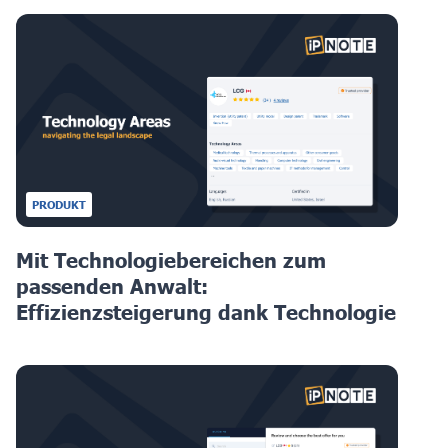
PRODUKT
Mit Technologiebereichen zum
passenden Anwalt:
Effizienzsteigerung dank Technologie