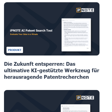
PRODUKT
Die Zukunft entsperren: Das
ultimative KI-gestützte Werkzeug für
herausragende Patentrecherchen