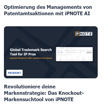
Optimierung des Managements von
Patentamtsaktionen mit iPNOTE AI
PRODUKT
Revolutioniere deine
Markenstrategie: Das Knockout-
Markensuchtool von iPNOTE