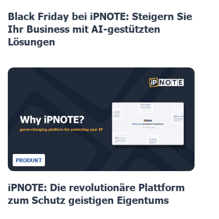
Black Friday bei iPNOTE: Steigern Sie
Ihr Business mit AI-gestützten
Lösungen
PRODUKT
iPNOTE: Die revolutionäre Plattform
zum Schutz geistigen Eigentums