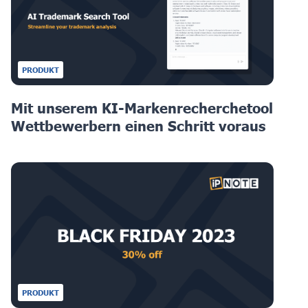
PRODUKT
Mit unserem KI-Markenrecherchetool
Wettbewerbern einen Schritt voraus
PRODUKT