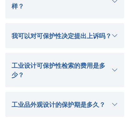
样？
我可以对可保护性决定提出上诉吗？
工业设计可保护性检索的费用是多
少？
工业品外观设计的保护期是多久？