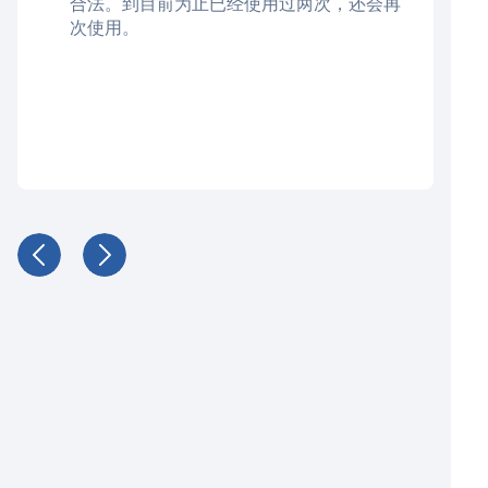
合法。到目前为止已经使用过两次，还会再
次使用。