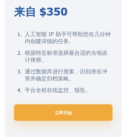
来自 $350
人工智能 IP 助手可帮助您在几分钟
内创建详细的任务。
根据特定标准选择最合适的当地设
计律师。
通过数据库进行搜索，识别潜在冲
突并确定归档策略。
平台全程在线监控、报告。
立即开始