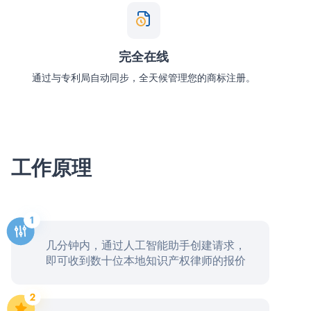
完全在线
通过与专利局自动同步，全天候管理您的商标注册。
工作原理
几分钟内，通过人工智能助手创建请求，
即可收到数十位本地知识产权律师的报价