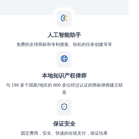
人工智能助手
免费的全球商标和专利搜索、轻松的任务创建等等
本地知识产权律师
与 190 多个国家/地区的 800 多位经过认证的商标律师建立联
系
保证安全
固定费用，安全、快速的在线支付，保证结果