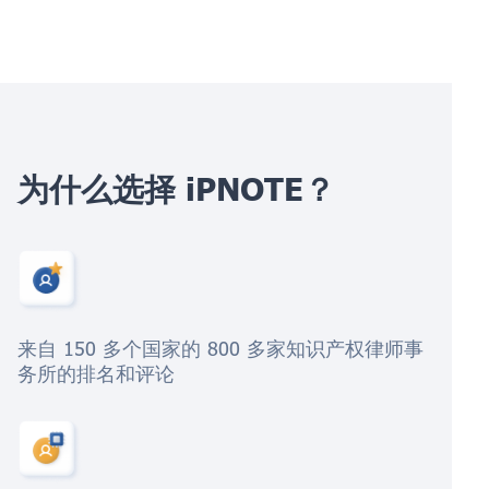
为什么选择 iPNOTE？
来自 150 多个国家的 800 多家知识产权律师事
务所的排名和评论