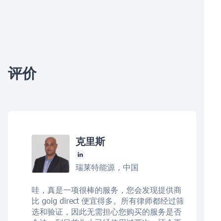
评价
克里斯
瑞莱特能源，中国
哇，真是一项很棒的服务，您会发现提供商
比 goig direct 便宜得多。所有律师都经过筛
选和验证，因此无需担心您购买的服务是否