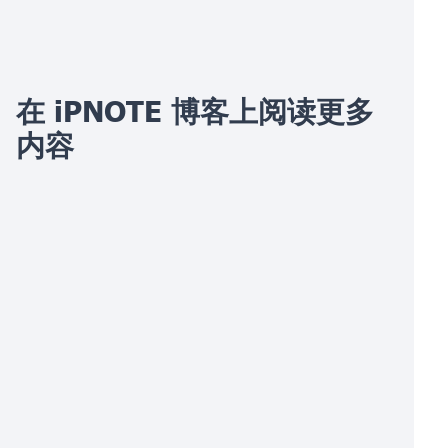
在 iPNOTE 博客上阅读更多
内容