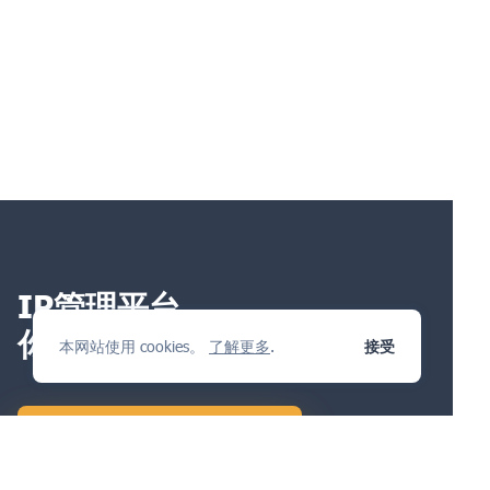
IP管理平台
你会喜欢
本网站使用 cookies。
了解更多
.
接受
提出问题