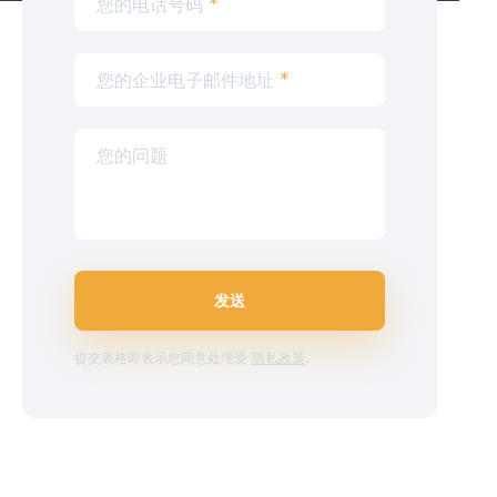
您的电话号码
*
您的企业电子邮件地址
*
您的问题
发送
提交表格即表示您同意处理受
隐私政策
.