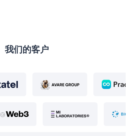
我们的客户