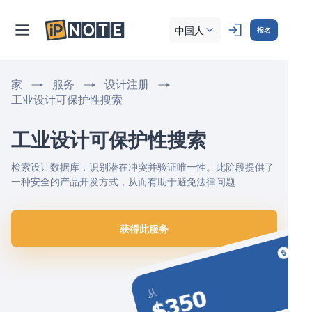
中国人
报名
家
服务
设计注册
工业设计可保护性搜索
工业设计可保护性搜索 
检索设计数据库，识别潜在冲突并验证唯一性。此阶段提供了
一种安全的产品开发方式，从而有助于避免法律问题
获得此服务
$350
从