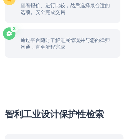
查看报价、进行比较，然后选择最合适的
选项。安全完成交易
通过平台随时了解进展情况并与您的律师
沟通，直至流程完成
智利工业设计保护性检索