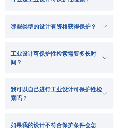
哪些类型的设计有资格获得保护？
工业设计可保护性检索需要多长时
间？
我可以自己进行工业设计可保护性检
索吗？
如果我的设计不符合保护条件会怎