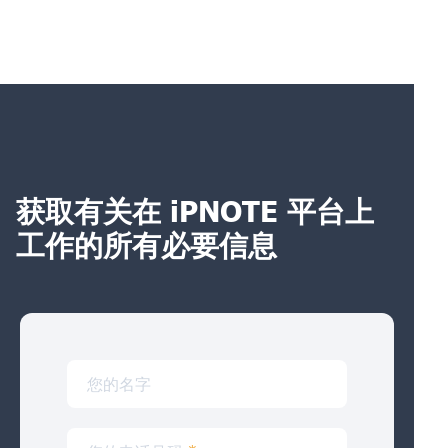
获取有关在 iPNOTE 平台上
工作的所有必要信息
您的名字