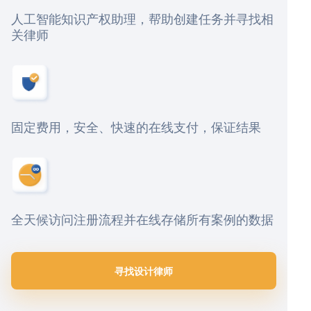
人工智能知识产权助理，帮助创建任务并寻找相
关律师
固定费用，安全、快速的在线支付，保证结果
全天候访问注册流程并在线存储所有案例的数据
寻找设计律师