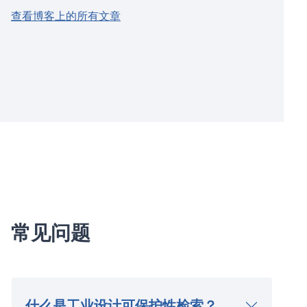
查看博客上的所有文章
常见问题
什么是工业设计可保护性检索？