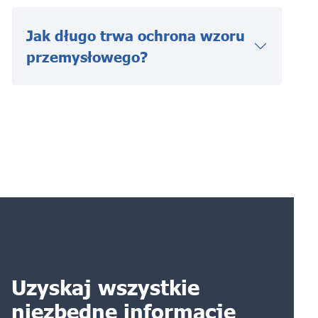
Jak długo trwa ochrona wzoru
przemysłowego?
Uzyskaj wszystkie
niezbędne informacje