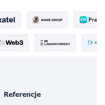
Referencje