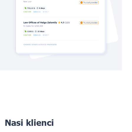
Nasi klienci