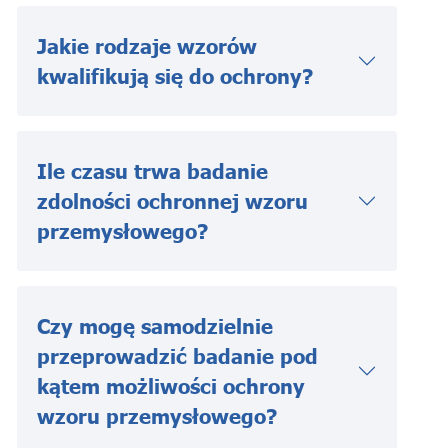
Jakie rodzaje wzorów
kwalifikują się do ochrony?
Ile czasu trwa badanie
zdolności ochronnej wzoru
przemysłowego?
Czy mogę samodzielnie
przeprowadzić badanie pod
kątem możliwości ochrony
wzoru przemysłowego?