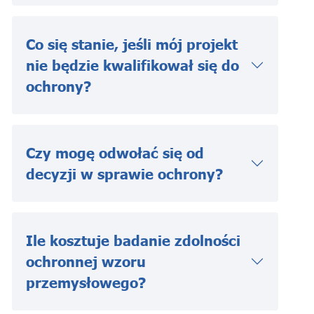
Co się stanie, jeśli mój projekt
nie będzie kwalifikował się do
ochrony?
Czy mogę odwołać się od
decyzji w sprawie ochrony?
Ile kosztuje badanie zdolności
ochronnej wzoru
przemysłowego?