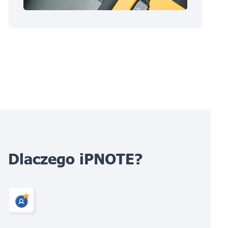
Dlaczego iPNOTE?