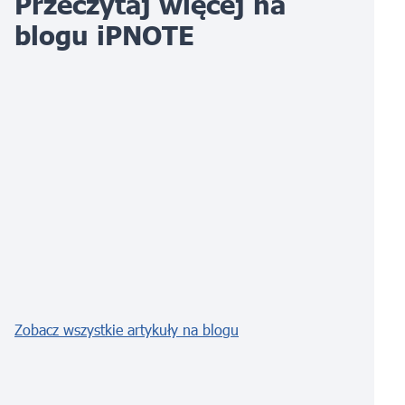
Przeczytaj więcej na
blogu iPNOTE
Zobacz wszystkie artykuły na blogu