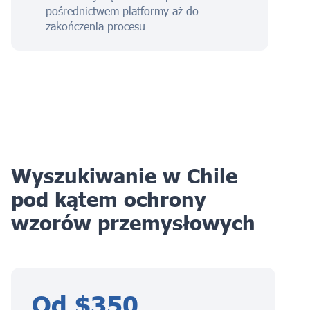
pośrednictwem platformy aż do
zakończenia procesu
Wyszukiwanie w Chile
pod kątem ochrony
wzorów przemysłowych
Od $350