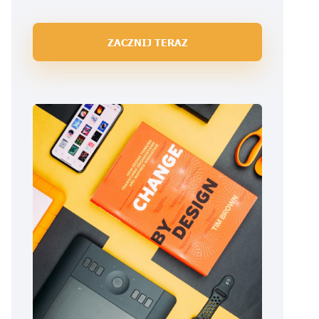
ZACZNIJ TERAZ