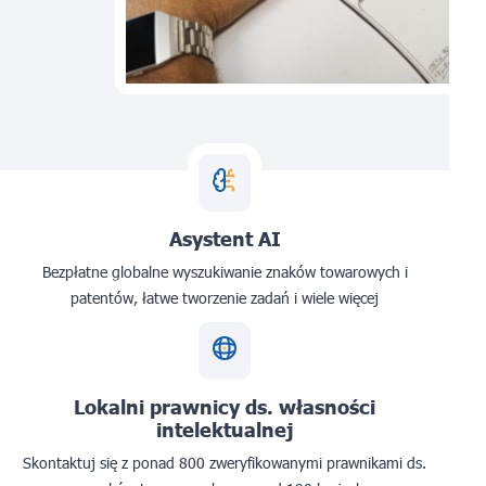
Asystent AI
Bezpłatne globalne wyszukiwanie znaków towarowych i
patentów, łatwe tworzenie zadań i wiele więcej
Lokalni prawnicy ds. własności
intelektualnej
Skontaktuj się z ponad 800 zweryfikowanymi prawnikami ds.