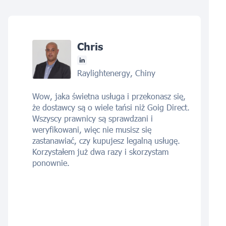
Chris
Raylightenergy, Chiny
Wow, jaka świetna usługa i przekonasz się,
że dostawcy są o wiele tańsi niż Goig Direct.
Wszyscy prawnicy są sprawdzani i
weryfikowani, więc nie musisz się
zastanawiać, czy kupujesz legalną usługę.
Korzystałem już dwa razy i skorzystam
ponownie.