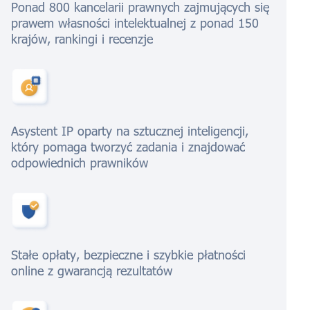
Ponad 800 kancelarii prawnych zajmujących się
prawem własności intelektualnej z ponad 150
krajów, rankingi i recenzje
Asystent IP oparty na sztucznej inteligencji,
który pomaga tworzyć zadania i znajdować
odpowiednich prawników
Stałe opłaty, bezpieczne i szybkie płatności
online z gwarancją rezultatów