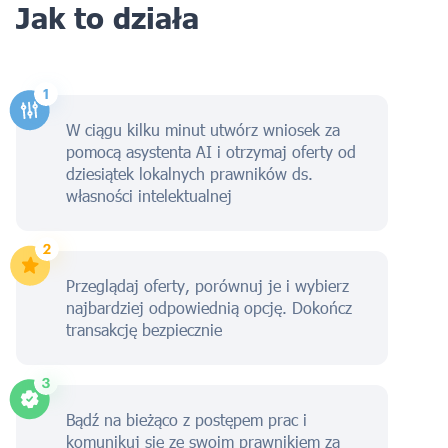
Jak to działa
W ciągu kilku minut utwórz wniosek za
pomocą asystenta AI i otrzymaj oferty od
dziesiątek lokalnych prawników ds.
własności intelektualnej
Przeglądaj oferty, porównuj je i wybierz
najbardziej odpowiednią opcję. Dokończ
transakcję bezpiecznie
Bądź na bieżąco z postępem prac i
komunikuj się ze swoim prawnikiem za