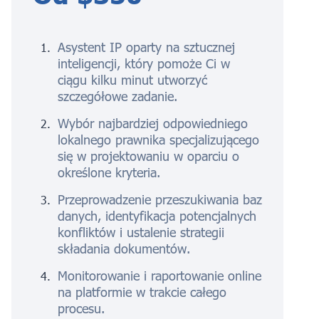
Asystent IP oparty na sztucznej
inteligencji, który pomoże Ci w
ciągu kilku minut utworzyć
szczegółowe zadanie.
Wybór najbardziej odpowiedniego
lokalnego prawnika specjalizującego
się w projektowaniu w oparciu o
określone kryteria.
Przeprowadzenie przeszukiwania baz
danych, identyfikacja potencjalnych
konfliktów i ustalenie strategii
składania dokumentów.
Monitorowanie i raportowanie online
na platformie w trakcie całego
procesu.