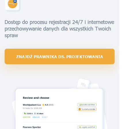
Dostęp do procesu rejestracji 24/7 i internetowe
przechowywanie danych dla wszystkich Twoich
spraw
ZNAJDŹ PRAWNIKA DS. PROJEKTOWANIA