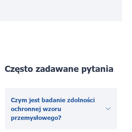
Często zadawane pytania
Czym jest badanie zdolności
ochronnej wzoru
przemysłowego?