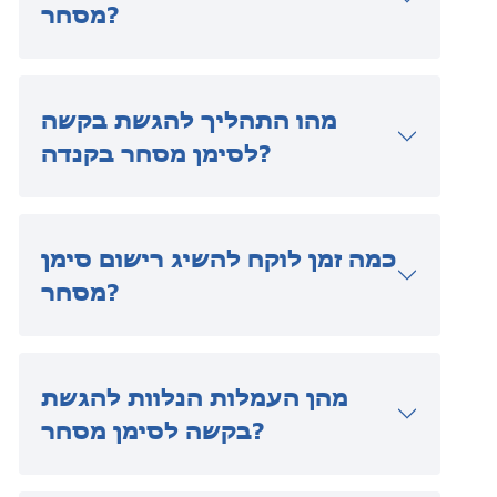
מסחר?
מהו התהליך להגשת בקשה
לסימן מסחר בקנדה?
כמה זמן לוקח להשיג רישום סימן
מסחר?
מהן העמלות הנלוות להגשת
בקשה לסימן מסחר?