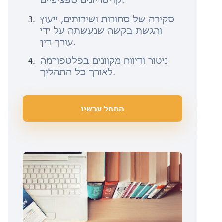
קריטריונים ספציפיים.
סקירה של סחורות ושירותים, ייעוץ
והגשת בקשה שנעשתה על ידי
עורך דין.
ניטור ודיווח מקוונים בפלטפורמה
לאורך כל התהליך.
התחל עכשיו