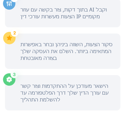
בתוך דקות, צור בקשה עם עוזר AI וקבל
הצעות מעשרות עורכי דין IP מקומיים
סקור הצעות, השווה ביניהן ובחר באפשרות
המתאימה ביותר. השלם את העסקה שלך
בצורה מאובטחת
הישאר מעודכן על ההתקדמות וצור קשר
עם עורך הדין שלך דרך הפלטפורמה עד
להשלמת התהליך