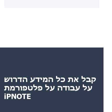
קבל את כל המידע הדרוש
על עבודה על פלטפורמת
iPNOTE