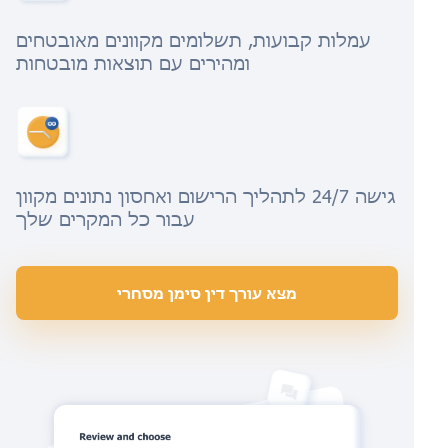
עמלות קבועות, תשלומים מקוונים מאובטחים
ומהירים עם תוצאות מובטחות
גישה 24/7 לתהליך הרישום ואחסון נתונים מקוון
עבור כל המקרים שלך
מצא עורך דין סימן מסחרי