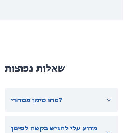
שאלות נפוצות
מהו סימן מסחרי?
מדוע עלי להגיש בקשה לסימן