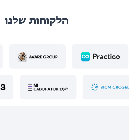
הלקוחות שלנו