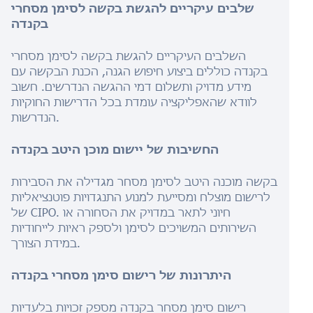
שלבים עיקריים להגשת בקשה לסימן מסחרי
בקנדה
השלבים העיקריים להגשת בקשה לסימן מסחרי
בקנדה כוללים ביצוע חיפוש הגנה, הכנת הבקשה עם
מידע מדויק ותשלום דמי ההגשה הנדרשים. חשוב
לוודא שהאפליקציה עומדת בכל הדרישות החוקיות
הנדרשות.
החשיבות של יישום מוכן היטב בקנדה
בקשה מוכנה היטב לסימן מסחר מגדילה את הסבירות
לרישום מוצלח ומסייעת למנוע התנגדויות פוטנציאליות
של CIPO. חיוני לתאר במדויק את הסחורה או
השירותים המשויכים לסימן ולספק ראיות לייחודיות
במידת הצורך.
היתרונות של רישום סימן מסחרי בקנדה
רישום סימן מסחר בקנדה מספק זכויות בלעדיות