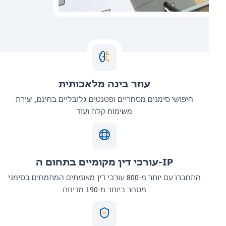
עוזר בינה מלאכותית
חיפושי סימנים מסחריים ופטנטים גלובליים בחינם, יצירת
משימות קלה ועוד
עורכי דין מקומיים בתחום ה-IP
התחברו עם יותר מ-800 עורכי דין מאומתים המתמחים בסימני
מסחר ביותר מ-190 מדינות