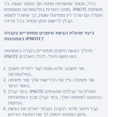
כלל, מספר אפשרויות זמינות תוך מספר שעות. כל
ספקי השירות בפלטפורמה מאומתים. iPNOTE משתפת
פעולה עם עורכי דין ממדינות שונות, כך שתוכל למצוא
קבלן לרישום סימן מסחר בכל מדינה.
כיצד פועלת הגשת סימנים מסחריים בקנדה
באמצעות iPNOTE?
תהליך הגשת סימנים מסחריים בקנדה באמצעות
iPNOTE הוא פשוט ויעיל. להלן השלבים:
צור חשבון: מלא טופס קצר ליצירת חשבון
בפלטפורמה.
צור משימה: ציין את הדרישות שלך וצור משימה
באזור הרצוי.
בחר קבלן: iPNOTE תמליץ על קבלנים מתאימים
בהתאם למשימה שלך. בחר קבלן מבין האפשרויות
הניתנות.
קבל תיעוד מלא: הקבלן הנבחר ישלים את הגשת
סימן המסחר ויספק לך את התיעוד הדרוש.