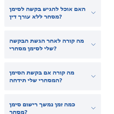
האם אוכל להגיש בקשה לסימן
מסחר ללא עורך דין?
מה קורה לאחר הגשת הבקשה
שלי לסימן מסחרי?
מה קורה אם בקשת הסימן
המסחרי שלי תידחה?
כמה זמן נמשך רישום סימן
מסחר?