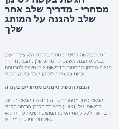
מסחרי - מדריך שלב אחר
שלב להגנה על המותג
שלך
הגשת בקשה לסימן מסחרי בקנדה היא צעד חשוב
בביסוס הגנה משפטית למותג שלך. הבנת תהליך
הגשת הסימן המסחרי והדרישות שלו חיונית להבטחת
זכויות בלעדיות לסימן שלך בשוק הקנדי.
הבנת הגשת סימנים מסחריים בקנדה
הגשת סימן מסחרי בקנדה כרוכה בהגשת בקשה
למשרד הקניין הרוחני הקנדי (CIPO) לרישום. על
הבקשה לכלול את הסימן המוצע, רשימת סחורות או
שירותים ופרטי המבקש.