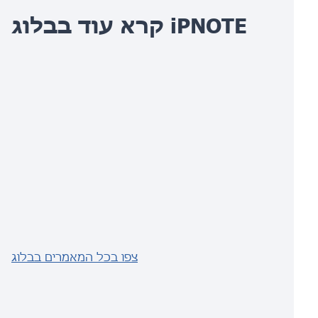
קרא עוד בבלוג iPNOTE
צפו בכל המאמרים בבלוג