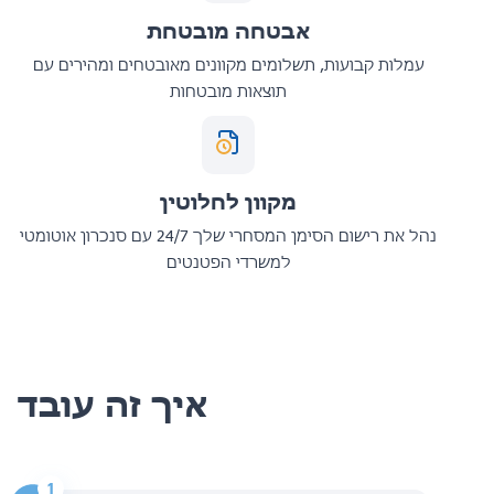
אבטחה מובטחת
עמלות קבועות, תשלומים מקוונים מאובטחים ומהירים עם
תוצאות מובטחות
מקוון לחלוטין
נהל את רישום הסימן המסחרי שלך 24/7 עם סנכרון אוטומטי
למשרדי הפטנטים
איך זה עובד