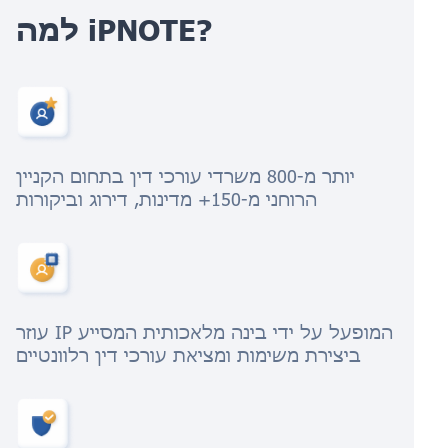
למה iPNOTE?
יותר מ-800 משרדי עורכי דין בתחום הקניין
הרוחני מ-150+ מדינות, דירוג וביקורות
עוזר IP המופעל על ידי בינה מלאכותית המסייע
ביצירת משימות ומציאת עורכי דין רלוונטיים