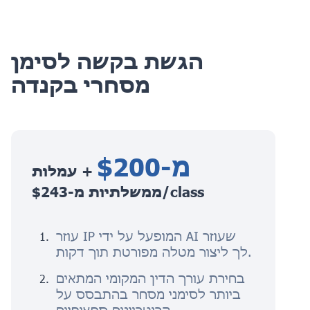
הגשת בקשה לסימן
מסחרי בקנדה
מ-$200
+ עמלות
ממשלתיות מ-$243/class
עוזר IP המופעל על ידי AI שעוזר
לך ליצור מטלה מפורטת תוך דקות.
בחירת עורך הדין המקומי המתאים
ביותר לסימני מסחר בהתבסס על