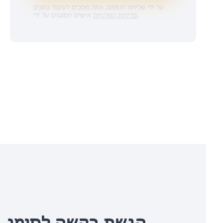
על ידי שליחת הטופס, אתה מסכים לעיבוד נתונים
.
מדיניות הפרטיות
אישיים המוגנים על ידי
הגשת בקשה לסימן