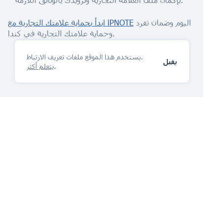
اليوم وضمان تفرد
ابدأ بحماية علامتك التجارية مع iPNOTE
وحماية علامتك التجارية في كندا.
يستخدم هذا الموقع ملفات تعريف الارتباط.
يقبل
.
يتعلم أكثر
منصة إدارة الملكية الفكرية
سوف تحب
اطرح سؤالا