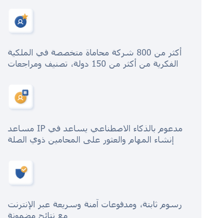
أكثر من 800 شركة محاماة متخصصة في الملكية
الفكرية من أكثر من 150 دولة، تصنيف ومراجعات
مساعد IP مدعوم بالذكاء الاصطناعي يساعد في
إنشاء المهام والعثور على المحامين ذوي الصلة
رسوم ثابتة، ومدفوعات آمنة وسريعة عبر الإنترنت
مع نتائج مضمونة