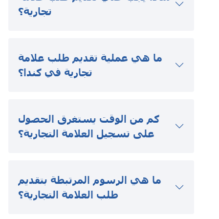
تجارية؟
ما هي عملية تقديم طلب علامة
تجارية في كندا؟
كم من الوقت يستغرق الحصول
على تسجيل العلامة التجارية؟
ما هي الرسوم المرتبطة بتقديم
طلب العلامة التجارية؟