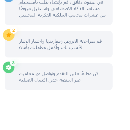
في غضون دقائق، قم بإنشاء طلب باستخدام
مساعد الذكاء الاصطناعي واستقبل عروضًا
من عشرات محامي الملكية الفكرية المحليين
قم بمراجعة العروض ومقارنتها واختيار الخيار
الأنسب لك، وأكمل معاملتك بأمان
كن مطلعًا على التقدم وتواصل مع محاميك
عبر المنصة حتى اكتمال العملية