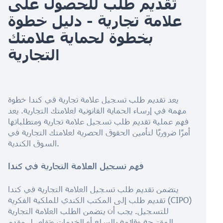
تقديم طلب للحصول على
علامة تجارية - دليل خطوة
بخطوة لحماية علامتك
التجارية
يعد تقديم طلب تسجيل علامة تجارية في كندا خطوة
مهمة في إرساء الحماية القانونية لعلامتك التجارية. يعد
فهم عملية تقديم طلب تسجيل علامة تجارية ومتطلباتها
أمرًا ضروريًا لتأمين الحقوق الحصرية لعلامتك التجارية في
السوق الكندية.
فهم تسجيل العلامة التجارية في كندا
يتضمن تقديم طلب تسجيل العلامة التجارية في كندا
تقديم طلب إلى المكتب الكندي للملكية الفكرية (CIPO)
للتسجيل. يجب أن يتضمن الطلب العلامة التجارية
المقترحة وقائمة بالسلع أو الخدمات وتفاصيل مقدم