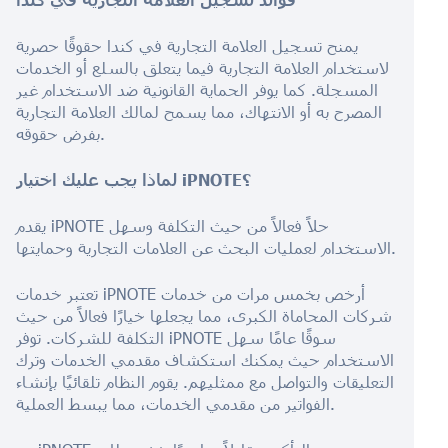
يمنح تسجيل العلامة التجارية في كندا حقوقًا حصرية
لاستخدام العلامة التجارية فيما يتعلق بالسلع أو الخدمات
المسجلة. كما يوفر الحماية القانونية ضد الاستخدام غير
المصرح به أو الانتهاك، مما يسمح لمالك العلامة التجارية
بفرض حقوقه.
لماذا يجب عليك اختيار iPNOTE؟
يقدم iPNOTE حلاً فعالاً من حيث التكلفة وسهل
الاستخدام لعمليات البحث عن العلامات التجارية وحمايتها.
تعتبر خدمات iPNOTE أرخص بخمس مرات من خدمات
شركات المحاماة الكبرى، مما يجعلها خيارًا فعالاً من حيث
التكلفة للشركات. توفر iPNOTE سوقًا عامًا سهل
الاستخدام حيث يمكنك استكشاف مقدمي الخدمات وترك
التعليقات والتواصل مع ممثليهم. يقوم النظام تلقائيًا بإنشاء
الفواتير من مقدمي الخدمات، مما يبسط العملية.