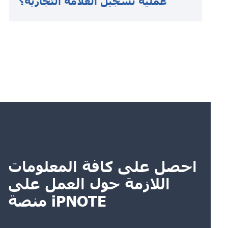
عملية تسجيل العلامة التجارية؟
احصل على كافة المعلومات
اللازمة حول العمل على
منصة iPNOTE