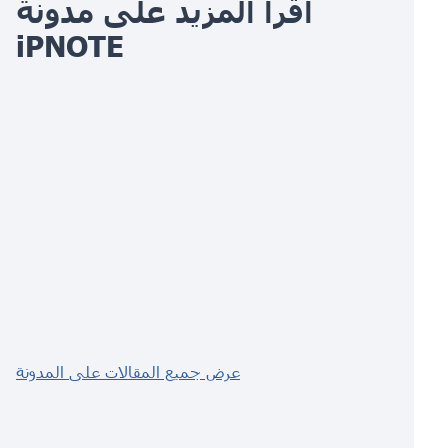
اقرأ المزيد على مدونة
iPNOTE
عرض جميع المقالات على المدونة