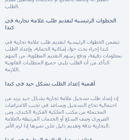
الطلب.
الخطوات الرئيسية لتقديم طلب علامة تجارية في
كندا
تتضمن الخطوات الرئيسية لتقديم طلب علامة تجارية في
كندا إجراء بحث حول إمكانية الحماية، وإعداد الطلب
بمعلومات دقيقة، ودفع رسوم التقديم المطلوبة. من المهم
التأكد من أن الطلب يلبي جميع المتطلبات القانونية
اللازمة.
أهمية إعداد الطلب بشكل جيد في كندا
إن إعداد طلب تسجيل علامة تجارية بشكل جيد يزيد من
احتمالية نجاح التسجيل ويساعد في تجنب الاعتراضات
المحتملة من مكتب الملكية الفكرية الكندي. ومن
الضروري وصف السلع أو الخدمات المرتبطة بالعلامة
التجارية بدقة وتقديم دليل على تميزها إذا لزم الأمر.
فوائد تسجيل العلامة التجارية في كندا