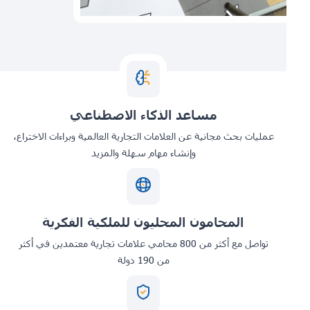
مساعد الذكاء الاصطناعي
عمليات بحث مجانية عن العلامات التجارية العالمية وبراءات الاختراع،
وإنشاء مهام سهلة والمزيد
المحامون المحليون للملكية الفكرية
تواصل مع أكثر من 800 محامي علامات تجارية معتمدين في أكثر
من 190 دولة