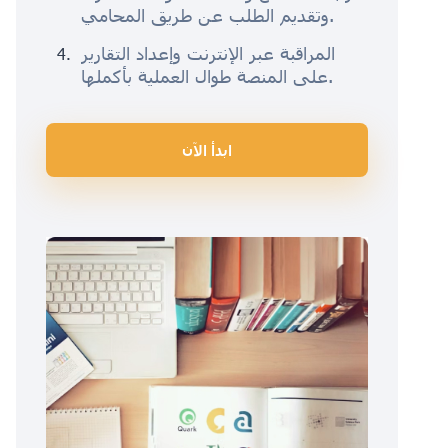
وتقديم الطلب عن طريق المحامي.
المراقبة عبر الإنترنت وإعداد التقارير
على المنصة طوال العملية بأكملها.
ابدأ الآن