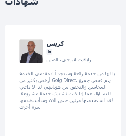
شهادات
كريس
رايلايت انيرجي، الصين
يا لها من خدمة رائعة وستجد أن مقدمي الخدمة
أرخص بكثير من Goig Direct. يتم فحص جميع
المحامين والتحقق من هوياتهم، لذا لا داعي
للتساؤل عما إذا كنت تشتري خدمة مشروعة.
لقد استخدمتها مرتين حتى الآن وسأستخدمها
مرة أخرى.