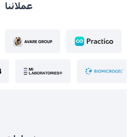
عملائنا