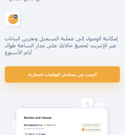
إمكانية الوصول إلى عملية التسجيل وتخزين البيانات
عبر الإنترنت لجميع حالاتك على مدار الساعة طوال
أيام الأسبوع
البحث عن محامي العلامات التجارية