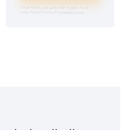
بإرسال النموذج، فإنك توافق على معالجة البيانات
.
سياسة الخصوصية
الشخصية المحمية بموجب