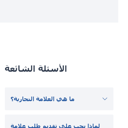
الأسئلة الشائعة
ما هي العلامة التجارية؟
لماذا يجب علي تقديم طلب علامة