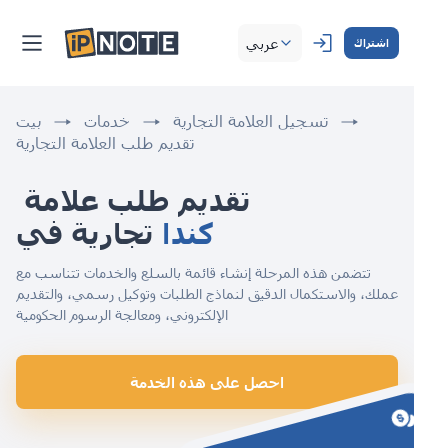
عربي
اشتراك
تسجيل العلامة التجارية
خدمات
بيت
تقديم طلب العلامة التجارية
تقديم طلب علامة 
كندا
تجارية في 
تتضمن هذه المرحلة إنشاء قائمة بالسلع والخدمات تتناسب مع
عملك، والاستكمال الدقيق لنماذج الطلبات وتوكيل رسمي، والتقديم
الإلكتروني، ومعالجة الرسوم الحكومية
احصل على هذه الخدمة