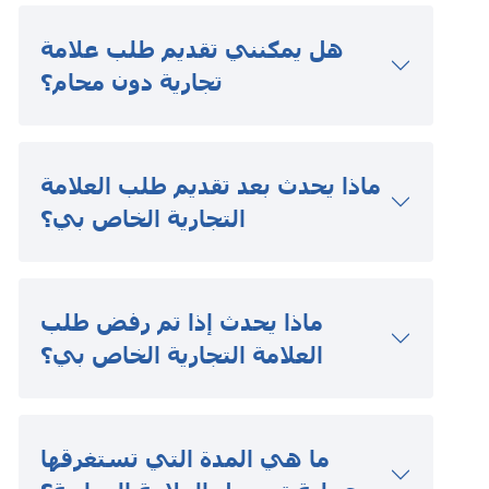
هل يمكنني تقديم طلب علامة
تجارية دون محام؟
ماذا يحدث بعد تقديم طلب العلامة
التجارية الخاص بي؟
ماذا يحدث إذا تم رفض طلب
العلامة التجارية الخاص بي؟
ما هي المدة التي تستغرقها