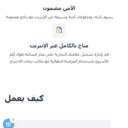
الأمن مضمون
رسوم ثابتة، ومدفوعات آمنة وسريعة عبر الإنترنت مع نتائج مضمونة
متاح بالكامل عبر الإنترنت
قم بإدارة تسجيل علامتك التجارية على مدار الساعة طوال أيام
الأسبوع باستخدام المزامنة التلقائية مع مكاتب براءات الاختراع
كيف يعمل