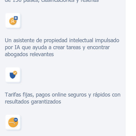
Un asistente de propiedad intelectual impulsado
por IA que ayuda a crear tareas y encontrar
abogados relevantes
Tarifas fijas, pagos online seguros y rápidos con
resultados garantizados