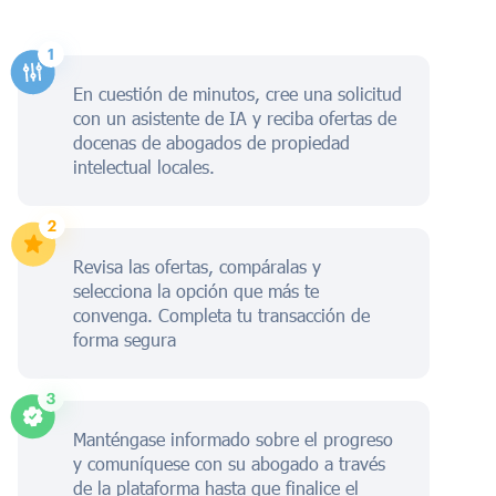
En cuestión de minutos, cree una solicitud
con un asistente de IA y reciba ofertas de
docenas de abogados de propiedad
intelectual locales.
Revisa las ofertas, compáralas y
selecciona la opción que más te
convenga. Completa tu transacción de
forma segura
Manténgase informado sobre el progreso
y comuníquese con su abogado a través
de la plataforma hasta que finalice el