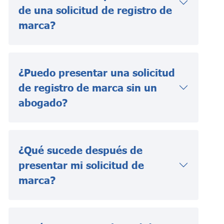
de una solicitud de registro de
marca?
¿Puedo presentar una solicitud
de registro de marca sin un
abogado?
¿Qué sucede después de
presentar mi solicitud de
marca?