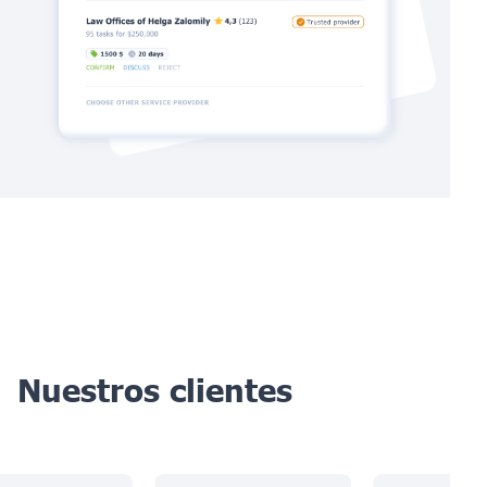
Nuestros clientes