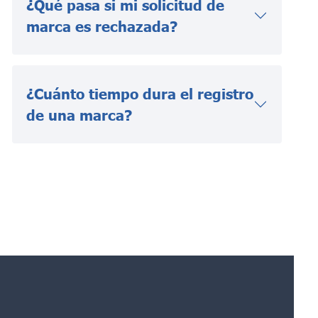
¿Qué pasa si mi solicitud de
marca es rechazada?
¿Cuánto tiempo dura el registro
de una marca?