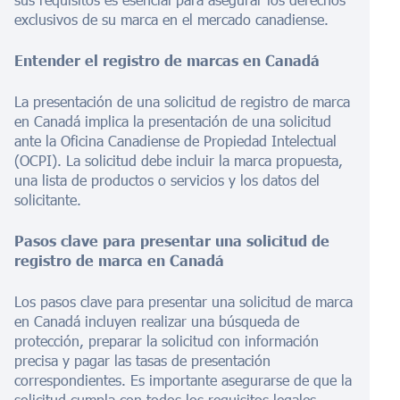
exclusivos de su marca en el mercado canadiense.
Entender el registro de marcas en Canadá
La presentación de una solicitud de registro de marca
en Canadá implica la presentación de una solicitud
ante la Oficina Canadiense de Propiedad Intelectual
(OCPI). La solicitud debe incluir la marca propuesta,
una lista de productos o servicios y los datos del
solicitante.
Pasos clave para presentar una solicitud de
registro de marca en Canadá
Los pasos clave para presentar una solicitud de marca
en Canadá incluyen realizar una búsqueda de
protección, preparar la solicitud con información
precisa y pagar las tasas de presentación
correspondientes. Es importante asegurarse de que la
solicitud cumpla con todos los requisitos legales