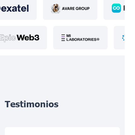
Testimonios