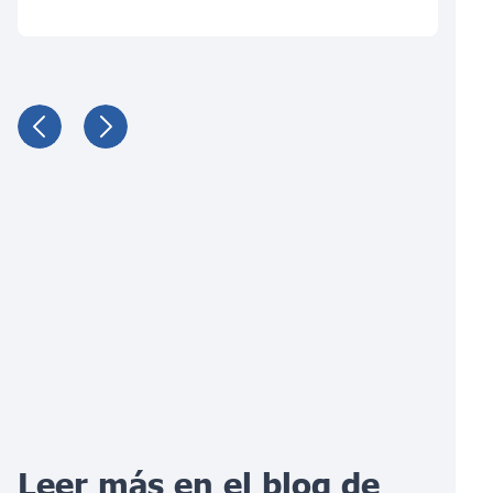
Leer más en el blog de