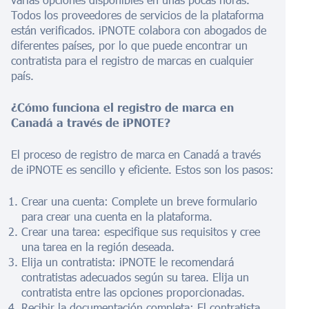
Todos los proveedores de servicios de la plataforma
están verificados. iPNOTE colabora con abogados de
diferentes países, por lo que puede encontrar un
contratista para el registro de marcas en cualquier
país.
¿Cómo funciona el registro de marca en
Canadá a través de iPNOTE?
El proceso de registro de marca en Canadá a través
de iPNOTE es sencillo y eficiente. Estos son los pasos:
Crear una cuenta: Complete un breve formulario
para crear una cuenta en la plataforma.
Crear una tarea: especifique sus requisitos y cree
una tarea en la región deseada.
Elija un contratista: iPNOTE le recomendará
contratistas adecuados según su tarea. Elija un
contratista entre las opciones proporcionadas.
Recibir la documentación completa: El contratista