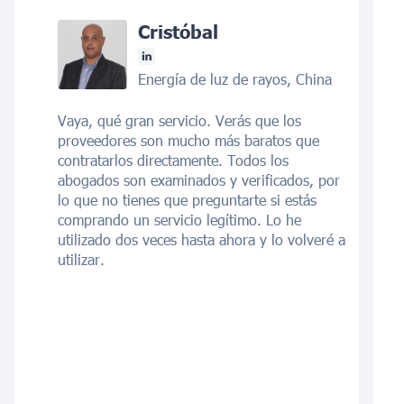
Cristóbal
Energía de luz de rayos, China
Vaya, qué gran servicio. Verás que los
proveedores son mucho más baratos que
contratarlos directamente. Todos los
abogados son examinados y verificados, por
lo que no tienes que preguntarte si estás
comprando un servicio legítimo. Lo he
utilizado dos veces hasta ahora y lo volveré a
utilizar.