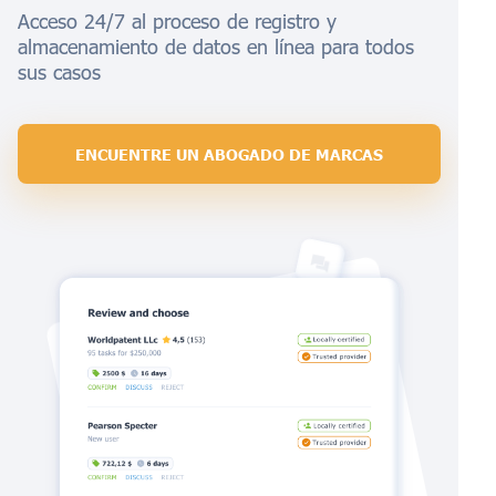
Acceso 24/7 al proceso de registro y
almacenamiento de datos en línea para todos
sus casos
ENCUENTRE UN ABOGADO DE MARCAS