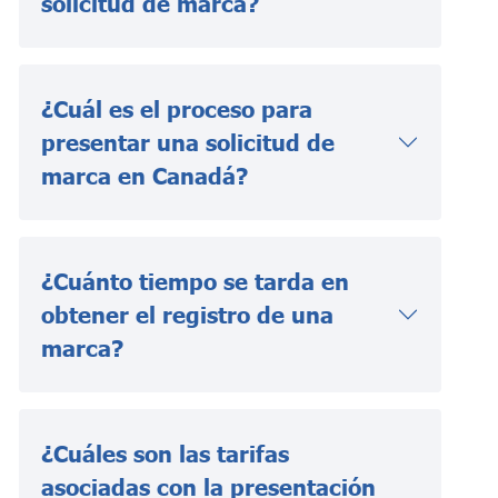
solicitud de marca?
¿Cuál es el proceso para
presentar una solicitud de
marca en Canadá?
¿Cuánto tiempo se tarda en
obtener el registro de una
marca?
¿Cuáles son las tarifas
asociadas con la presentación