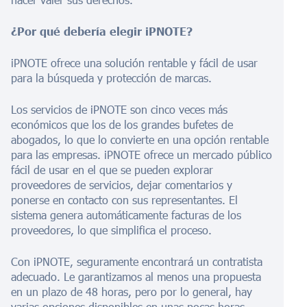
¿Por qué debería elegir iPNOTE?
iPNOTE ofrece una solución rentable y fácil de usar
para la búsqueda y protección de marcas.
Los servicios de iPNOTE son cinco veces más
económicos que los de los grandes bufetes de
abogados, lo que lo convierte en una opción rentable
para las empresas. iPNOTE ofrece un mercado público
fácil de usar en el que se pueden explorar
proveedores de servicios, dejar comentarios y
ponerse en contacto con sus representantes. El
sistema genera automáticamente facturas de los
proveedores, lo que simplifica el proceso.
Con iPNOTE, seguramente encontrará un contratista
adecuado. Le garantizamos al menos una propuesta
en un plazo de 48 horas, pero por lo general, hay
varias opciones disponibles en unas pocas horas.