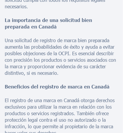
necesarios.
La importancia de una solicitud bien
preparada en Canadá
Una solicitud de registro de marca bien preparada
aumenta las probabilidades de éxito y ayuda a evitar
posibles objeciones de la OCPI. Es esencial describir
con precisión los productos o servicios asociados con
la marca y proporcionar evidencia de su carácter
distintivo, si es necesario.
Beneficios del registro de marca en Canadá
El registro de una marca en Canadá otorga derechos
exclusivos para utilizar la marca en relación con los
productos o servicios registrados. También ofrece
protección legal contra el uso no autorizado o la
infracción, lo que permite al propietario de la marca
hacer valer sus derechos.