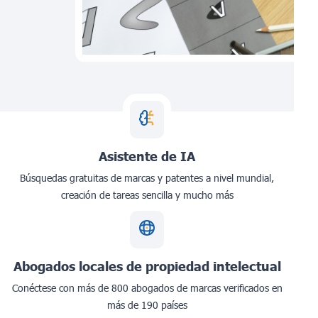
Asistente de IA
Búsquedas gratuitas de marcas y patentes a nivel mundial,
creación de tareas sencilla y mucho más
Abogados locales de propiedad intelectual
Conéctese con más de 800 abogados de marcas verificados en
más de 190 países