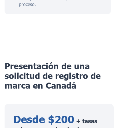
proceso.
Presentación de una
solicitud de registro de
marca en Canadá
Desde $200
+ tasas