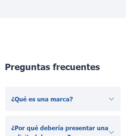
Preguntas frecuentes
¿Qué es una marca?
¿Por qué debería presentar una