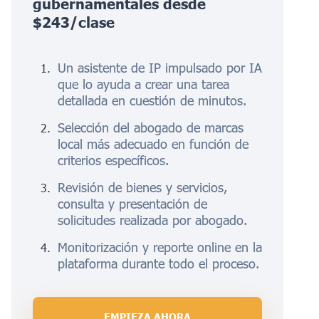
gubernamentales desde
$243/clase
Un asistente de IP impulsado por IA
que lo ayuda a crear una tarea
detallada en cuestión de minutos.
Selección del abogado de marcas
local más adecuado en función de
criterios específicos.
Revisión de bienes y servicios,
consulta y presentación de
solicitudes realizada por abogado.
Monitorización y reporte online en la
plataforma durante todo el proceso.
EMPIEZA AHORA