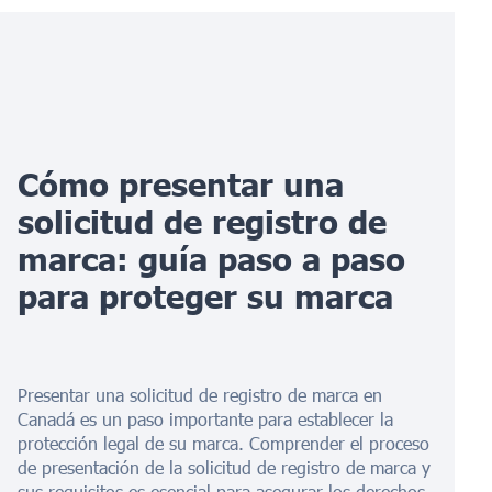
Cómo presentar una
solicitud de registro de
marca: guía paso a paso
para proteger su marca
Presentar una solicitud de registro de marca en
Canadá es un paso importante para establecer la
protección legal de su marca. Comprender el proceso
de presentación de la solicitud de registro de marca y
sus requisitos es esencial para asegurar los derechos