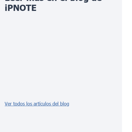
iPNOTE
Ver todos los artículos del blog