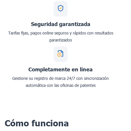
Seguridad garantizada
Tarifas fijas, pagos online seguros y rápidos con resultados
garantizados
Completamente en línea
Gestione su registro de marca 24/7 con sincronización
automática con las oficinas de patentes
Cómo funciona