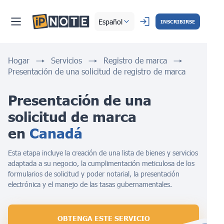
Español
INSCRIBIRSE
Hogar
Servicios
Registro de marca
Presentación de una solicitud de registro de marca
Presentación de una 
solicitud de marca 
en 
Canadá
Esta etapa incluye la creación de una lista de bienes y servicios
adaptada a su negocio, la cumplimentación meticulosa de los
formularios de solicitud y poder notarial, la presentación
electrónica y el manejo de las tasas gubernamentales.
OBTENGA ESTE SERVICIO