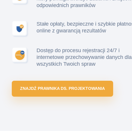
odpowiednich prawników
Stałe opłaty, bezpieczne i szybkie płatno
online z gwarancją rezultatów
Dostęp do procesu rejestracji 24/7 i
internetowe przechowywanie danych dla
wszystkich Twoich spraw
ZNAJDŹ PRAWNIKA DS. PROJEKTOWANIA