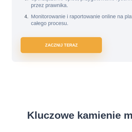
przez prawnika.
Monitorowanie i raportowanie online na pla
całego procesu.
ZACZNIJ TERAZ
Kluczowe kamienie mi