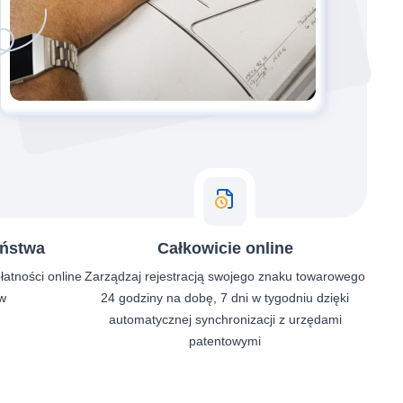
eństwa
Całkowicie online
łatności online
Zarządzaj rejestracją swojego znaku towarowego
w
24 godziny na dobę, 7 dni w tygodniu dzięki
automatycznej synchronizacji z urzędami
patentowymi