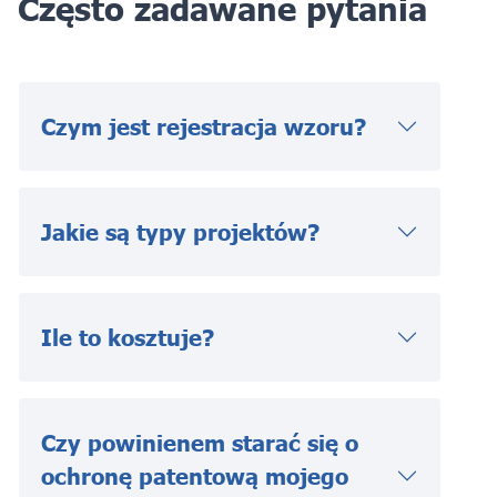
Często zadawane pytania
Czym jest rejestracja wzoru?
Jakie są typy projektów?
Ile to kosztuje?
Czy powinienem starać się o
ochronę patentową mojego