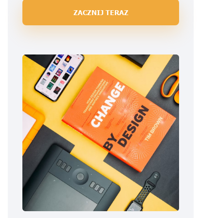
ZACZNIJ TERAZ