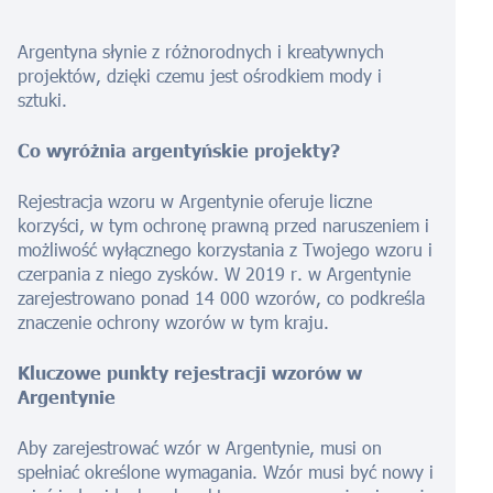
Argentyna słynie z różnorodnych i kreatywnych
projektów, dzięki czemu jest ośrodkiem mody i
sztuki.
Co wyróżnia argentyńskie projekty?
Rejestracja wzoru w Argentynie oferuje liczne
korzyści, w tym ochronę prawną przed naruszeniem i
możliwość wyłącznego korzystania z Twojego wzoru i
czerpania z niego zysków. W 2019 r. w Argentynie
zarejestrowano ponad 14 000 wzorów, co podkreśla
znaczenie ochrony wzorów w tym kraju.
Kluczowe punkty rejestracji wzorów w
Argentynie
Aby zarejestrować wzór w Argentynie, musi on
spełniać określone wymagania. Wzór musi być nowy i