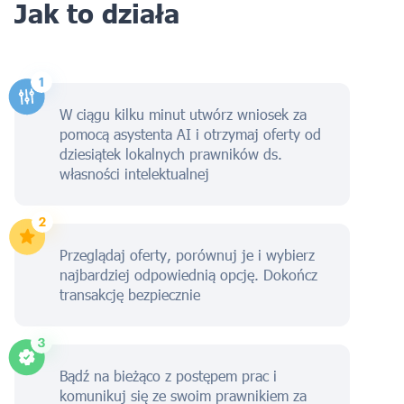
Jak to działa
W ciągu kilku minut utwórz wniosek za
pomocą asystenta AI i otrzymaj oferty od
dziesiątek lokalnych prawników ds.
własności intelektualnej
Przeglądaj oferty, porównuj je i wybierz
najbardziej odpowiednią opcję. Dokończ
transakcję bezpiecznie
Bądź na bieżąco z postępem prac i
komunikuj się ze swoim prawnikiem za