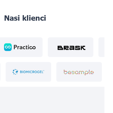
Nasi klienci