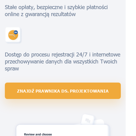
Stałe opłaty, bezpieczne i szybkie płatności
online z gwarancją rezultatów
Dostęp do procesu rejestracji 24/7 i internetowe
przechowywanie danych dla wszystkich Twoich
spraw
ZNAJDŹ PRAWNIKA DS. PROJEKTOWANIA