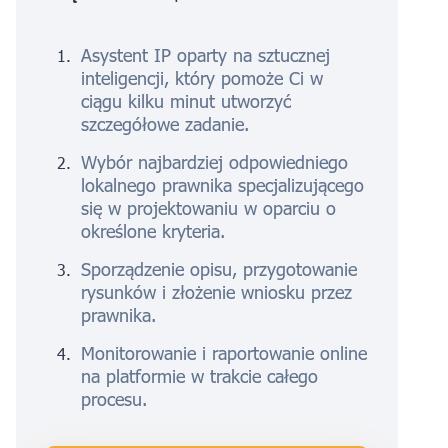
Asystent IP oparty na sztucznej
inteligencji, który pomoże Ci w
ciągu kilku minut utworzyć
szczegółowe zadanie.
Wybór najbardziej odpowiedniego
lokalnego prawnika specjalizującego
się w projektowaniu w oparciu o
określone kryteria.
Sporządzenie opisu, przygotowanie
rysunków i złożenie wniosku przez
prawnika.
Monitorowanie i raportowanie online
na platformie w trakcie całego
procesu.