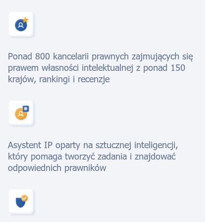
Ponad 800 kancelarii prawnych zajmujących się
prawem własności intelektualnej z ponad 150
krajów, rankingi i recenzje
Asystent IP oparty na sztucznej inteligencji,
który pomaga tworzyć zadania i znajdować
odpowiednich prawników