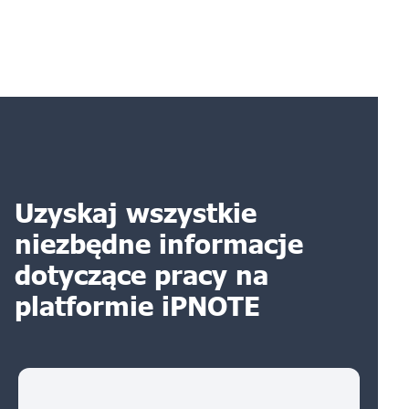
Uzyskaj wszystkie
niezbędne informacje
dotyczące pracy na
platformie iPNOTE