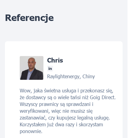
Referencje
Chris
Raylightenergy, Chiny
Wow, jaka świetna usługa i przekonasz się,
że dostawcy są o wiele tańsi niż Goig Direct.
Wszyscy prawnicy są sprawdzani i
weryfikowani, więc nie musisz się
zastanawiać, czy kupujesz legalną usługę.
Korzystałem już dwa razy i skorzystam
ponownie.