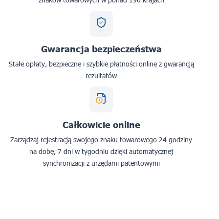
Gwarancja bezpieczeństwa
Stałe opłaty, bezpieczne i szybkie płatności online z gwarancją
rezultatów
Całkowicie online
Zarządzaj rejestracją swojego znaku towarowego 24 godziny
na dobę, 7 dni w tygodniu dzięki automatycznej
synchronizacji z urzędami patentowymi