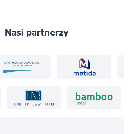
Nasi partnerzy