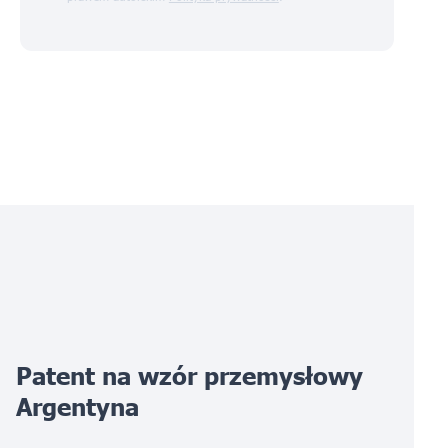
Patent na wzór przemysłowy
Argentyna