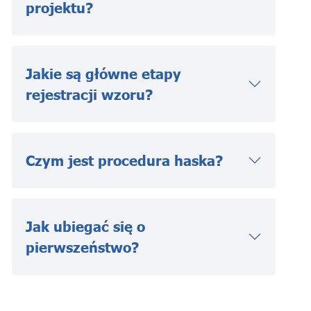
projektu?
Jakie są główne etapy
rejestracji wzoru?
Czym jest procedura haska?
Jak ubiegać się o
pierwszeństwo?