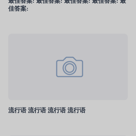
最佳答案: 最佳答案: 最佳答案: 最佳答案: 最
佳答案:
流行语 流行语 流行语 流行语