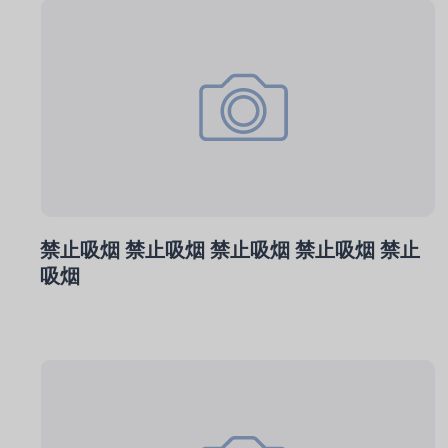
禁止吸烟 禁止吸烟 禁止吸烟 禁止吸烟 禁止
吸烟