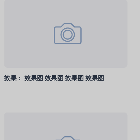
效果： 效果图 效果图 效果图 效果图