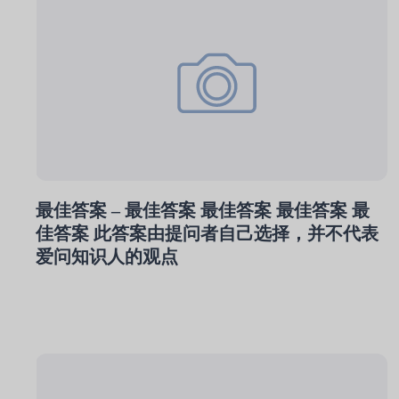
最佳答案 – 最佳答案 最佳答案 最佳答案 最
佳答案 此答案由提问者自己选择，并不代表
爱问知识人的观点