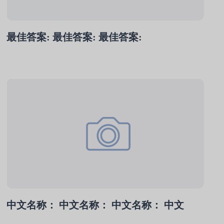
最佳答案: 最佳答案: 最佳答案:
中文名称： 中文名称： 中文名称： 中文