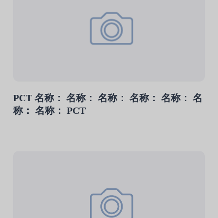
PCT 名称： 名称： 名称： 名称： 名称： 名
称： 名称： PCT