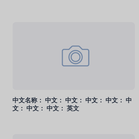
中文名称： 中文： 中文： 中文： 中文： 中
文： 中文： 中文： 英文