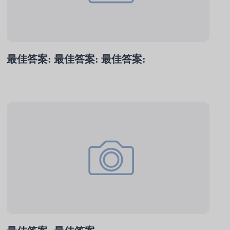
最佳答案: 最佳答案: 最佳答案: