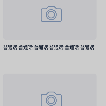
普通话 普通话 普通话 普通话 普通话 普通话