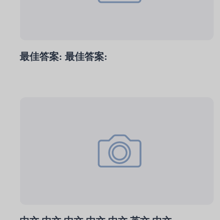
最佳答案: 最佳答案: