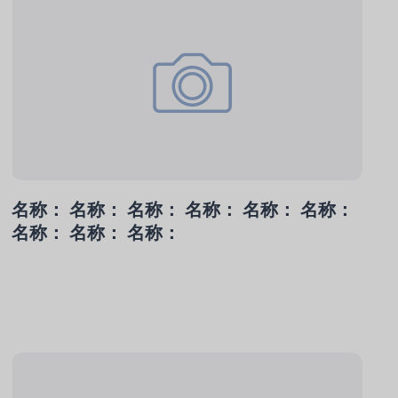
名称： 名称： 名称： 名称： 名称： 名称：
名称： 名称： 名称：