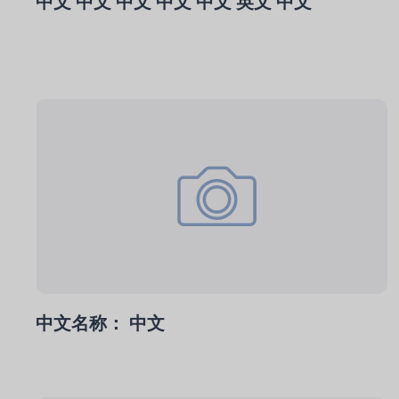
中文 中文 中文 中文 中文 英文 中文
中文名称： 中文