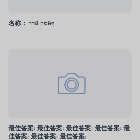
名称： ררй מקйף
最佳答案: 最佳答案: 最佳答案: 最佳答案: 最
佳答案: 最佳答案: 最佳答案: