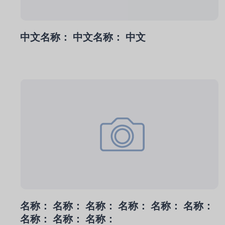
中文名称： 中文名称： 中文
名称： 名称： 名称： 名称： 名称： 名称：
名称： 名称： 名称：