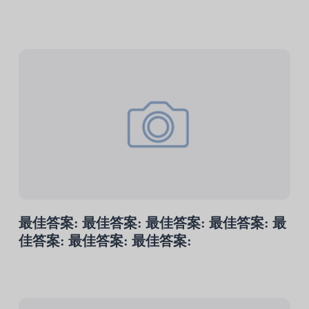
最佳答案: 最佳答案: 最佳答案: 最佳答案: 最
佳答案: 最佳答案: 最佳答案: