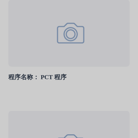
程序名称： PCT 程序