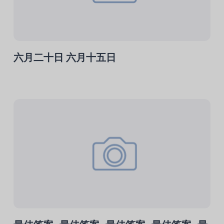
六月二十日 六月十五日