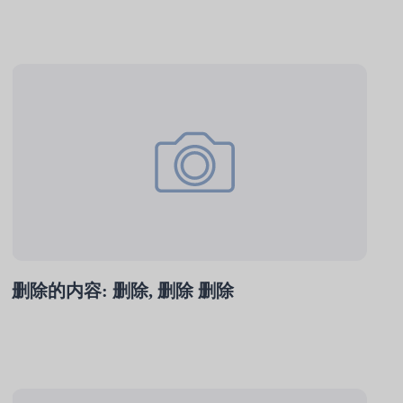
删除的内容: 删除, 删除 删除