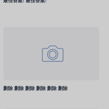
最佳答案: 最佳答案:
删除 删除 删除 删除 删除 删除