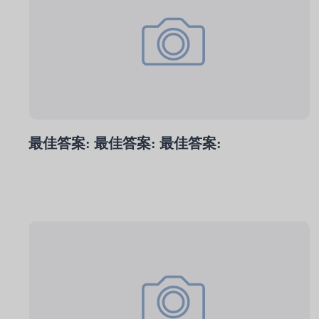
最佳答案: 最佳答案: 最佳答案: