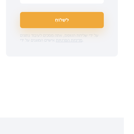
לִשְׁלוֹחַ
על ידי שליחת הטופס, אתה מסכים לעיבוד נתונים
.
מדיניות הפרטיות
אישיים המוגנים על ידי