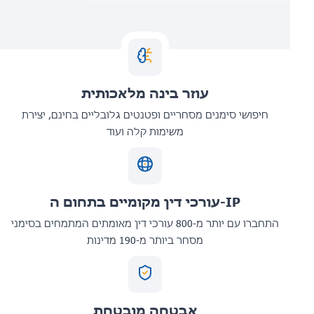
עוזר בינה מלאכותית
חיפושי סימנים מסחריים ופטנטים גלובליים בחינם, יצירת
משימות קלה ועוד
עורכי דין מקומיים בתחום ה-IP
התחברו עם יותר מ-800 עורכי דין מאומתים המתמחים בסימני
מסחר ביותר מ-190 מדינות
אבטחה מובטחת