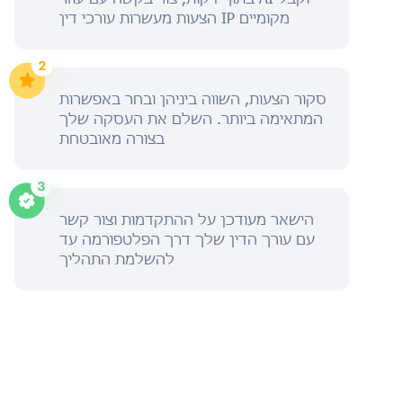
הצעות מעשרות עורכי דין IP מקומיים
סקור הצעות, השווה ביניהן ובחר באפשרות
המתאימה ביותר. השלם את העסקה שלך
בצורה מאובטחת
הישאר מעודכן על ההתקדמות וצור קשר
עם עורך הדין שלך דרך הפלטפורמה עד
להשלמת התהליך