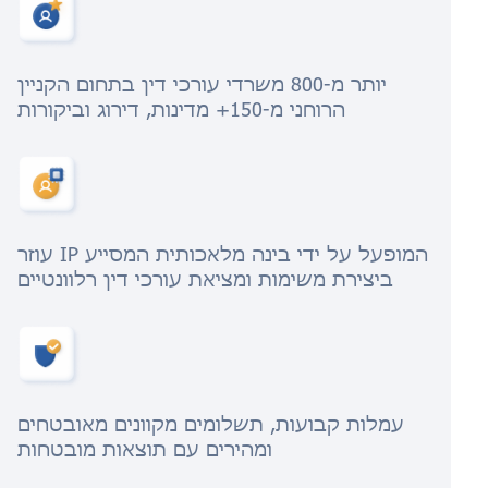
יותר מ-800 משרדי עורכי דין בתחום הקניין
הרוחני מ-150+ מדינות, דירוג וביקורות
עוזר IP המופעל על ידי בינה מלאכותית המסייע
ביצירת משימות ומציאת עורכי דין רלוונטיים
עמלות קבועות, תשלומים מקוונים מאובטחים
ומהירים עם תוצאות מובטחות