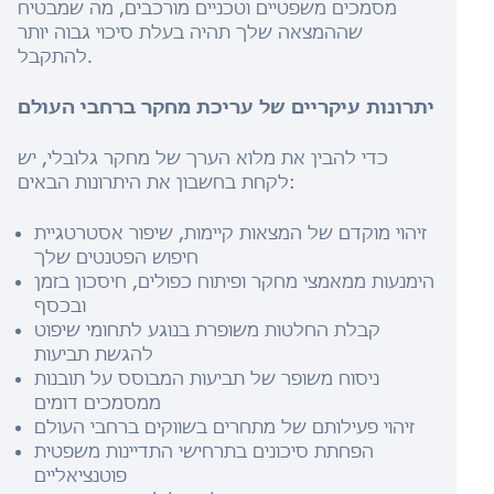
מסמכים משפטיים וטכניים מורכבים, מה שמבטיח
שההמצאה שלך תהיה בעלת סיכוי גבוה יותר
להתקבל.
יתרונות עיקריים של עריכת מחקר ברחבי העולם
כדי להבין את מלוא הערך של מחקר גלובלי, יש
לקחת בחשבון את היתרונות הבאים:
זיהוי מוקדם של המצאות קיימות, שיפור אסטרטגיית
חיפוש הפטנטים שלך
הימנעות ממאמצי מחקר ופיתוח כפולים, חיסכון בזמן
ובכסף
קבלת החלטות משופרת בנוגע לתחומי שיפוט
להגשת תביעות
ניסוח משופר של תביעות המבוסס על תובנות
ממסמכים דומים
זיהוי פעילותם של מתחרים בשווקים ברחבי העולם
הפחתת סיכונים בתרחישי התדיינות משפטית
פוטנציאליים