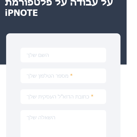
על עבודה על פלטפורמת
iPNOTE
השם שלך
*
מספר הטלפון שלך
*
כתובת הדוא"ל העסקית שלך
השאלה שלך