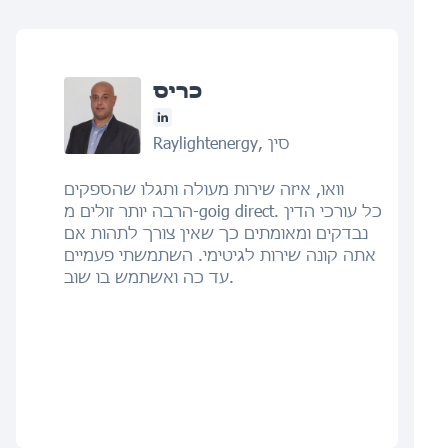
כריס
Raylightenergy, סין
וואו, איזה שירות מעולה ותגלו שהספקים
הרבה יותר זולים מ-goig direct. כל עורכי הדין
נבדקים ומאומתים כך שאין צורך לתהות אם
אתה קונה שירות לגיטימי. השתמשתי פעמיים
עד כה ואשתמש בו שוב.