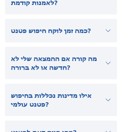
לאמנות קודמת?
כמה זמן לוקח חיפוש פטנט?
מה קורה אם ההמצאה שלי לא
חדשה או לא ברורה?
אילו מדינות נכללות בחיפוש
פטנט עולמי?