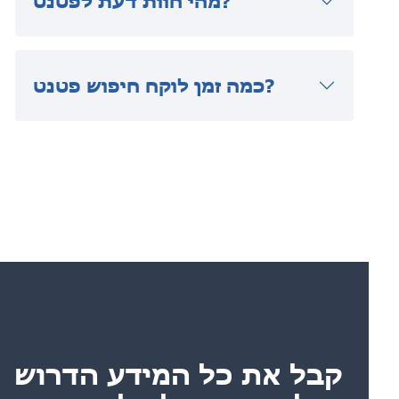
מהי חוות דעת לפטנט?
כמה זמן לוקח חיפוש פטנט?
קבל את כל המידע הדרוש