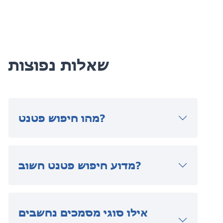
שאלות נפוצות
מהו חיפוש פטנט?
מדוע חיפוש פטנט חשוב?
אילו סוגי מסמכים נחשבים