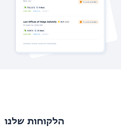
הלקוחות שלנו