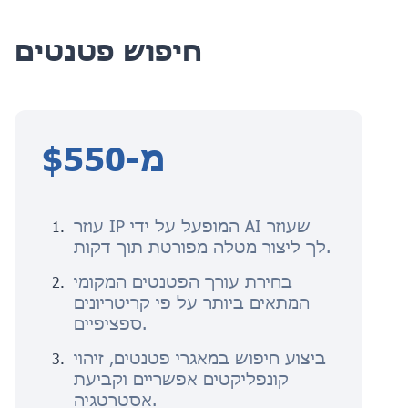
חיפוש פטנטים
מ-$550
עוזר IP המופעל על ידי AI שעוזר
לך ליצור מטלה מפורטת תוך דקות.
בחירת עורך הפטנטים המקומי
המתאים ביותר על פי קריטריונים
ספציפיים.
ביצוע חיפוש במאגרי פטנטים, זיהוי
קונפליקטים אפשריים וקביעת
אסטרטגיה.