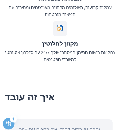
עמלות קבועות, תשלומים מקוונים מאובטחים ומהירים עם
תוצאות מובטחות
מקוון לחלוטין
נהל את רישום הסימן המסחרי שלך 24/7 עם סנכרון אוטומטי
למשרדי הפטנטים
איך זה עובד
בתוך דקות, צור בקשה עם עוזר AI וקבל