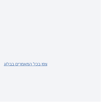
צפו בכל המאמרים בבלוג