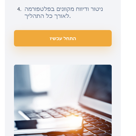
ניטור ודיווח מקוונים בפלטפורמה
לאורך כל התהליך.
התחל עכשיו