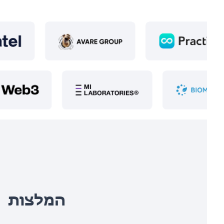
המלצות