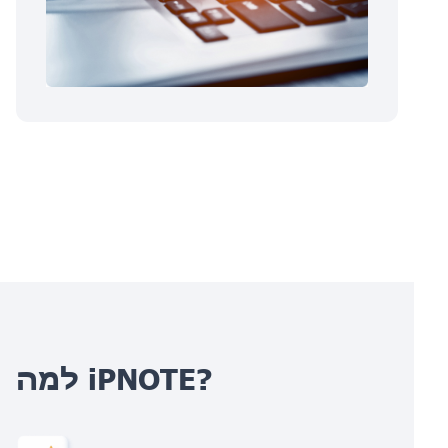
למה iPNOTE?