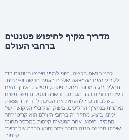
מדריך מקיף לחיפוש פטנטים
ברחבי העולם
לפני הגשת בקשה, חיוני לבצע חיפוש פטנטים כדי
לקבוע האם ההמצאה שלכם באמת חדשה ויצירתית.
תהליך זה, המכונה מחקר פטנט, מסייע להעריך האם
רעיונות דומים כבר מוגנים. חדשנים ועסקים משתמשים
בשלב זה כדי להפחית את הסיכון לדחייה והוצאות
מיותרות במהלך ההליכים. בשוק הגלובלי המקושר של
ימינו, ביצוע מחקר זה ברחבי העולם הוא קריטי יותר
מתמיד. חיפוש אחר המצאות קיימות במספר תחומי
שיפוט מבטיח הגנה רחבה יותר ומונע הפרה של זכויות
קיימות.