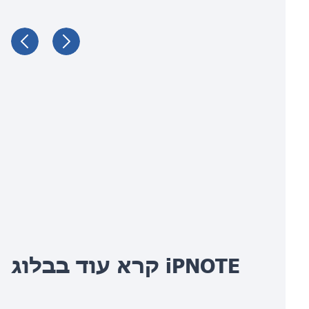
קרא עוד בבלוג iPNOTE