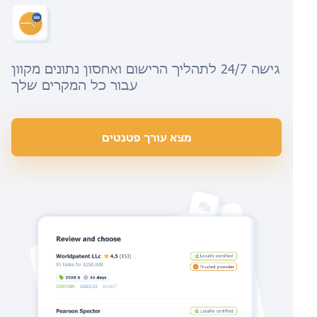
גישה 24/7 לתהליך הרישום ואחסון נתונים מקוון
עבור כל המקרים שלך
מצא עורך פטנטים