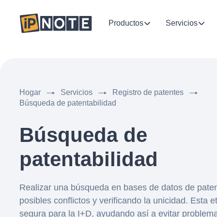
Productos
Servicios
Hogar
Servicios
Registro de patentes
Búsqueda de patentabilidad
Búsqueda de
patentabilidad
Realizar una búsqueda en bases de datos de patent
posibles conflictos y verificando la unicidad. Esta 
segura para la I+D, ayudando así a evitar problema