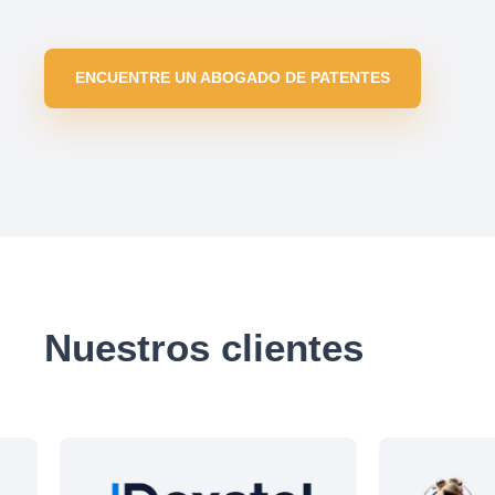
ENCUENTRE UN ABOGADO DE PATENTES
Nuestros clientes