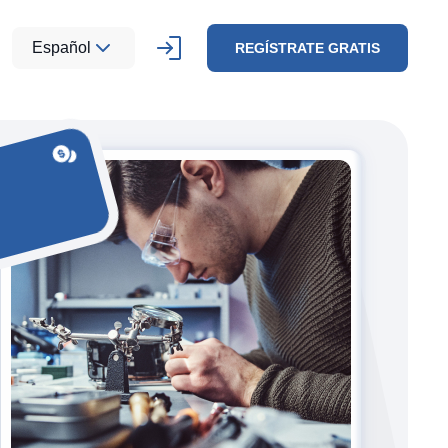
Español
REGÍSTRATE GRATIS