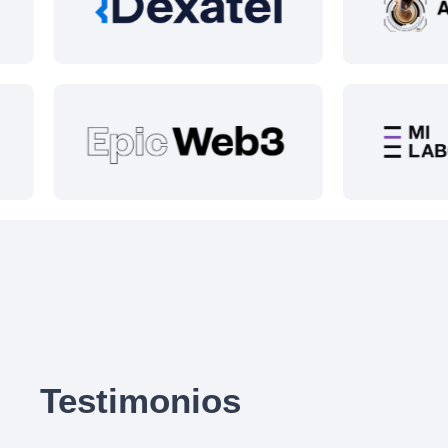
Testimonios