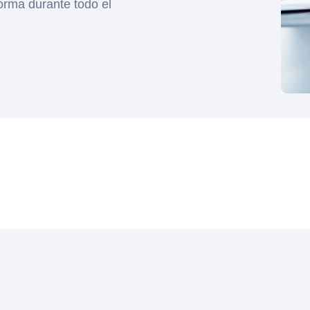
forma durante todo el