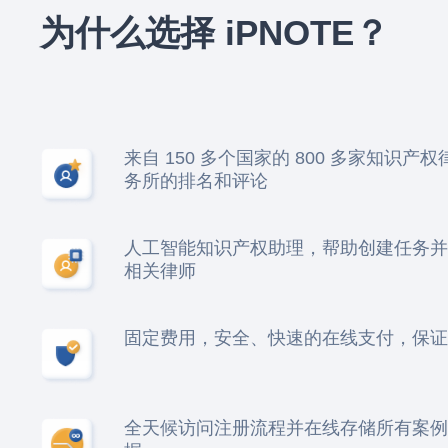
为什么选择 iPNOTE？
来自 150 多个国家的 800 多家知识产
务所的排名和评论
人工智能知识产权助理，帮助创建任务并
相关律师
固定费用，安全、快速的在线支付，保证
全天候访问注册流程并在线存储所有案例