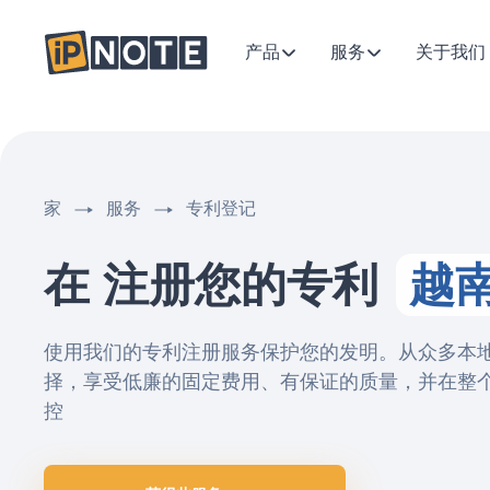
产品
服务
关于我们
家
服务
专利登记
在 注册您的专利
越
使用我们的专利注册服务保护您的发明。从众多本
择，享受低廉的固定费用、有保证的质量，并在整
控