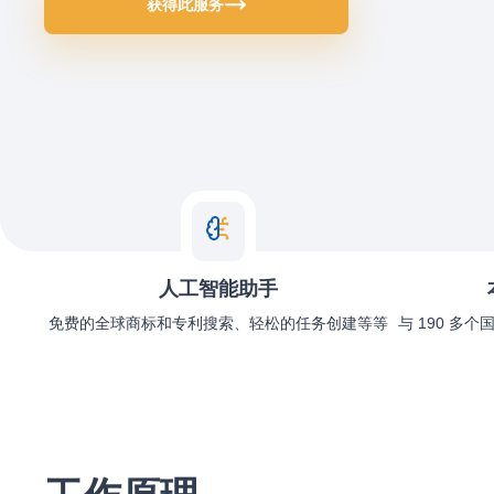
获得此服务
人工智能助手
免费的全球商标和专利搜索、轻松的任务创建等等
与 190 多