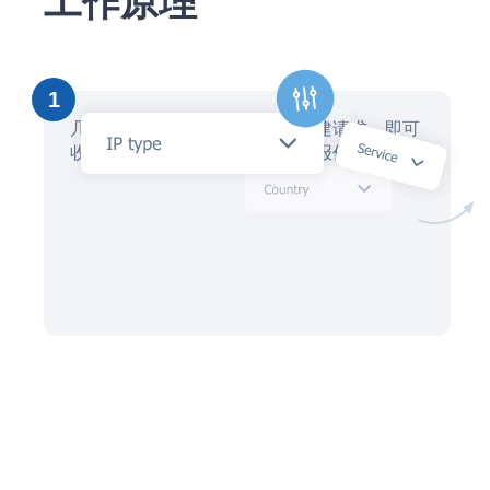
工作原理
1
几分钟内，通过人工智能助手创建请求，即可
收到数十位本地知识产权律师的报价