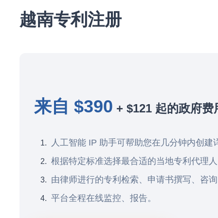
越南专利注册
来自 $390
+ $121 起的政府费
人工智能 IP 助手可帮助您在几分钟内创建
根据特定标准选择最合适的当地专利代理人
由律师进行的专利检索、申请书撰写、咨询
平台全程在线监控、报告。