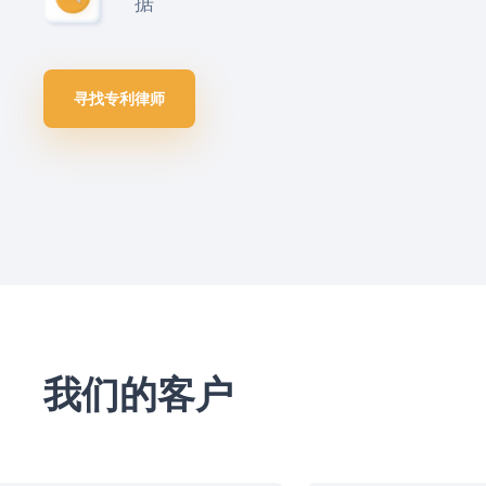
据
寻找专利律师
我们的客户