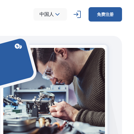
中国人
免费注册