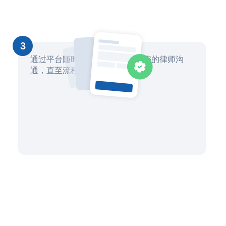
3
通过平台随时了解进展情况并与您的律师沟
通，直至流程完成