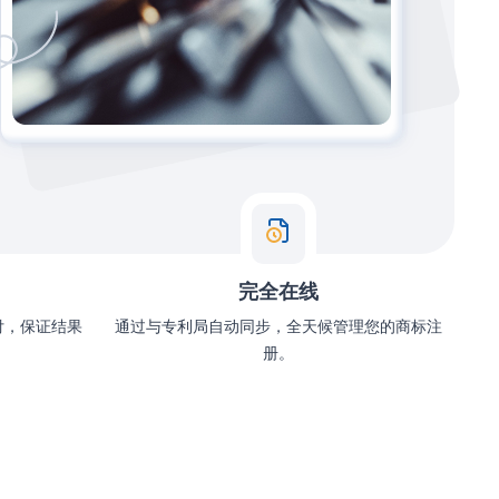
完全在线
付，保证结果
通过与专利局自动同步，全天候管理您的商标注
册。