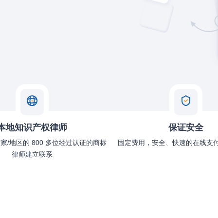
本地知识产权律师
保证安全
个国家/地区的 800 多位经过认证的商标
固定费用，安全、快速的在线支
律师建立联系