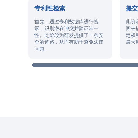
专利性检索
提
首先，通过专利数据库进行搜
此阶
索，识别潜在冲突并验证唯一
图来
性。此阶段为研发提供了一条安
定权
全的道路，从而有助于避免法律
最大
问题。