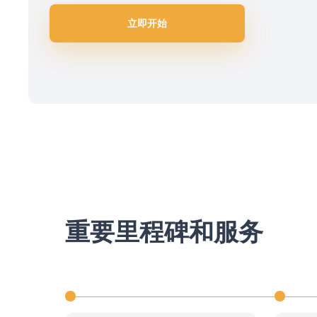
立即开始
重要里程碑和服务