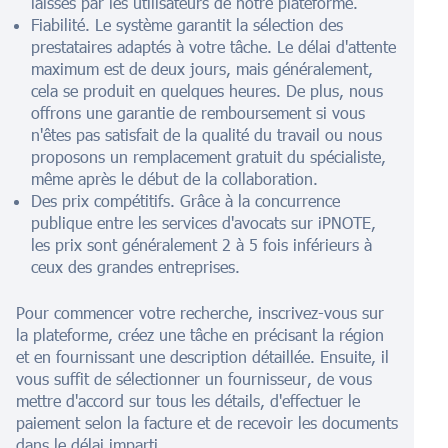
laissés par les utilisateurs de notre plateforme.
Fiabilité. Le système garantit la sélection des
prestataires adaptés à votre tâche. Le délai d'attente
maximum est de deux jours, mais généralement,
cela se produit en quelques heures. De plus, nous
offrons une garantie de remboursement si vous
n'êtes pas satisfait de la qualité du travail ou nous
proposons un remplacement gratuit du spécialiste,
même après le début de la collaboration.
Des prix compétitifs. Grâce à la concurrence
publique entre les services d'avocats sur iPNOTE,
les prix sont généralement 2 à 5 fois inférieurs à
ceux des grandes entreprises.
Pour commencer votre recherche, inscrivez-vous sur
la plateforme, créez une tâche en précisant la région
et en fournissant une description détaillée. Ensuite, il
vous suffit de sélectionner un fournisseur, de vous
mettre d'accord sur tous les détails, d'effectuer le
paiement selon la facture et de recevoir les documents
dans le délai imparti.