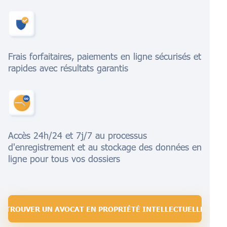
Frais forfaitaires, paiements en ligne sécurisés et
rapides avec résultats garantis
Accès 24h/24 et 7j/7 au processus
d'enregistrement et au stockage des données en
ligne pour tous vos dossiers
TROUVER UN AVOCAT EN PROPRIÉTÉ INTELLECTUELLE