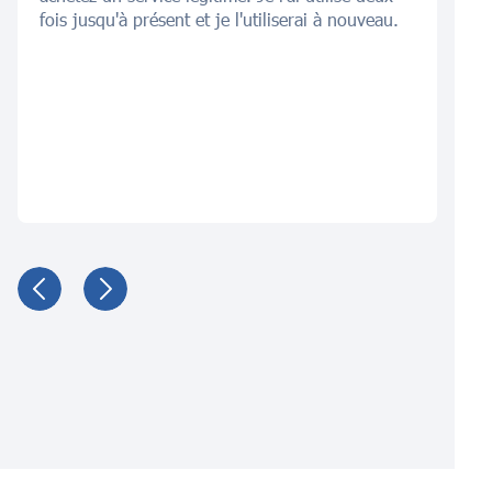
fois jusqu'à présent et je l'utiliserai à nouveau.