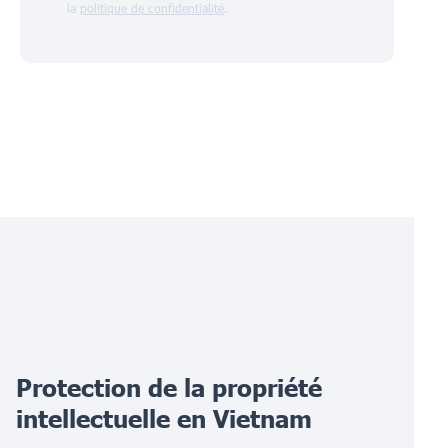
la
politique de confidentialité
.
Protection de la propriété
intellectuelle en
Vietnam