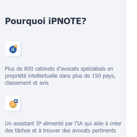
Pourquoi iPNOTE?
Plus de 800 cabinets d'avocats spécialisés en
propriété intellectuelle dans plus de 150 pays,
classement et avis
Un assistant IP alimenté par l'IA qui aide à créer
des tâches et à trouver des avocats pertinents