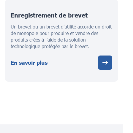
Enregistrement de brevet
Un brevet ou un brevet d’utilité accorde un droit
de monopole pour produire et vendre des
produits créés à l’aide de la solution
technologique protégée par le brevet.
En savoir plus