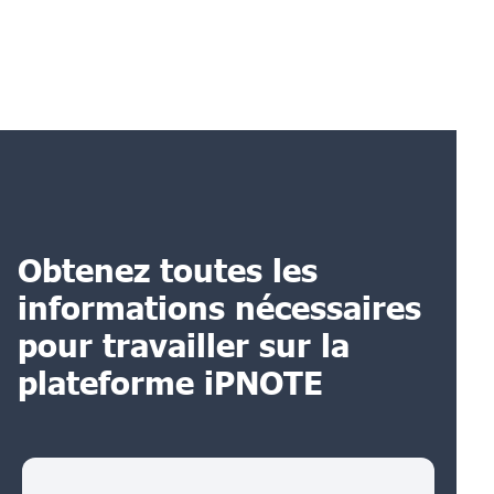
Obtenez toutes les
informations nécessaires
pour travailler sur la
plateforme iPNOTE