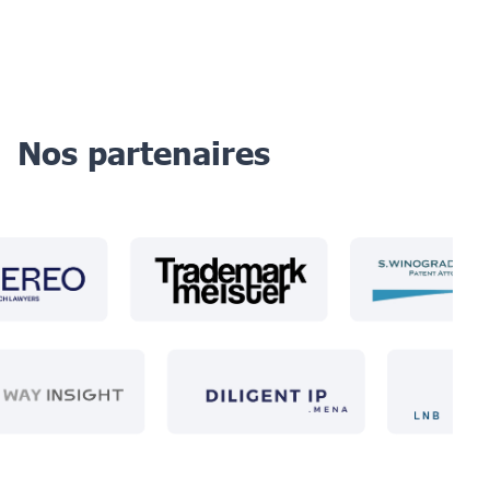
Nos partenaires