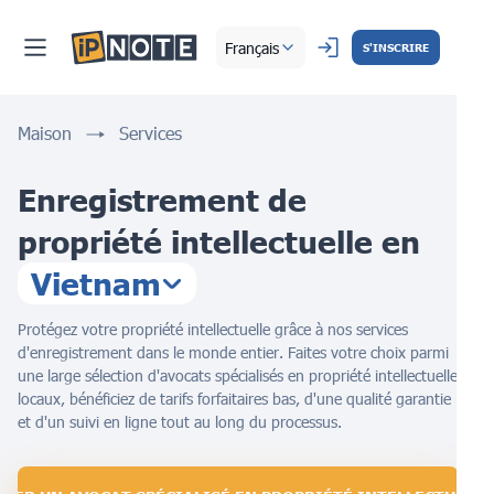
Français
S'INSCRIRE
Maison
Services
Enregistrement de
propriété intellectuelle en
Vietnam
Protégez votre propriété intellectuelle grâce à nos services
d'enregistrement dans le monde entier. Faites votre choix parmi
une large sélection d'avocats spécialisés en propriété intellectuelle
locaux, bénéficiez de tarifs forfaitaires bas, d'une qualité garantie
et d'un suivi en ligne tout au long du processus.