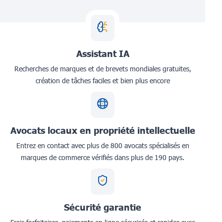
Assistant IA
Recherches de marques et de brevets mondiales gratuites,
création de tâches faciles et bien plus encore
Avocats locaux en propriété intellectuelle
Entrez en contact avec plus de 800 avocats spécialisés en
marques de commerce vérifiés dans plus de 190 pays.
Sécurité garantie