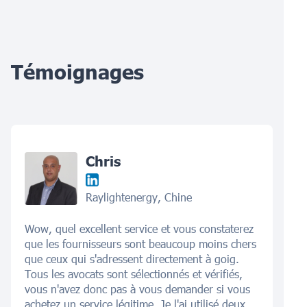
Témoignages
Chris
Raylightenergy, Chine
Wow, quel excellent service et vous constaterez
que les fournisseurs sont beaucoup moins chers
que ceux qui s'adressent directement à goig.
Tous les avocats sont sélectionnés et vérifiés,
vous n'avez donc pas à vous demander si vous
achetez un service légitime. Je l'ai utilisé deux