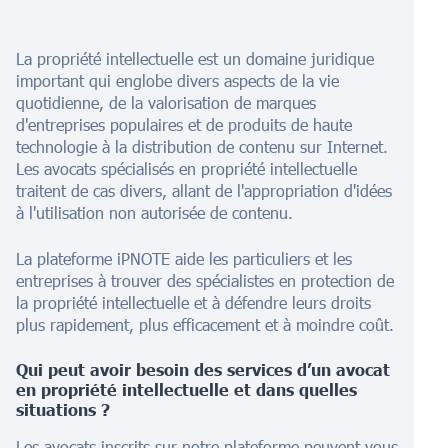
La propriété intellectuelle est un domaine juridique
important qui englobe divers aspects de la vie
quotidienne, de la valorisation de marques
d'entreprises populaires et de produits de haute
technologie à la distribution de contenu sur Internet.
Les avocats spécialisés en propriété intellectuelle
traitent de cas divers, allant de l'appropriation d'idées
à l'utilisation non autorisée de contenu.
La plateforme iPNOTE aide les particuliers et les
entreprises à trouver des spécialistes en protection de
la propriété intellectuelle et à défendre leurs droits
plus rapidement, plus efficacement et à moindre coût.
Qui peut avoir besoin des services d’un avocat
en propriété intellectuelle et dans quelles
situations ?
Les avocats inscrits sur notre plateforme peuvent vous