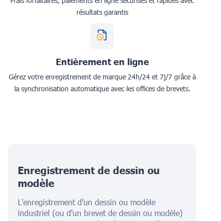
Frais forfaitaires, paiements en ligne sécurisés et rapides avec
résultats garantis
Entièrement en ligne
Gérez votre enregistrement de marque 24h/24 et 7j/7 grâce à
la synchronisation automatique avec les offices de brevets.
Enregistrement de dessin ou
modèle
L'enregistrement d'un dessin ou modèle
industriel (ou d'un brevet de dessin ou modèle)