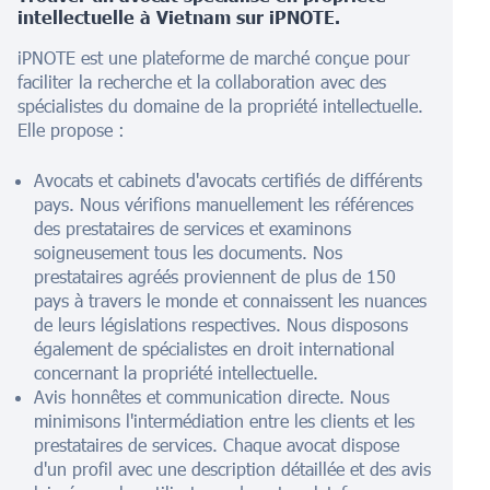
intellectuelle à
Vietnam
sur iPNOTE.
iPNOTE est une plateforme de marché conçue pour
faciliter la recherche et la collaboration avec des
spécialistes du domaine de la propriété intellectuelle.
Elle propose :
Avocats et cabinets d'avocats certifiés de différents
pays. Nous vérifions manuellement les références
des prestataires de services et examinons
soigneusement tous les documents. Nos
prestataires agréés proviennent de plus de 150
pays à travers le monde et connaissent les nuances
de leurs législations respectives. Nous disposons
également de spécialistes en droit international
concernant la propriété intellectuelle.
Avis honnêtes et communication directe. Nous
minimisons l'intermédiation entre les clients et les
prestataires de services. Chaque avocat dispose
d'un profil avec une description détaillée et des avis