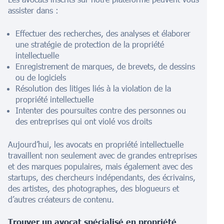
assister dans :
Effectuer des recherches, des analyses et élaborer
une stratégie de protection de la propriété
intellectuelle
Enregistrement de marques, de brevets, de dessins
ou de logiciels
Résolution des litiges liés à la violation de la
propriété intellectuelle
Intenter des poursuites contre des personnes ou
des entreprises qui ont violé vos droits
Aujourd’hui, les avocats en propriété intellectuelle
travaillent non seulement avec de grandes entreprises
et des marques populaires, mais également avec des
startups, des chercheurs indépendants, des écrivains,
des artistes, des photographes, des blogueurs et
d’autres créateurs de contenu.
Trouver un avocat spécialisé en propriété