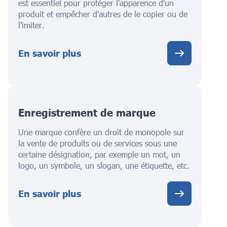
est essentiel pour protéger l'apparence d'un
produit et empêcher d'autres de le copier ou de
l'imiter.
En savoir plus
Enregistrement de marque
Une marque confère un droit de monopole sur
la vente de produits ou de services sous une
certaine désignation, par exemple un mot, un
logo, un symbole, un slogan, une étiquette, etc.
En savoir plus