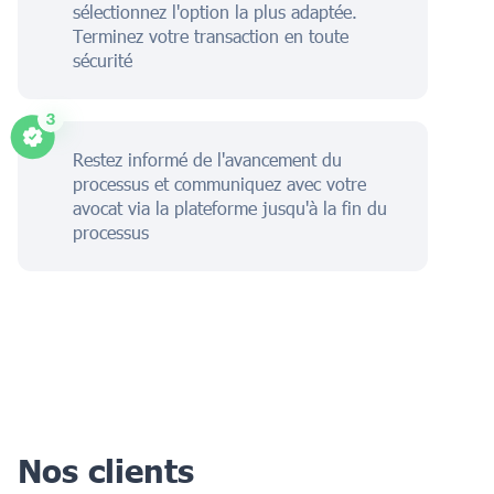
sélectionnez l'option la plus adaptée.
Terminez votre transaction en toute
sécurité
Restez informé de l'avancement du
processus et communiquez avec votre
avocat via la plateforme jusqu'à la fin du
processus
Nos clients