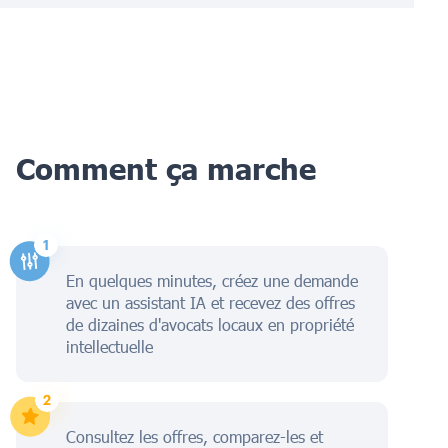
Comment ça marche
En quelques minutes, créez une demande
avec un assistant IA et recevez des offres
de dizaines d'avocats locaux en propriété
intellectuelle
Consultez les offres, comparez-les et