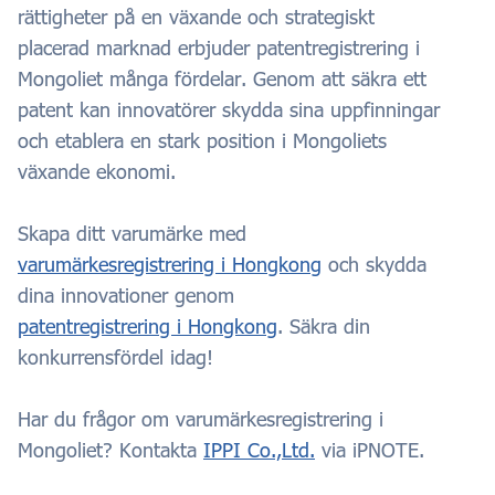
rättigheter på en växande och strategiskt
placerad marknad erbjuder patentregistrering i
Mongoliet många fördelar. Genom att säkra ett
patent kan innovatörer skydda sina uppfinningar
och etablera en stark position i Mongoliets
växande ekonomi.
Skapa ditt varumärke med
varumärkesregistrering i Hongkong
och skydda
dina innovationer genom
patentregistrering i Hongkong
. Säkra din
konkurrensfördel idag!
Har du frågor om varumärkesregistrering i
Mongoliet? Kontakta
IPPI Co.,Ltd.
via iPNOTE.