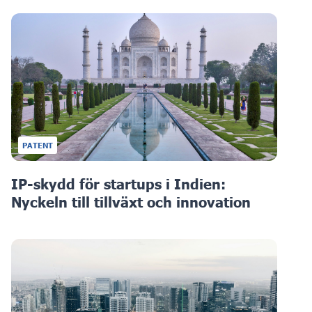
PATENT
IP-skydd för startups i Indien:
Nyckeln till tillväxt och innovation