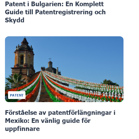
Patent i Bulgarien: En Komplett
Guide till Patentregistrering och
Skydd
PATENT
Förståelse av patentförlängningar i
Mexiko: En vänlig guide för
uppfinnare