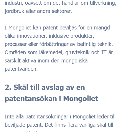
industri, oavsett om det handlar om tillverkning,
jordbruk eller andra sektorer.
I Mongoliet kan patent beviljas för en mängd
olika innovationer, inklusive produkter,
processer eller förbättringar av befintlig teknik.
Områden som läkemedel, gruvteknik och IT är
särskilt aktiva inom den mongoliska
patentvärlden.
2. Skäl till avslag av en
patentansökan i Mongoliet
Inte alla patentansökningar i Mongoliet leder till
beviljade patent. Det finns flera vanliga skäl till