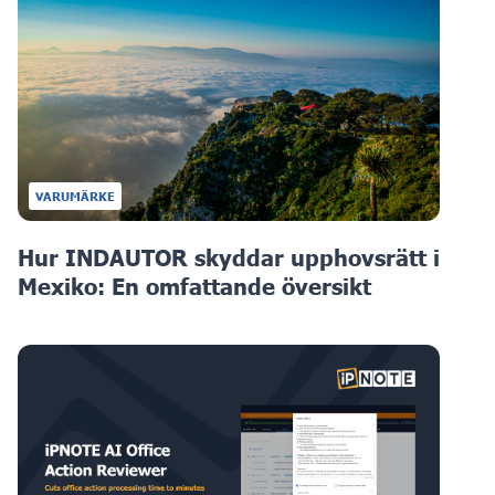
VARUMÄRKE
Hur INDAUTOR skyddar upphovsrätt i
Mexiko: En omfattande översikt