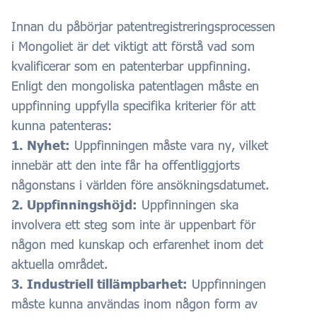
Innan du påbörjar patentregistreringsprocessen
i Mongoliet är det viktigt att förstå vad som
kvalificerar som en patenterbar uppfinning.
Enligt den mongoliska patentlagen måste en
uppfinning uppfylla specifika kriterier för att
kunna patenteras:
1. Nyhet:
Uppfinningen måste vara ny, vilket
innebär att den inte får ha offentliggjorts
någonstans i världen före ansökningsdatumet.
2. Uppfinningshöjd:
Uppfinningen ska
involvera ett steg som inte är uppenbart för
någon med kunskap och erfarenhet inom det
aktuella området.
3. Industriell tillämpbarhet:
Uppfinningen
måste kunna användas inom någon form av