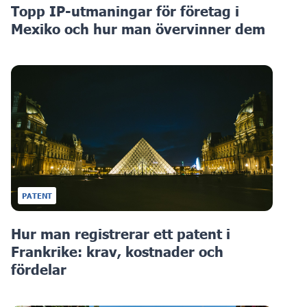
Topp IP-utmaningar för företag i
Mexiko och hur man övervinner dem
PATENT
Hur man registrerar ett patent i
Frankrike: krav, kostnader och
fördelar