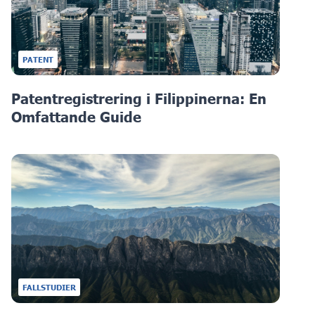
PATENT
Patentregistrering i Filippinerna: En
Omfattande Guide
FALLSTUDIER