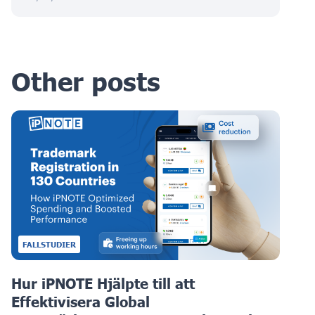
Other posts
FALLSTUDIER
Hur iPNOTE Hjälpte till att
Effektivisera Global