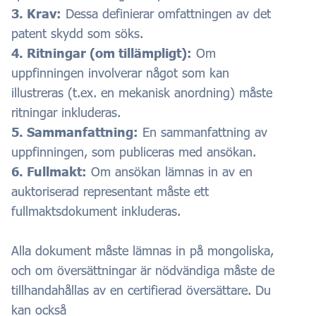
3. Krav:
Dessa definierar omfattningen av det
patent skydd som söks.
4. Ritningar (om tillämpligt):
Om
uppfinningen involverar något som kan
illustreras (t.ex. en mekanisk anordning) måste
ritningar inkluderas.
5. Sammanfattning:
En sammanfattning av
uppfinningen, som publiceras med ansökan.
6. Fullmakt:
Om ansökan lämnas in av en
auktoriserad representant måste ett
fullmaktsdokument inkluderas.
Alla dokument måste lämnas in på mongoliska,
och om översättningar är nödvändiga måste de
tillhandahållas av en certifierad översättare. Du
kan också