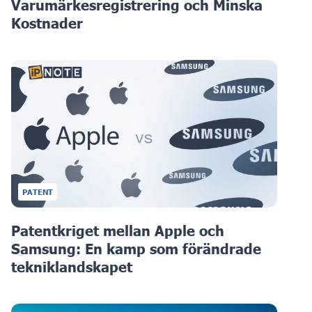
Varumärkesregistrering och Minska
Kostnader
PATENT
Patentkriget mellan Apple och
Samsung: En kamp som förändrade
tekniklandskapet