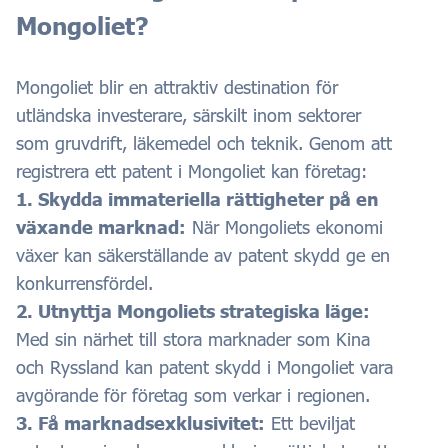
Mongoliet?
Mongoliet blir en attraktiv destination för
utländska investerare, särskilt inom sektorer
som gruvdrift, läkemedel och teknik. Genom att
registrera ett patent i Mongoliet kan företag:
1. Skydda immateriella rättigheter på en
växande marknad:
När Mongoliets ekonomi
växer kan säkerställande av patent skydd ge en
konkurrensfördel.
2. Utnyttja Mongoliets strategiska läge:
Med sin närhet till stora marknader som Kina
och Ryssland kan patent skydd i Mongoliet vara
avgörande för företag som verkar i regionen.
3. Få marknadsexklusivitet:
Ett beviljat