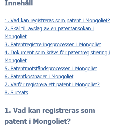
Innehåll
1. Vad kan registreras som patent i Mongoliet?
2. Skäl till avslag av en patentansökan i
Mongoliet
3. Patentregistreringsprocessen i Mongoliet
4. Dokument som krävs för patentregistrering i
Mongoliet
5. Patentmotståndsprocessen i Mongoliet
6. Patentkostnader i Mongoliet
7. Varför registrera ett patent i Mongoliet?
8. Slutsats
1. Vad kan registreras som
patent i Mongoliet?