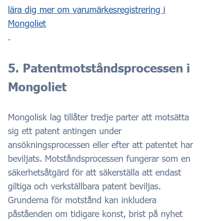
lära dig mer om varumärkesregistrering i
Mongoliet
.
5. Patentmotståndsprocessen i
Mongoliet
Mongolisk lag tillåter tredje parter att motsätta
sig ett patent antingen under
ansökningsprocessen eller efter att patentet har
beviljats. Motståndsprocessen fungerar som en
säkerhetsåtgärd för att säkerställa att endast
giltiga och verkställbara patent beviljas.
Grunderna för motstånd kan inkludera
påståenden om tidigare konst, brist på nyhet