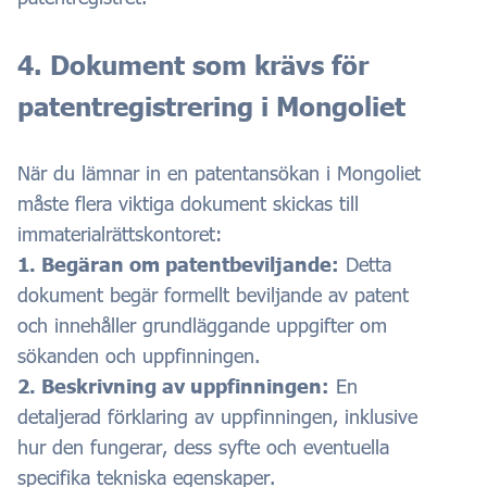
4. Dokument som krävs för
patentregistrering i Mongoliet
När du lämnar in en patentansökan i Mongoliet
måste flera viktiga dokument skickas till
immaterialrättskontoret:
1. Begäran om patentbeviljande:
Detta
dokument begär formellt beviljande av patent
och innehåller grundläggande uppgifter om
sökanden och uppfinningen.
2. Beskrivning av uppfinningen:
En
detaljerad förklaring av uppfinningen, inklusive
hur den fungerar, dess syfte och eventuella
specifika tekniska egenskaper.