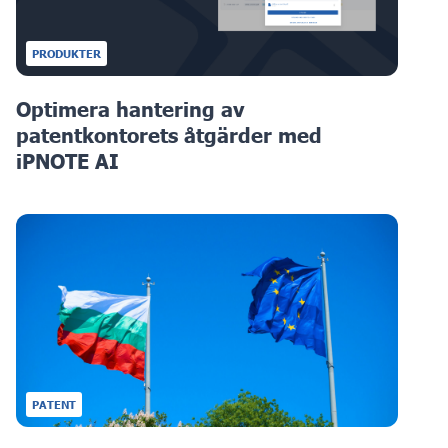
PRODUKTER
Optimera hantering av
patentkontorets åtgärder med
iPNOTE AI
PATENT