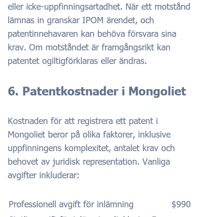
eller icke-uppfinningsartadhet. När ett motstånd
lämnas in granskar IPOM ärendet, och
patentinnehavaren kan behöva försvara sina
krav. Om motståndet är framgångsrikt kan
patentet ogiltigförklaras eller ändras.
6. Patentkostnader i Mongoliet
Kostnaden för att registrera ett patent i
Mongoliet beror på olika faktorer, inklusive
uppfinningens komplexitet, antalet krav och
behovet av juridisk representation. Vanliga
avgifter inkluderar:
Professionell avgift för inlämning
$990