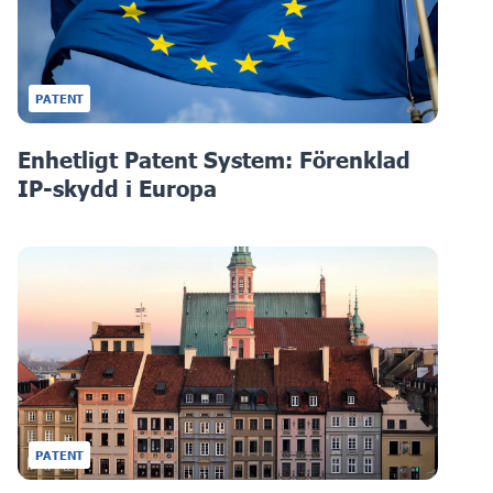
PATENT
Enhetligt Patent System: Förenklad
IP-skydd i Europa
PATENT