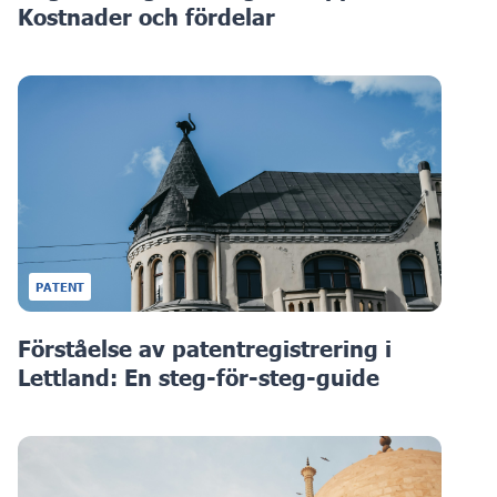
Kostnader och fördelar
PATENT
Förståelse av patentregistrering i
Lettland: En steg-för-steg-guide