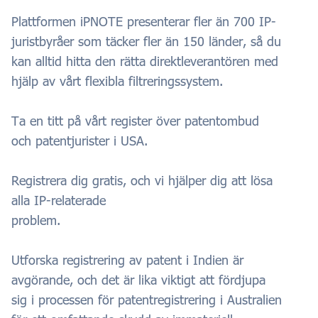
Plattformen iPNOTE presenterar fler än 700 IP-
juristbyråer som täcker fler än 150 länder, så du
kan alltid hitta den rätta direktleverantören med
hjälp av vårt flexibla filtreringssystem.
Ta en titt på vårt register över patentombud
och patentjurister i USA.
Registrera dig gratis, och vi hjälper dig att lösa
alla IP-relaterade
problem.
Utforska registrering av patent i Indien är
avgörande, och det är lika viktigt att fördjupa
sig i processen för patentregistrering i Australien