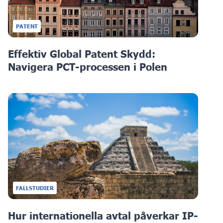
PATENT
Effektiv Global Patent Skydd:
Navigera PCT-processen i Polen
FALLSTUDIER
Hur internationella avtal påverkar IP-