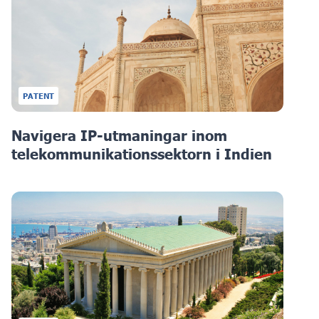
PATENT
Navigera IP-utmaningar inom
telekommunikationssektorn i Indien