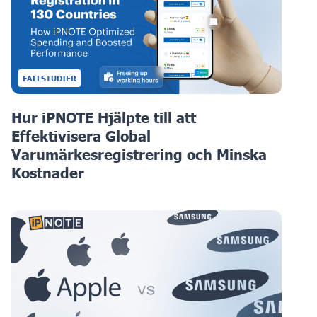
FALLSTUDIER
Hur iPNOTE Hjälpte till att
Effektivisera Global
Varumärkesregistrering och Minska
Kostnader