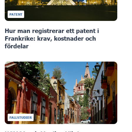
PATENT
Hur man registrerar ett patent i
Frankrike: krav, kostnader och
fördelar
FALLSTUDIER