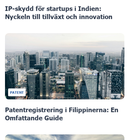
IP-skydd för startups i Indien:
Nyckeln till tillväxt och innovation
PATENT
Patentregistrering i Filippinerna: En
Omfattande Guide