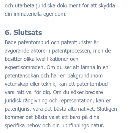
och utarbeta juridiska dokument för att skydda
din immateriella egendom.
6. Slutsats
Både patentombud och patentjurister är
avgörande aktörer i patentprocessen, men de
besitter olika kvalifikationer och
expertisområden. Om du ser att lämna in en
patentansökan och har en bakgrund inom
vetenskap eller teknik, kan ett patentombud
vara rätt val för dig. Om du söker bredare
juridisk rådgivning och representation, kan en
patentjurist vara det bästa alternativet. Slutligen
kommer det bästa valet att bero på dina
specifika behov och din uppfinnings natur.