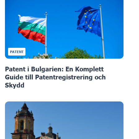
PATENT
Patent i Bulgarien: En Komplett
Guide till Patentregistrering och
Skydd