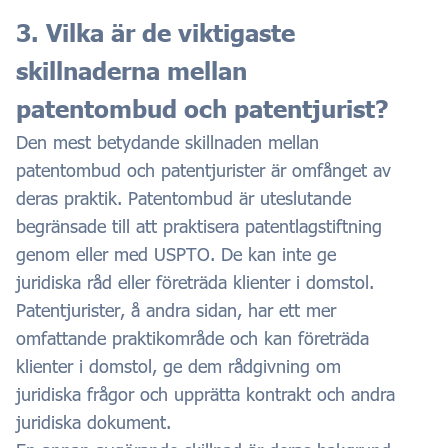
3. Vilka är de viktigaste
skillnaderna mellan
patentombud och patentjurist?
Den mest betydande skillnaden mellan
patentombud och patentjurister är omfånget av
deras praktik. Patentombud är uteslutande
begränsade till att praktisera patentlagstiftning
genom eller med USPTO. De kan inte ge
juridiska råd eller företräda klienter i domstol.
Patentjurister, å andra sidan, har ett mer
omfattande praktikområde och kan företräda
klienter i domstol, ge dem rådgivning om
juridiska frågor och upprätta kontrakt och andra
juridiska dokument.