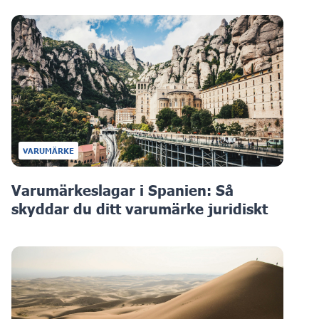
VARUMÄRKE
Varumärkeslagar i Spanien: Så
skyddar du ditt varumärke juridiskt