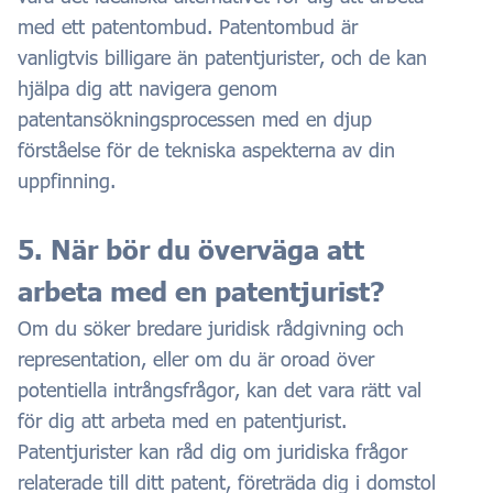
med ett patentombud. Patentombud är
vanligtvis billigare än patentjurister, och de kan
hjälpa dig att navigera genom
patentansökningsprocessen med en djup
förståelse för de tekniska aspekterna av din
uppfinning.
5. När bör du överväga att
arbeta med en patentjurist?
Om du söker bredare juridisk rådgivning och
representation, eller om du är oroad över
potentiella intrångsfrågor, kan det vara rätt val
för dig att arbeta med en patentjurist.
Patentjurister kan råd dig om juridiska frågor
relaterade till ditt patent, företräda dig i domstol