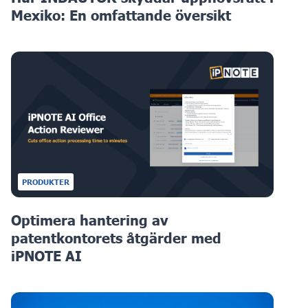
Mexiko: En omfattande översikt
PRODUKTER
Optimera hantering av
patentkontorets åtgärder med
iPNOTE AI