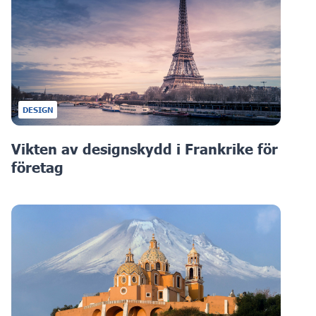
DESIGN
Vikten av designskydd i Frankrike för
företag