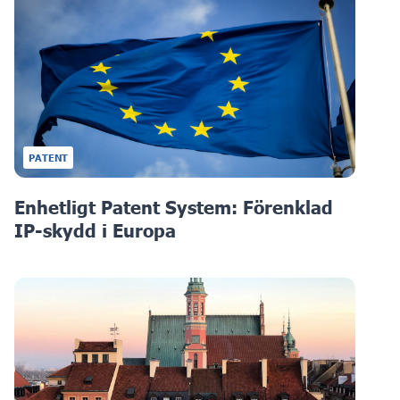
PATENT
Enhetligt Patent System: Förenklad
IP-skydd i Europa