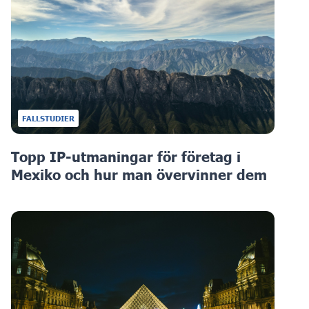
FALLSTUDIER
Topp IP-utmaningar för företag i
Mexiko och hur man övervinner dem