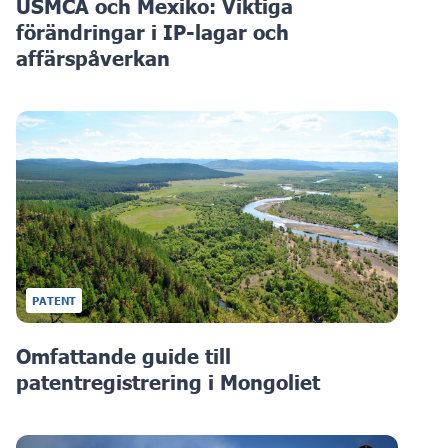
USMCA och Mexiko: Viktiga
förändringar i IP-lagar och
affärspåverkan
PATENT
Omfattande guide till
patentregistrering i Mongoliet