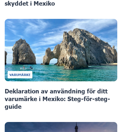
skyddet i Mexiko
VARUMÄRKE
Deklaration av användning för ditt
varumärke i Mexiko: Steg-för-steg-
guide