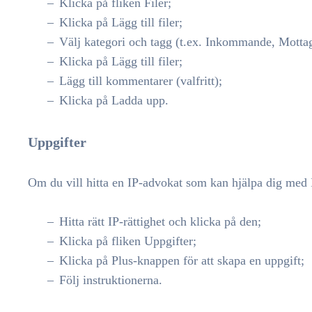
Klicka på fliken Filer;
Klicka på Lägg till filer;
Välj kategori och tagg (t.ex. Inkommande, Motta
Klicka på Lägg till filer;
Lägg till kommentarer (valfritt);
Klicka på Ladda upp.
Uppgifter
Om du vill hitta en IP-advokat som kan hjälpa dig med I
Hitta rätt IP-rättighet och klicka på den;
Klicka på fliken Uppgifter;
Klicka på Plus-knappen för att skapa en uppgift;
Följ instruktionerna.