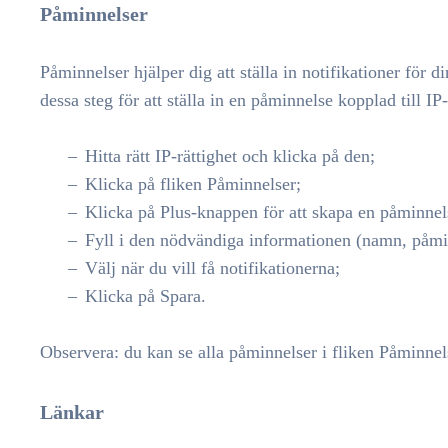
Påminnelser
Påminnelser hjälper dig att ställa in notifikationer för d
dessa steg för att ställa in en påminnelse kopplad till IP-
Hitta rätt IP-rättighet och klicka på den;
Klicka på fliken Påminnelser;
Klicka på Plus-knappen för att skapa en påminnel
Fyll i den nödvändiga informationen (namn, påmin
Välj när du vill få notifikationerna;
Klicka på Spara.
Observera: du kan se alla påminnelser i fliken Påminnelse
Länkar