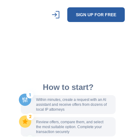
SIGN UP FOR FREE
How to start?
Within minutes, create a request with an AI
assistant and receive offers from dozens of
local IP attorneys
Review offers, compare them, and select
the most suitable option. Complete your
transaction securely