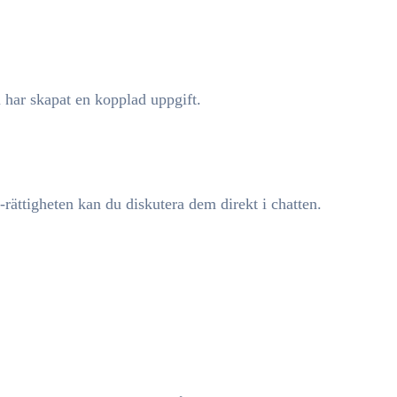
 har skapat en kopplad uppgift.
-rättigheten kan du diskutera dem direkt i chatten.