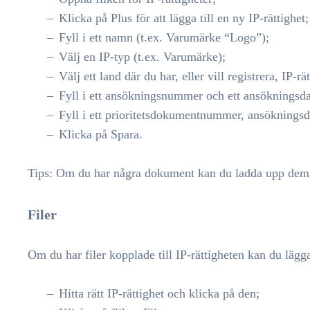
Klicka på Plus för att lägga till en ny IP-rättighet;
Fyll i ett namn (t.ex. Varumärke “Logo”);
Välj en IP-typ (t.ex. Varumärke);
Välj ett land där du har, eller vill registrera, IP-r
Fyll i ett ansökningsnummer och ett ansökningsd
Fyll i ett prioritetsdokumentnummer, ansökningsd
Klicka på Spara.
Tips: Om du har några dokument kan du ladda upp dem. K
Filer
Om du har filer kopplade till IP-rättigheten kan du lägga 
Hitta rätt IP-rättighet och klicka på den;