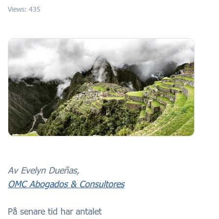
Views: 435
Av Evelyn Dueñas,
OMC Abogados & Consultores
På senare tid har antalet