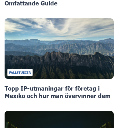
Omfattande Guide
FALLSTUDIER
Topp IP-utmaningar för företag i
Mexiko och hur man övervinner dem