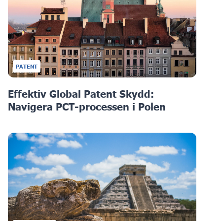
PATENT
Effektiv Global Patent Skydd:
Navigera PCT-processen i Polen