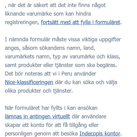
, när det är säkert att det inte finns något
liknande varumärke som kan hindra
registreringen,
fortsätt med att fylla i formuläret
.
I nämnda formulär måste vissa viktiga uppgifter
anges, såsom sökandens namn, land,
varumärkets namn, typ av varumärke och klass,
samt produkter eller tjänster som ska begäras.
Det bör noteras att vi i Peru använder
Nice-klassificeringen
där du kan söka och välja
olika produkter och tjänster.
När formuläret har fyllts i kan ansökan
lämnas in antingen virtuellt
där användare
skapar ett konto för att få tillgång eller
personligen genom att besöka
Indecopis kontor
.