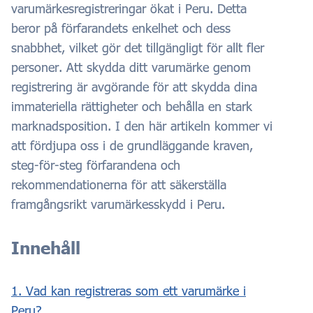
varumärkesregistreringar ökat i Peru. Detta
beror på förfarandets enkelhet och dess
snabbhet, vilket gör det tillgängligt för allt fler
personer. Att skydda ditt varumärke genom
registrering är avgörande för att skydda dina
immateriella rättigheter och behålla en stark
marknadsposition. I den här artikeln kommer vi
att fördjupa oss i de grundläggande kraven,
steg-för-steg förfarandena och
rekommendationerna för att säkerställa
framgångsrikt varumärkesskydd i Peru.
Innehåll
1. Vad kan registreras som ett varumärke i
Peru?