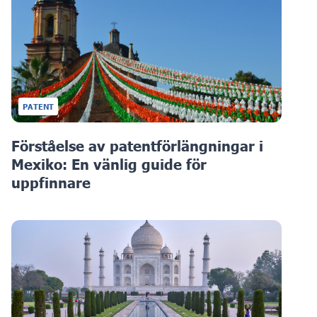
PATENT
Förståelse av patentförlängningar i
Mexiko: En vänlig guide för
uppfinnare