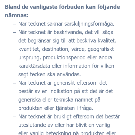
Bland de vanligaste förbuden kan följande
nämnas:
När tecknet saknar särskiljningsförmåga.
När tecknet är beskrivande, det vill säga
det begränsar sig till att beskriva kvalitet,
kvantitet, destination, värde, geografiskt
ursprung, produktionsperiod eller andra
karaktärsdata eller information för vilken
sagt tecken ska användas.
När tecknet är generiskt eftersom det
består av en indikation på att det är det
generiska eller tekniska namnet på
produkten eller tjänsten i fråga.
När tecknet är brukligt eftersom det består
uteslutande av eller har blivit en vanlig
eller vanlig beteckning på produkten eller