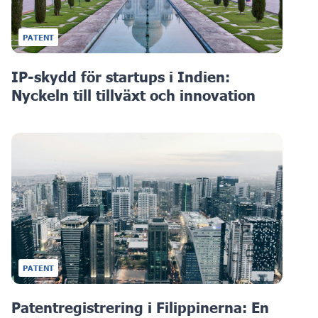
PATENT
IP-skydd för startups i Indien:
Nyckeln till tillväxt och innovation
PATENT
Patentregistrering i Filippinerna: En