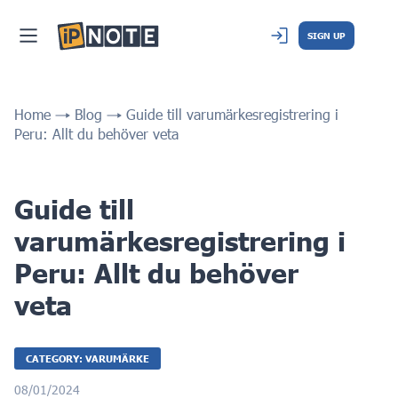
SIGN UP
Home
Blog
Guide till varumärkesregistrering i
Peru: Allt du behöver veta
Guide till
varumärkesregistrering i
Peru: Allt du behöver
veta
CATEGORY: VARUMÄRKE
08/01/2024