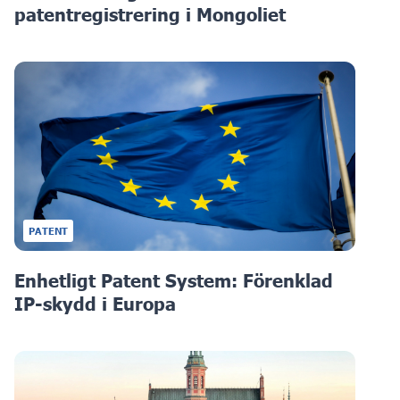
patentregistrering i Mongoliet
PATENT
Enhetligt Patent System: Förenklad
IP-skydd i Europa