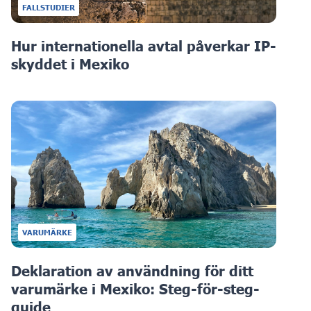
FALLSTUDIER
Hur internationella avtal påverkar IP-
skyddet i Mexiko
VARUMÄRKE
Deklaration av användning för ditt
varumärke i Mexiko: Steg-för-steg-
guide