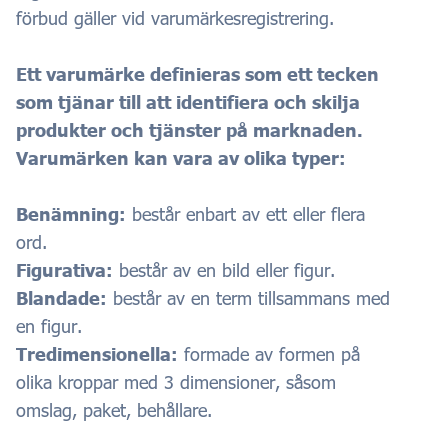
förbud gäller vid varumärkesregistrering.
Ett varumärke definieras som ett tecken
som tjänar till att identifiera och skilja
produkter och tjänster på marknaden.
Varumärken kan vara av olika typer:
Benämning:
består enbart av ett eller flera
ord.
Figurativa:
består av en bild eller figur.
Blandade:
består av en term tillsammans med
en figur.
Tredimensionella:
formade av formen på
olika kroppar med 3 dimensioner, såsom
omslag, paket, behållare.