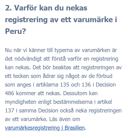
2. Varför kan du nekas
registrering av ett varumärke i
Peru?
Nu när vi känner till typerna av varumärken är
det nödvändigt att förstå varför en registrering
kan nekas. Det bör beaktas att registreringen av
ett tecken som ådrar sig något av de förbud
som anges i artiklarna 135 och 136 i Decision
486 kommer att nekas. Dessutom kan
myndigheten enligt bestämmelserna i artikel
137 i samma Decision också neka registreringen
av ett varumärke. Läs även om
varumärkesregistrering i Brasilien
.