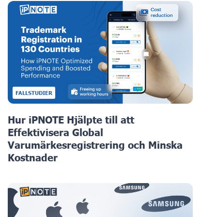
FALLSTUDIER
Hur iPNOTE Hjälpte till att
Effektivisera Global
Varumärkesregistrering och Minska
Kostnader