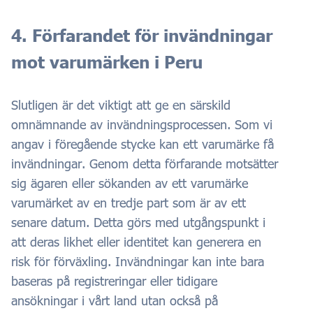
4. Förfarandet för invändningar
mot varumärken i Peru
Slutligen är det viktigt att ge en särskild
omnämnande av invändningsprocessen. Som vi
angav i föregående stycke kan ett varumärke få
invändningar. Genom detta förfarande motsätter
sig ägaren eller sökanden av ett varumärke
varumärket av en tredje part som är av ett
senare datum. Detta görs med utgångspunkt i
att deras likhet eller identitet kan generera en
risk för förväxling. Invändningar kan inte bara
baseras på registreringar eller tidigare
ansökningar i vårt land utan också på