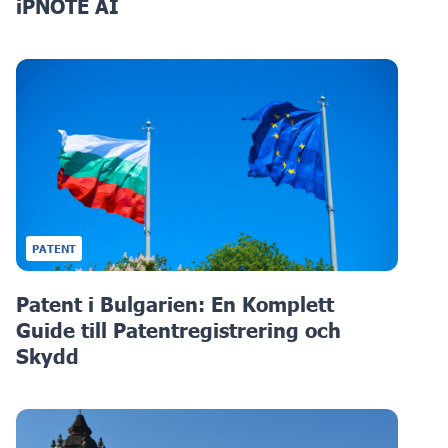
iPNOTE AI
PATENT
Patent i Bulgarien: En Komplett
Guide till Patentregistrering och
Skydd