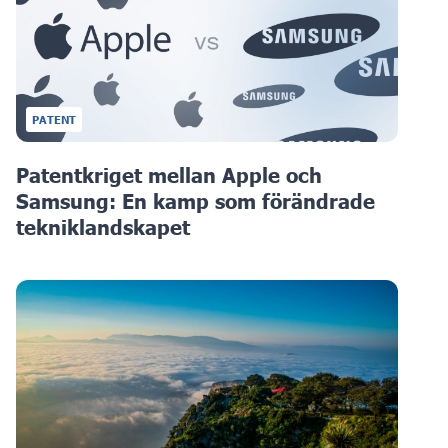
PATENT
Patentkriget mellan Apple och
Samsung: En kamp som förändrade
tekniklandskapet