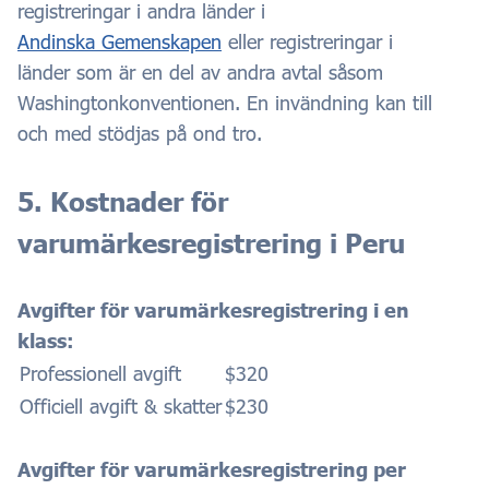
registreringar i andra länder i
Andinska Gemenskapen
eller registreringar i
länder som är en del av andra avtal såsom
Washingtonkonventionen. En invändning kan till
och med stödjas på ond tro.
5. Kostnader för
varumärkesregistrering i Peru
Avgifter för varumärkesregistrering i en
klass:
Professionell avgift
$320
Officiell avgift & skatter
$230
Avgifter för varumärkesregistrering per