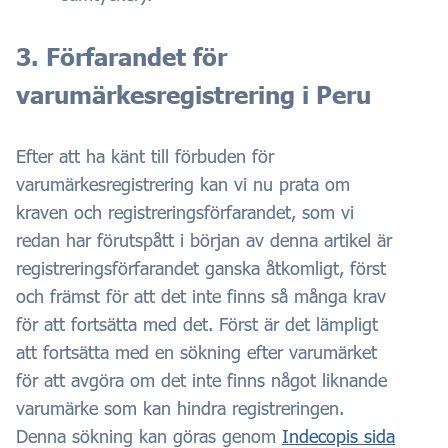
3. Förfarandet för
varumärkesregistrering i Peru
Efter att ha känt till förbuden för
varumärkesregistrering kan vi nu prata om
kraven och registreringsförfarandet, som vi
redan har förutspått i början av denna artikel är
registreringsförfarandet ganska åtkomligt, först
och främst för att det inte finns så många krav
för att fortsätta med det. Först är det lämpligt
att fortsätta med en sökning efter varumärket
för att avgöra om det inte finns något liknande
varumärke som kan hindra registreringen.
Denna sökning kan göras genom
Indecopis sida