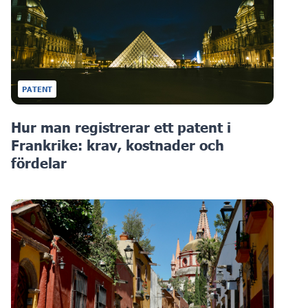
PATENT
Hur man registrerar ett patent i
Frankrike: krav, kostnader och
fördelar