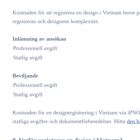
Kostnaden för att registrera en design i Vietnam beror p
registreras och designens komplexitet.
Inlämning av ansökan
Professionell avgift
Statlig avgift
Beviljande
Professionell avgift
Statlig avgift
Kostnaden för en designregistrering i Vietnam via iPN
statliga avgifter och dokumentförberedelser. Hitta
den b