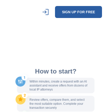
SIGN UP FOR FREE
How to start?
Within minutes, create a request with an AI
assistant and receive offers from dozens of
local IP attorneys
Review offers, compare them, and select
the most suitable option. Complete your
transaction securely