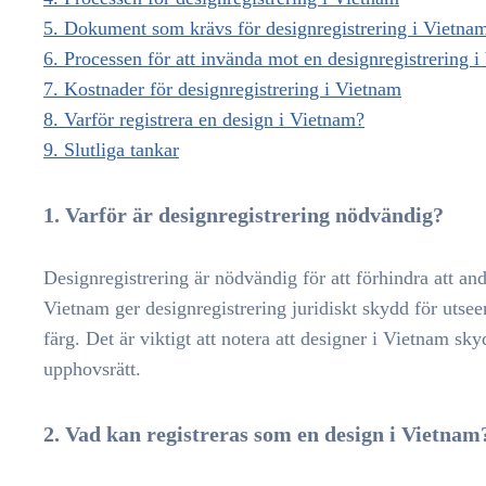
5. Dokument som krävs för designregistrering i Vietna
6. Processen för att invända mot en designregistrering 
7. Kostnader för designregistrering i Vietnam
8. Varför registrera en design i Vietnam?
9. Slutliga tankar
1. Varför är designregistrering nödvändig?
Designregistrering är nödvändig för att förhindra att andr
Vietnam ger designregistrering juridiskt skydd för utse
färg. Det är viktigt att notera att designer i Vietnam sky
upphovsrätt.
2. Vad kan registreras som en design i Vietnam