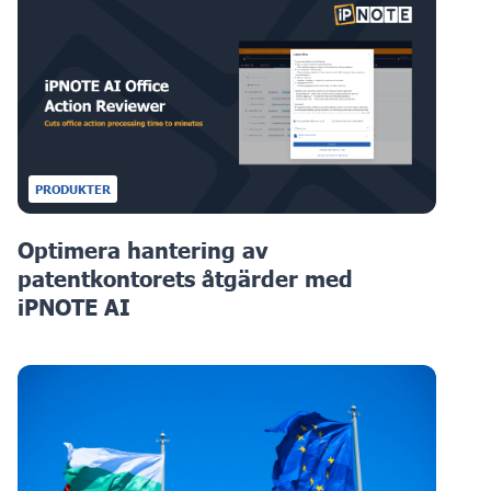
PRODUKTER
Optimera hantering av
patentkontorets åtgärder med
iPNOTE AI