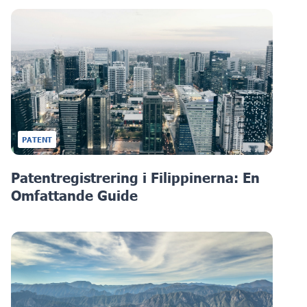
PATENT
Patentregistrering i Filippinerna: En
Omfattande Guide