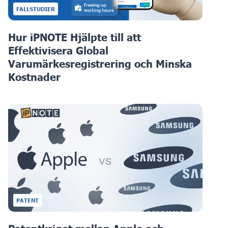
FALLSTUDIER
Hur iPNOTE Hjälpte till att
Effektivisera Global
Varumärkesregistrering och Minska
Kostnader
PATENT