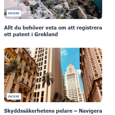
PATENT
Allt du behöver veta om att registrera
ett patent i Grekland
PATENT
Skyddssäkerhetens pelare – Navigera