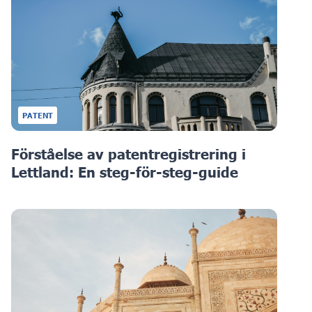
PATENT
Förståelse av patentregistrering i
Lettland: En steg-för-steg-guide