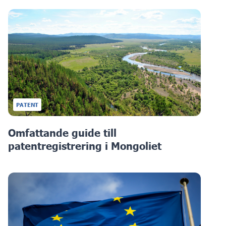
PATENT
Omfattande guide till
patentregistrering i Mongoliet