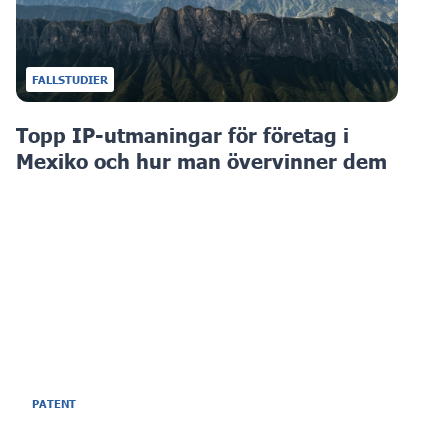
FALLSTUDIER
Topp IP-utmaningar för företag i
Mexiko och hur man övervinner dem
PATENT