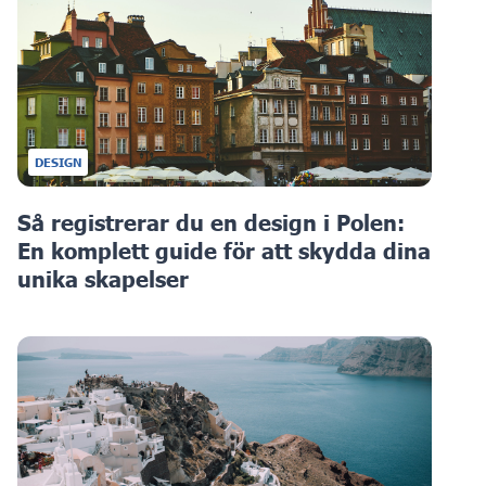
DESIGN
Så registrerar du en design i Polen:
En komplett guide för att skydda dina
unika skapelser