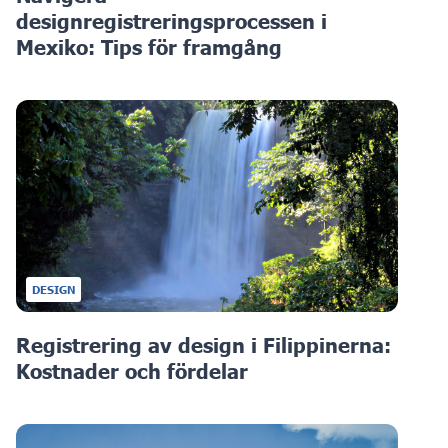
designregistreringsprocessen i
Mexiko: Tips för framgång
DESIGN
Registrering av design i Filippinerna:
Kostnader och fördelar