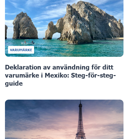
VARUMÄRKE
Deklaration av användning för ditt
varumärke i Mexiko: Steg-för-steg-
guide