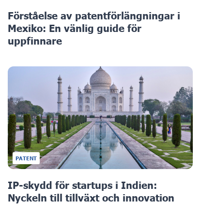
Förståelse av patentförlängningar i
Mexiko: En vänlig guide för
uppfinnare
PATENT
IP-skydd för startups i Indien:
Nyckeln till tillväxt och innovation