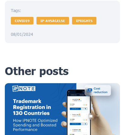
Tags:
COVID19
IP-AVSÄGELSE
IPRIGHTS
08/01/2024
Other posts