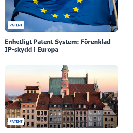
PATENT
Enhetligt Patent System: Förenklad
IP-skydd i Europa
PATENT