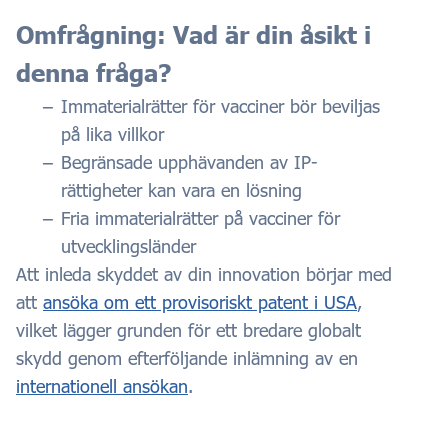
Omfrågning: Vad är din åsikt i
denna fråga?
Immaterialrätter för vacciner bör beviljas
på lika villkor
Begränsade upphävanden av IP-
rättigheter kan vara en lösning
Fria immaterialrätter på vacciner för
utvecklingsländer
Att inleda skyddet av din innovation börjar med
att
ansöka om ett provisoriskt patent i USA
,
vilket lägger grunden för ett bredare globalt
skydd genom efterföljande inlämning av en
internationell ansökan
.