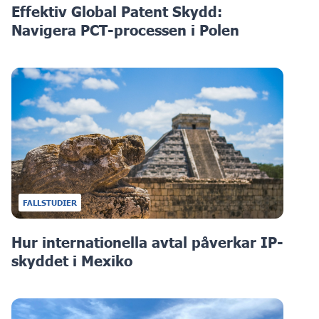
Effektiv Global Patent Skydd:
Navigera PCT-processen i Polen
FALLSTUDIER
Hur internationella avtal påverkar IP-
skyddet i Mexiko