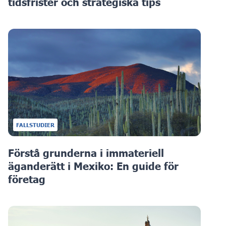
tidsfrister och strategiska tips
FALLSTUDIER
Förstå grunderna i immateriell
äganderätt i Mexiko: En guide för
företag