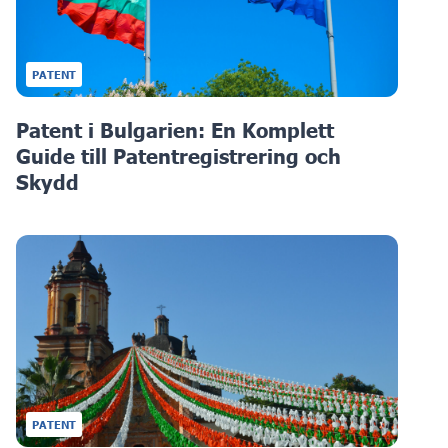
PATENT
Patent i Bulgarien: En Komplett
Guide till Patentregistrering och
Skydd
PATENT