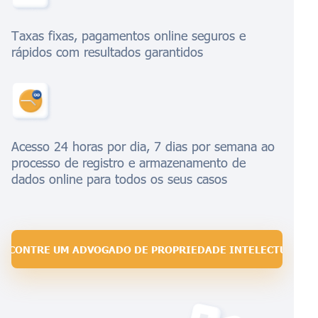
Taxas fixas, pagamentos online seguros e
rápidos com resultados garantidos
Acesso 24 horas por dia, 7 dias por semana ao
processo de registro e armazenamento de
dados online para todos os seus casos
ENCONTRE UM ADVOGADO DE PROPRIEDADE INTELECTUAL