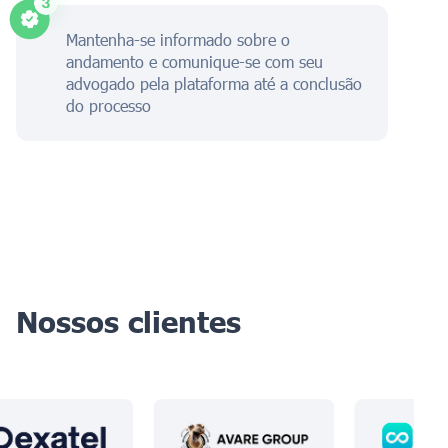
Mantenha-se informado sobre o
andamento e comunique-se com seu
advogado pela plataforma até a conclusão
do processo
Nossos clientes