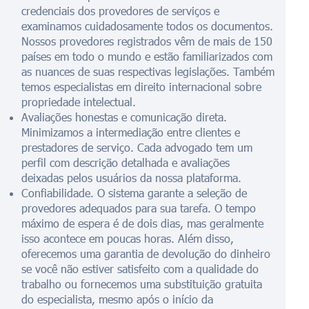
credenciais dos provedores de serviços e
examinamos cuidadosamente todos os documentos.
Nossos provedores registrados vêm de mais de 150
países em todo o mundo e estão familiarizados com
as nuances de suas respectivas legislações. Também
temos especialistas em direito internacional sobre
propriedade intelectual.
Avaliações honestas e comunicação direta.
Minimizamos a intermediação entre clientes e
prestadores de serviço. Cada advogado tem um
perfil com descrição detalhada e avaliações
deixadas pelos usuários da nossa plataforma.
Confiabilidade. O sistema garante a seleção de
provedores adequados para sua tarefa. O tempo
máximo de espera é de dois dias, mas geralmente
isso acontece em poucas horas. Além disso,
oferecemos uma garantia de devolução do dinheiro
se você não estiver satisfeito com a qualidade do
trabalho ou fornecemos uma substituição gratuita
do especialista, mesmo após o início da