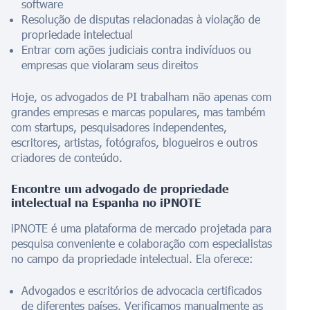
software
Resolução de disputas relacionadas à violação de
propriedade intelectual
Entrar com ações judiciais contra indivíduos ou
empresas que violaram seus direitos
Hoje, os advogados de PI trabalham não apenas com
grandes empresas e marcas populares, mas também
com startups, pesquisadores independentes,
escritores, artistas, fotógrafos, blogueiros e outros
criadores de conteúdo.
Encontre um advogado de propriedade
intelectual na Espanha no iPNOTE
iPNOTE é uma plataforma de mercado projetada para
pesquisa conveniente e colaboração com especialistas
no campo da propriedade intelectual. Ela oferece:
Advogados e escritórios de advocacia certificados
de diferentes países. Verificamos manualmente as