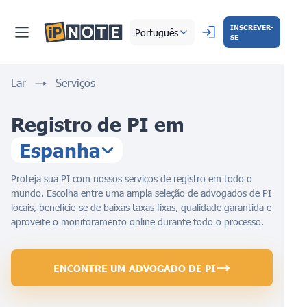
INSCREVER-
Português
SE
Lar
Serviços
Registro de PI em
Espanha
Proteja sua PI com nossos serviços de registro em todo o
mundo. Escolha entre uma ampla seleção de advogados de PI
locais, beneficie-se de baixas taxas fixas, qualidade garantida e
aproveite o monitoramento online durante todo o processo.
ENCONTRE UM ADVOGADO DE PI