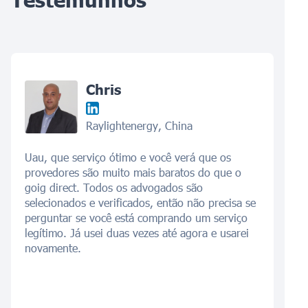
Chris
Raylightenergy, China
Uau, que serviço ótimo e você verá que os
provedores são muito mais baratos do que o
goig direct. Todos os advogados são
selecionados e verificados, então não precisa se
perguntar se você está comprando um serviço
legítimo. Já usei duas vezes até agora e usarei
novamente.