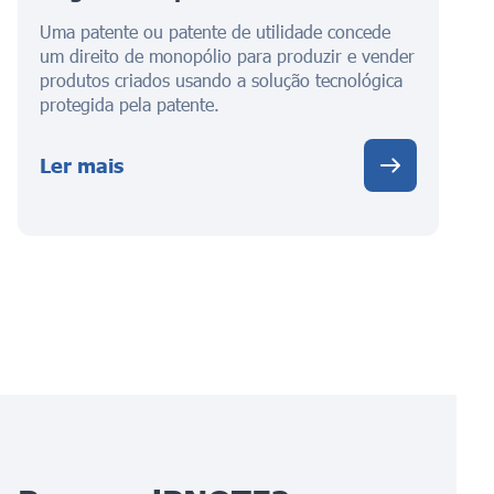
Uma patente ou patente de utilidade concede
um direito de monopólio para produzir e vender
produtos criados usando a solução tecnológica
protegida pela patente.
Ler mais