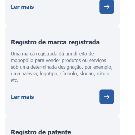
Ler mais
Registro de marca registrada
Uma marca registrada dá um direito de
monopólio para vender produtos ou serviços
sob uma determinada designação, por exemplo,
uma palavra, logotipo, símbolo, slogan, rótulo,
etc.
Ler mais
Registro de patente