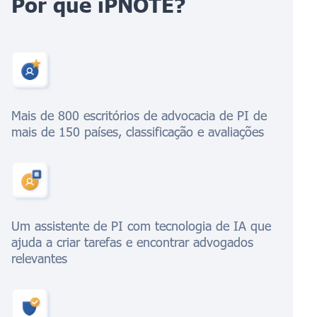
Por que iPNOTE?
Mais de 800 escritórios de advocacia de PI de
mais de 150 países, classificação e avaliações
Um assistente de PI com tecnologia de IA que
ajuda a criar tarefas e encontrar advogados
relevantes