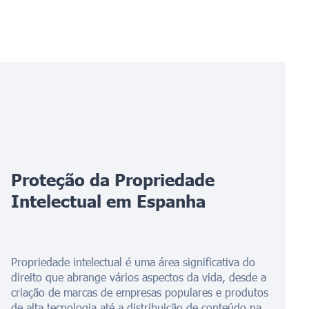
Proteção da Propriedade
Intelectual em Espanha
Propriedade intelectual é uma área significativa do
direito que abrange vários aspectos da vida, desde a
criação de marcas de empresas populares e produtos
de alta tecnologia até a distribuição de conteúdo na