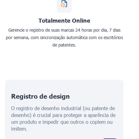
Totalmente Online
Gerencie o registro de suas marcas 24 horas por dia, 7 dias
por semana, com sincronização automática com os escritórios
de patentes.
Registro de design
O registro de desenho industrial (ou patente de
desenho) é crucial para proteger a aparência de
um produto e impedir que outros o copiem ou
imitem.