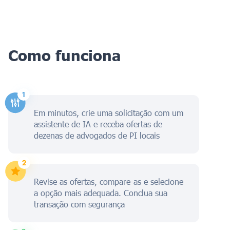
Como funciona
Em minutos, crie uma solicitação com um
assistente de IA e receba ofertas de
dezenas de advogados de PI locais
Revise as ofertas, compare-as e selecione
a opção mais adequada. Conclua sua
transação com segurança