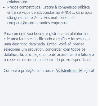
colaboração.
Preços competitivos. Graças à competição pública
entre serviços de advogados no iPNOTE, os preços
são geralmente 2-5 vezes mais baixos em
comparação com grandes empresas.
Para começar sua busca, registre-se na plataforma,
crie uma tarefa especificando a região e fornecendo
uma descrição detalhada. Então, você só precisa
selecionar um provedor, concordar com todos os
detalhes, fazer o pagamento de acordo com a fatura e
receber os documentos dentro do prazo especificado.
Comece a proteção com nosso
Assistente de IA
agora!