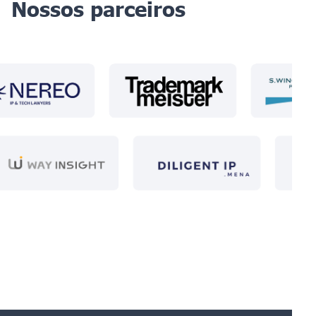
Nossos parceiros