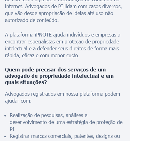
internet. Advogados de PI lidam com casos diversos,
que vão desde apropriação de ideias até uso não
autorizado de conteúdo.
A plataforma iPNOTE ajuda indivíduos e empresas a
encontrar especialistas em proteção de propriedade
intelectual e a defender seus direitos de forma mais
rápida, eficaz e com menor custo.
Quem pode precisar dos serviços de um
advogado de propriedade intelectual e em
quais situações?
Advogados registrados em nossa plataforma podem
ajudar com:
Realização de pesquisas, análises e
desenvolvimento de uma estratégia de proteção de
PI
Registrar marcas comerciais, patentes, designs ou