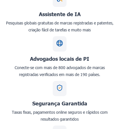
Assistente de IA
Pesquisas globais gratuitas de marcas registradas e patentes,
criação fácil de tarefas e muito mais
Advogados locais de PI
Conecte-se com mais de 800 advogados de marcas
registradas verificados em mais de 190 países.
Segurança Garantida
Taxas fixas, pagamentos online seguros e rápidos com
resultados garantidos