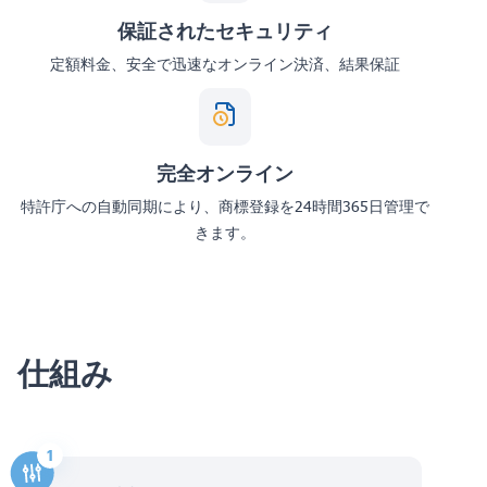
保証されたセキュリティ
定額料金、安全で迅速なオンライン決済、結果保証
完全オンライン
特許庁への自動同期により、商標登録を24時間365日管理で
きます。
仕組み