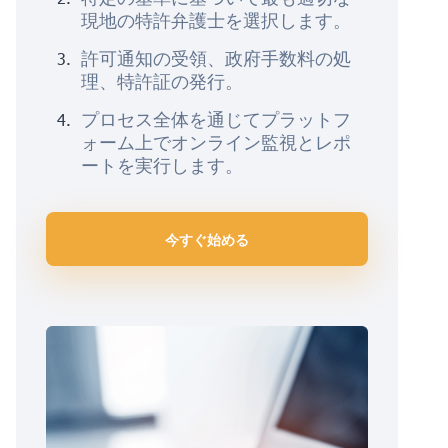
現地の特許弁護士を選択します。
許可通知の受領、政府手数料の処
理、特許証の発行。
プロセス全体を通じてプラットフ
ォーム上でオンライン監視とレポ
ートを実行します。
今すぐ始める