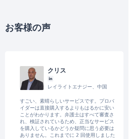
お客様の声
クリス
レイライトエナジー、中国
すごい、素晴らしいサービスです。プロバ
イダーは直接購入するよりもはるかに安い
ことがわかります。弁護士はすべて審査さ
れ、検証されているため、正当なサービス
を購入しているかどうか疑問に思う必要は
ありません。これまでに 2 回使用しました