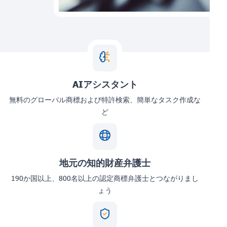
AIアシスタント
無料のグローバル商標および特許検索、簡単なタスク作成な
ど
地元の知的財産弁護士
190か国以上、800名以上の認定商標弁護士とつながりまし
ょう