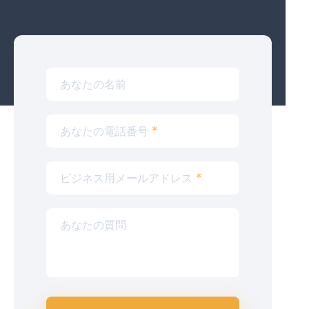
あなたの名前
あなたの電話番号
*
ビジネス用メールアドレス
*
あなたの質問