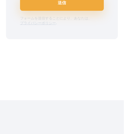
送信
フォームを送信することにより、あなたは、
プライバシーポリシー
.