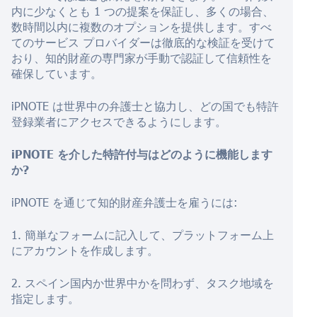
内に少なくとも 1 つの提案を保証し、多くの場合、
数時間以内に複数のオプションを提供します。すべ
てのサービス プロバイダーは徹底的な検証を受けて
おり、知的財産の専門家が手動で認証して信頼性を
確保しています。
iPNOTE は世界中の弁護士と協力し、どの国でも特許
登録業者にアクセスできるようにします。
iPNOTE を介した特許付与はどのように機能します
か?
iPNOTE を通じて知的財産弁護士を雇うには:
1. 簡単なフォームに記入して、プラットフォーム上
にアカウントを作成します。
2. スペイン国内か世界中かを問わず、タスク地域を
指定します。