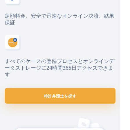
定額料金、安全で迅速なオンライン決済、結果
保証
すべてのケースの登録プロセスとオンラインデ
ータストレージに24時間365日アクセスできま
す
特許弁護士を探す