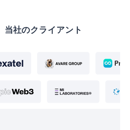
当社のクライアント