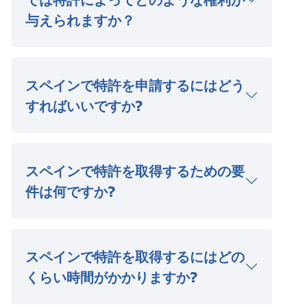
与えられますか？
スペインで特許を申請するにはどう
すればいいですか?
スペインで特許を取得するための要
件は何ですか?
スペインで特許を取得するにはどの
くらい時間がかかりますか?