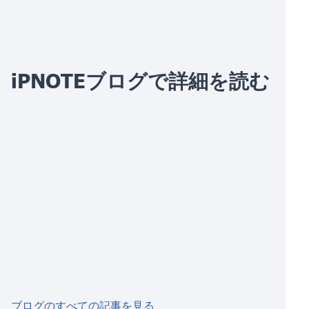
iPNOTEブログで詳細を読む
ブログのすべての記事を見る