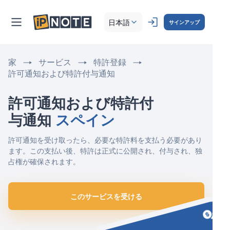
日本語
サインアップ
家
サービス
特許登録
許可通知および特許付与通知
許可通知および特許付
与通知 
スペイン
許可通知を受け取ったら、必要な特許料を支払う必要があり
ます。この支払い後、特許は正式に公開され、付与され、独
占権が確保されます。
このサービスを受ける