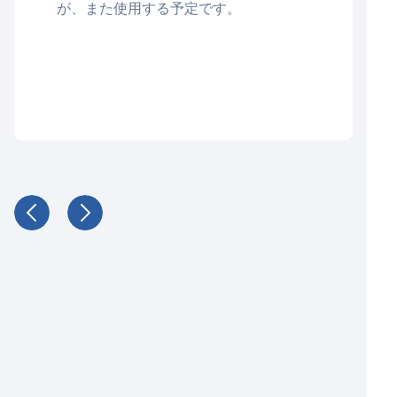
が、また使用する予定です。