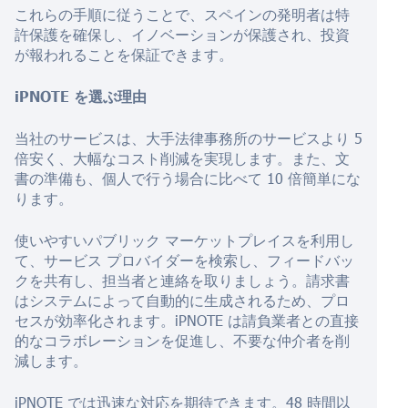
これらの手順に従うことで、スペインの発明者は特
許保護を確保し、イノベーションが保護され、投資
が報われることを保証できます。
iPNOTE を選ぶ理由
当社のサービスは、大手法律事務所のサービスより 5
倍安く、大幅なコスト削減を実現します。また、文
書の準備も、個人で行う場合に比べて 10 倍簡単にな
ります。
使いやすいパブリック マーケットプレイスを利用し
て、サービス プロバイダーを検索し、フィードバッ
クを共有し、担当者と連絡を取りましょう。請求書
はシステムによって自動的に生成されるため、プロ
セスが効率化されます。iPNOTE は請負業者との直接
的なコラボレーションを促進し、不要な仲介者を削
減します。
iPNOTE では迅速な対応を期待できます。48 時間以