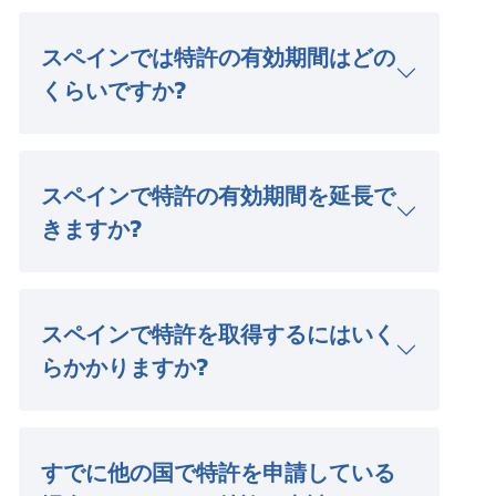
スペインでは特許の有効期間はどの
くらいですか?
スペインで特許の有効期間を延長で
きますか?
スペインで特許を取得するにはいく
らかかりますか?
すでに他の国で特許を申請している