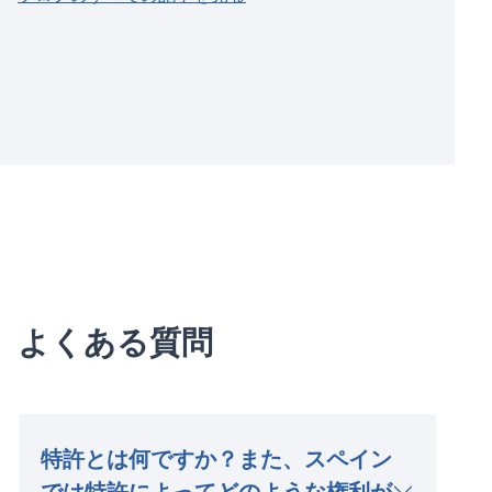
よくある質問
特許とは何ですか？また、スペイン
では特許によってどのような権利が