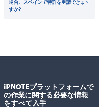
場合、スペインで特許を申請できま
すか?
iPNOTEプラットフォームで
の作業に関する必要な情報
をすべて入手