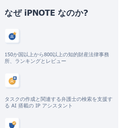
なぜ iPNOTE なのか?
150か国以上から800以上の知的財産法律事務
所、ランキングとレビュー
タスクの作成と関連する弁護士の検索を支援す
る AI 搭載の IP アシスタント