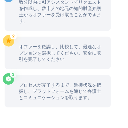
数分以内にAIアシスタントでリクエスト
を作成し、数十人の地元の知的財産弁護
士からオファーを受け取ることができま
す。
オファーを確認し、比較して、最適なオ
プションを選択してください。安全に取
引を完了してください
プロセスが完了するまで、進捗状況を把
握し、プラットフォームを通じて弁護士
とコミュニケーションを取ります。