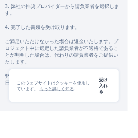
3. 弊社の推奨プロバイダーから請負業者を選択しま
す。
4. 完了した書類を受け取ります。
ご満足いただけなかった場合は返金いたします。プ
ロジェクト中に選定した請負業者が不適格であるこ
とが判明した場合は、代わりの請負業者をご提供い
たします。
弊社の保護の旅を始めましょう
AIアシスタント
今
受け
日！
このウェブサイトはクッキーを使用し
入れ
ています。
もっと詳しく知る
.
る