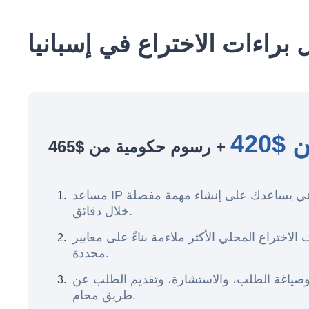
براءات الاختراع في إسبانيا
$420
+ رسوم حكومية من $465
مساعد IP مدعوم بالذكاء الاصطناعي يساعدك على إنشاء مهمة مفصلة
خلال دقائق.
 الاختراع المحلي الأكثر ملاءمة بناءً على معايير
محددة.
وصياغة الطلب، والاستشارة، وتقديم الطلب عن
طريق محام.