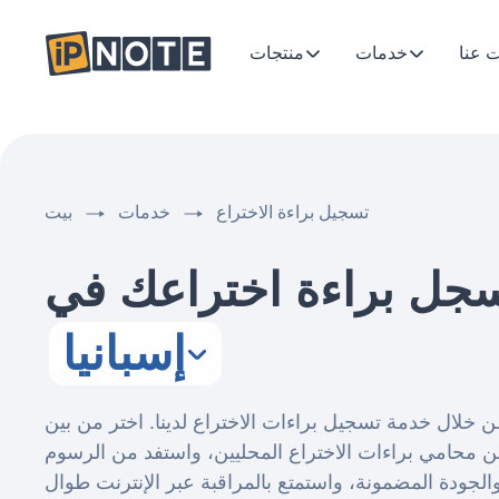
 عنا
خدمات
منتجات
تسجيل براءة الاختراع
خدمات
بيت
جل براءة اختراعك في
إسبانيا
ن خلال خدمة تسجيل براءات الاختراع لدينا. اختر من بين
محامي براءات الاختراع المحليين، واستفد من الرسوم
والجودة المضمونة، واستمتع بالمراقبة عبر الإنترنت طوال