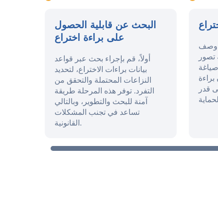
تراع
البحث عن قابلية الحصول
على براءة اختراع
 وصف
تصور
أولاً، قم بإجراء بحث عبر قواعد
صياغة
بيانات براءات الاختراع، لتحديد
براءة
النزاعات المحتملة والتحقق من
ى قدر
التفرد. توفر هذه المرحلة طريقة
آمنة للبحث والتطوير، وبالتالي
تساعد في تجنب المشكلات
القانونية.