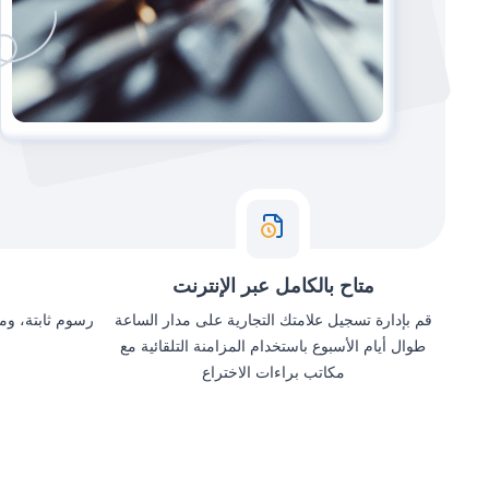
متاح بالكامل عبر الإنترنت
قم بإدارة تسجيل علامتك التجارية على مدار الساعة
رسوم ثابتة، وم
طوال أيام الأسبوع باستخدام المزامنة التلقائية مع
مكاتب براءات الاختراع