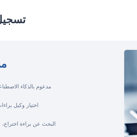
تسجيل 
من 
اختيار وكيل براءات
البحث عن براءة اختراع، 