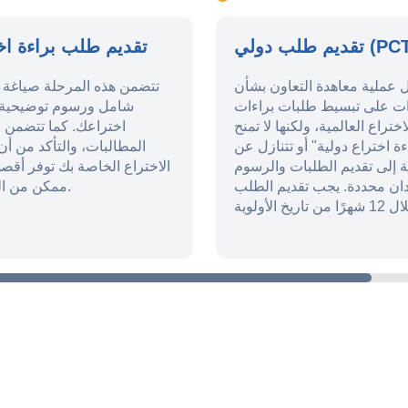
م طلب دولي (PCT)
تقديم طلب براءة اخ
 عملية معاهدة التعاون بشأن
تتضمن هذه المرحلة صياغة
ءات على تبسيط طلبات براءات
شامل ورسوم توضيحية 
اختراع العالمية، ولكنها لا تمنح
اختراعك. كما تتضمن 
ءة اختراع دولية" أو تتنازل عن
المطالبات، والتأكد من أن 
ة إلى تقديم الطلبات والرسوم
الاختراع الخاصة بك توفر أقص
دان محددة. يجب تقديم الطلب
ممكن من الحماية.