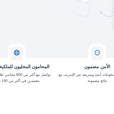
الأمن مضمون
المحامون المحليون للملكية 
دفوعات آمنة وسريعة عبر الإنترنت مع
تواصل مع أكثر من 800
نتائج مضمونة
معتمدين في أكثر من 190 دولة