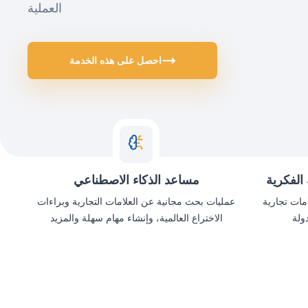
العملية
احصل على هذه الخدمة
الفكرية
مساعد الذكاء الاصطناعي
 محامي علامات تجارية
عمليات بحث مجانية عن العلامات التجارية وبراءات
الاختراع العالمية، وإنشاء مهام سهلة والمزيد