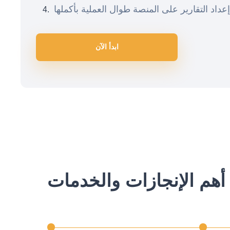
ابدأ الآن
أهم الإنجازات والخدمات