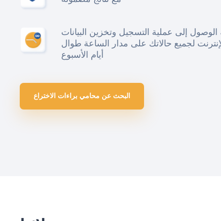
 الوصول إلى عملية التسجيل وتخزين البيانات
إنترنت لجميع حالاتك على مدار الساعة طوال
أيام الأسبوع
البحث عن محامي براءات الاختراع