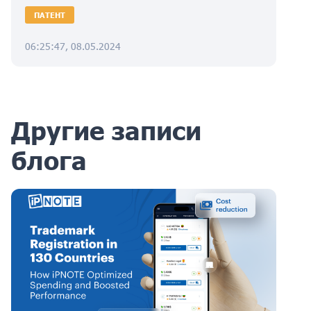
ПАТЕНТ
06:25:47, 08.05.2024
Другие записи
блога