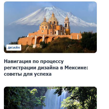
ДИЗАЙН
Навигация по процессу
регистрации дизайна в Мексике:
советы для успеха