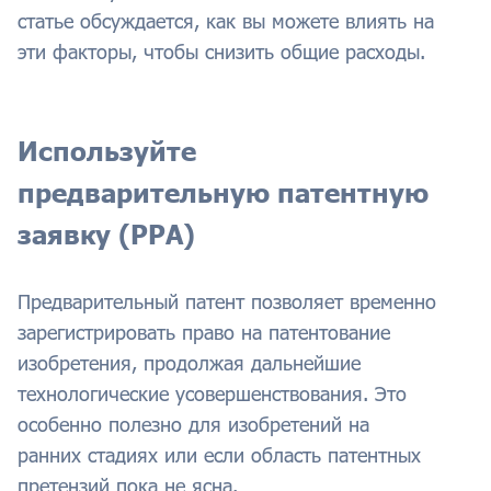
статье обсуждается, как вы можете влиять на
эти факторы, чтобы снизить общие расходы.
Используйте
предварительную патентную
заявку (PPA)
Предварительный патент позволяет временно
зарегистрировать право на патентование
изобретения, продолжая дальнейшие
технологические усовершенствования. Это
особенно полезно для изобретений на
ранних стадиях или если область патентных
претензий пока не ясна.