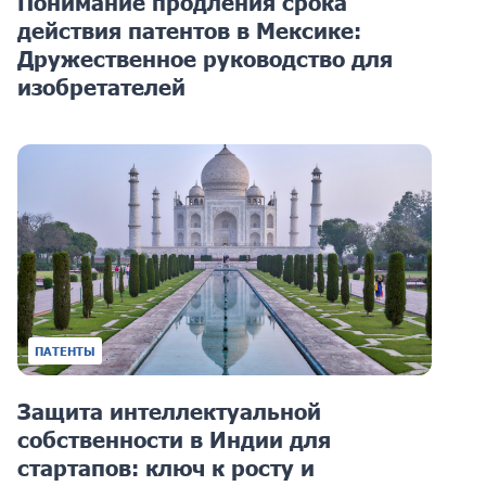
Понимание продления срока
действия патентов в Мексике:
Дружественное руководство для
изобретателей
ПАТЕНТЫ
Защита интеллектуальной
собственности в Индии для
стартапов: ключ к росту и