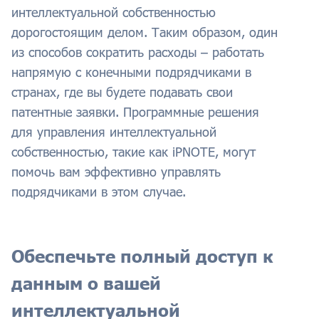
интеллектуальной собственностью
дорогостоящим делом. Таким образом, один
из способов сократить расходы – работать
напрямую с конечными подрядчиками в
странах, где вы будете подавать свои
патентные заявки. Программные решения
для управления интеллектуальной
собственностью, такие как iPNOTE, могут
помочь вам эффективно управлять
подрядчиками в этом случае.
Обеспечьте полный доступ к
данным о вашей
интеллектуальной