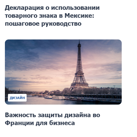
Декларация о использовании
товарного знака в Мексике:
пошаговое руководство
ДИЗАЙН
Важность защиты дизайна во
Франции для бизнеса