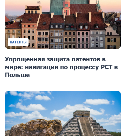
ПАТЕНТЫ
Упрощенная защита патентов в
мире: навигация по процессу PCT в
Польше