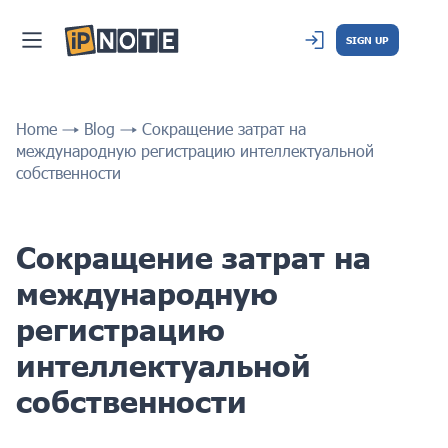
SIGN UP
Home
Blog
Сокращение затрат на
международную регистрацию интеллектуальной
собственности
Сокращение затрат на
международную
регистрацию
интеллектуальной
собственности