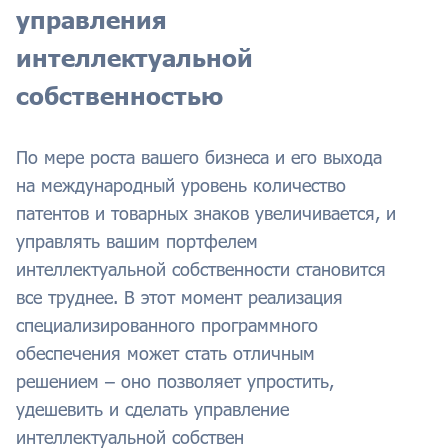
управления
интеллектуальной
собственностью
По мере роста вашего бизнеса и его выхода
на международный уровень количество
патентов и товарных знаков увеличивается, и
управлять вашим портфелем
интеллектуальной собственности становится
все труднее. В этот момент реализация
специализированного программного
обеспечения может стать отличным
решением – оно позволяет упростить,
удешевить и сделать управление
интеллектуальной собствен