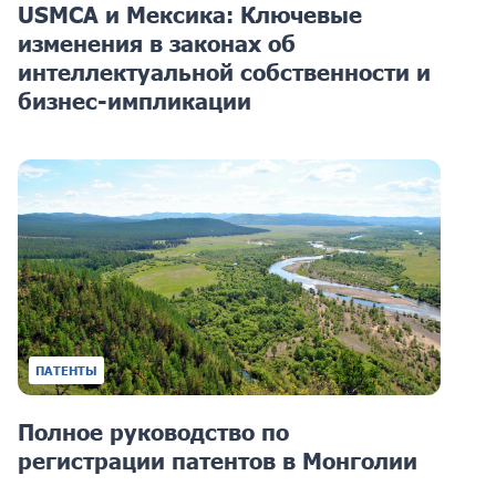
USMCA и Мексика: Ключевые
изменения в законах об
интеллектуальной собственности и
бизнес-импликации
ПАТЕНТЫ
Полное руководство по
регистрации патентов в Монголии