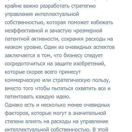
крайне важно разработать стратегию
управления интеллектуальной
собственностью, которая поможет избежать
неэффективной и зачастую чрезмерной
патентной активности, сохраняя расходы на
низком уровне. Один из очевидных аспектов
заключается в том, что бизнесу следует
сосредоточиться на защите изобретений,
которые скорее всего принесут
коммерческую или стратегическую пользу,
вместо того чтобы пытаться охватить все и
патентовать каждую идею.
Однако есть и несколько менее очевидных
факторов, которые могут в значительной
степени влиять на расходы на управление
интеллектуальной собственностью. В этой