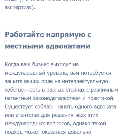
экспертизу).
Работайте напрямую с
местными адвокатами
Когда ваш бизнес выходит на
международный уровень, вам потребуется
защита ваших прав на интеллектуальную
собственность в разных странах с различным
патентным законодательством и практикой.
Существует соблазн нанять одного адвоката
или агентство для решения всех этих
международных вопросов, однако такой
подход может оказаться довольно