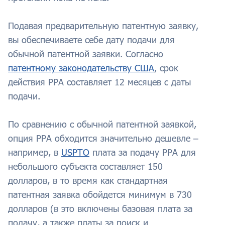
Подавая предварительную патентную заявку,
вы обеспечиваете себе дату подачи для
обычной патентной заявки. Согласно
патентному законодательству США
, срок
действия PPA составляет 12 месяцев с даты
подачи.
По сравнению с обычной патентной заявкой,
опция PPA обходится значительно дешевле –
например, в
USPTO
плата за подачу PPA для
небольшого субъекта составляет 150
долларов, в то время как стандартная
патентная заявка обойдется минимум в 730
долларов (в это включены базовая плата за
подачу, а также платы за поиск и