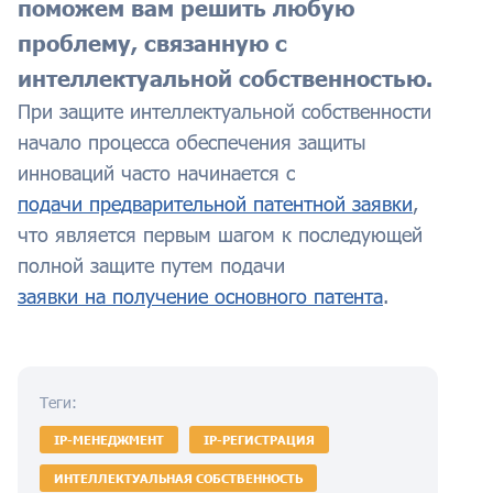
поможем вам решить любую
проблему, связанную с
интеллектуальной собственностью.
При защите интеллектуальной собственности
начало процесса обеспечения защиты
инноваций часто начинается с
подачи предварительной патентной заявки
,
что является первым шагом к последующей
полной защите путем подачи
заявки на получение основного патента
.
Теги:
IP-МЕНЕДЖМЕНТ
IP-РЕГИСТРАЦИЯ
ИНТЕЛЛЕКТУАЛЬНАЯ СОБСТВЕННОСТЬ