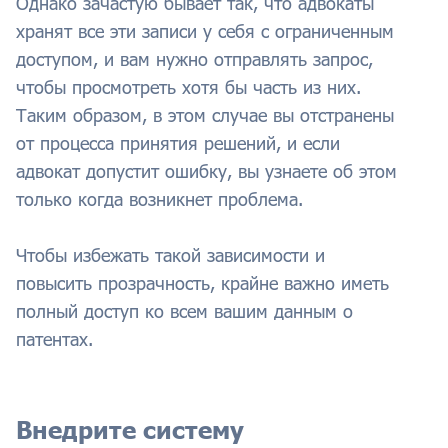
Однако зачастую бывает так, что адвокаты
хранят все эти записи у себя с ограниченным
доступом, и вам нужно отправлять запрос,
чтобы просмотреть хотя бы часть из них.
Таким образом, в этом случае вы отстранены
от процесса принятия решений, и если
адвокат допустит ошибку, вы узнаете об этом
только когда возникнет проблема.
Чтобы избежать такой зависимости и
повысить прозрачность, крайне важно иметь
полный доступ ко всем вашим данным о
патентах.
Внедрите систему