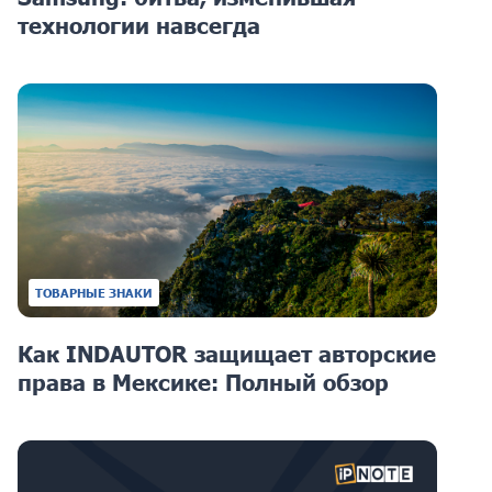
технологии навсегда
ТОВАРНЫЕ ЗНАКИ
Как INDAUTOR защищает авторские
права в Мексике: Полный обзор