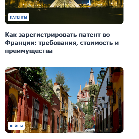
ПАТЕНТЫ
Как зарегистрировать патент во
Франции: требования, стоимость и
преимущества
КЕЙСЫ