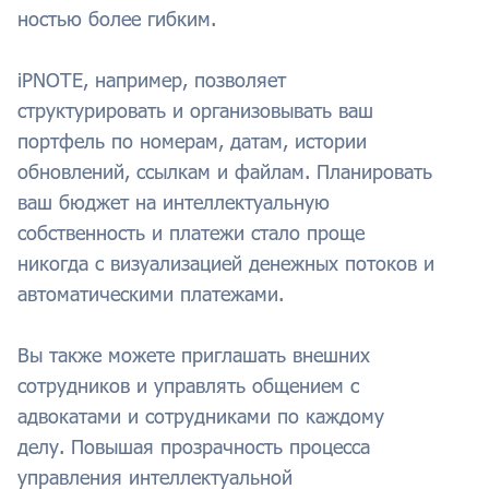
ностью более гибким.
iPNOTE, например, позволяет
структурировать и организовывать ваш
портфель по номерам, датам, истории
обновлений, ссылкам и файлам. Планировать
ваш бюджет на интеллектуальную
собственность и платежи стало проще
никогда с визуализацией денежных потоков и
автоматическими платежами.
Вы также можете приглашать внешних
сотрудников и управлять общением с
адвокатами и сотрудниками по каждому
делу. Повышая прозрачность процесса
управления интеллектуальной