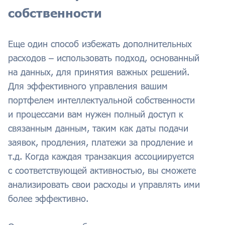
собственности
Еще один способ избежать дополнительных
расходов – использовать подход, основанный
на данных, для принятия важных решений.
Для эффективного управления вашим
портфелем интеллектуальной собственности
и процессами вам нужен полный доступ к
связанным данным, таким как даты подачи
заявок, продления, платежи за продление и
т.д. Когда каждая транзакция ассоциируется
с соответствующей активностью, вы сможете
анализировать свои расходы и управлять ими
более эффективно.