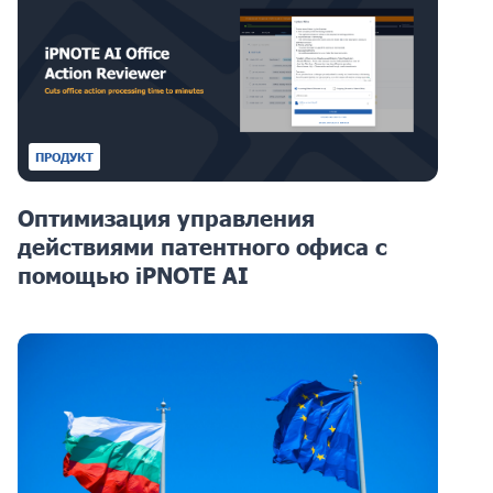
ПРОДУКТ
Оптимизация управления
действиями патентного офиса с
помощью iPNOTE AI