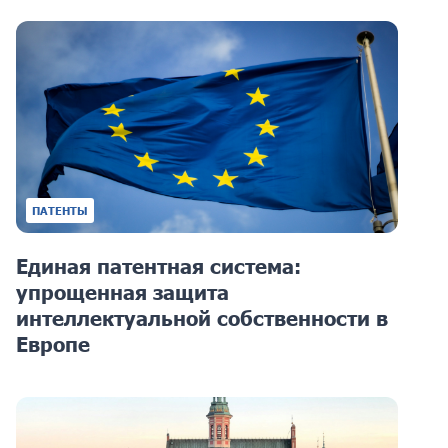
ПАТЕНТЫ
Единая патентная система:
упрощенная защита
интеллектуальной собственности в
Европе