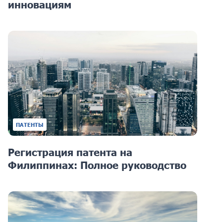
инновациям
ПАТЕНТЫ
Регистрация патента на
Филиппинах: Полное руководство