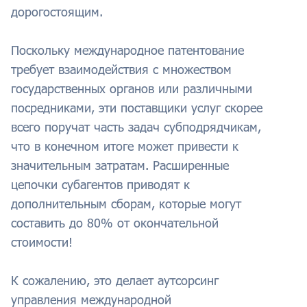
дорогостоящим.
Поскольку международное патентование
требует взаимодействия с множеством
государственных органов или различными
посредниками, эти поставщики услуг скорее
всего поручат часть задач субподрядчикам,
что в конечном итоге может привести к
значительным затратам. Расширенные
цепочки субагентов приводят к
дополнительным сборам, которые могут
составить до 80% от окончательной
стоимости!
К сожалению, это делает аутсорсинг
управления международной