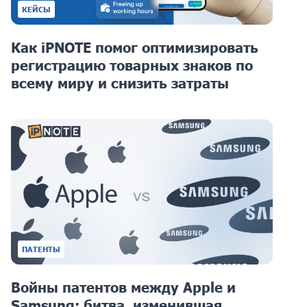
КЕЙСЫ
Как iPNOTE помог оптимизировать
регистрацию товарных знаков по
всему миру и снизить затраты
ПАТЕНТЫ
Войны патентов между Apple и
Samsung: битва, изменившая