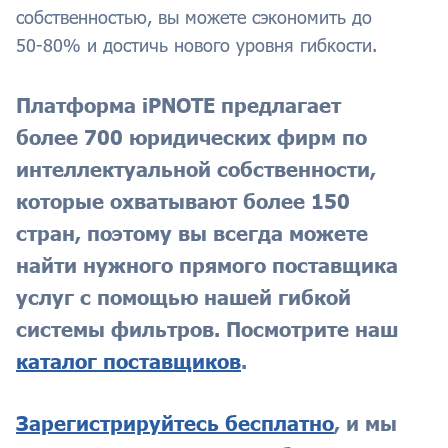
собственностью, вы можете сэкономить до
50-80% и достичь нового уровня гибкости.
Платформа iPNOTE предлагает
более 700 юридических фирм по
интеллектуальной собственности,
которые охватывают более 150
стран, поэтому вы всегда можете
найти нужного прямого поставщика
услуг с помощью нашей гибкой
системы фильтров. Посмотрите наш
каталог поставщиков
.
Зарегистрируйтесь бесплатно
, и мы