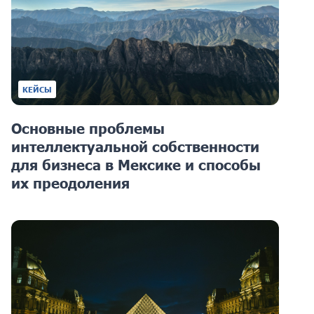
КЕЙСЫ
Основные проблемы
интеллектуальной собственности
для бизнеса в Мексике и способы
их преодоления