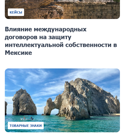
КЕЙСЫ
Влияние международных
договоров на защиту
интеллектуальной собственности в
Мексике
ТОВАРНЫЕ ЗНАКИ