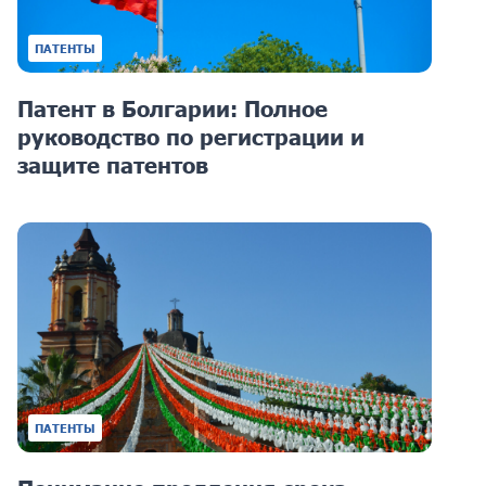
ПАТЕНТЫ
Патент в Болгарии: Полное
руководство по регистрации и
защите патентов
ПАТЕНТЫ