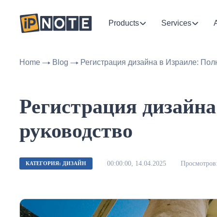
Products
Services
Home
Blog
Регистрация дизайна в Израиле: Пол
Регистрация дизайна
руководство
00:00:00, 14.04.2025
Просмотров:
КАТЕГОРИЯ: ДИЗАЙН