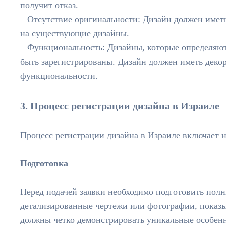
получит отказ.
– Отсутствие оригинальности: Дизайн должен имет
на существующие дизайны.
– Функциональность: Дизайны, которые определяют
быть зарегистрированы. Дизайн должен иметь деко
функциональности.
3. Процесс регистрации дизайна в Израиле
Процесс регистрации дизайна в Израиле включает н
Подготовка
Перед подачей заявки необходимо подготовить полн
детализированные чертежи или фотографии, показ
должны четко демонстрировать уникальные особенн