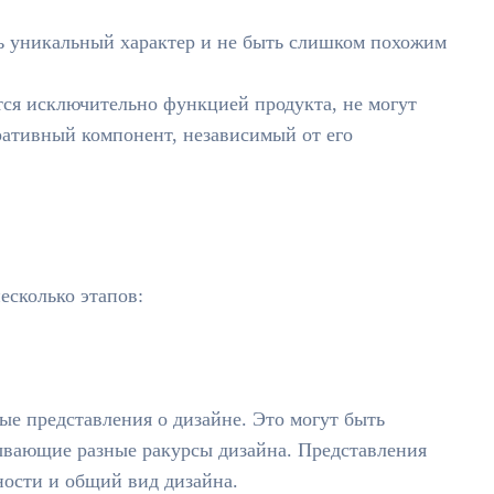
ь уникальный характер и не быть слишком похожим
ся исключительно функцией продукта, не могут
ративный компонент, независимый от его
есколько этапов:
ые представления о дизайне. Это могут быть
ывающие разные ракурсы дизайна. Представления
ости и общий вид дизайна.