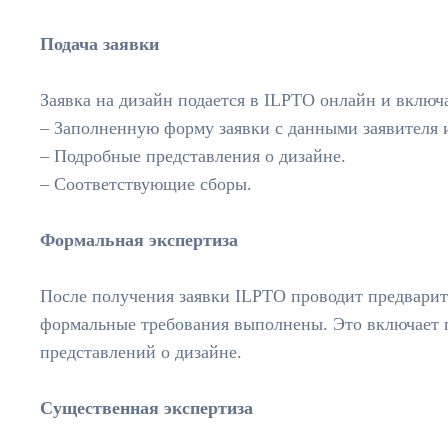
Подача заявки
Заявка на дизайн подается в ILPTO онлайн и включ
– Заполненную форму заявки с данными заявителя 
– Подробные представления о дизайне.
– Соответствующие сборы.
Формальная экспертиза
После получения заявки ILPTO проводит предварите
формальные требования выполнены. Это включает 
представлений о дизайне.
Существенная экспертиза