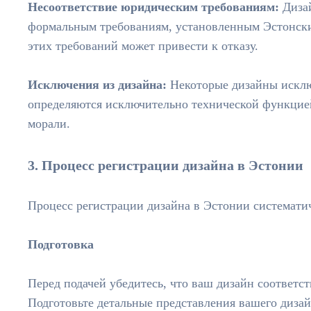
Несоответствие юридическим требованиям:
Диза
формальным требованиям, установленным Эстонск
этих требований может привести к отказу.
Исключения из дизайна:
Некоторые дизайны исклю
определяются исключительно технической функцие
морали.
3. Процесс регистрации дизайна в Эстонии
Процесс регистрации дизайна в Эстонии системати
Подготовка
Перед подачей убедитесь, что ваш дизайн соответс
Подготовьте детальные представления вашего дизай