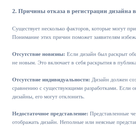
2. Причины отказа в регистрации дизайна 
Существует несколько факторов, которые могут при
Понимание этих причин поможет заявителям избеж
Отсутствие новизны:
Если дизайн был раскрыт общ
не новым. Это включает в себя раскрытия в публик
Отсутствие индивидуальности:
Дизайн должен соз
сравнению с существующими разработками. Если 
дизайны, его могут отклонить.
Недостаточное представление:
Представленные че
отображать дизайн. Неполные или неясные представ