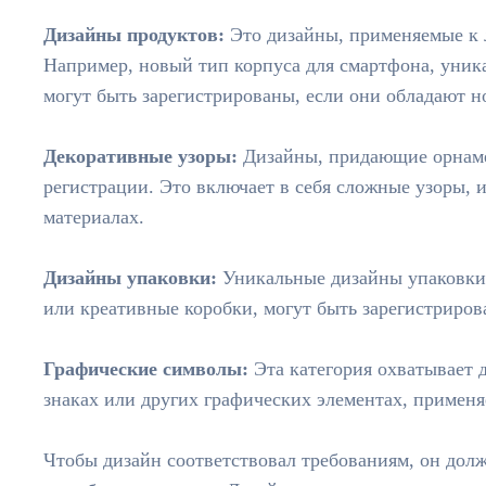
Дизайны продуктов:
Это дизайны, применяемые к
Например, новый тип корпуса для смартфона, уни
могут быть зарегистрированы, если они обладают 
Декоративные узоры:
Дизайны, придающие орнаме
регистрации. Это включает в себя сложные узоры, 
материалах.
Дизайны упаковки:
Уникальные дизайны упаковки
или креативные коробки, могут быть зарегистриров
Графические символы:
Эта категория охватывает 
знаках или других графических элементах, применя
Чтобы дизайн соответствовал требованиям, он дол