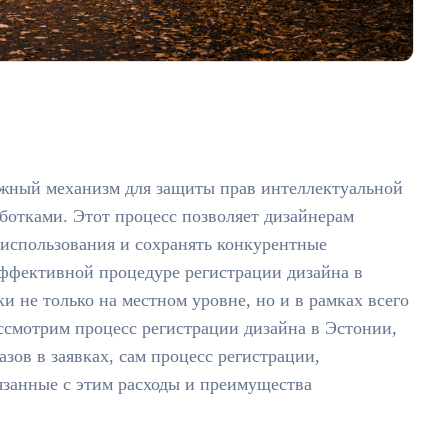
ежный механизм для защиты прав интеллектуальной
ботками. Этот процесс позволяет дизайнерам
использования и сохранять конкурентные
ффективной процедуре регистрации дизайна в
и не только на местном уровне, но и в рамках всего
ссмотрим процесс регистрации дизайна в Эстонии,
зов в заявках, сам процесс регистрации,
занные с этим расходы и преимущества