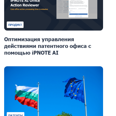
ПРОДУКТ
Оптимизация управления
действиями патентного офиса с
помощью iPNOTE AI
ПАТЕНТЫ