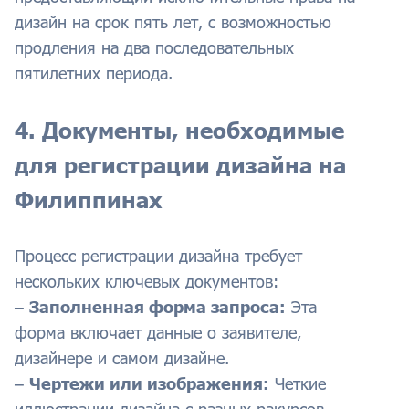
дизайн на срок пять лет, с возможностью
продления на два последовательных
пятилетних периода.
4. Документы, необходимые
для регистрации дизайна на
Филиппинах
Процесс регистрации дизайна требует
нескольких ключевых документов:
–
Заполненная форма запроса:
Эта
форма включает данные о заявителе,
дизайнере и самом дизайне.
–
Чертежи или изображения:
Четкие