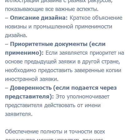
иллюстрации дизайна с разных ракурсов,
показывающие все важные аспекты.
–
Описание дизайна:
Краткое объяснение
новизны и промышленной применимости
дизайна.
–
Приоритетные документы (если
применимо):
Если заявляется приоритет на
основе предыдущей заявки в другой стране,
необходимо предоставить заверенные копии
иностранной заявки.
–
Доверенность (если подается через
представителя):
Это уполномочивает
представителя действовать от имени
заявителя.
Обеспечение полноты и точности всех