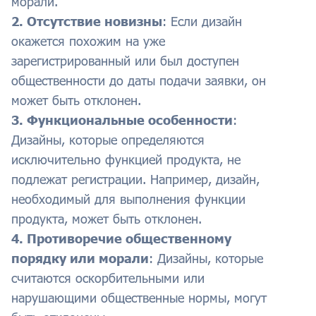
морали.
2. Отсутствие новизны
: Если дизайн
окажется похожим на уже
зарегистрированный или был доступен
общественности до даты подачи заявки, он
может быть отклонен.
3. Функциональные особенности
:
Дизайны, которые определяются
исключительно функцией продукта, не
подлежат регистрации. Например, дизайн,
необходимый для выполнения функции
продукта, может быть отклонен.
4. Противоречие общественному
порядку или морали
: Дизайны, которые
считаются оскорбительными или
нарушающими общественные нормы, могут