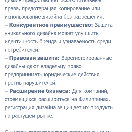
дизайн предоставляет исключительные
права, предотвращая копирование или
использование дизайна без разрешения.
–
Конкурентное преимущество:
Защита
уникального дизайна может улучшить
идентичность бренда и узнаваемость среди
потребителей.
–
Правовая защита:
Зарегистрированные
дизайны дают владельцу право
предпринимать юридические действия
против нарушителей.
–
Расширение бизнеса:
Для компаний,
стремящихся расшириться на Филиппинах,
регистрация дизайна защищает их продукты
на растущем рынке.