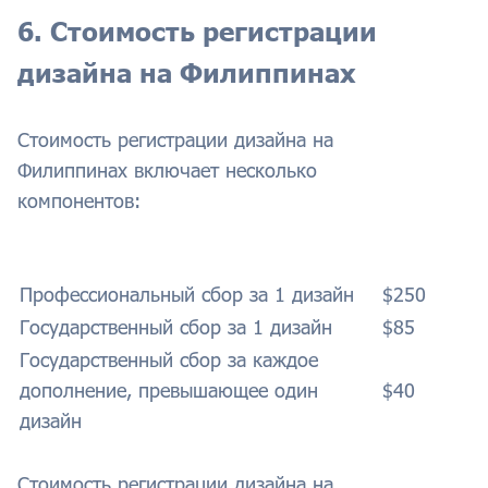
6. Стоимость регистрации
дизайна на Филиппинах
Стоимость регистрации дизайна на
Филиппинах включает несколько
компонентов:
Профессиональный сбор за 1 дизайн
$250
Государственный сбор за 1 дизайн
$85
Государственный сбор за каждое
дополнение, превышающее один
$40
дизайн
Стоимость регистрации дизайна на