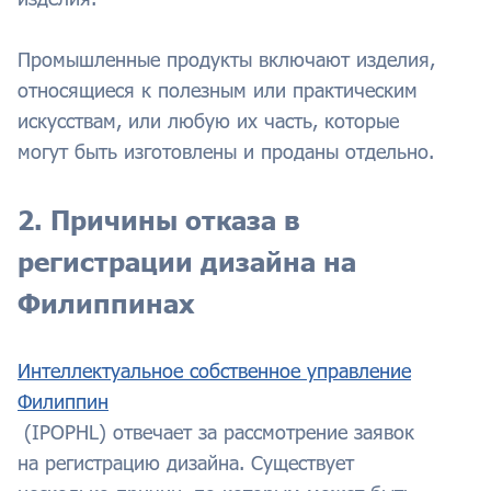
Промышленные продукты включают изделия,
относящиеся к полезным или практическим
искусствам, или любую их часть, которые
могут быть изготовлены и проданы отдельно.
2. Причины отказа в
регистрации дизайна на
Филиппинах
Интеллектуальное собственное управление
Филиппин
(IPOPHL) отвечает за рассмотрение заявок
на регистрацию дизайна. Существует