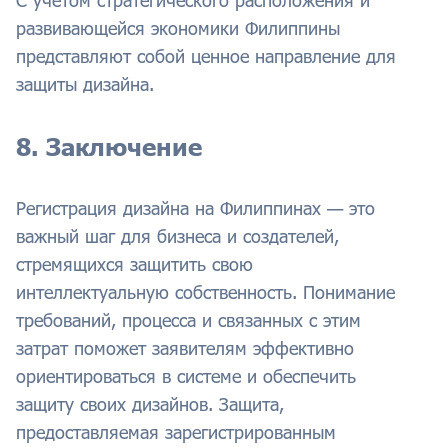
С учетом стратегического расположения и
развивающейся экономики Филиппины
представляют собой ценное направление для
защиты дизайна.
8. Заключение
Регистрация дизайна на Филиппинах — это
важный шаг для бизнеса и создателей,
стремящихся защитить свою
интеллектуальную собственность. Понимание
требований, процесса и связанных с этим
затрат поможет заявителям эффективно
ориентироваться в системе и обеспечить
защиту своих дизайнов. Защита,
предоставляемая зарегистрированным