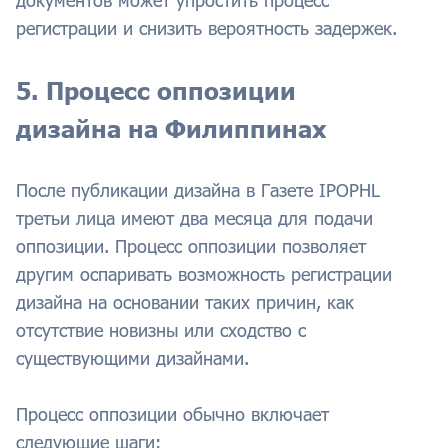
документов может упростить процесс
регистрации и снизить вероятность задержек.
5. Процесс оппозиции
дизайна на Филиппинах
После публикации дизайна в Газете IPOPHL
третьи лица имеют два месяца для подачи
оппозиции. Процесс оппозиции позволяет
другим оспаривать возможность регистрации
дизайна на основании таких причин, как
отсутствие новизны или сходство с
существующими дизайнами.
Процесс оппозиции обычно включает
следующие шаги: