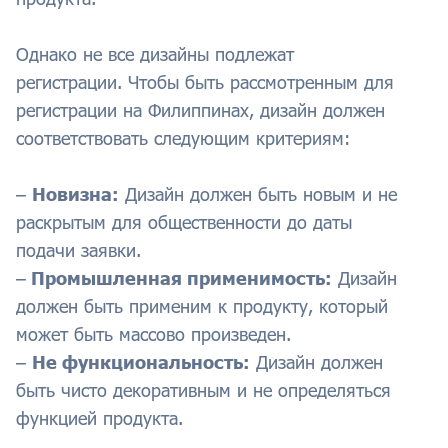
Однако не все дизайны подлежат
регистрации. Чтобы быть рассмотренным для
регистрации на Филиппинах, дизайн должен
соответствовать следующим критериям:
–
Новизна:
Дизайн должен быть новым и не
раскрытым для общественности до даты
подачи заявки.
–
Промышленная применимость:
Дизайн
должен быть применим к продукту, который
может быть массово произведен.
–
Не функциональность:
Дизайн должен
быть чисто декоративным и не определяться
функцией продукта.