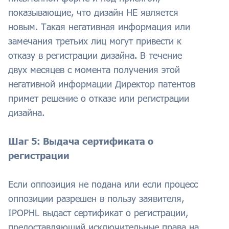
показывающие, что дизайн НЕ является
новым. Такая негативная информация или
замечания третьих лиц могут привести к
отказу в регистрации дизайна. В течение
двух месяцев с момента получения этой
негативной информации Директор патентов
примет решение о отказе или регистрации
дизайна.
Шаг 5: Выдача сертификата о
регистрации
Если оппозиция не подана или если процесс
оппозиции разрешен в пользу заявителя,
IPOPHL выдаст сертификат о регистрации,
предоставляющий исключительные права на