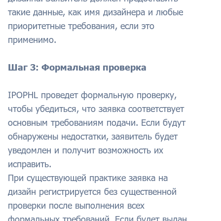
такие данные, как имя дизайнера и любые
приоритетные требования, если это
применимо.
Шаг 3: Формальная проверка
IPOPHL проведет формальную проверку,
чтобы убедиться, что заявка соответствует
основным требованиям подачи. Если будут
обнаружены недостатки, заявитель будет
уведомлен и получит возможность их
исправить.
При существующей практике заявка на
дизайн регистрируется без существенной
проверки после выполнения всех
формальных требований. Если будет выдан