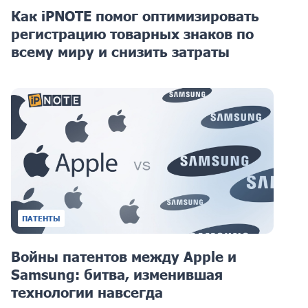
Как iPNOTE помог оптимизировать
регистрацию товарных знаков по
всему миру и снизить затраты
ПАТЕНТЫ
Войны патентов между Apple и
Samsung: битва, изменившая
технологии навсегда