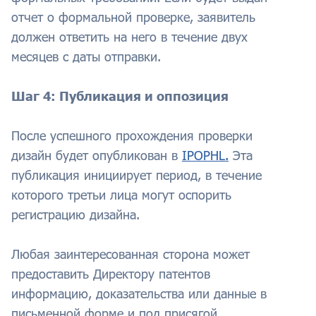
отчет о формальной проверке, заявитель
должен ответить на него в течение двух
месяцев с даты отправки.
Шаг 4: Публикация и оппозиция
После успешного прохождения проверки
дизайн будет опубликован в
IPOPHL.
Эта
публикация инициирует период, в течение
которого третьи лица могут оспорить
регистрацию дизайна.
Любая заинтересованная сторона может
предоставить Директору патентов
информацию, доказательства или данные в
письменной форме и под присягой,