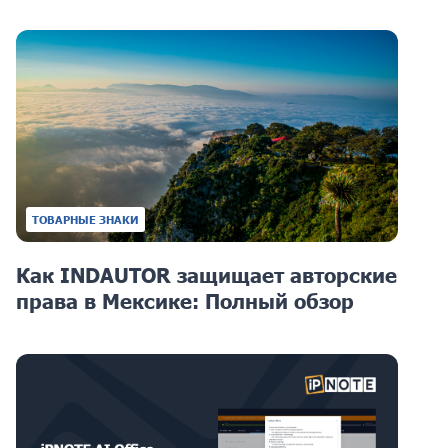
ТОВАРНЫЕ ЗНАКИ
Как INDAUTOR защищает авторские
права в Мексике: Полный обзор