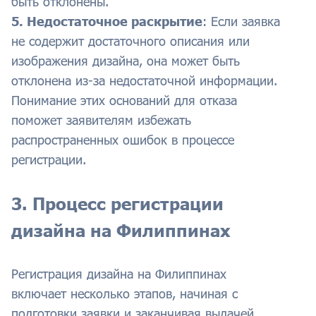
быть отклонены.
5. Недостаточное раскрытие
: Если заявка
не содержит достаточного описания или
изображения дизайна, она может быть
отклонена из-за недостаточной информации.
Понимание этих оснований для отказа
поможет заявителям избежать
распространенных ошибок в процессе
регистрации.
3. Процесс регистрации
дизайна на Филиппинах
Регистрация дизайна на Филиппинах
включает несколько этапов, начиная с
подготовки заявки и заканчивая выдачей