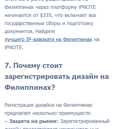
Филиппинах через платформу iPNOTE
начинается от $335, что включает все
государственные сборы и подготовку
документов. Найдите
лучшего IP-адвоката на Филиппинах
на
iPNOTE.
7. Почему стоит
зарегистрировать дизайн на
Филиппинах?
Регистрация дизайна на Филиппинах
предлагает несколько преимуществ:
–
Защита на рынке:
Зарегистрированный