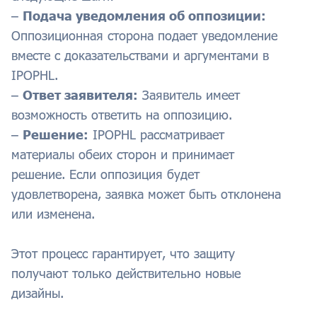
–
Подача уведомления об оппозиции:
Оппозиционная сторона подает уведомление
вместе с доказательствами и аргументами в
IPOPHL.
–
Ответ заявителя:
Заявитель имеет
возможность ответить на оппозицию.
–
Решение:
IPOPHL рассматривает
материалы обеих сторон и принимает
решение. Если оппозиция будет
удовлетворена, заявка может быть отклонена
или изменена.
Этот процесс гарантирует, что защиту
получают только действительно новые
дизайны.