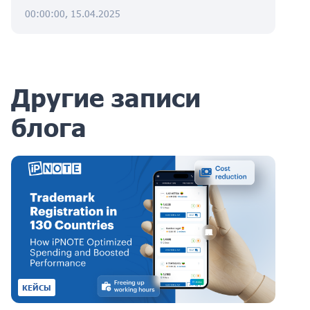
00:00:00, 15.04.2025
Другие записи
блога
КЕЙСЫ