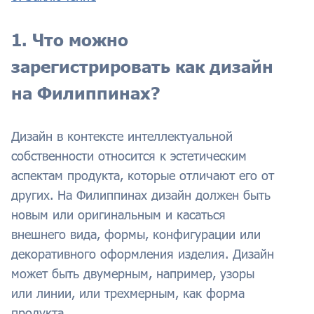
1. Что можно
зарегистрировать как дизайн
на Филиппинах?
Дизайн в контексте интеллектуальной
собственности относится к эстетическим
аспектам продукта, которые отличают его от
других. На Филиппинах дизайн должен быть
новым или оригинальным и касаться
внешнего вида, формы, конфигурации или
декоративного оформления изделия. Дизайн
может быть двумерным, например, узоры
или линии, или трехмерным, как форма
продукта.