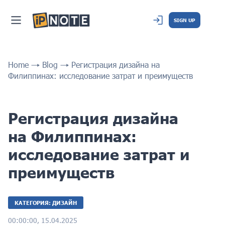
SIGN UP
Home
Blog
Регистрация дизайна на
Филиппинах: исследование затрат и преимуществ
Регистрация дизайна
на Филиппинах:
исследование затрат и
преимуществ
КАТЕГОРИЯ: ДИЗАЙН
00:00:00, 15.04.2025