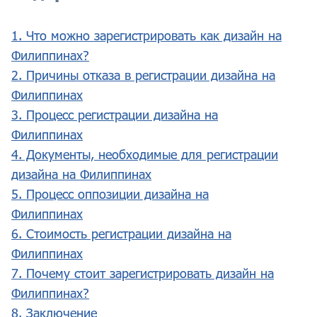
1. Что можно зарегистрировать как дизайн на
Филиппинах?
2. Причины отказа в регистрации дизайна на
Филиппинах
3. Процесс регистрации дизайна на
Филиппинах
4. Документы, необходимые для регистрации
дизайна на Филиппинах
5. Процесс оппозиции дизайна на
Филиппинах
6. Стоимость регистрации дизайна на
Филиппинах
7. Почему стоит зарегистрировать дизайн на
Филиппинах?
8. Заключение