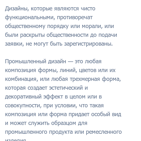
Дизайны, которые являются чисто
функциональными, противоречат
общественному порядку или морали, или
были раскрыты общественности до подачи
заявки, не могут быть зарегистрированы.
Промышленный дизайн — это любая
композиция формы, линий, цветов или их
комбинация, или любая трехмерная форма,
которая создает эстетический и
декоративный эффект в целом или в
совокупности, при условии, что такая
композиция или форма придает особый вид
и может служить образцом для
промышленного продукта или ремесленного
изделия.