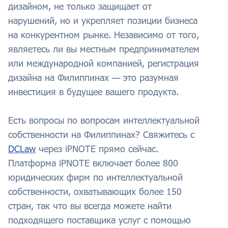
дизайном, не только защищает от
нарушений, но и укрепляет позиции бизнеса
на конкурентном рынке. Независимо от того,
являетесь ли вы местным предпринимателем
или международной компанией, регистрация
дизайна на Филиппинах — это разумная
инвестиция в будущее вашего продукта.
Есть вопросы по вопросам интеллектуальной
собственности на Филиппинах? Свяжитесь с
DCLaw
через iPNOTE прямо сейчас.
Платформа iPNOTE включает более 800
юридических фирм по интеллектуальной
собственности, охватывающих более 150
стран, так что вы всегда можете найти
подходящего поставщика услуг с помощью