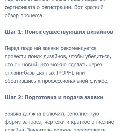
сертификата о регистрации. Вот краткий
обзор процесса:
Шаг 1: Поиск существующих дизайнов
Перед подачей заявки рекомендуется
провести поиск дизайнов, чтобы убедиться,
что он новый. Это можно сделать через
онлайн-базы данных IPOPHL или
обратившись к профессиональной службе.
Шаг 2: Подготовка и подача заявки
Заявка должна включать заполненную
форму запроса, чертежи и краткое описание
дизайна. Заявитель должен предоставить