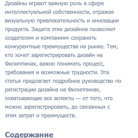
Дизайны играют важную роль в сфере
интеллектуальной собственности, отражая
визуальную привлекательность и инновации
продукта. Защита этих дизайнов позволяет
создателям и компаниям сохранять
конкурентные преимущества на рынке. Тем,
кто хочет зарегистрировать дизайн на
Филиппинах, важно понимать процесс,
требования и возможные трудности. Эта
статья предлагает подробное руководство по
регистрации дизайна на Филиппинах,
охватывающее все аспекты — от того, что
можно зарегистрировать, до связанных с
этим затрат и преимуществ.
Содержание