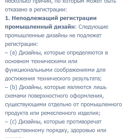
несколько причин, по которым может быть
отказано в регистрации:
1. Неподлежащий регистрации
промышленный дизайн
: Следующие
промышленные дизайны не подлежат
регистрации:
– (a) Дизайны, которые определяются в
основном техническими или
функциональными соображениями для
достижения технического результата;
– (b) Дизайны, которые являются лишь
схемами поверхностного оформления,
существующими отдельно от промышленного
продукта или ремесленного изделия;
– (c) Дизайны, которые противоречат
общественному порядку, здоровью или