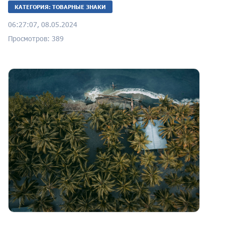
КАТЕГОРИЯ: ТОВАРНЫЕ ЗНАКИ
06:27:07, 08.05.2024
Просмотров: 389