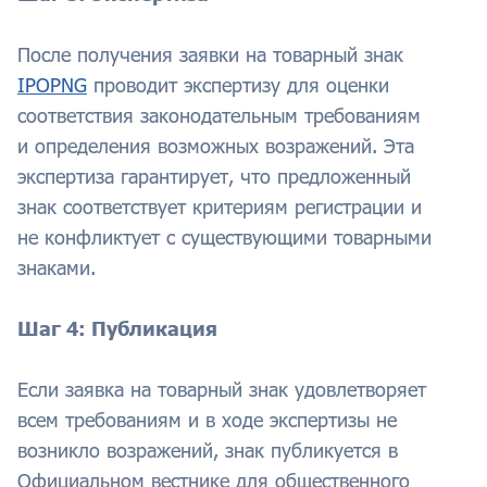
После получения заявки на товарный знак
IPOPNG
проводит экспертизу для оценки
соответствия законодательным требованиям
и определения возможных возражений. Эта
экспертиза гарантирует, что предложенный
знак соответствует критериям регистрации и
не конфликтует с существующими товарными
знаками.
Шаг 4: Публикация
Если заявка на товарный знак удовлетворяет
всем требованиям и в ходе экспертизы не
возникло возражений, знак публикуется в
Официальном вестнике для общественного