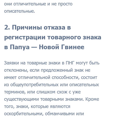
они отличительные и не просто
описательные.
2. Причины отказа в
регистрации товарного знака
в Папуа — Новой Гвинее
Заявки на товарные знаки в ПНГ могут быть
отклонены, если предложенный знак не
имеет отличительной способности, состоит
из общеупотребительных или описательных
терминов, или слишком схож с уже
существующими товарными знаками. Кроме
того, знаки, которые являются
оскорбительными, обманчивыми или