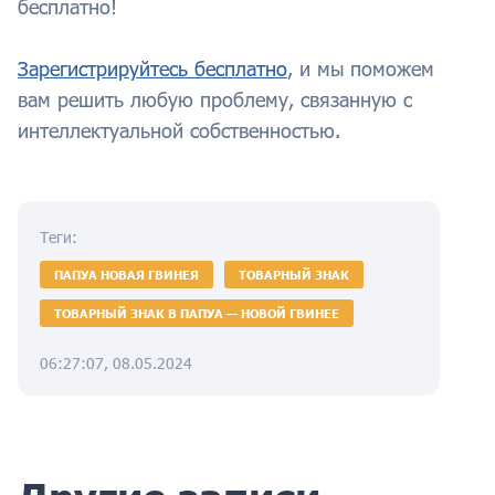
бесплатно!
Зарегистрируйтесь бесплатно
, и мы поможем
вам решить любую проблему, связанную с
интеллектуальной собственностью.
Теги:
ПАПУА НОВАЯ ГВИНЕЯ
ТОВАРНЫЙ ЗНАК
ТОВАРНЫЙ ЗНАК В ПАПУА — НОВОЙ ГВИНЕЕ
06:27:07, 08.05.2024