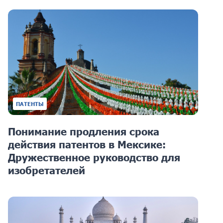
ПАТЕНТЫ
Понимание продления срока
действия патентов в Мексике:
Дружественное руководство для
изобретателей