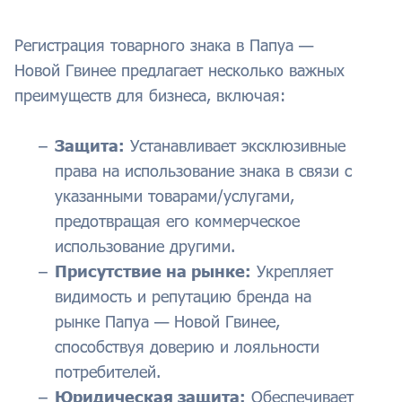
Регистрация товарного знака в Папуа —
Новой Гвинее предлагает несколько важных
преимуществ для бизнеса, включая:
Защита:
Устанавливает эксклюзивные
права на использование знака в связи с
указанными товарами/услугами,
предотвращая его коммерческое
использование другими.
Присутствие на рынке:
Укрепляет
видимость и репутацию бренда на
рынке Папуа — Новой Гвинее,
способствуя доверию и лояльности
потребителей.
Юридическая защита:
Обеспечивает