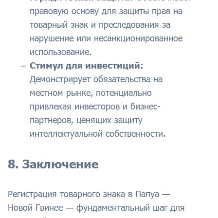
правовую основу для защиты прав на
товарный знак и преследования за
нарушение или несанкционированное
использование.
Стимул для инвестиций:
Демонстрирует обязательства на
местном рынке, потенциально
привлекая инвесторов и бизнес-
партнеров, ценящих защиту
интеллектуальной собственности.
8. Заключение
Регистрация товарного знака в Папуа —
Новой Гвинее — фундаментальный шаг для