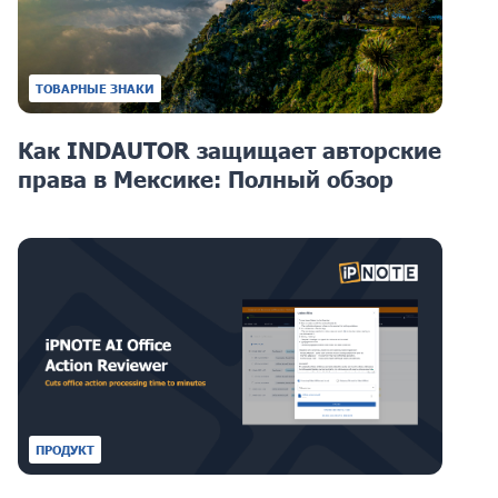
ТОВАРНЫЕ ЗНАКИ
Как INDAUTOR защищает авторские
права в Мексике: Полный обзор
ПРОДУКТ