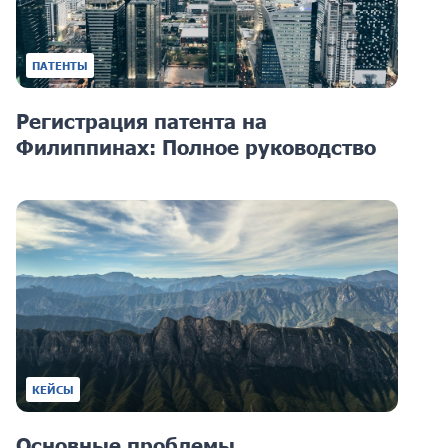
ПАТЕНТЫ
Регистрация патента на
Филиппинах: Полное руководство
КЕЙСЫ
Основные проблемы