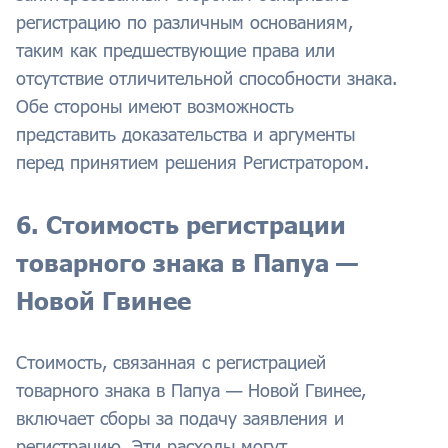
регистрацию по различным основаниям,
таким как предшествующие права или
отсутствие отличительной способности знака.
Обе стороны имеют возможность
представить доказательства и аргументы
перед принятием решения Регистратором.
6. Стоимость регистрации
товарного знака в Папуа —
Новой Гвинее
Стоимость, связанная с регистрацией
товарного знака в Папуа — Новой Гвинее,
включает сборы за подачу заявления и
регистрацию. Эти расходы могут