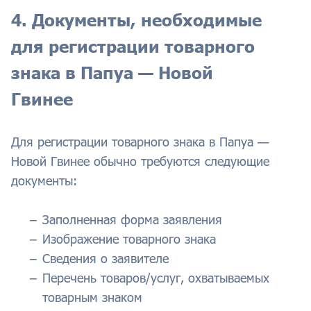
4. Документы, необходимые
для регистрации товарного
знака в Папуа — Новой
Гвинее
Для регистрации товарного знака в Папуа —
Новой Гвинее обычно требуются следующие
документы:
Заполненная форма заявления
Изображение товарного знака
Сведения о заявителе
Перечень товаров/услуг, охватываемых
товарным знаком