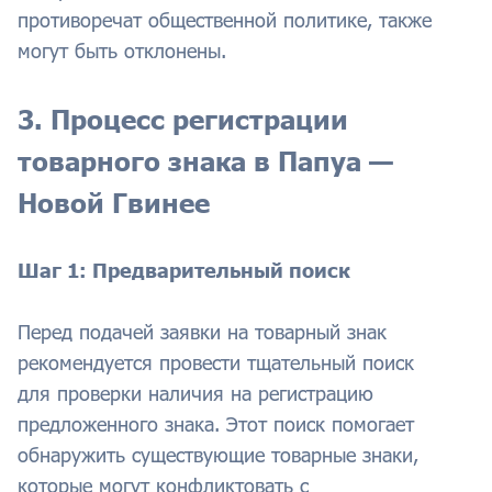
противоречат общественной политике, также
могут быть отклонены.
3. Процесс регистрации
товарного знака в Папуа —
Новой Гвинее
Шаг 1: Предварительный поиск
Перед подачей заявки на товарный знак
рекомендуется провести тщательный поиск
для проверки наличия на регистрацию
предложенного знака. Этот поиск помогает
обнаружить существующие товарные знаки,
которые могут конфликтовать с