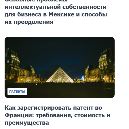
интеллектуальной собственности
для бизнеса в Мексике и способы
их преодоления
ПАТЕНТЫ
Как зарегистрировать патент во
Франции: требования, стоимость и
преимущества