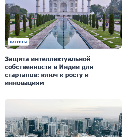
ПАТЕНТЫ
Защита интеллектуальной
собственности в Индии для
стартапов: ключ к росту и
инновациям