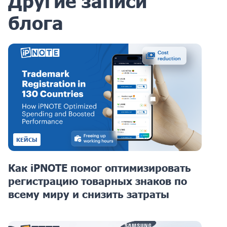
Другие записи
блога
КЕЙСЫ
Как iPNOTE помог оптимизировать
регистрацию товарных знаков по
всему миру и снизить затраты