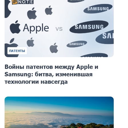
ПАТЕНТЫ
Войны патентов между Apple и
Samsung: битва, изменившая
технологии навсегда