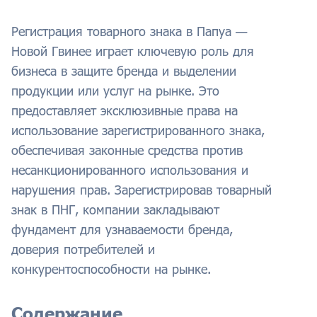
Регистрация товарного знака в Папуа —
Новой Гвинее играет ключевую роль для
бизнеса в защите бренда и выделении
продукции или услуг на рынке. Это
предоставляет эксклюзивные права на
использование зарегистрированного знака,
обеспечивая законные средства против
несанкционированного использования и
нарушения прав. Зарегистрировав товарный
знак в ПНГ, компании закладывают
фундамент для узнаваемости бренда,
доверия потребителей и
конкурентоспособности на рынке.
Содержание