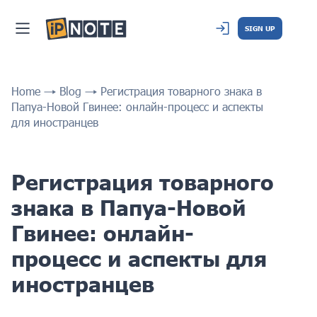
SIGN UP
Home
Blog
Регистрация товарного знака в
Папуа-Новой Гвинее: онлайн-процесс и аспекты
для иностранцев
Регистрация товарного
знака в Папуа-Новой
Гвинее: онлайн-
процесс и аспекты для
иностранцев