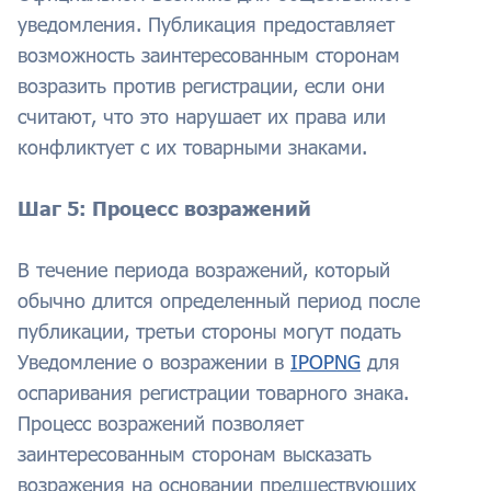
уведомления. Публикация предоставляет
возможность заинтересованным сторонам
возразить против регистрации, если они
считают, что это нарушает их права или
конфликтует с их товарными знаками.
Шаг 5: Процесс возражений
В течение периода возражений, который
обычно длится определенный период после
публикации, третьи стороны могут подать
Уведомление о возражении в
IPOPNG
для
оспаривания регистрации товарного знака.
Процесс возражений позволяет
заинтересованным сторонам высказать
возражения на основании предшествующих