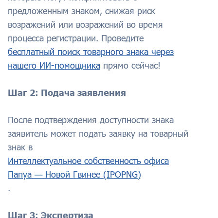
предложенным знаком, снижая риск
возражений или возражений во время
процесса регистрации. Проведите
бесплатный поиск товарного знака через
нашего ИИ-помощника
прямо сейчас!
Шаг 2: Подача заявления
После подтверждения доступности знака
заявитель может подать заявку на товарный
знак в
Интеллектуальное собственность офиса
Папуа — Новой Гвинее (IPOPNG)
.
Шаг 3: Экспертиза