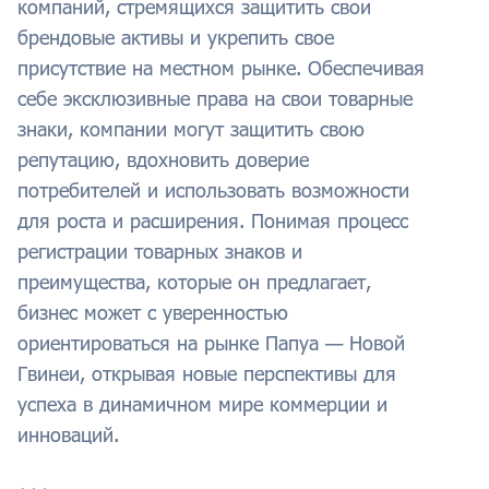
компаний, стремящихся защитить свои
брендовые активы и укрепить свое
присутствие на местном рынке. Обеспечивая
себе эксклюзивные права на свои товарные
знаки, компании могут защитить свою
репутацию, вдохновить доверие
потребителей и использовать возможности
для роста и расширения. Понимая процесс
регистрации товарных знаков и
преимущества, которые он предлагает,
бизнес может с уверенностью
ориентироваться на рынке Папуа — Новой
Гвинеи, открывая новые перспективы для
успеха в динамичном мире коммерции и
инноваций.