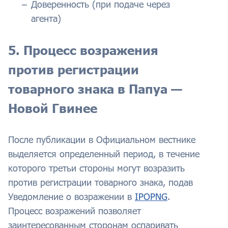
Доверенность (при подаче через
агента)
5. Процесс возражения
против регистрации
товарного знака в Папуа —
Новой Гвинее
После публикации в Официальном вестнике
выделяется определенный период, в течение
которого третьи стороны могут возразить
против регистрации товарного знака, подав
Уведомление о возражении в
IPOPNG
.
Процесс возражений позволяет
заинтересованным сторонам оспаривать