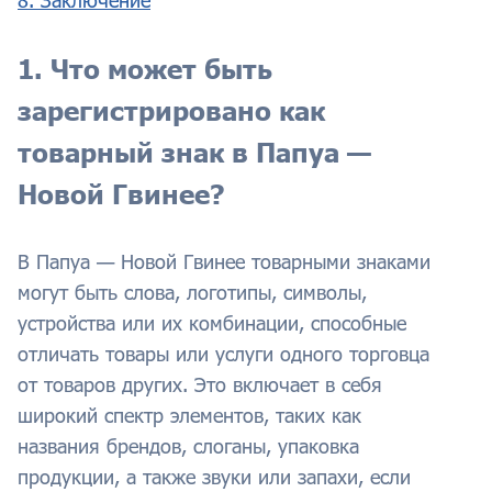
1. Что может быть
зарегистрировано как
товарный знак в Папуа —
Новой Гвинее?
В Папуа — Новой Гвинее товарными знаками
могут быть слова, логотипы, символы,
устройства или их комбинации, способные
отличать товары или услуги одного торговца
от товаров других. Это включает в себя
широкий спектр элементов, таких как
названия брендов, слоганы, упаковка
продукции, а также звуки или запахи, если