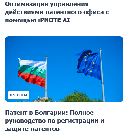
Оптимизация управления
действиями патентного офиса с
помощью iPNOTE AI
ПАТЕНТЫ
Патент в Болгарии: Полное
руководство по регистрации и
защите патентов