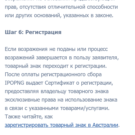
прав, отсутствия отличительной способности
или других оснований, указанных в законе.
Шаг 6: Регистрация
Если возражения не поданы или процесс
возражений завершается в пользу заявителя,
товарный знак переходит к регистрации.
После оплаты регистрационного сбора
IPOPNG выдает Сертификат о регистрации,
предоставляя владельцу товарного знака
эксклюзивные права на использование знака
в связи с указанными товарами/услугами.
Также читайте, как
зарегистрировать товарный знак в Австралии
.