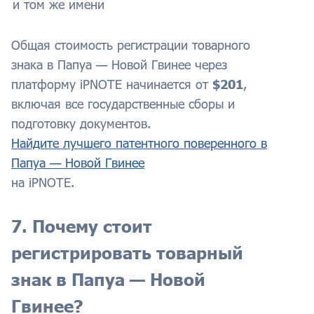
и том же имени
Общая стоимость регистрации товарного
знака в Папуа — Новой Гвинее через
платформу iPNOTE начинается от
$201
,
включая все государственные сборы и
подготовку документов.
Найдите лучшего патентного поверенного в
Папуа — Новой Гвинее
на iPNOTE.
7. Почему стоит
регистрировать товарный
знак в Папуа — Новой
Гвинее?