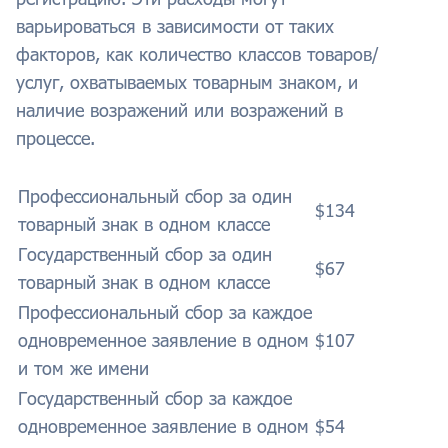
варьироваться в зависимости от таких
факторов, как количество классов товаров/
услуг, охватываемых товарным знаком, и
наличие возражений или возражений в
процессе.
Профессиональный сбор за один
$134
товарный знак в одном классе
Государственный сбор за один
$67
товарный знак в одном классе
Профессиональный сбор за каждое
одновременное заявление в одном
$107
и том же имени
Государственный сбор за каждое
одновременное заявление в одном
$54