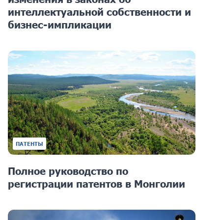
интеллектуальной собственности и
бизнес-импликации
ПАТЕНТЫ
Полное руководство по
регистрации патентов в Монголии