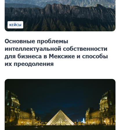
КЕЙСЫ
Основные проблемы
интеллектуальной собственности
для бизнеса в Мексике и способы
их преодоления