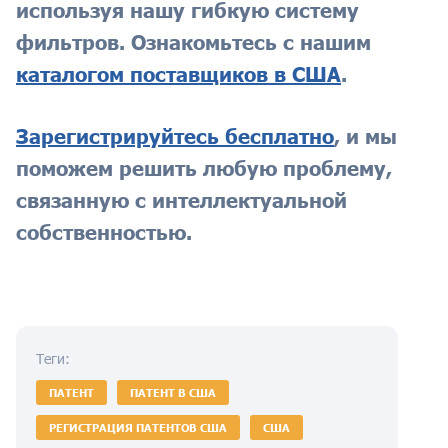
используя нашу гибкую систему
фильтров. Ознакомьтесь с нашим
каталогом поставщиков в США
.
Зарегистрируйтесь бесплатно
, и мы
поможем решить любую проблему,
связанную с интеллектуальной
собственностью.
Теги:
ПАТЕНТ
ПАТЕНТ В США
РЕГИСТРАЦИЯ ПАТЕНТОВ США
США