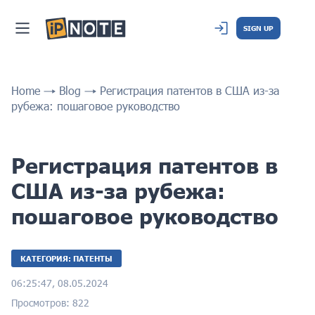
SIGN UP
Home
Blog
Регистрация патентов в США из-за
рубежа: пошаговое руководство
Регистрация патентов в
США из-за рубежа:
пошаговое руководство
КАТЕГОРИЯ: ПАТЕНТЫ
06:25:47, 08.05.2024
Просмотров: 822