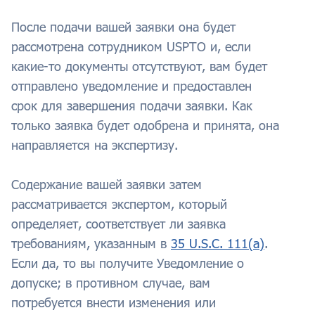
После подачи вашей заявки она будет
рассмотрена сотрудником USPTO и, если
какие-то документы отсутствуют, вам будет
отправлено уведомление и предоставлен
срок для завершения подачи заявки. Как
только заявка будет одобрена и принята, она
направляется на экспертизу.
Содержание вашей заявки затем
рассматривается экспертом, который
определяет, соответствует ли заявка
требованиям, указанным в
35 U.S.C. 111(a)
.
Если да, то вы получите Уведомление о
допуске; в противном случае, вам
потребуется внести изменения или