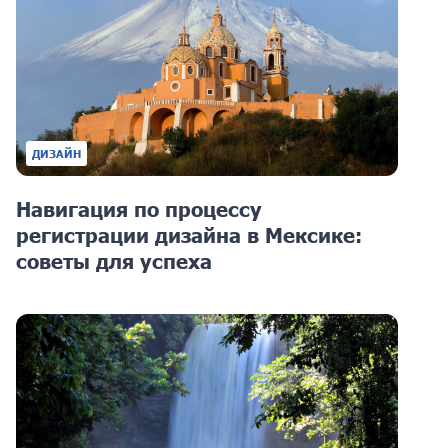
ДИЗАЙН
Навигация по процессу
регистрации дизайна в Мексике:
советы для успеха