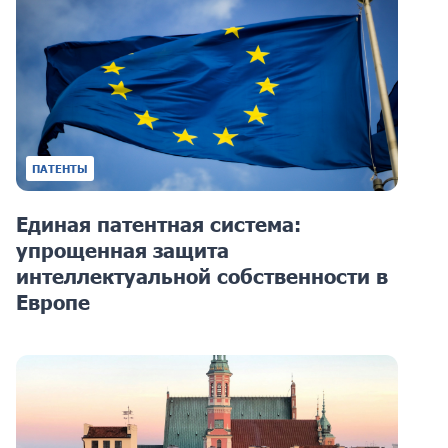
ПАТЕНТЫ
Единая патентная система:
упрощенная защита
интеллектуальной собственности в
Европе