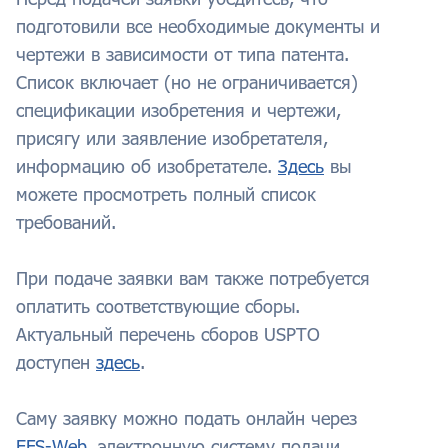
подготовили все необходимые документы и
чертежи в зависимости от типа патента.
Список включает (но не ограничивается)
спецификации изобретения и чертежи,
присягу или заявление изобретателя,
информацию об изобретателе.
Здесь
вы
можете просмотреть полный список
требований.
При подаче заявки вам также потребуется
оплатить соответствующие сборы.
Актуальный перечень сборов USPTO
доступен
здесь
.
Саму заявку можно подать онлайн через
EFS-Web
, электронную систему подачи