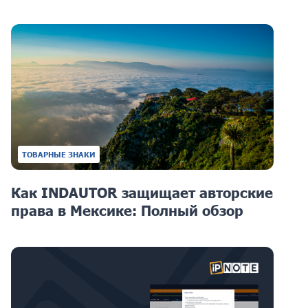
ТОВАРНЫЕ ЗНАКИ
Как INDAUTOR защищает авторские
права в Мексике: Полный обзор