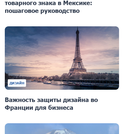
товарного знака в Мексике:
пошаговое руководство
ДИЗАЙН
Важность защиты дизайна во
Франции для бизнеса