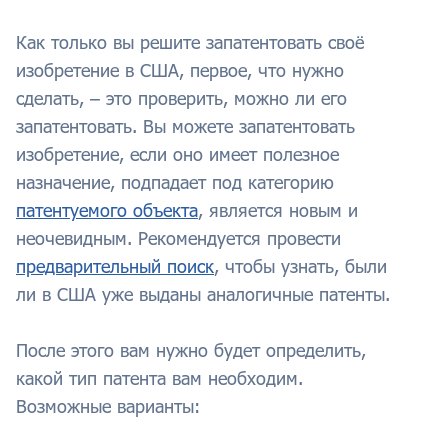
Как только вы решите запатентовать своё
изобретение в США, первое, что нужно
сделать, – это проверить, можно ли его
запатентовать. Вы можете запатентовать
изобретение, если оно имеет полезное
назначение, подпадает под категорию
патентуемого объекта
, является новым и
неочевидным. Рекомендуется провести
предварительный поиск
, чтобы узнать, были
ли в США уже выданы аналогичные патенты.
После этого вам нужно будет определить,
какой тип патента вам необходим.
Возможные варианты: