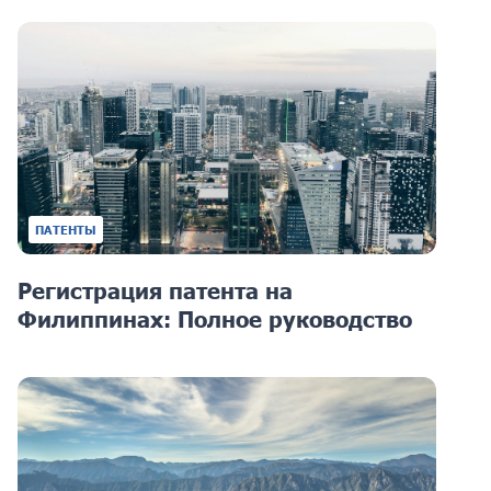
ПАТЕНТЫ
Регистрация патента на
Филиппинах: Полное руководство