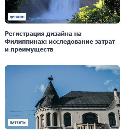
ДИЗАЙН
Регистрация дизайна на
Филиппинах: исследование затрат
и преимуществ
ПАТЕНТЫ