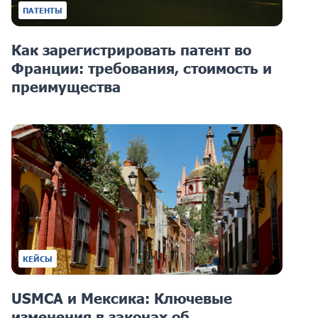
ПАТЕНТЫ
Как зарегистрировать патент во
Франции: требования, стоимость и
преимущества
КЕЙСЫ
USMCA и Мексика: Ключевые
изменения в законах об