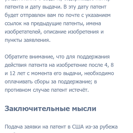
патента и дату выдачи. В эту дату патент
будет отправлен вам по почте с указанием
ссылок на предыдущие патенты, имена
изобретателей, описание изобретения и
пункты заявления.
Обратите внимание, что для поддержания
действия патента на изобретение после 4, 8
и 12 лет с момента его выдачи, необходимо
оплачивать сборы за поддержание; в
противном случае патент истечёт.
Заключительные мысли
Подача заявки на патент в США из-за рубежа