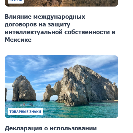
Влияние международных
договоров на защиту
интеллектуальной собственности в
Мексике
ТОВАРНЫЕ ЗНАКИ
Декларация о использовании