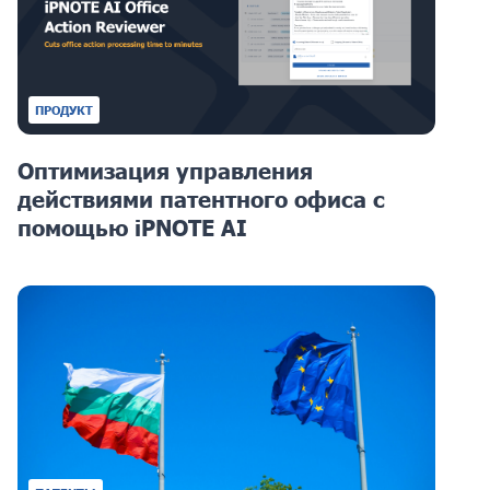
ПРОДУКТ
Оптимизация управления
действиями патентного офиса с
помощью iPNOTE AI