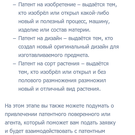
Патент на изобретение – выдаётся тем,
кто изобрёл или открыл какой-либо
новый и полезный процесс, машину,
изделие или состав материи.
Патент на дизайн – выдаётся тем, кто
создал новый оригинальный дизайн для
изготавливаемого предмета.
Патент на сорт растения – выдаётся
тем, кто изобрёл или открыл и без
полового размножения размножил
новый и отличный вид растения.
На этом этапе вы также можете подумать о
привлечении патентного поверенного или
агента, который поможет вам подать заявку
и будет взаимодействовать с патентным