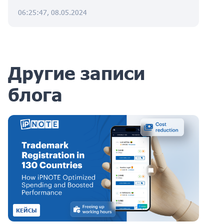
06:25:47, 08.05.2024
Другие записи
блога
КЕЙСЫ