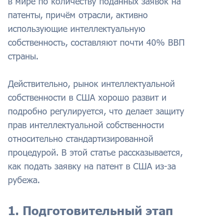
в мире по количеству поданных заявок на
патенты, причём отрасли, активно
использующие интеллектуальную
собственность, составляют почти 40% ВВП
страны.
Действительно, рынок интеллектуальной
собственности в США хорошо развит и
подробно регулируется, что делает защиту
прав интеллектуальной собственности
относительно стандартизированной
процедурой. В этой статье рассказывается,
как подать заявку на патент в США из-за
рубежа.
1. Подготовительный этап