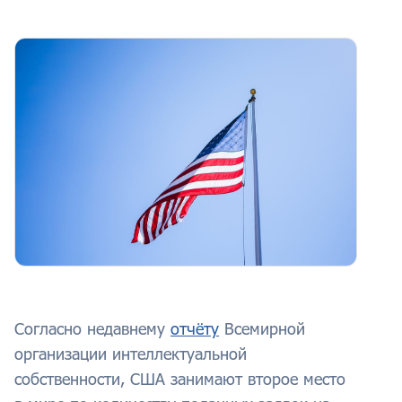
Согласно недавнему
отчёту
Всемирной
организации интеллектуальной
собственности, США занимают второе место