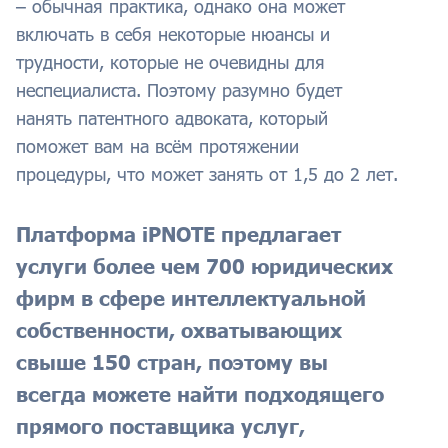
– обычная практика, однако она может
включать в себя некоторые нюансы и
трудности, которые не очевидны для
неспециалиста. Поэтому разумно будет
нанять патентного адвоката, который
поможет вам на всём протяжении
процедуры, что может занять от 1,5 до 2 лет.
Платформа iPNOTE предлагает
услуги более чем 700 юридических
фирм в сфере интеллектуальной
собственности, охватывающих
свыше 150 стран, поэтому вы
всегда можете найти подходящего
прямого поставщика услуг,