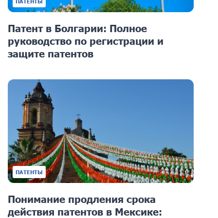
ПАТЕНТЫ
Патент в Болгарии: Полное
руководство по регистрации и
защите патентов
ПАТЕНТЫ
Понимание продления срока
действия патентов в Мексике: