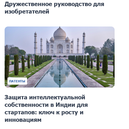
Дружественное руководство для
изобретателей
ПАТЕНТЫ
Защита интеллектуальной
собственности в Индии для
стартапов: ключ к росту и
инновациям