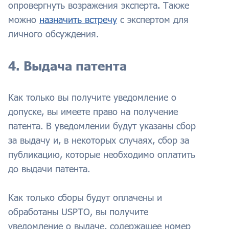
опровергнуть возражения эксперта. Также
можно
назначить встречу
с экспертом для
личного обсуждения.
4. Выдача патента
Как только вы получите уведомление о
допуске, вы имеете право на получение
патента. В уведомлении будут указаны сбор
за выдачу и, в некоторых случаях, сбор за
публикацию, которые необходимо оплатить
до выдачи патента.
Как только сборы будут оплачены и
обработаны USPTO, вы получите
уведомление о выдаче, содержащее номер