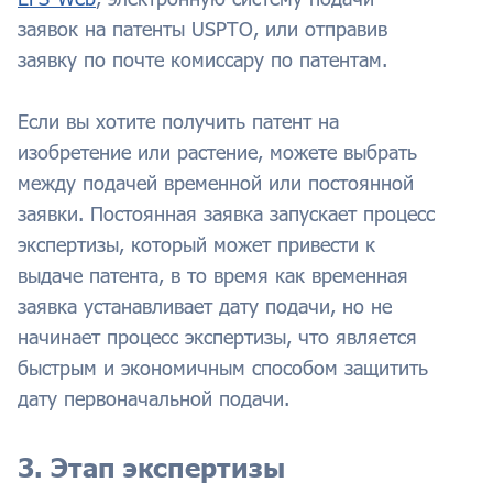
заявок на патенты USPTO, или отправив
заявку по почте комиссару по патентам.
Если вы хотите получить патент на
изобретение или растение, можете выбрать
между подачей временной или постоянной
заявки. Постоянная заявка запускает процесс
экспертизы, который может привести к
выдаче патента, в то время как временная
заявка устанавливает дату подачи, но не
начинает процесс экспертизы, что является
быстрым и экономичным способом защитить
дату первоначальной подачи.
3. Этап экспертизы