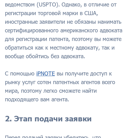
ведомством (USPTO). Однако, в отличие от
регистрации торговой марки в США,
иностранные заявители не обязаны нанимать
сертифицированного американского адвоката
для регистрации патента, поэтому вы можете
обратиться как к местному адвокату, так и
вообще обойтись без адвоката.
С помощью
iPNOTE
вы получите доступ к
рынку услуг сотен патентных агентов всего
мира, поэтому легко сможете найти
подходящего вам агента.
2. Этап подачи заявки
Перед подачей заявки убедитесь, что