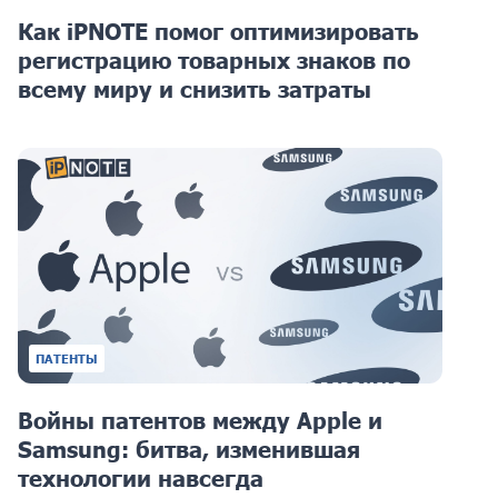
Как iPNOTE помог оптимизировать
регистрацию товарных знаков по
всему миру и снизить затраты
ПАТЕНТЫ
Войны патентов между Apple и
Samsung: битва, изменившая
технологии навсегда