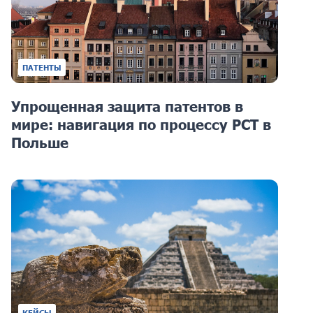
ПАТЕНТЫ
Упрощенная защита патентов в
мире: навигация по процессу PCT в
Польше
КЕЙСЫ