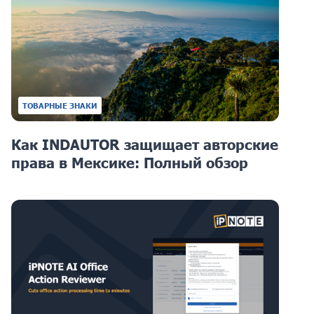
ТОВАРНЫЕ ЗНАКИ
Как INDAUTOR защищает авторские
права в Мексике: Полный обзор