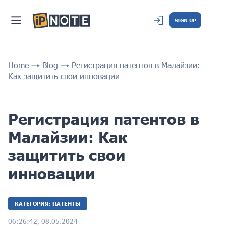
SIGN UP
Home
Blog
Регистрация патентов в Малайзии:
Как защитить свои инновации
Регистрация патентов в
Малайзии: Как
защитить свои
инновации
КАТЕГОРИЯ: ПАТЕНТЫ
06:26:42, 08.05.2024