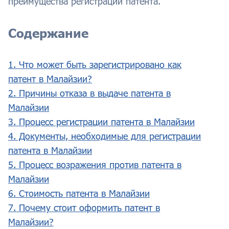
преимущества регистрации патента.
Содержание
1. Что может быть зарегистрировано как
патент в Малайзии?
2. Причины отказа в выдаче патента в
Малайзии
3. Процесс регистрации патента в Малайзии
4. Документы, необходимые для регистрации
патента в Малайзии
5. Процесс возражения против патента в
Малайзии
6. Стоимость патента в Малайзии
7. Почему стоит оформить патент в
Малайзии?