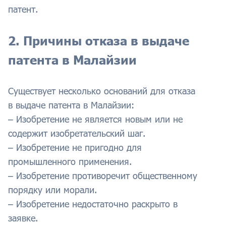
патент.
2. Причины отказа в выдаче
патента в Малайзии
Существует несколько оснований для отказа
в выдаче патента в Малайзии:
– Изобретение не является новым или не
содержит изобретательский шаг.
– Изобретение не пригодно для
промышленного применения.
– Изобретение противоречит общественному
порядку или морали.
– Изобретение недостаточно раскрыто в
заявке.