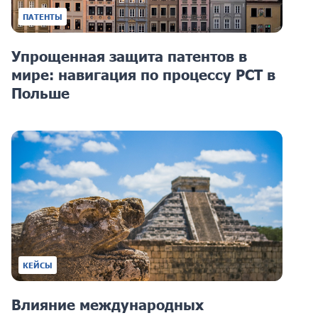
ПАТЕНТЫ
Упрощенная защита патентов в
мире: навигация по процессу PCT в
Польше
КЕЙСЫ
Влияние международных