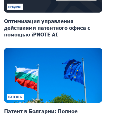
ПРОДУКТ
Оптимизация управления
действиями патентного офиса с
помощью iPNOTE AI
ПАТЕНТЫ
Патент в Болгарии: Полное