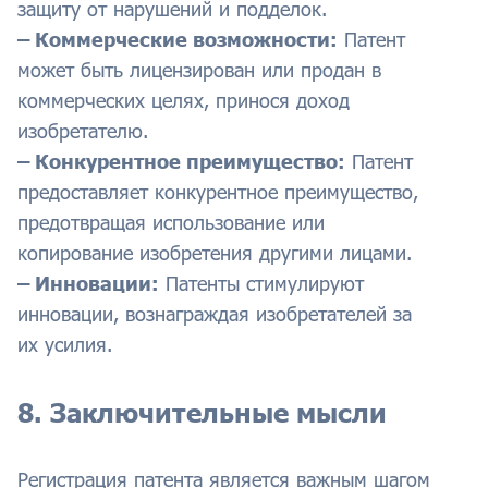
защиту от нарушений и подделок.
– Коммерческие возможности:
Патент
может быть лицензирован или продан в
коммерческих целях, принося доход
изобретателю.
– Конкурентное преимущество:
Патент
предоставляет конкурентное преимущество,
предотвращая использование или
копирование изобретения другими лицами.
– Инновации:
Патенты стимулируют
инновации, вознаграждая изобретателей за
их усилия.
8. Заключительные мысли
Регистрация патента является важным шагом