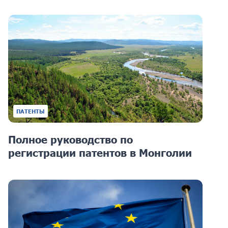
ПАТЕНТЫ
Полное руководство по
регистрации патентов в Монголии