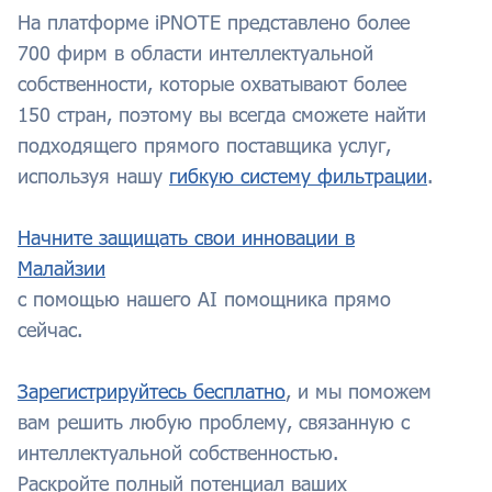
На платформе iPNOTE представлено более
700 фирм в области интеллектуальной
собственности, которые охватывают более
150 стран, поэтому вы всегда сможете найти
подходящего прямого поставщика услуг,
используя нашу
гибкую систему фильтрации
.
Начните защищать свои инновации в
Малайзии
с помощью нашего AI помощника прямо
сейчас.
Зарегистрируйтесь бесплатно
, и мы поможем
вам решить любую проблему, связанную с
интеллектуальной собственностью.
Раскройте полный потенциал ваших