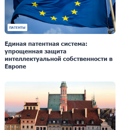
ПАТЕНТЫ
Единая патентная система:
упрощенная защита
интеллектуальной собственности в
Европе