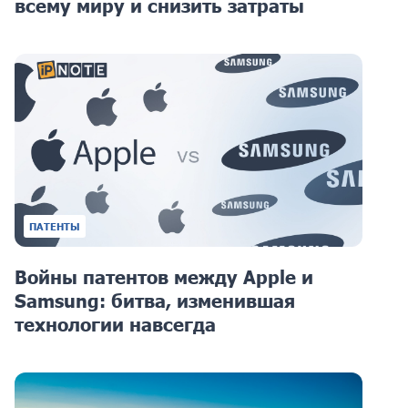
всему миру и снизить затраты
ПАТЕНТЫ
Войны патентов между Apple и
Samsung: битва, изменившая
технологии навсегда