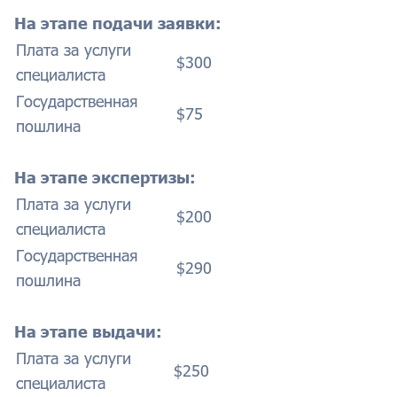
На этапе подачи заявки:
Плата за услуги
$300
специалиста
Государственная
$75
пошлина
На этапе экспертизы:
Плата за услуги
$200
специалиста
Государственная
$290
пошлина
На этапе выдачи:
Плата за услуги
$250
специалиста