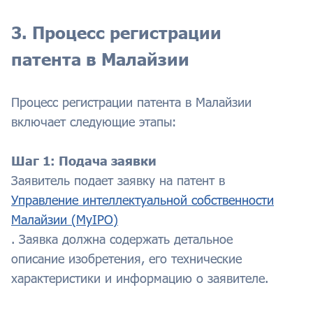
3. Процесс регистрации
патента в Малайзии
Процесс регистрации патента в Малайзии
включает следующие этапы:
Шаг 1: Подача заявки
Заявитель подает заявку на патент в
Управление интеллектуальной собственности
Малайзии (MyIPO)
. Заявка должна содержать детальное
описание изобретения, его технические
характеристики и информацию о заявителе.