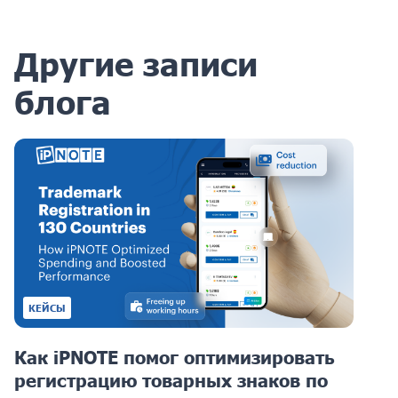
Другие записи
блога
КЕЙСЫ
Как iPNOTE помог оптимизировать
регистрацию товарных знаков по