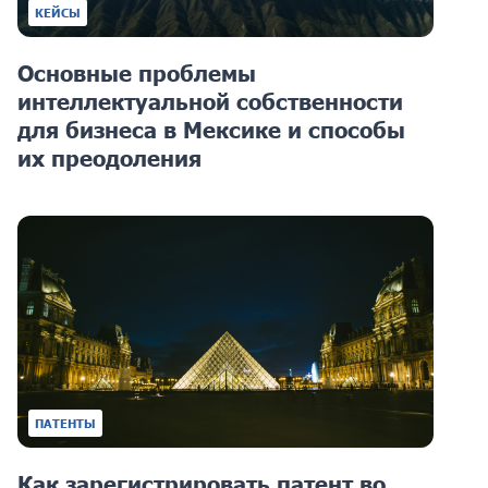
КЕЙСЫ
Основные проблемы
интеллектуальной собственности
для бизнеса в Мексике и способы
их преодоления
ПАТЕНТЫ
Как зарегистрировать патент во