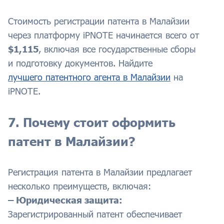
Стоимость регистрации патента в Малайзии
через платформу iPNOTE начинается всего от
$1,115
, включая все государственные сборы
и подготовку документов. Найдите
лучшего патентного агента в Малайзии
на
iPNOTE.
7. Почему стоит оформить
патент в Малайзии?
Регистрация патента в Малайзии предлагает
несколько преимуществ, включая:
– Юридическая защита:
Зарегистрированный патент обеспечивает