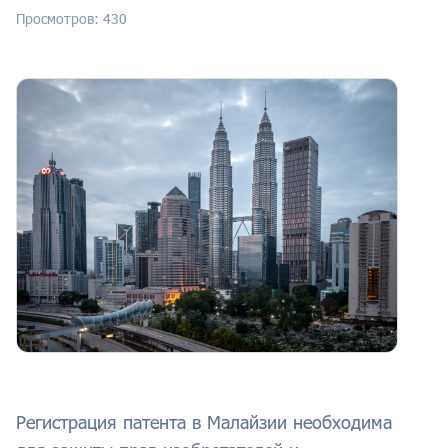
Просмотров: 430
Регистрация патента в Малайзии необходима