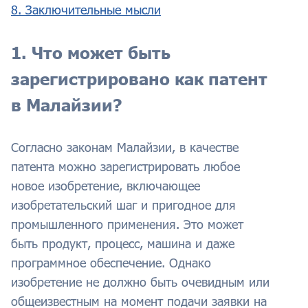
8. Заключительные мысли
1. Что может быть
зарегистрировано как патент
в Малайзии?
Согласно законам Малайзии, в качестве
патента можно зарегистрировать любое
новое изобретение, включающее
изобретательский шаг и пригодное для
промышленного применения. Это может
быть продукт, процесс, машина и даже
программное обеспечение. Однако
изобретение не должно быть очевидным или
общеизвестным на момент подачи заявки на