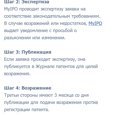
Шаг 2: Экспертиза
MyIPO проводит экспертизу заявки на
соответствие законодательным требованиям.
В случае возражений или недостатков,
MyIPO
выдает уведомление с просьбой о
разъяснении или изменении.
Шаг 3: Публикация
Если заявка проходит экспертизу, она
публикуется в Журнале патентов для целей
возражения.
Шаг 4: Возражение
Третьи стороны имеют 3 месяца со дня
публикации для подачи возражения против
регистрации патента.