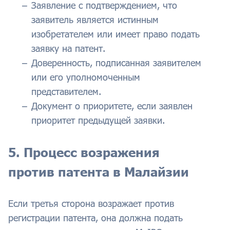
Заявление с подтверждением, что
заявитель является истинным
изобретателем или имеет право подать
заявку на патент.
Доверенность, подписанная заявителем
или его уполномоченным
представителем.
Документ о приоритете, если заявлен
приоритет предыдущей заявки.
5. Процесс возражения
против патента в Малайзии
Если третья сторона возражает против
регистрации патента, она должна подать