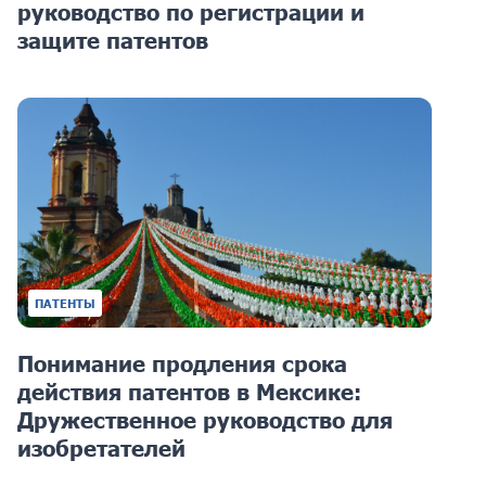
руководство по регистрации и
защите патентов
ПАТЕНТЫ
Понимание продления срока
действия патентов в Мексике:
Дружественное руководство для
изобретателей