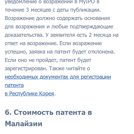
уведомление о возражении в MyIPO в
течение 3 месяцев с даты публикации.
Возражение должно содержать основания
для возражения и любые подтверждающие
доказательства. У заявителя есть 2 месяца на
ответ на возражение. Если возражение
успешно, заявка на патент будет отклонена.
Если оно не пройдет, патент будет
зарегистрирован. Также читайте о
необходимых документах для регистрации
патента
в Республике Корея
.
6. Стоимость патента в
Малайзии