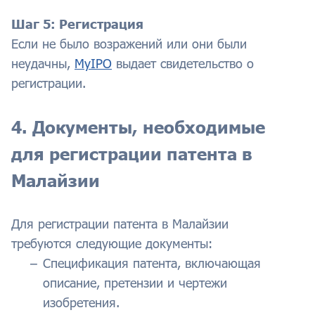
Шаг 5: Регистрация
Если не было возражений или они были
неудачны,
MyIPO
выдает свидетельство о
регистрации.
4. Документы, необходимые
для регистрации патента в
Малайзии
Для регистрации патента в Малайзии
требуются следующие документы:
Спецификация патента, включающая
описание, претензии и чертежи
изобретения.