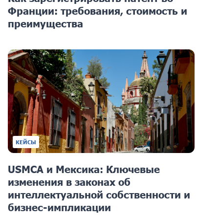
Франции: требования, стоимость и
преимущества
КЕЙСЫ
USMCA и Мексика: Ключевые
изменения в законах об
интеллектуальной собственности и
бизнес-импликации