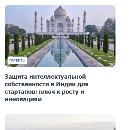
ПАТЕНТЫ
Защита интеллектуальной
собственности в Индии для
стартапов: ключ к росту и
инновациям