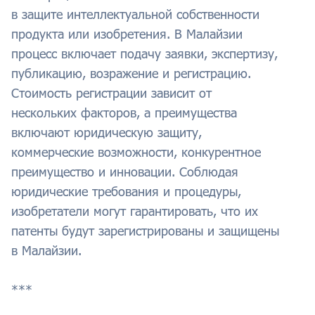
в защите интеллектуальной собственности
продукта или изобретения. В Малайзии
процесс включает подачу заявки, экспертизу,
публикацию, возражение и регистрацию.
Стоимость регистрации зависит от
нескольких факторов, а преимущества
включают юридическую защиту,
коммерческие возможности, конкурентное
преимущество и инновации. Соблюдая
юридические требования и процедуры,
изобретатели могут гарантировать, что их
патенты будут зарегистрированы и защищены
в Малайзии.
***