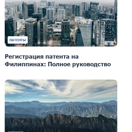
ПАТЕНТЫ
Регистрация патента на
Филиппинах: Полное руководство