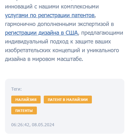
инноваций с нашими комплексными
услугами по регистрации патентов
,
гармонично дополненными экспертизой в
регистрации дизайна в США
, предлагающими
индивидуальный подход к защите ваших
изобретательских концепций и уникального
дизайна в мировом масштабе.
Теги:
МАЛАЙЗИЯ
ПАТЕНТ В МАЛАЙЗИИ
ПАТЕНТЫ
06:26:42, 08.05.2024