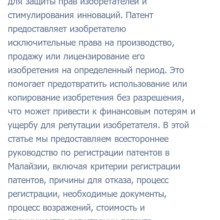
для защиты прав изобретателей и
стимулирования инноваций. Патент
предоставляет изобретателю
исключительные права на производство,
продажу или лицензирование его
изобретения на определенный период. Это
помогает предотвратить использование или
копирование изобретения без разрешения,
что может привести к финансовым потерям и
ущербу для репутации изобретателя. В этой
статье мы предоставляем всестороннее
руководство по регистрации патентов в
Малайзии, включая критерии регистрации
патентов, причины для отказа, процесс
регистрации, необходимые документы,
процесс возражений, стоимость и