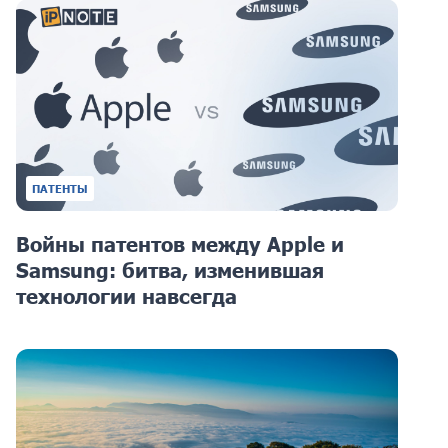
ПАТЕНТЫ
Войны патентов между Apple и
Samsung: битва, изменившая
технологии навсегда