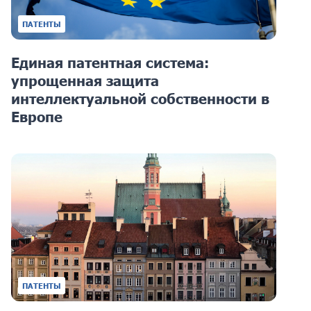
ПАТЕНТЫ
Единая патентная система:
упрощенная защита
интеллектуальной собственности в
Европе
ПАТЕНТЫ