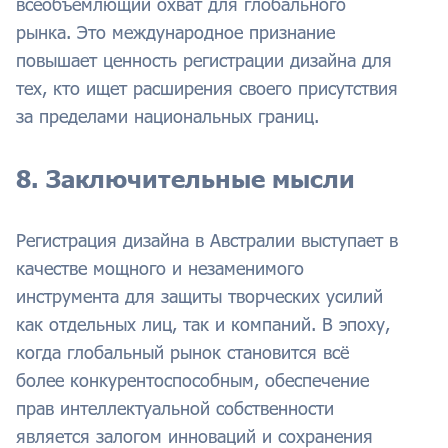
всеобъемлющий охват для глобального
рынка. Это международное признание
повышает ценность регистрации дизайна для
тех, кто ищет расширения своего присутствия
за пределами национальных границ.
8. Заключительные мысли
Регистрация дизайна в Австралии выступает в
качестве мощного и незаменимого
инструмента для защиты творческих усилий
как отдельных лиц, так и компаний. В эпоху,
когда глобальный рынок становится всё
более конкурентоспособным, обеспечение
прав интеллектуальной собственности
является залогом инноваций и сохранения