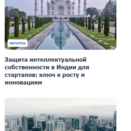
ПАТЕНТЫ
Защита интеллектуальной
собственности в Индии для
стартапов: ключ к росту и
инновациям