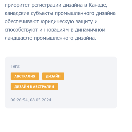
приоритет регистрации дизайна в Канаде,
канадские субъекты промышленного дизайна
обеспечивают юридическую защиту и
способствуют инновациям в динамичном
ландшафте промышленного дизайна.
Теги:
АВСТРАЛИЯ
ДИЗАЙН
ДИЗАЙН В АВСТРАЛИИ
06:26:54, 08.05.2024