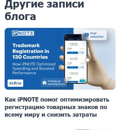
Другие записи
блога
КЕЙСЫ
Как iPNOTE помог оптимизировать
регистрацию товарных знаков по
всему миру и снизить затраты