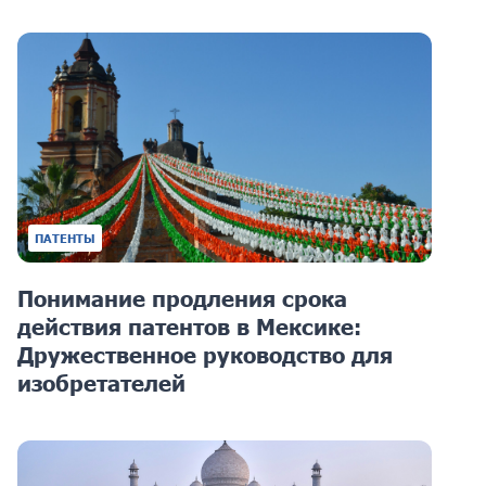
ПАТЕНТЫ
Понимание продления срока
действия патентов в Мексике:
Дружественное руководство для
изобретателей