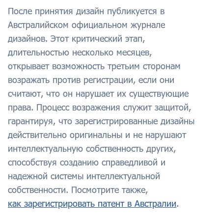
После принятия дизайн публикуется в
Австралийском официальном журнале
дизайнов. Этот критический этап,
длительностью несколько месяцев,
открывает возможность третьим сторонам
возражать против регистрации, если они
считают, что он нарушает их существующие
права. Процесс возражения служит защитой,
гарантируя, что зарегистрированные дизайны
действительно оригинальны и не нарушают
интеллектуальную собственность других,
способствуя созданию справедливой и
надежной системы интеллектуальной
собственности. Посмотрите также,
как зарегистрировать патент в Австралии
.