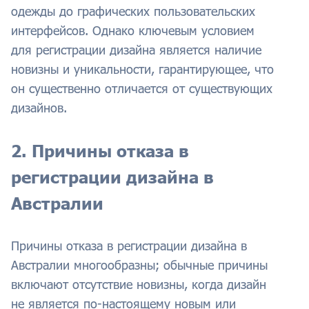
одежды до графических пользовательских
интерфейсов. Однако ключевым условием
для регистрации дизайна является наличие
новизны и уникальности, гарантирующее, что
он существенно отличается от существующих
дизайнов.
2. Причины отказа в
регистрации дизайна в
Австралии
Причины отказа в регистрации дизайна в
Австралии многообразны; обычные причины
включают отсутствие новизны, когда дизайн
не является по-настоящему новым или