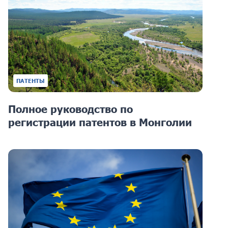
ПАТЕНТЫ
Полное руководство по
регистрации патентов в Монголии