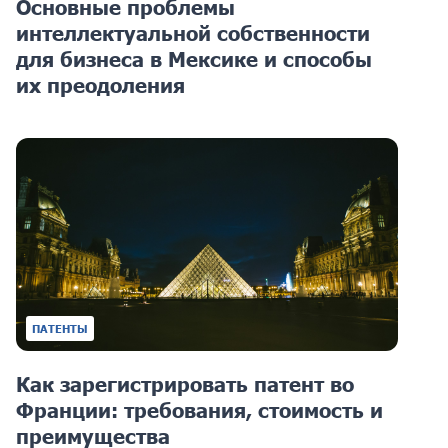
Основные проблемы
интеллектуальной собственности
для бизнеса в Мексике и способы
их преодоления
ПАТЕНТЫ
Как зарегистрировать патент во
Франции: требования, стоимость и
преимущества