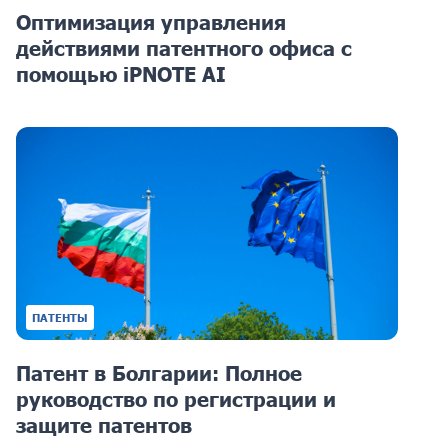
Оптимизация управления
действиями патентного офиса с
помощью iPNOTE AI
ПАТЕНТЫ
Патент в Болгарии: Полное
руководство по регистрации и
защите патентов