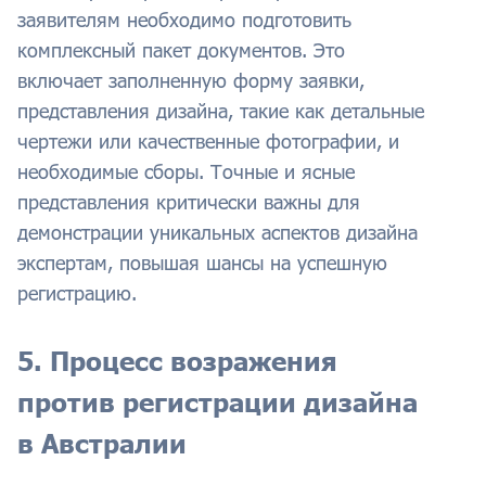
заявителям необходимо подготовить
комплексный пакет документов. Это
включает заполненную форму заявки,
представления дизайна, такие как детальные
чертежи или качественные фотографии, и
необходимые сборы. Точные и ясные
представления критически важны для
демонстрации уникальных аспектов дизайна
экспертам, повышая шансы на успешную
регистрацию.
5. Процесс возражения
против регистрации дизайна
в Австралии