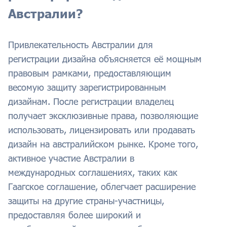
Австралии?
Привлекательность Австралии для
регистрации дизайна объясняется её мощным
правовым рамками, предоставляющим
весомую защиту зарегистрированным
дизайнам. После регистрации владелец
получает эксклюзивные права, позволяющие
использовать, лицензировать или продавать
дизайн на австралийском рынке. Кроме того,
активное участие Австралии в
международных соглашениях, таких как
Гаагское соглашение, облегчает расширение
защиты на другие страны-участницы,
предоставляя более широкий и