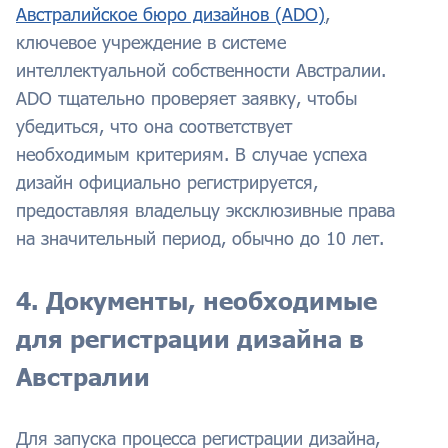
Австралийское бюро дизайнов (ADO)
,
ключевое учреждение в системе
интеллектуальной собственности Австралии.
ADO тщательно проверяет заявку, чтобы
убедиться, что она соответствует
необходимым критериям. В случае успеха
дизайн официально регистрируется,
предоставляя владельцу эксклюзивные права
на значительный период, обычно до 10 лет.
4. Документы, необходимые
для регистрации дизайна в
Австралии
Для запуска процесса регистрации дизайна,