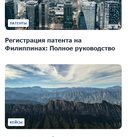
ПАТЕНТЫ
Регистрация патента на
Филиппинах: Полное руководство
КЕЙСЫ