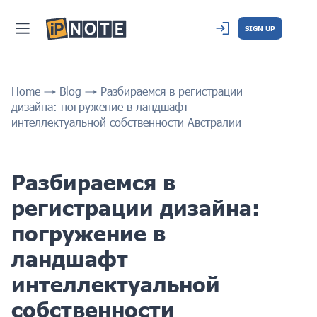
SIGN UP
Home
Blog
Разбираемся в регистрации
дизайна: погружение в ландшафт
интеллектуальной собственности Австралии
Разбираемся в
регистрации дизайна:
погружение в
ландшафт
интеллектуальной
собственности