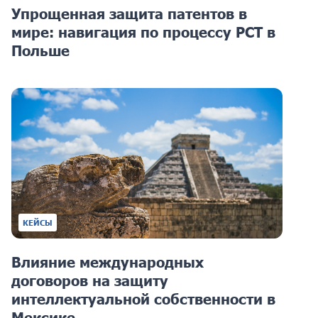
Упрощенная защита патентов в
мире: навигация по процессу PCT в
Польше
КЕЙСЫ
Влияние международных
договоров на защиту
интеллектуальной собственности в
Мексике