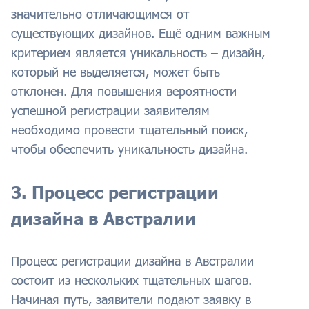
значительно отличающимся от
существующих дизайнов. Ещё одним важным
критерием является уникальность – дизайн,
который не выделяется, может быть
отклонен. Для повышения вероятности
успешной регистрации заявителям
необходимо провести тщательный поиск,
чтобы обеспечить уникальность дизайна.
3. Процесс регистрации
дизайна в Австралии
Процесс регистрации дизайна в Австралии
состоит из нескольких тщательных шагов.
Начиная путь, заявители подают заявку в