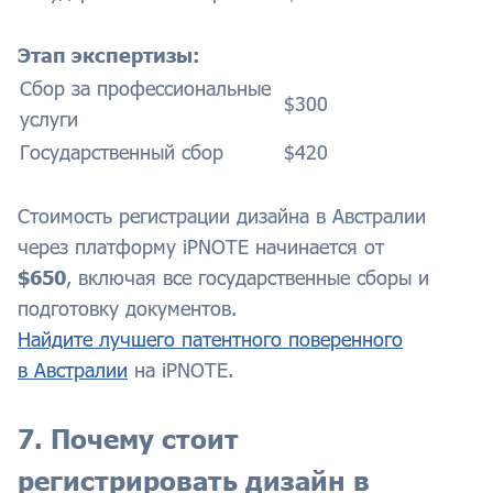
Этап экспертизы:
Сбор за профессиональные
$300
услуги
Государственный сбор
$420
Стоимость регистрации дизайна в Австралии
через платформу iPNOTE начинается от
$650
, включая все государственные сборы и
подготовку документов.
Найдите лучшего патентного поверенного
в Австралии
на iPNOTE.
7. Почему стоит
регистрировать дизайн в