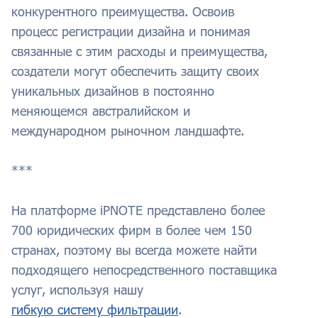
конкурентного преимущества. Освоив
процесс регистрации дизайна и понимая
связанные с этим расходы и преимущества,
создатели могут обеспечить защиту своих
уникальных дизайнов в постоянно
меняющемся австралийском и
международном рыночном ландшафте.
***
На платформе iPNOTE представлено более
700 юридических фирм в более чем 150
странах, поэтому вы всегда можете найти
подходящего непосредственного поставщика
услуг, используя нашу
гибкую систему фильтрации
.