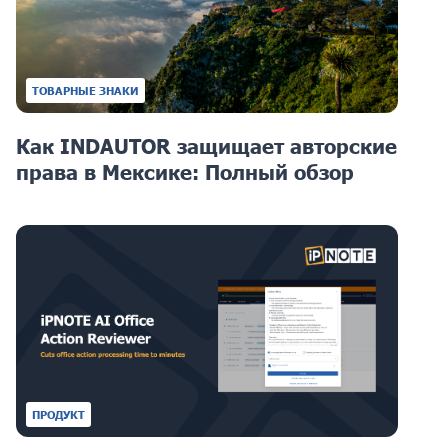
ТОВАРНЫЕ ЗНАКИ
Как INDAUTOR защищает авторские
права в Мексике: Полный обзор
ПРОДУКТ