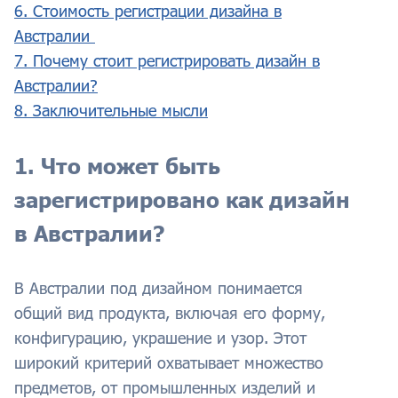
6. Стоимость регистрации дизайна в
Австралии
7. Почему стоит регистрировать дизайн в
Австралии?
8. Заключительные мысли
1. Что может быть
зарегистрировано как дизайн
в Австралии?
В Австралии под дизайном понимается
общий вид продукта, включая его форму,
конфигурацию, украшение и узор. Этот
широкий критерий охватывает множество
предметов, от промышленных изделий и