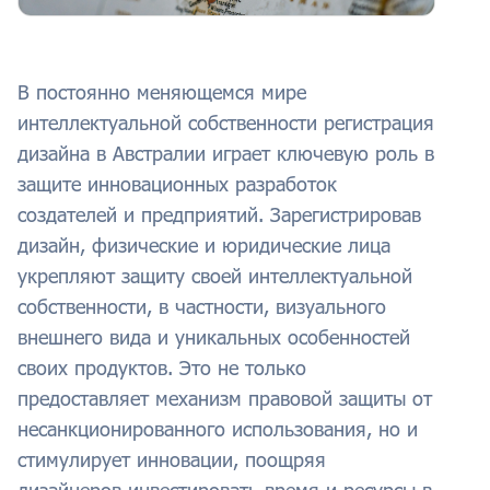
В постоянно меняющемся мире
интеллектуальной собственности регистрация
дизайна в Австралии играет ключевую роль в
защите инновационных разработок
создателей и предприятий. Зарегистрировав
дизайн, физические и юридические лица
укрепляют защиту своей интеллектуальной
собственности, в частности, визуального
внешнего вида и уникальных особенностей
своих продуктов. Это не только
предоставляет механизм правовой защиты от
несанкционированного использования, но и
стимулирует инновации, поощряя