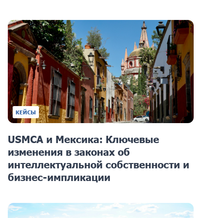
КЕЙСЫ
USMCA и Мексика: Ключевые
изменения в законах об
интеллектуальной собственности и
бизнес-импликации