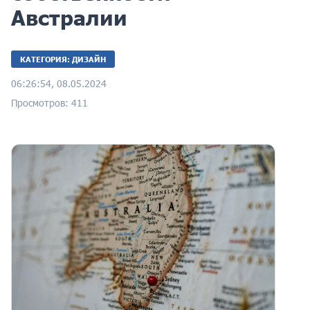
Австралии
КАТЕГОРИЯ: ДИЗАЙН
06:26:54, 08.05.2024
Просмотров: 411