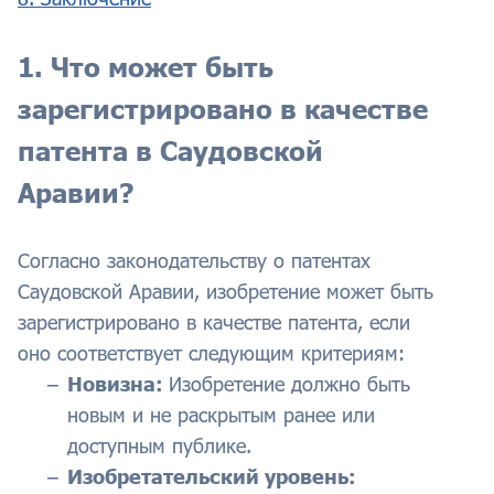
1. Что может быть
зарегистрировано в качестве
патента в Саудовской
Аравии?
Согласно законодательству о патентах
Саудовской Аравии, изобретение может быть
зарегистрировано в качестве патента, если
оно соответствует следующим критериям:
Новизна:
Изобретение должно быть
новым и не раскрытым ранее или
доступным публике.
Изобретательский уровень: