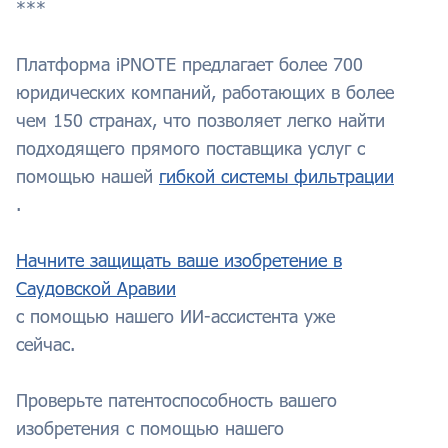
***
Платформа iPNOTE предлагает более 700
юридических компаний, работающих в более
чем 150 странах, что позволяет легко найти
подходящего прямого поставщика услуг с
помощью нашей
гибкой системы фильтрации
.
Начните защищать ваше изобретение в
Саудовской Аравии
с помощью нашего ИИ-ассистента уже
сейчас.
Проверьте патентоспособность вашего
изобретения с помощью нашего