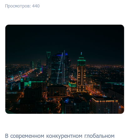
Просмотров: 440
В современном конкурентном глобальном