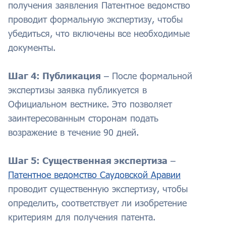
получения заявления Патентное ведомство
проводит формальную экспертизу, чтобы
убедиться, что включены все необходимые
документы.
Шаг 4: Публикация
– После формальной
экспертизы заявка публикуется в
Официальном вестнике. Это позволяет
заинтересованным сторонам подать
возражение в течение 90 дней.
Шаг 5: Существенная экспертиза
–
Патентное ведомство Саудовской Аравии
проводит существенную экспертизу, чтобы
определить, соответствует ли изобретение
критериям для получения патента.