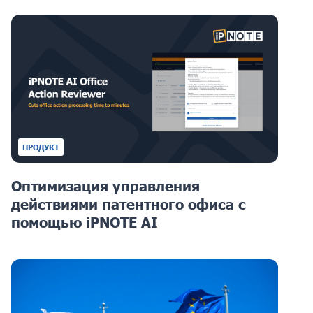
ПРОДУКТ
Оптимизация управления
действиями патентного офиса с
помощью iPNOTE AI