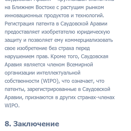
на Ближнем Востоке с растущим рынком
инновационных продуктов и технологий.
Регистрация патента в Саудовской Аравии
предоставляет изобретателю юридическую
защиту и позволяет ему коммерциализовать
свое изобретение без страха перед
нарушением прав. Кроме того, Саудовская
Аравия является членом Всемирной
организации интеллектуальной
собственности (WIPO), что означает, что
патенты, зарегистрированные в Саудовской
Аравии, признаются в других странах-членах
WIPO.
8. Заключение