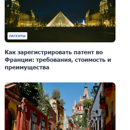
ПАТЕНТЫ
Как зарегистрировать патент во
Франции: требования, стоимость и
преимущества