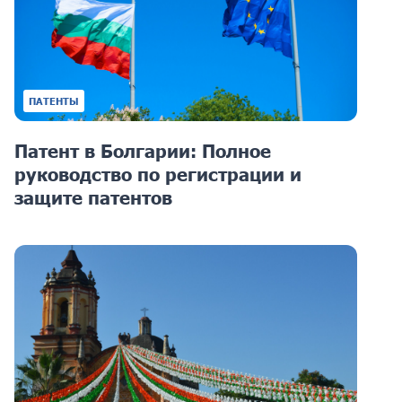
ПАТЕНТЫ
Патент в Болгарии: Полное
руководство по регистрации и
защите патентов