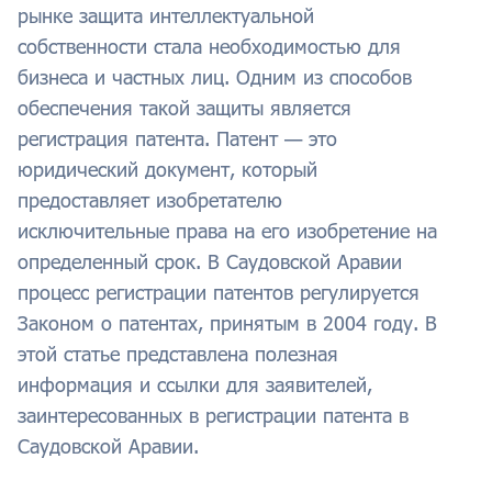
рынке защита интеллектуальной
собственности стала необходимостью для
бизнеса и частных лиц. Одним из способов
обеспечения такой защиты является
регистрация патента. Патент — это
юридический документ, который
предоставляет изобретателю
исключительные права на его изобретение на
определенный срок. В Саудовской Аравии
процесс регистрации патентов регулируется
Законом о патентах, принятым в 2004 году. В
этой статье представлена полезная
информация и ссылки для заявителей,
заинтересованных в регистрации патента в
Саудовской Аравии.