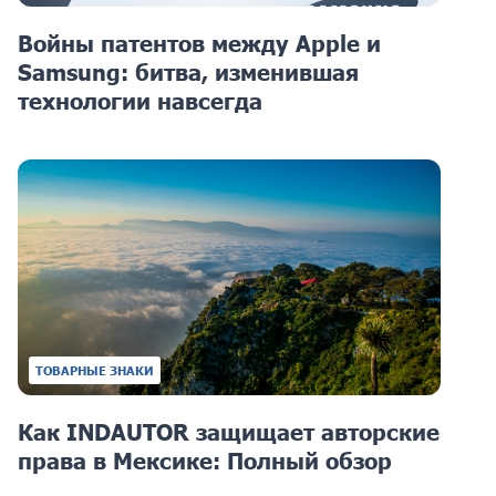
Войны патентов между Apple и
Samsung: битва, изменившая
технологии навсегда
ТОВАРНЫЕ ЗНАКИ
Как INDAUTOR защищает авторские
права в Мексике: Полный обзор