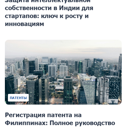
собственности в Индии для
стартапов: ключ к росту и
инновациям
ПАТЕНТЫ
Регистрация патента на
Филиппинах: Полное руководство