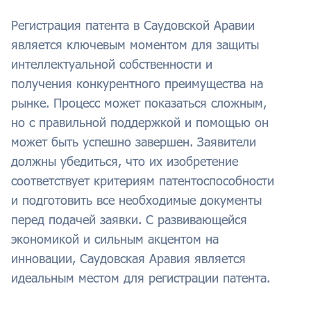
Регистрация патента в Саудовской Аравии
является ключевым моментом для защиты
интеллектуальной собственности и
получения конкурентного преимущества на
рынке. Процесс может показаться сложным,
но с правильной поддержкой и помощью он
может быть успешно завершен. Заявители
должны убедиться, что их изобретение
соответствует критериям патентоспособности
и подготовить все необходимые документы
перед подачей заявки. С развивающейся
экономикой и сильным акцентом на
инновации, Саудовская Аравия является
идеальным местом для регистрации патента.