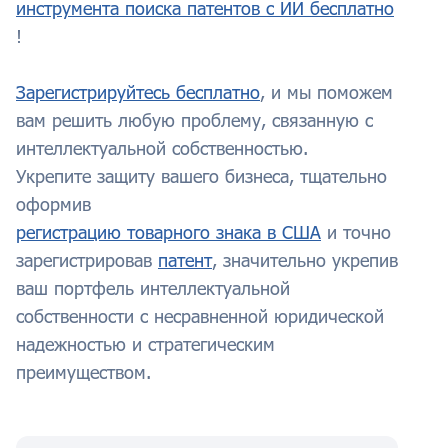
инструмента поиска патентов с ИИ бесплатно
!
Зарегистрируйтесь бесплатно
, и мы поможем
вам решить любую проблему, связанную с
интеллектуальной собственностью.
Укрепите защиту вашего бизнеса, тщательно
оформив
регистрацию товарного знака в США
и точно
зарегистрировав
патент
, значительно укрепив
ваш портфель интеллектуальной
собственности с несравненной юридической
надежностью и стратегическим
преимуществом.