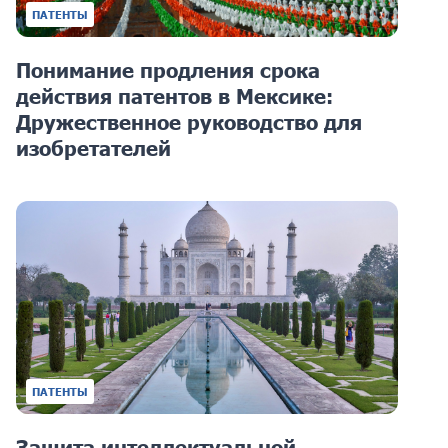
ПАТЕНТЫ
Понимание продления срока
действия патентов в Мексике:
Дружественное руководство для
изобретателей
ПАТЕНТЫ
Защита интеллектуальной