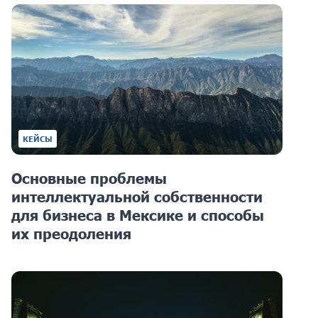
КЕЙСЫ
Основные проблемы
интеллектуальной собственности
для бизнеса в Мексике и способы
их преодоления