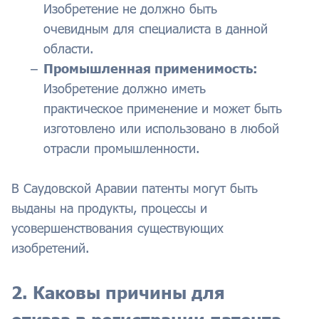
Изобретение не должно быть
очевидным для специалиста в данной
области.
Промышленная применимость:
Изобретение должно иметь
практическое применение и может быть
изготовлено или использовано в любой
отрасли промышленности.
В Саудовской Аравии патенты могут быть
выданы на продукты, процессы и
усовершенствования существующих
изобретений.
2. Каковы причины для