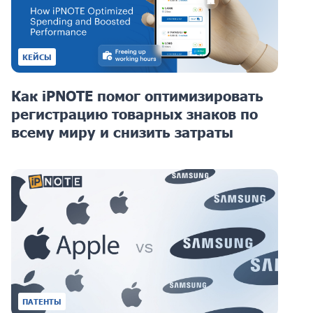
КЕЙСЫ
Как iPNOTE помог оптимизировать
регистрацию товарных знаков по
всему миру и снизить затраты
ПАТЕНТЫ