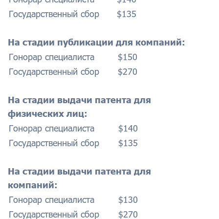
Государственный сбор
$135
На стадии публикации для компаний:
Гонорар специалиста
$150
Государственный сбор
$270
На стадии выдачи патента для
физических лиц:
Гонорар специалиста
$140
Государственный сбор
$135
На стадии выдачи патента для
компаний:
Гонорар специалиста
$130
Государственный сбор
$270