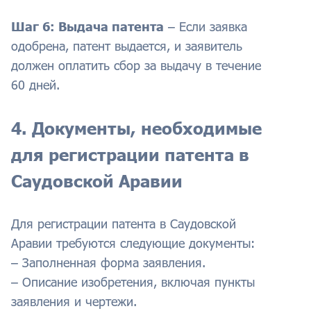
Шаг 6: Выдача патента
– Если заявка
одобрена, патент выдается, и заявитель
должен оплатить сбор за выдачу в течение
60 дней.
4. Документы, необходимые
для регистрации патента в
Саудовской Аравии
Для регистрации патента в Саудовской
Аравии требуются следующие документы:
– Заполненная форма заявления.
– Описание изобретения, включая пункты
заявления и чертежи.