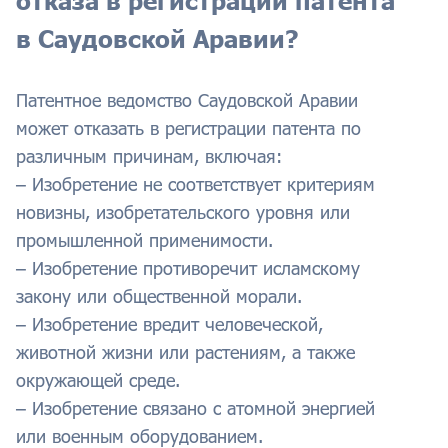
отказа в регистрации патента
в Саудовской Аравии?
Патентное ведомство Саудовской Аравии
может отказать в регистрации патента по
различным причинам, включая:
– Изобретение не соответствует критериям
новизны, изобретательского уровня или
промышленной применимости.
– Изобретение противоречит исламскому
закону или общественной морали.
– Изобретение вредит человеческой,
животной жизни или растениям, а также
окружающей среде.
– Изобретение связано с атомной энергией
или военным оборудованием.