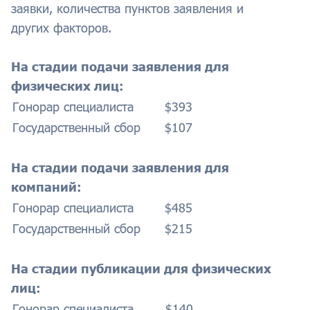
заявки, количества пунктов заявления и
других факторов.
На стадии подачи заявления для
физических лиц:
Гонорар специалиста
$393
Государственный сбор
$107
На стадии подачи заявления для
компаний:
Гонорар специалиста
$485
Государственный сбор
$215
На стадии публикации для физических
лиц:
Гонорар специалиста
$140