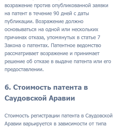
возражение против опубликованной заявки
на патент в течение 90 дней с даты
публикации. Возражение должно
основываться на одной или нескольких
причинах отказа, упомянутых в статье 7
Закона о патентах. Патентное ведомство
рассматривает возражение и принимает
решение об отказе в выдаче патента или его
предоставлении.
6. Стоимость патента в
Саудовской Аравии
Стоимость регистрации патента в Саудовской
Аравии варьируется в зависимости от типа