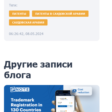
Теги:
ПАТЕНТЫ
ПАТЕНТЫ В САУДОВСКОЙ АРАВИИ
САУДОВСКАЯ АРАВИЯ
06:26:42, 08.05.2024
Другие записи
блога