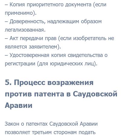
– Копия приоритетного документа (если
применимо).
– Доверенность, надлежащим образом
легализованная.
– Акт передачи прав (если изобретатель не
является заявителем).
– Удостоверенная копия свидетельства о
регистрации (для юридических лиц).
5. Процесс возражения
против патента в Саудовской
Аравии
Закон о патентах Саудовской Аравии
позволяет третьим сторонам подать