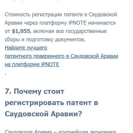
Стоимость регистрации патента в Саудовской
Аравии через платформу iPNOTE начинается
от
$1,055
, включая все государственные
сборы и подготовку документов.
Найдите лучшего
патентного поверенного в Саудовской Аравии
на платформе iPNOTE
.
7. Почему стоит
регистрировать патент в
Саудовской Аравии?
Саудовская Аравия – крупнейшая экономика