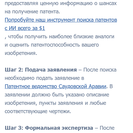
предоставляя ценную информацию о шансах
на получение патента.
Попробуйте наш инструмент поиска патентов
с ИИ всего за $1
, чтобы получить наиболее близкие аналоги
и оценить патентоспособность вашего
изобретения.
Шаг 2: Подача заявления
– После поиска
необходимо подать заявление в
Патентное ведомство Саудовской Аравии
. В
заявлении должно быть указано описание
изобретения, пункты заявления и любые
соответствующие чертежи.
Шаг 3: Формальная экспертиза
– После