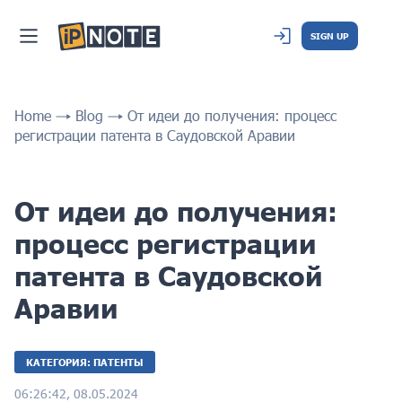
SIGN UP
Home
Blog
От идеи до получения: процесс
регистрации патента в Саудовской Аравии
От идеи до получения:
процесс регистрации
патента в Саудовской
Аравии
КАТЕГОРИЯ: ПАТЕНТЫ
06:26:42, 08.05.2024