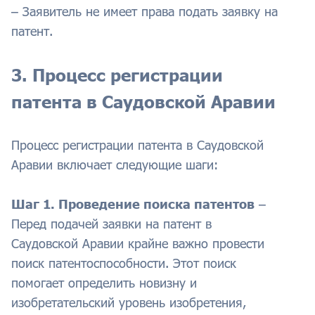
– Заявитель не имеет права подать заявку на
патент.
3. Процесс регистрации
патента в Саудовской Аравии
Процесс регистрации патента в Саудовской
Аравии включает следующие шаги:
Шаг 1. Проведение поиска патентов
–
Перед подачей заявки на патент в
Саудовской Аравии крайне важно провести
поиск патентоспособности. Этот поиск
помогает определить новизну и
изобретательский уровень изобретения,