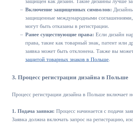
защищен как дизайн. Такие дизайны лучше з
Включение защищенных символов:
Дизайны,
защищенные международными соглашениями, т
могут быть отказаны в регистрации.
Ранее существующие права:
Если дизайн на
права, такие как товарный знак, патент или 
заявка может быть отклонена. Также вы может
защитой товарных знаков в Польше
.
3. Процесс регистрации дизайна в Польше
Процесс регистрации дизайна в Польше включает н
1. Подача заявки:
Процесс начинается с подачи зая
Заявка должна включать запрос на регистрацию, из