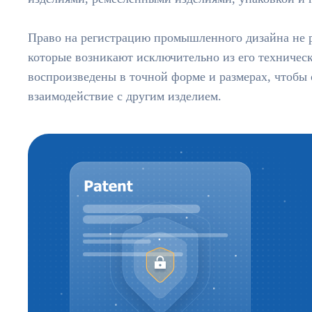
Право на регистрацию промышленного дизайна не р
которые возникают исключительно из его техниче
воспроизведены в точной форме и размерах, чтобы
взаимодействие с другим изделием.