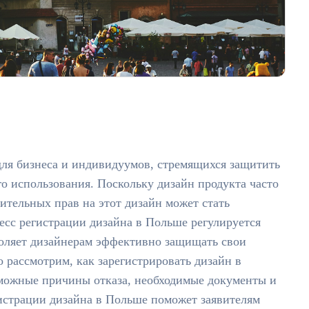
ля бизнеса и индивидуумов, стремящихся защитить
о использования. Поскольку дизайн продукта часто
ительных прав на этот дизайн может стать
сс регистрации дизайна в Польше регулируется
оляет дизайнерам эффективно защищать свои
о рассмотрим, как зарегистрировать дизайн в
зможные причины отказа, необходимые документы и
истрации дизайна в Польше поможет заявителям