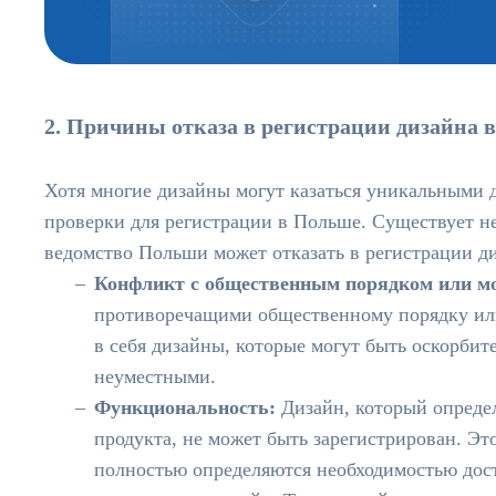
2. Причины отказа в регистрации дизайна 
Хотя многие дизайны могут казаться уникальными д
проверки для регистрации в Польше. Существует н
ведомство Польши может отказать в регистрации ди
Конфликт с общественным порядком или м
противоречащими общественному порядку или
в себя дизайны, которые могут быть оскорби
неуместными.
Функциональность:
Дизайн, который опреде
продукта, не может быть зарегистрирован. Эт
полностью определяются необходимостью дост