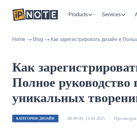
Products
Services
Home
Blog
Как зарегистрировать дизайн в Поль
Как зарегистрироват
Полное руководство 
уникальных творени
00:00:00, 14.04.2025
Просмотров:
КАТЕГОРИЯ: ДИЗАЙН