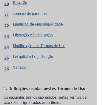
Rescisão
Isenção de garantias
Limitação de responsabilidade
Liberação e Indenização
Modificação dos Termos de Uso
Lei aplicável e jurisdição
Variado
1. Definições usadas nestes Termos de Uso
Os seguintes termos são usados nestes Termos de
Uso e têm significados específicos: