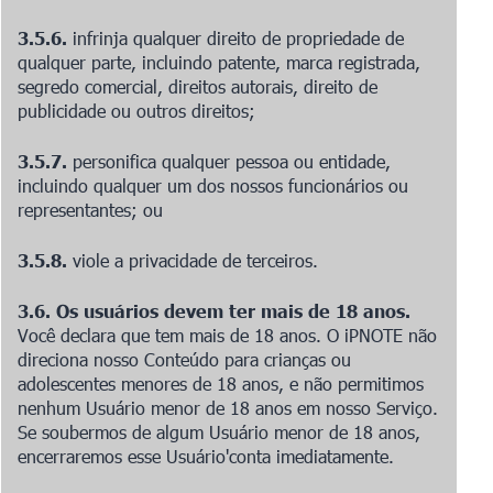
3.5.6.
infrinja qualquer direito de propriedade de
qualquer parte, incluindo patente, marca registrada,
segredo comercial, direitos autorais, direito de
publicidade ou outros direitos;
3.5.7.
personifica qualquer pessoa ou entidade,
incluindo qualquer um dos nossos funcionários ou
representantes; ou
3.5.8.
viole a privacidade de terceiros.
3.6. Os usuários devem ter mais de 18 anos.
Você declara que tem mais de 18 anos. O iPNOTE não
direciona nosso Conteúdo para crianças ou
adolescentes menores de 18 anos, e não permitimos
nenhum Usuário menor de 18 anos em nosso Serviço.
Se soubermos de algum Usuário menor de 18 anos,
encerraremos esse Usuário
'
conta imediatamente.