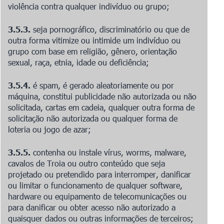
violência contra qualquer indivíduo ou grupo;
3.5.3.
seja pornográfico, discriminatório ou que de
outra forma vitimize ou intimide um indivíduo ou
grupo com base em religião, gênero, orientação
sexual, raça, etnia, idade ou deficiência;
3.5.4.
é spam, é gerado aleatoriamente ou por
máquina, constitui publicidade não autorizada ou não
solicitada, cartas em cadeia, qualquer outra forma de
solicitação não autorizada ou qualquer forma de
loteria ou jogo de azar;
3.5.5.
contenha ou instale vírus, worms, malware,
cavalos de Troia ou outro conteúdo que seja
projetado ou pretendido para interromper, danificar
ou limitar o funcionamento de qualquer software,
hardware ou equipamento de telecomunicações ou
para danificar ou obter acesso não autorizado a
quaisquer dados ou outras informações de terceiros;