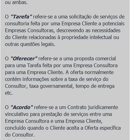
ou ambas.
O
"Tarefa"
refere-se a uma solicitação de serviços de
consultoria feita por uma Empresa Cliente a potenciais
Empresas Consultoras, descrevendo as necessidades
do Cliente relacionadas à propriedade intelectual ou
outras questões legais.
O
"Oferecer"
refere-se a uma proposta comercial
para uma Tarefa feita por uma Empresa Consultora
para uma Empresa Cliente. A oferta normalmente
contém informações sobre a taxa de serviço do
Consultor, taxa governamental, tempo de entrega
etc.
O
"Acordo"
refere-se a um Contrato juridicamente
vinculativo para prestação de serviços entre uma
Empresa Consultora e uma Empresa Cliente,
concluído quando o Cliente aceita a Oferta específica
do Consultor.