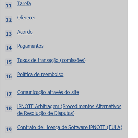
Tarefa
Oferecer
Acordo
Pagamentos
Taxas de transação (comissões)
Política de reembolso
Comunicação através do site
iPNOTE Arbitragem (Procedimentos Alternativos
de Resolução de Disputas)
Contrato de Licença de Software iPNOTE (EULA)