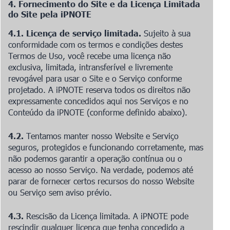
4. Fornecimento do Site e da Licença Limitada
do Site pela iPNOTE
4.1. Licença de serviço limitada.
Sujeito à sua
conformidade com os termos e condições destes
Termos de Uso, você recebe uma licença não
exclusiva, limitada, intransferível e livremente
revogável para usar o Site e o Serviço conforme
projetado. A iPNOTE reserva todos os direitos não
expressamente concedidos aqui nos Serviços e no
Conteúdo da iPNOTE (conforme definido abaixo).
4.2.
Tentamos manter nosso Website e Serviço
seguros, protegidos e funcionando corretamente, mas
não podemos garantir a operação contínua ou o
acesso ao nosso Serviço. Na verdade, podemos até
parar de fornecer certos recursos do nosso Website
ou Serviço sem aviso prévio.
4.3.
Rescisão da Licença limitada. A iPNOTE pode
rescindir qualquer licença que tenha concedido a