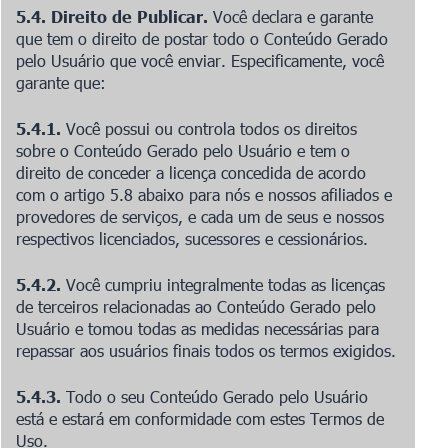
5.4. Direito de Publicar.
Você declara e garante
que tem o direito de postar todo o Conteúdo Gerado
pelo Usuário que você enviar. Especificamente, você
garante que:
5.4.1.
Você possui ou controla todos os direitos
sobre o Conteúdo Gerado pelo Usuário e tem o
direito de conceder a licença concedida de acordo
com o artigo 5.8 abaixo para nós e nossos afiliados e
provedores de serviços, e cada um de seus e nossos
respectivos licenciados, sucessores e cessionários.
5.4.2.
Você cumpriu integralmente todas as licenças
de terceiros relacionadas ao Conteúdo Gerado pelo
Usuário e tomou todas as medidas necessárias para
repassar aos usuários finais todos os termos exigidos.
5.4.3.
Todo o seu Conteúdo Gerado pelo Usuário
está e estará em conformidade com estes Termos de
Uso.