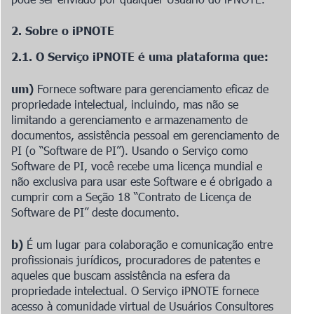
2. Sobre o iPNOTE
2.1. O Serviço iPNOTE é uma plataforma que:
um)
Fornece software para gerenciamento eficaz de
propriedade intelectual, incluindo, mas não se
limitando a gerenciamento e armazenamento de
documentos, assistência pessoal em gerenciamento de
PI (o “Software de PI”). Usando o Serviço como
Software de PI, você recebe uma licença mundial e
não exclusiva para usar este Software e é obrigado a
cumprir com a Seção 18 “Contrato de Licença de
Software de PI” deste documento.
b)
É um lugar para colaboração e comunicação entre
profissionais jurídicos, procuradores de patentes e
aqueles que buscam assistência na esfera da
propriedade intelectual. O Serviço iPNOTE fornece
acesso à comunidade virtual de Usuários Consultores