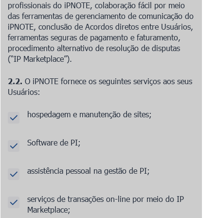
profissionais do iPNOTE, colaboração fácil por meio
das ferramentas de gerenciamento de comunicação do
iPNOTE, conclusão de Acordos diretos entre Usuários,
ferramentas seguras de pagamento e faturamento,
procedimento alternativo de resolução de disputas
(“IP Marketplace”).
2.2.
O iPNOTE fornece os seguintes serviços aos seus
Usuários:
hospedagem e manutenção de sites;
Software de PI;
assistência pessoal na gestão de PI;
serviços de transações on-line por meio do IP
Marketplace;