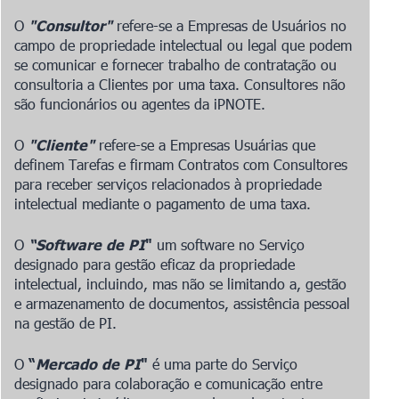
O
"Consultor"
refere-se a Empresas de Usuários no
campo de propriedade intelectual ou legal que podem
se comunicar e fornecer trabalho de contratação ou
consultoria a Clientes por uma taxa. Consultores não
são funcionários ou agentes da iPNOTE.
O
"Cliente"
refere-se a Empresas Usuárias que
definem Tarefas e firmam Contratos com Consultores
para receber serviços relacionados à propriedade
intelectual mediante o pagamento de uma taxa.
O
“Software de PI
"
um software
no Serviço
designado para gestão eficaz da propriedade
intelectual, incluindo, mas não se limitando a, gestão
e armazenamento de documentos, assistência pessoal
na gestão de PI.
O
“
Mercado de PI
"
é uma parte do Serviço
designado para colaboração e comunicação entre