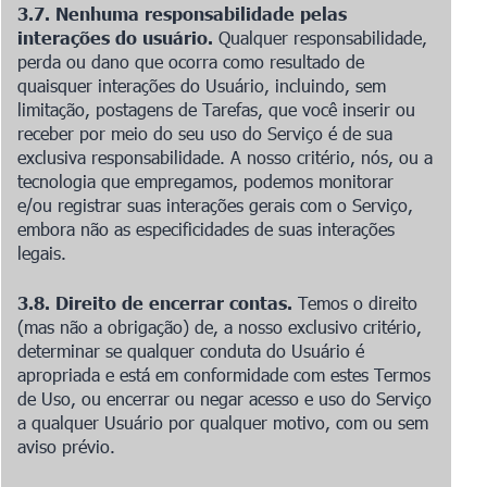
3.7. Nenhuma responsabilidade pelas
interações do usuário.
Qualquer responsabilidade,
perda ou dano que ocorra como resultado de
quaisquer interações do Usuário, incluindo, sem
limitação, postagens de Tarefas, que você inserir ou
receber por meio do seu uso do Serviço é de sua
exclusiva responsabilidade. A nosso critério, nós, ou a
tecnologia que empregamos, podemos monitorar
e/ou registrar suas interações gerais com o Serviço,
embora não as especificidades de suas interações
legais.
3.8. Direito de encerrar contas.
Temos o direito
(mas não a obrigação) de, a nosso exclusivo critério,
determinar se qualquer conduta do Usuário é
apropriada e está em conformidade com estes Termos
de Uso, ou encerrar ou negar acesso e uso do Serviço
a qualquer Usuário por qualquer motivo, com ou sem
aviso prévio.