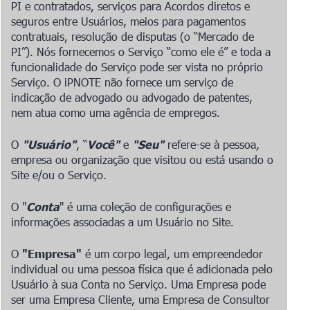
PI e contratados, serviços para Acordos diretos e
seguros entre Usuários, meios para pagamentos
contratuais, resolução de disputas (o “Mercado de
PI”). Nós fornecemos o Serviço “como ele é” e toda a
funcionalidade do Serviço pode ser vista no próprio
Serviço. O iPNOTE não fornece um serviço de
indicação de advogado ou advogado de patentes,
nem atua como uma agência de empregos.
O
"Usuário"
, “
Você"
e
"Seu"
refere-se à pessoa,
empresa ou organização que visitou ou está usando o
Site e/ou o Serviço.
O "
Conta
" é uma coleção de configurações e
informações associadas a um Usuário no Site.
O
"Empresa"
é um corpo legal, um empreendedor
individual ou uma pessoa física que é adicionada pelo
Usuário à sua Conta no Serviço. Uma Empresa pode
ser uma Empresa Cliente, uma Empresa de Consultor