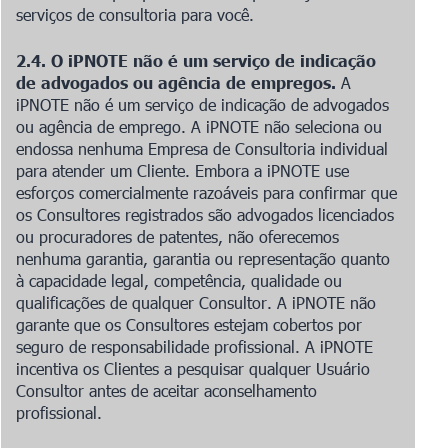
serviços de consultoria para você.
2.4. O iPNOTE não é um serviço de indicação
de advogados ou agência de empregos.
A
iPNOTE não é um serviço de indicação de advogados
ou agência de emprego. A iPNOTE não seleciona ou
endossa nenhuma Empresa de Consultoria individual
para atender um Cliente. Embora a iPNOTE use
esforços comercialmente razoáveis para confirmar que
os Consultores registrados são advogados licenciados
ou procuradores de patentes, não oferecemos
nenhuma garantia, garantia ou representação quanto
à capacidade legal, competência, qualidade ou
qualificações de qualquer Consultor. A iPNOTE não
garante que os Consultores estejam cobertos por
seguro de responsabilidade profissional. A iPNOTE
incentiva os Clientes a pesquisar qualquer Usuário
Consultor antes de aceitar aconselhamento
profissional.