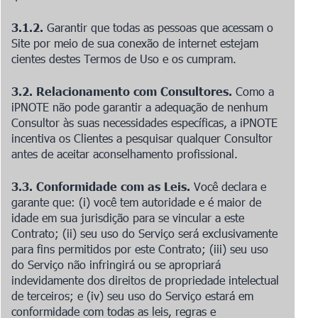
3.1.2.
Garantir que todas as pessoas que acessam o
Site por meio de sua conexão de internet estejam
cientes destes Termos de Uso e os cumpram.
3.2. Relacionamento com Consultores.
Como a
iPNOTE não pode garantir a adequação de nenhum
Consultor às suas necessidades específicas, a iPNOTE
incentiva os Clientes a pesquisar qualquer Consultor
antes de aceitar aconselhamento profissional.
3.3. Conformidade com as Leis.
Você declara e
garante que: (i) você tem autoridade e é maior de
idade em sua jurisdição para se vincular a este
Contrato; (ii) seu uso do Serviço será exclusivamente
para fins permitidos por este Contrato; (iii) seu uso
do Serviço não infringirá ou se apropriará
indevidamente dos direitos de propriedade intelectual
de terceiros; e (iv) seu uso do Serviço estará em
conformidade com todas as leis, regras e