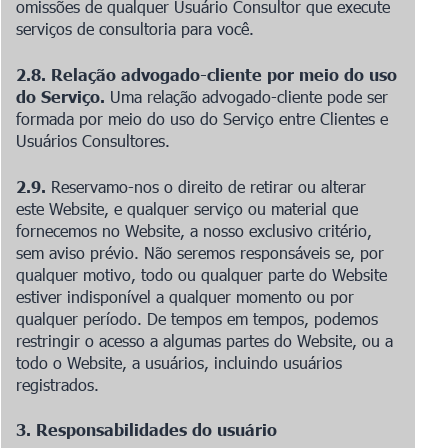
omissões de qualquer Usuário Consultor que execute
serviços de consultoria para você.
2.8. Relação advogado-cliente por meio do uso
do Serviço.
Uma relação advogado-cliente pode ser
formada por meio do uso do Serviço entre Clientes e
Usuários Consultores.
2.9.
Reservamo-nos o direito de retirar ou alterar
este Website, e qualquer serviço ou material que
fornecemos no Website, a nosso exclusivo critério,
sem aviso prévio. Não seremos responsáveis se, por
qualquer motivo, todo ou qualquer parte do Website
estiver indisponível a qualquer momento ou por
qualquer período. De tempos em tempos, podemos
restringir o acesso a algumas partes do Website, ou a
todo o Website, a usuários, incluindo usuários
registrados.
3. Responsabilidades do usuário