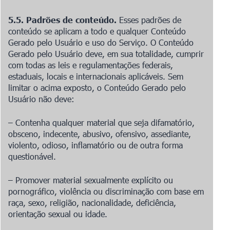
5.5. Padrões de conteúdo.
Esses padrões de
conteúdo se aplicam a todo e qualquer Conteúdo
Gerado pelo Usuário e uso do Serviço. O Conteúdo
Gerado pelo Usuário deve, em sua totalidade, cumprir
com todas as leis e regulamentações federais,
estaduais, locais e internacionais aplicáveis. Sem
limitar o acima exposto, o Conteúdo Gerado pelo
Usuário não deve:
– Contenha qualquer material que seja difamatório,
obsceno, indecente, abusivo, ofensivo, assediante,
violento, odioso, inflamatório ou de outra forma
questionável.
– Promover material sexualmente explícito ou
pornográfico, violência ou discriminação com base em
raça, sexo, religião, nacionalidade, deficiência,
orientação sexual ou idade.