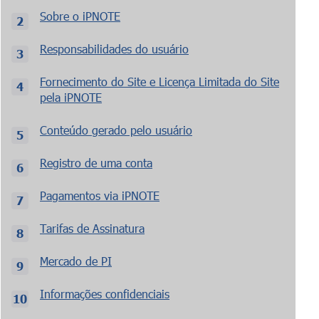
Sobre o iPNOTE
Responsabilidades do usuário
Fornecimento do Site e Licença Limitada do Site
pela iPNOTE
Conteúdo gerado pelo usuário
Registro de uma conta
Pagamentos via iPNOTE
Tarifas de Assinatura
Mercado de PI
Informações confidenciais