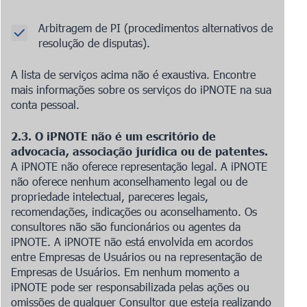
Arbitragem de PI (procedimentos alternativos de
resolução de disputas).
A lista de serviços acima não é exaustiva. Encontre
mais informações sobre os serviços do iPNOTE na sua
conta pessoal.
2.3. O iPNOTE não é um escritório de
advocacia, associação jurídica ou de patentes.
A iPNOTE não oferece representação legal. A iPNOTE
não oferece nenhum aconselhamento legal ou de
propriedade intelectual, pareceres legais,
recomendações, indicações ou aconselhamento. Os
consultores não são funcionários ou agentes da
iPNOTE. A iPNOTE não está envolvida em acordos
entre Empresas de Usuários ou na representação de
Empresas de Usuários. Em nenhum momento a
iPNOTE pode ser responsabilizada pelas ações ou
omissões de qualquer Consultor que esteja realizando