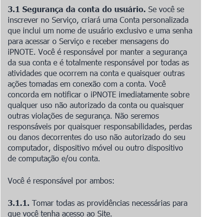
3.1 Segurança da conta do usuário.
Se você se
inscrever no Serviço, criará uma Conta personalizada
que inclui um nome de usuário exclusivo e uma senha
para acessar o Serviço e receber mensagens do
iPNOTE. Você é responsável por manter a segurança
da sua conta e é totalmente responsável por todas as
atividades que ocorrem na conta e quaisquer outras
ações tomadas em conexão com a conta. Você
concorda em notificar o iPNOTE imediatamente sobre
qualquer uso não autorizado da conta ou quaisquer
outras violações de segurança. Não seremos
responsáveis por quaisquer responsabilidades, perdas
ou danos decorrentes do uso não autorizado do seu
computador, dispositivo móvel ou outro dispositivo
de computação e/ou conta.
Você é responsável por ambos:
3.1.1.
Tomar todas as providências necessárias para
que você tenha acesso ao Site.