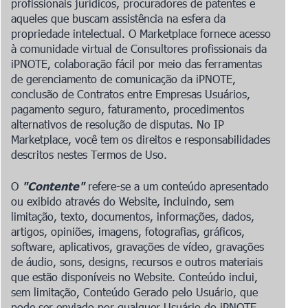
profissionais jurídicos, procuradores de patentes e
aqueles que buscam assistência na esfera da
propriedade intelectual. O Marketplace fornece acesso
à comunidade virtual de Consultores profissionais da
iPNOTE, colaboração fácil por meio das ferramentas
de gerenciamento de comunicação da iPNOTE,
conclusão de Contratos entre Empresas Usuários,
pagamento seguro, faturamento, procedimentos
alternativos de resolução de disputas. No IP
Marketplace, você tem os direitos e responsabilidades
descritos nestes Termos de Uso.
O
"Contente"
refere-se a um conteúdo apresentado
ou exibido através do Website, incluindo, sem
limitação, texto, documentos, informações, dados,
artigos, opiniões, imagens, fotografias, gráficos,
software, aplicativos, gravações de vídeo, gravações
de áudio, sons, designs, recursos e outros materiais
que estão disponíveis no Website. Conteúdo inclui,
sem limitação, Conteúdo Gerado pelo Usuário, que
pode ser enviado por qualquer Usuário do iPNOTE.