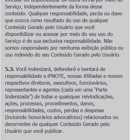
Serviço, independentemente da forma desse
conteúdo. Qualquer responsabilidade, perda ou dano
que ocorra como resultado do uso de qualquer
Conteúdo Gerado pelo Usuário que você
disponibilizar ou acessar por meio do seu uso do
Serviço é de sua exclusiva responsabilidade. Não
somos responsáveis por nenhuma exibição pública ou
uso indevido do seu Conteúdo Gerado pelo Usuário.
5.3.
Você indenizará, defenderá e isentará de
responsabilidade a iPNOTE, nossas Afiliadas e nossos
respectivos diretores, executivos, funcionários,
representantes e agentes (cada um uma “Parte
Indenizada”) de todas e quaisquer reivindicações,
ações, processos, procedimentos, danos,
responsabilidades, custos, perdas e despesas
(incluindo honorários advocatícios) relacionados ou
decorrentes de qualquer Conteúdo Gerado pelo
Usuário que você publicar.