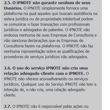
2.5. O iPNOTE não garante nenhum de seus
Usuários.
O iPNOTE simplesmente fornece uma
plataforma na qual aqueles que buscam assistência na
esfera jurídica ou de propriedade intelectual podem
se comunicar e fazer transações com profissionais
jurídicos e advogados de patentes. O iPNOTE não
endossa nenhuma de suas Empresas de Consultoria e
não sanciona declarações que as Empresas de
Consultoria fazem na plataforma. O iPNOTE não faz
nenhuma representação sobre as qualificações de
provedores de serviços jurídicos não advogados.
2.6. O uso do serviço iPNOTE não cria uma
relação advogado-cliente com o iPNOTE.
O
iPNOTE não oferece aconselhamento ou serviços
jurídicos. Qualquer uso do Serviço iPNOTE não tem a
intenção de, e não cria, uma relação advogado-
cliente.
2.7.
O iPNOTE não é responsável pelas ações ou