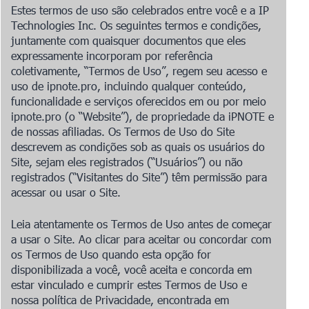
Estes termos de uso são celebrados entre você e a IP
Technologies Inc. Os seguintes termos e condições,
juntamente com quaisquer documentos que eles
expressamente incorporam por referência
coletivamente, “Termos de Uso”, regem seu acesso e
uso de
ipnote.pro
, incluindo qualquer conteúdo,
funcionalidade e serviços oferecidos em ou por meio
ipnote.pro
(o “Website”), de propriedade da iPNOTE e
de nossas afiliadas. Os Termos de Uso do Site
descrevem as condições sob as quais os usuários do
Site, sejam eles registrados (“Usuários”) ou não
registrados (“Visitantes do Site”) têm permissão para
acessar ou usar o Site.
Leia atentamente os Termos de Uso antes de começar
a usar o Site. Ao clicar para aceitar ou concordar com
os Termos de Uso quando esta opção for
disponibilizada a você, você aceita e concorda em
estar vinculado e cumprir estes Termos de Uso e
nossa política de Privacidade, encontrada em