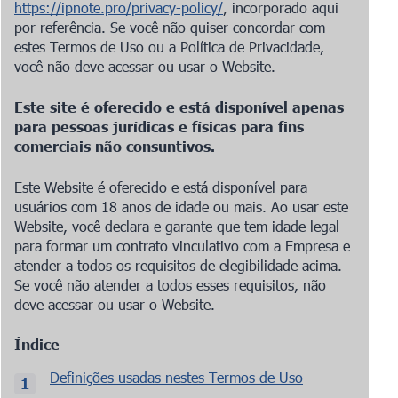
https://ipnote.pro/privacy-policy/
, incorporado aqui
por referência. Se você não quiser concordar com
estes Termos de Uso ou a Política de Privacidade,
você não deve acessar ou usar o Website.
Este site é oferecido e está disponível apenas
para pessoas jurídicas e físicas para fins
comerciais não consuntivos.
Este Website é oferecido e está disponível para
usuários com 18 anos de idade ou mais. Ao usar este
Website, você declara e garante que tem idade legal
para formar um contrato vinculativo com a Empresa e
atender a todos os requisitos de elegibilidade acima.
Se você não atender a todos esses requisitos, não
deve acessar ou usar o Website.
Índice
Definições usadas nestes Termos de Uso