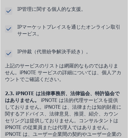
IP管理に関する個人的な支援。
IPマーケットプレイスを通じたオンライン取引
サービス。
IP仲裁（代替紛争解決手続き）。
上記のサービスのリストは網羅的なものではありま
せん。iPNOTE サービスの詳細については、個人アカ
ウントでご確認ください。
2.3. iPNOTE は法律事務所、法律協会、特許協会で
はありません。
iPNOTE は法的代理サービスを提供
しておりません。iPNOTE は、法律または知的財産に
関するアドバイス、法律意見、推奨、紹介、カウン
セリングは提供しておりません。コンサルタントは
iPNOTE の従業員または代理人ではありません。
iPNOTE は、ユーザー企業間の契約やユーザー企業の