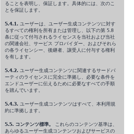
ることを表明し、保証します。具体的には、次のこ
とを保証します。
5.4.1.
ユーザーは、ユーザー生成コンテンツに対す
るすべての権利を所有または管理し、以下の第 5.8
条に従って付与されるライセンスを当社および当社
の関連会社、サービス プロバイダー、およびそれら
の各ライセンシー、後継者、譲受人に付与する権利
を有します。
5.4.2.
ユーザー生成コンテンツに関連するサードパ
ーティのライセンスに完全に準拠し、必要な条件を
エンドユーザーに伝えるために必要なすべての手順
を踏んでいます。
5.4.3.
ユーザー生成コンテンツはすべて、本利用規
約に準拠します。
5.5. コンテンツ標準。
これらのコンテンツ基準は、
あらゆるユーザー生成コンテンツおよびサービスの