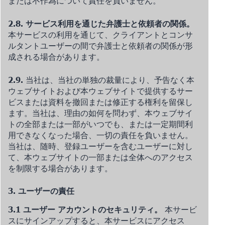
または不作為について責任を負いません。
2.8. サービス利用を通じた弁護士と依頼者の関係。
本サービスの利用を通じて、クライアントとコンサ
ルタントユーザーの間で弁護士と依頼者の関係が形
成される場合があります。
2.9.
当社は、当社の単独の裁量により、予告なく本
ウェブサイトおよび本ウェブサイトで提供するサー
ビスまたは資料を撤回または修正する権利を留保し
ます。当社は、理由の如何を問わず、本ウェブサイ
トの全部または一部がいつでも、または一定期間利
用できなくなった場合、一切の責任を負いません。
当社は、随時、登録ユーザーを含むユーザーに対し
て、本ウェブサイトの一部または全体へのアクセス
を制限する場合があります。
3. ユーザーの責任
3.1 ユーザー アカウントのセキュリティ。
本サービ
スにサインアップすると、本サービスにアクセス