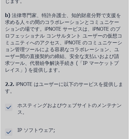
じます。
b)
法律専門家、特許弁護士、知的財産分野で支援を
求める人々の間のコラボレーションとコミュニケー
ションの場です。iPNOTE サービスは、iPNOTE のプ
ロフェッショナル コンサルタント ユーザーの仮想コ
ミュニティへのアクセス、iPNOTE のコミュニケーシ
ョン管理ツールによる容易なコラボレーション、ユ
ーザー間の直接契約の締結、安全な支払いおよび請
求ツール、代替紛争解決手続き (「IP マーケットプ
レイス」) を提供します。
2.2.
iPNOTE はユーザーに以下のサービスを提供しま
す。
ホスティングおよびウェブサイトのメンテナン
ス。
IP ソフトウェア;