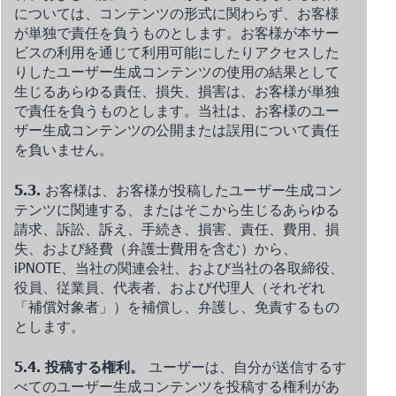
については、コンテンツの形式に関わらず、お客様
が単独で責任を負うものとします。お客様が本サー
ビスの利用を通じて利用可能にしたりアクセスした
りしたユーザー生成コンテンツの使用の結果として
生じるあらゆる責任、損失、損害は、お客様が単独
で責任を負うものとします。当社は、お客様のユー
ザー生成コンテンツの公開または誤用について責任
を負いません。
5.3.
お客様は、お客様が投稿したユーザー生成コン
テンツに関連する、またはそこから生じるあらゆる
請求、訴訟、訴え、手続き、損害、責任、費用、損
失、および経費（弁護士費用を含む）から、
iPNOTE、当社の関連会社、および当社の各取締役、
役員、従業員、代表者、および代理人（それぞれ
「補償対象者」）を補償し、弁護し、免責するもの
とします。
5.4. 投稿する権利。
ユーザーは、自分が送信するす
べてのユーザー生成コンテンツを投稿する権利があ