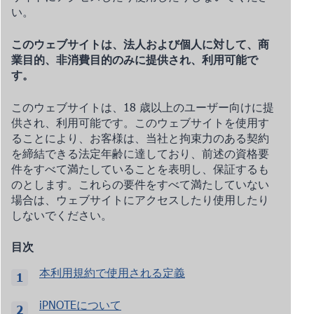
い。
このウェブサイトは、法人および個人に対して、商
業目的、非消費目的のみに提供され、利用可能で
す。
このウェブサイトは、18 歳以上のユーザー向けに提
供され、利用可能です。このウェブサイトを使用す
ることにより、お客様は、当社と拘束力のある契約
を締結できる法定年齢に達しており、前述の資格要
件をすべて満たしていることを表明し、保証するも
のとします。これらの要件をすべて満たしていない
場合は、ウェブサイトにアクセスしたり使用したり
しないでください。
目次
本利用規約で使用される定義
iPNOTEについて