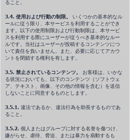
ること。
3.4. 使用および行動の制限。
いくつかの基本的なル
ールに従う限り、本サービスを利用することができ
ます。以下の使用制限および行動制限は、本サービ
スを利用する際にユーザーが従うべき基本的なルー
ルです。当社はユーザーが投稿するコンテンツにつ
いて責任を負いません。また、必要に応じてアカウ
ントを閉鎖する権利を有します。
3.5. 禁止されているコンテンツ。
お客様は、いかな
る状況においても、以下のコンテンツ（ソフトウェ
ア、テキスト、画像、その他の情報を含む）を送信
しないことに同意するものとします。
3.5.1.
違法であるか、違法行為を助長するものであ
ること。
3.5.2.
個人またはグループに対する名誉を傷つけ、
嫌がらせ、虐待、脅迫、または暴力を扇動するも