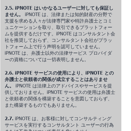
2.5. iPNOTE はいかなるユーザーに対しても保証し
ません。
iPNOTE は、法律または知的財産の分野で
支援を求める人々が法律専門家や特許弁護士とコミ
ュニケーションを取り、取引できるプラットフォー
ムを提供するだけです。iPNOTE はコンサルタント会
社を推奨しておらず、コンサルタント会社がプラッ
トフォーム上で行う声明を認可していません。
iPNOTE は、弁護士以外の法律サービス プロバイダ
ーの資格については一切表明しません。
2.6. iPNOTE サービスの使用により、iPNOTE との
弁護士と依頼者の関係が成立することはありませ
ん。
iPNOTE は法律上のアドバイスやサービスを提
供しておりません。iPNOTE サービスの使用は弁護士
と依頼者の関係を構築することを意図しておらず、
また構築するものでもありません。
2.7.
iPNOTE は、お客様に対してコンサルティング
サービスを実行するコンサルタント ユーザーの行為