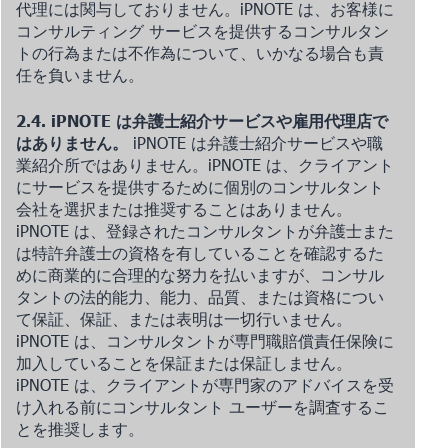
代理には関与しておりません。iPNOTE は、お客様に
コンサルティング サービスを提供するコンサルタン
トの行為または不作為について、いかなる場合も責
任を負いません。
2.4. iPNOTE は弁護士紹介サービスや雇用代理店で
はありません。
iPNOTE は弁護士紹介サービスや職
業紹介所ではありません。iPNOTE は、クライアント
にサービスを提供するために個別のコンサルタント
会社を選択または推奨することはありません。
iPNOTE は、登録されたコンサルタントが弁護士また
は特許弁護士の資格を有していることを確認するた
めに商業的に合理的な努力を払いますが、コンサル
タントの法的能力、能力、品質、または資格につい
て保証、保証、または表明は一切行いません。
iPNOTE は、コンサルタントが専門職賠償責任保険に
加入していることを保証または保証しません。
iPNOTE は、クライアントが専門家のアドバイスを受
け入れる前にコンサルタント ユーザーを調査するこ
とを推奨します。