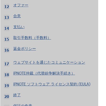
オファー
合意
支払い
取引手数料（手数料）
返金ポリシー
ウェブサイトを通じたコミュニケーション
iPNOTE仲裁（代替紛争解決手続き）
iPNOTE ソフトウェア ライセンス契約 (EULA)
終了
保証の免責