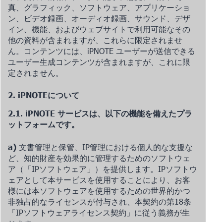
真、グラフィック、ソフトウェア、アプリケーショ
ン、ビデオ録画、オーディオ録画、サウンド、デザ
イン、機能、およびウェブサイトで利用可能なその
他の資料が含まれますが、これらに限定されませ
ん。コンテンツには、iPNOTE ユーザーが送信できる
ユーザー生成コンテンツが含まれますが、これに限
定されません。
2. iPNOTEについて
2.1. iPNOTE サービスは、以下の機能を備えたプラ
ットフォームです。
a)
文書管理と保管、IP管理における個人的な支援な
ど、知的財産を効果的に管理するためのソフトウェ
ア（「IPソフトウェア」）を提供します。IPソフトウ
ェアとして本サービスを使用することにより、お客
様には本ソフトウェアを使用するための世界的かつ
非独占的なライセンスが付与され、本契約の第18条
「IPソフトウェアライセンス契約」に従う義務が生