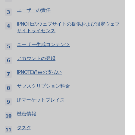
ユーザーの責任
iPNOTEのウェブサイトの提供および限定ウェブ
サイトライセンス
ユーザー生成コンテンツ
アカウントの登録
iPNOTE経由の支払い
サブスクリプション料金
IPマーケットプレイス
機密情報
タスク