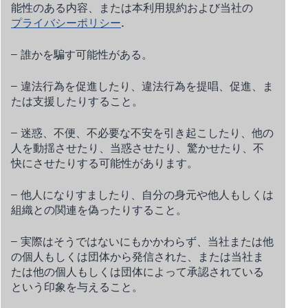
能性のある内容、または本利用規約および当社の
プライバシーポリシー
.
– 誰かを騙す可能性がある。
– 違法行為を促進したり、違法行為を提唱、促進、ま
たは支援したりすること。
– 迷惑、不便、不必要な不安を引き起こしたり、他の
人を動揺させたり、当惑させたり、驚かせたり、不
快にさせたりする可能性があります。
– 他人になりすましたり、自分の身元や他人もしくは
組織との関連を偽ったりすること。
– 実際はそうではないにもかかわらず、当社または他
の個人もしくは団体から発信された、または当社ま
たは他の個人もしくは団体によって承認されている
という印象を与えること。