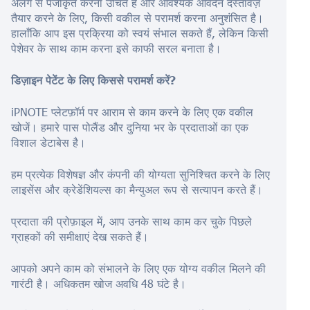
अलग से पंजीकृत करना उचित है और आवश्यक आवेदन दस्तावेज़
तैयार करने के लिए, किसी वकील से परामर्श करना अनुशंसित है।
हालाँकि आप इस प्रक्रिया को स्वयं संभाल सकते हैं, लेकिन किसी
पेशेवर के साथ काम करना इसे काफी सरल बनाता है।
डिज़ाइन पेटेंट के लिए किससे परामर्श करें?
iPNOTE प्लेटफ़ॉर्म पर आराम से काम करने के लिए एक वकील
खोजें। हमारे पास पोलैंड और दुनिया भर के प्रदाताओं का एक
विशाल डेटाबेस है।
हम प्रत्येक विशेषज्ञ और कंपनी की योग्यता सुनिश्चित करने के लिए
लाइसेंस और क्रेडेंशियल्स का मैन्युअल रूप से सत्यापन करते हैं।
प्रदाता की प्रोफ़ाइल में, आप उनके साथ काम कर चुके पिछले
ग्राहकों की समीक्षाएं देख सकते हैं।
आपको अपने काम को संभालने के लिए एक योग्य वकील मिलने की
गारंटी है। अधिकतम खोज अवधि 48 घंटे है।