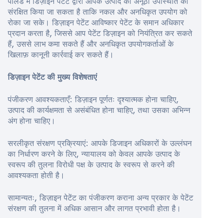
पोलैंड में डिज़ाइन पेटेंट द्वारा आपके उत्पाद की अनूठी उपस्थिति को
संरक्षित किया जा सकता है ताकि नकल और अनधिकृत उपयोग को
रोका जा सके। डिज़ाइन पेटेंट आविष्कार पेटेंट के समान अधिकार
प्रदान करता है, जिससे आप पेटेंट डिज़ाइन को नियंत्रित कर सकते
हैं, उससे लाभ कमा सकते हैं और अनधिकृत उपयोगकर्ताओं के
खिलाफ़ कानूनी कार्रवाई कर सकते हैं।
डिज़ाइन पेटेंट की मुख्य विशेषताएं
पंजीकरण आवश्यकताएँ: डिज़ाइन पूर्णतः दृश्यात्मक होना चाहिए,
उत्पाद की कार्यक्षमता से असंबंधित होना चाहिए, तथा उसका अभिन्न
अंग होना चाहिए।
सरलीकृत संरक्षण प्रक्रियाएं: आपके डिजाइन अधिकारों के उल्लंघन
का निर्धारण करने के लिए, न्यायालय को केवल आपके उत्पाद के
स्वरूप की तुलना विरोधी पक्ष के उत्पाद के स्वरूप से करने की
आवश्यकता होती है।
सामान्यतः, डिज़ाइन पेटेंट का पंजीकरण कराना अन्य प्रकार के पेटेंट
संरक्षण की तुलना में अधिक आसान और लागत प्रभावी होता है।