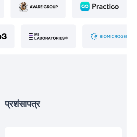
प्रशंसापत्र