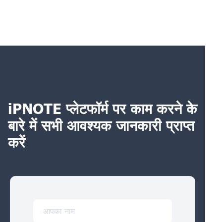
iPNOTE प्लेटफॉर्म पर काम करने के
बारे में सभी आवश्यक जानकारी प्राप्त
करें
आपका नाम