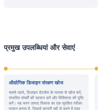
प्रमुख उपलब्धियां और सेवाएं
औद्योगिक डिजाइन संरक्षण खोज
औद्य
सबसे पहले, डिज़ाइन डेटाबेस के माध्यम से खोज करें,
इस चरण
संभावित संघर्षों की पहचान करें और विशिष्टता की पुष्टि
आवेदन 
करें। यह चरण उत्पाद विकास का एक सुरक्षित तरीका
पूरा क
प्रदान करता है, जिससे कानूनी मुद्दों से बचने में मदद
करना श