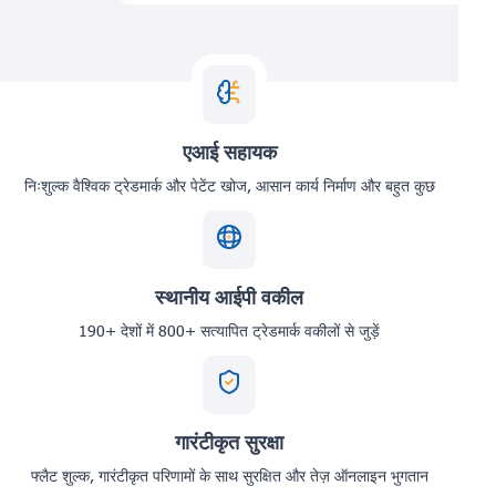
एआई सहायक
निःशुल्क वैश्विक ट्रेडमार्क और पेटेंट खोज, आसान कार्य निर्माण और बहुत कुछ
स्थानीय आईपी वकील
190+ देशों में 800+ सत्यापित ट्रेडमार्क वकीलों से जुड़ें
गारंटीकृत सुरक्षा
फ्लैट शुल्क, गारंटीकृत परिणामों के साथ सुरक्षित और तेज़ ऑनलाइन भुगतान