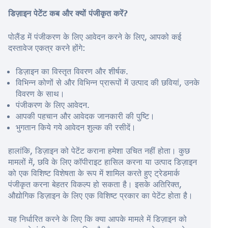
डिज़ाइन पेटेंट कब और क्यों पंजीकृत करें?
पोलैंड में पंजीकरण के लिए आवेदन करने के लिए, आपको कई
दस्तावेज एकत्र करने होंगे:
डिज़ाइन का विस्तृत विवरण और शीर्षक.
विभिन्न कोणों से और विभिन्न प्रारूपों में उत्पाद की छवियां, उनके
विवरण के साथ।
पंजीकरण के लिए आवेदन.
आपकी पहचान और आवेदक जानकारी की पुष्टि।
भुगतान किये गये आवेदन शुल्क की रसीदें।
हालांकि, डिज़ाइन को पेटेंट कराना हमेशा उचित नहीं होता। कुछ
मामलों में, छवि के लिए कॉपीराइट हासिल करना या उत्पाद डिज़ाइन
को एक विशिष्ट विशेषता के रूप में शामिल करते हुए ट्रेडमार्क
पंजीकृत करना बेहतर विकल्प हो सकता है। इसके अतिरिक्त,
औद्योगिक डिज़ाइन के लिए एक विशिष्ट प्रकार का पेटेंट होता है।
यह निर्धारित करने के लिए कि क्या आपके मामले में डिज़ाइन को