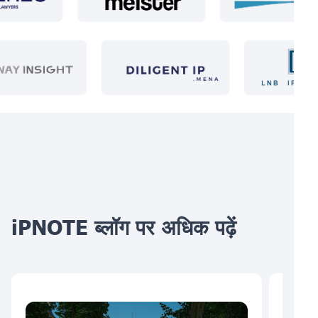
iPNOTE ब्लॉग पर अधिक पढ़ें