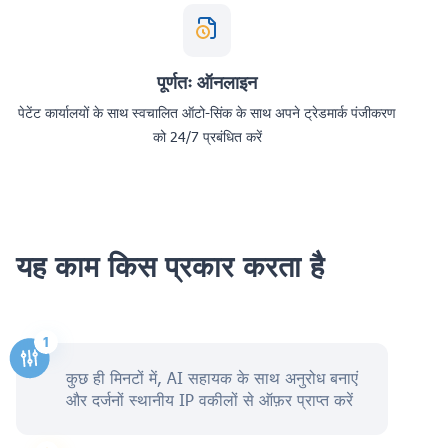
पूर्णतः ऑनलाइन
पेटेंट कार्यालयों के साथ स्वचालित ऑटो-सिंक के साथ अपने ट्रेडमार्क पंजीकरण
को 24/7 प्रबंधित करें
यह काम किस प्रकार करता है
कुछ ही मिनटों में, AI सहायक के साथ अनुरोध बनाएं
और दर्जनों स्थानीय IP वकीलों से ऑफ़र प्राप्त करें