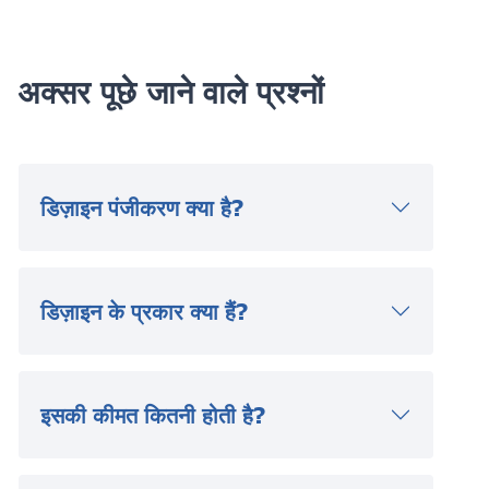
अक्सर पूछे जाने वाले प्रश्नों
डिज़ाइन पंजीकरण क्या है?
डिज़ाइन के प्रकार क्या हैं?
इसकी कीमत कितनी होती है?