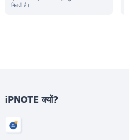
मिलती है।
iPNOTE क्यों?