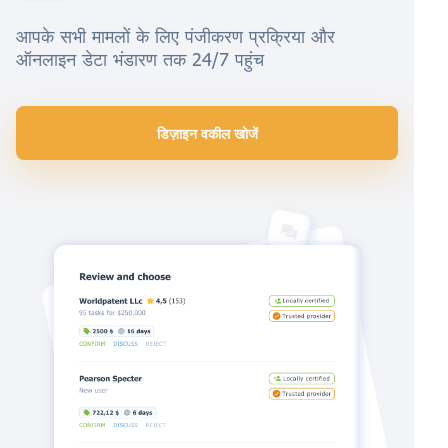
आपके सभी मामलों के लिए पंजीकरण प्रक्रिया और
ऑनलाइन डेटा भंडारण तक 24/7 पहुंच
डिज़ाइन वकील खोजें