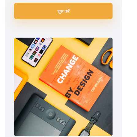
शुरू करें