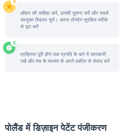
ऑफ़र की समीक्षा करें, उनकी तुलना करें और सबसे
उपयुक्त विकल्प चुनें। अपना लेनदेन सुरक्षित तरीके
से पूरा करें
प्रक्रिया पूरी होने तक प्रगति के बारे में जानकारी
रखें और मंच के माध्यम से अपने वकील से संवाद करें
पोलैंड में डिज़ाइन पेटेंट पंजीकरण