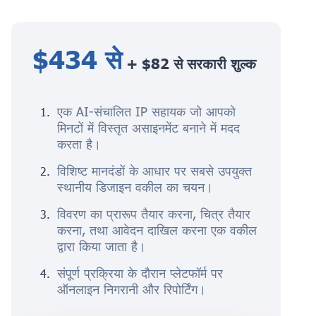
$434 से
+ $82 से सरकारी शुल्क
एक AI-संचालित IP सहायक जो आपको
मिनटों में विस्तृत असाइनमेंट बनाने में मदद
करता है।
विशिष्ट मानदंडों के आधार पर सबसे उपयुक्त
स्थानीय डिजाइन वकील का चयन।
विवरण का प्रारूप तैयार करना, चित्र तैयार
करना, तथा आवेदन दाखिल करना एक वकील
द्वारा किया जाता है।
संपूर्ण प्रक्रिया के दौरान प्लेटफॉर्म पर
ऑनलाइन निगरानी और रिपोर्टिंग।