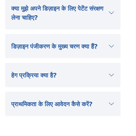
क्या मुझे अपने डिज़ाइन के लिए पेटेंट संरक्षण
लेना चाहिए?
डिज़ाइन पंजीकरण के मुख्य चरण क्या हैं?
हेग प्रक्रिया क्या है?
प्राथमिकता के लिए आवेदन कैसे करें?