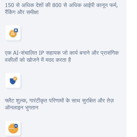
150 से अधिक देशों की 800 से अधिक आईपी कानून फर्म,
रैंकिंग और समीक्षा
एक AI-संचालित IP सहायक जो कार्य बनाने और प्रासंगिक
वकीलों को खोजने में मदद करता है
फ्लैट शुल्क, गारंटीकृत परिणामों के साथ सुरक्षित और तेज़
ऑनलाइन भुगतान