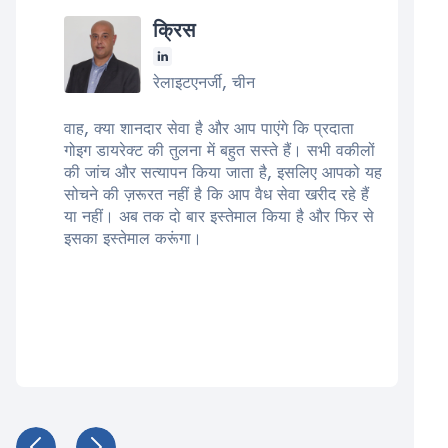
क्रिस
रेलाइटएनर्जी, चीन
वाह, क्या शानदार सेवा है और आप पाएंगे कि प्रदाता
गोइग डायरेक्ट की तुलना में बहुत सस्ते हैं। सभी वकीलों
की जांच और सत्यापन किया जाता है, इसलिए आपको यह
सोचने की ज़रूरत नहीं है कि आप वैध सेवा खरीद रहे हैं
या नहीं। अब तक दो बार इस्तेमाल किया है और फिर से
इसका इस्तेमाल करूंगा।