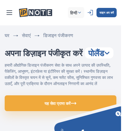
हिन्दी
साइन अप करें
घर
सेवाएं
डिजाइन पंजीकरण
अपना डिज़ाइन पंजीकृत करें
पोलैंड
हमारी औद्योगिक डिजाइन पंजीकरण सेवा के साथ अपने उत्पाद की उपस्थिति,
पैकेजिंग, आभूषण, इंटरफ़ेस या इंटीरियर की सुरक्षा करें। स्थानीय डिज़ाइन
वकीलों के विस्तृत चयन में से चुनें, कम फ्लैट फीस, सुनिश्चित गुणवत्ता का लाभ
उठाएँ, और पूरी प्रक्रिया के दौरान ऑनलाइन निगरानी का आनंद लें
यह सेवा प्राप्त करें
से