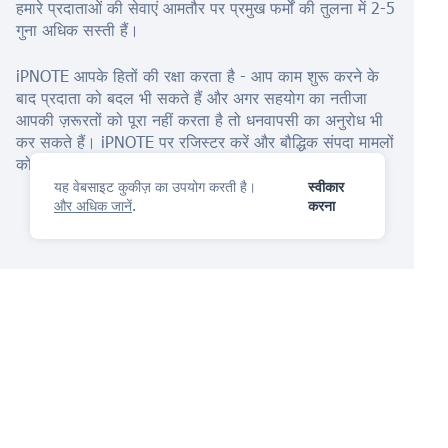
हमारे प्रदाताओं की सेवाएं आमतौर पर प्रमुख फर्मों की तुलना में 2-5
गुना अधिक सस्ती हैं।
iPNOTE आपके हितों की रक्षा करता है - आप काम शुरू करने के
बाद प्रदाता को बदल भी सकते हैं और अगर सहयोग का नतीजा
आपकी ज़रूरतों को पूरा नहीं करता है तो धनवापसी का अनुरोध भी
कर सकते हैं। iPNOTE पर रजिस्टर करें और बौद्धिक संपदा मामलों
को पेशेवर वकीलों को सौंपने का काम आसानी से करें।
यह वेबसाइट कुकीज़ का उपयोग करती है।
स्वीकार
और अधिक जानें
.
करना
आईपी प्रबंधन मंच
तुम प्यार करोगे