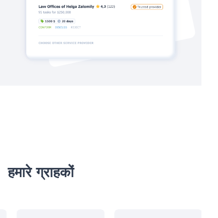
हमारे ग्राहकों