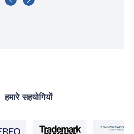
हमारे सहयोगियों