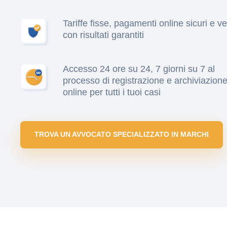
Tariffe fisse, pagamenti online sicuri e ve
con risultati garantiti
Accesso 24 ore su 24, 7 giorni su 7 al
processo di registrazione e archiviazione
online per tutti i tuoi casi
TROVA UN AVVOCATO SPECIALIZZATO IN MARCHI