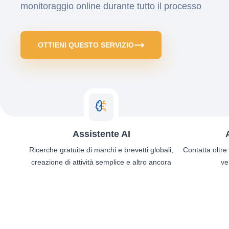
monitoraggio online durante tutto il processo
OTTIENI QUESTO SERVIZIO
Assistente AI
Ricerche gratuite di marchi e brevetti globali,
Contatta oltre
creazione di attività semplice e altro ancora
ve