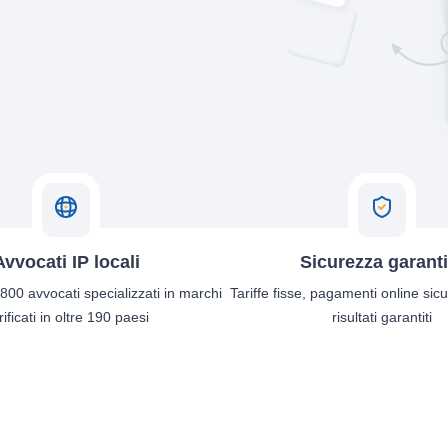
Avvocati IP locali
Sicurezza garanti
 800 avvocati specializzati in marchi
Tariffe fisse, pagamenti online sicu
rificati in oltre 190 paesi
risultati garantiti