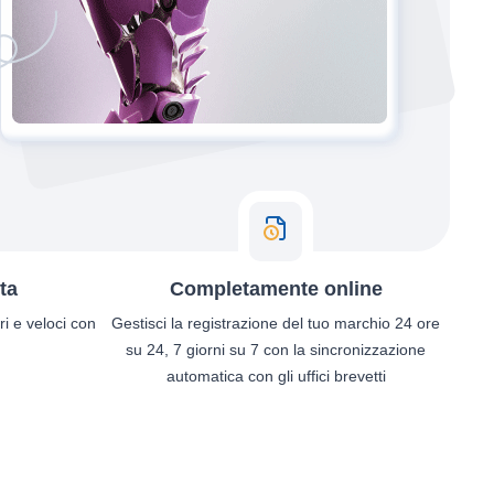
ta
Completamente online
ri e veloci con
Gestisci la registrazione del tuo marchio 24 ore
su 24, 7 giorni su 7 con la sincronizzazione
automatica con gli uffici brevetti