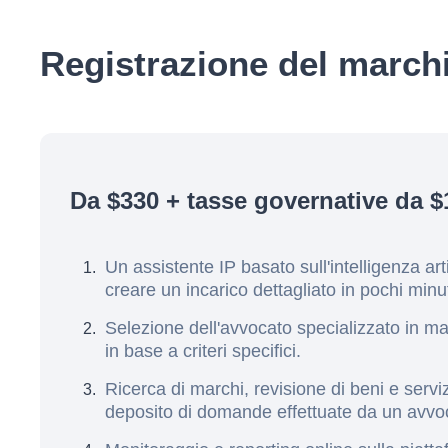
Registrazione del march
Da $330 + tasse governative da $
Un assistente IP basato sull'intelligenza arti
creare un incarico dettagliato in pochi minut
Selezione dell'avvocato specializzato in ma
in base a criteri specifici.
Ricerca di marchi, revisione di beni e servi
deposito di domande effettuate da un avvo