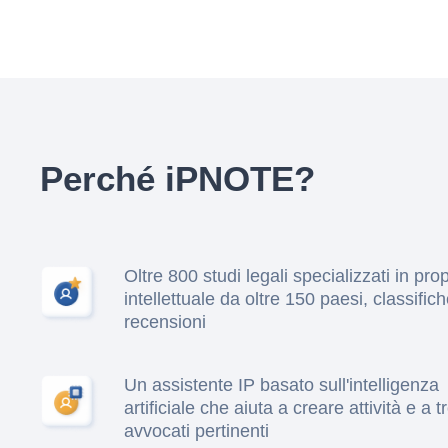
Perché iPNOTE?
Oltre 800 studi legali specializzati in pro
intellettuale da oltre 150 paesi, classific
recensioni
Un assistente IP basato sull'intelligenza
artificiale che aiuta a creare attività e a 
avvocati pertinenti