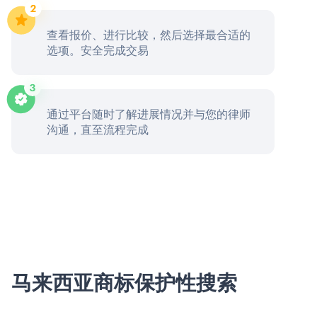
查看报价、进行比较，然后选择最合适的
选项。安全完成交易
通过平台随时了解进展情况并与您的律师
沟通，直至流程完成
马来西亚商标保护性搜索