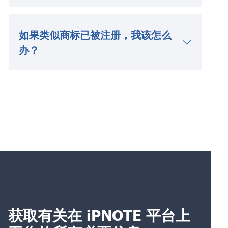
如果类似商标已被注册，我该怎么
办？
获取有关在 iPNOTE 平台上