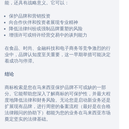
能，还具有战略意义。它可以：
保护品牌和营销投资
向合作伙伴和投资者展现专业精神
降低法律纠纷或强制品牌重塑的风险
增强许可或特许经营交易中的谈判能力
在食品、时尚、金融科技和电子商务等竞争激烈的行
业中，品牌认知度至关重要，这一早期举措可能决定
着成功与停滞。
结论
商标检索是您在马来西亚保护品牌不可或缺的一部
分。它能帮助您深入了解商标的可保护性，并最大程
度地降低法律和财务风险。无论您是启动新业务还是
扩展现有品牌，进行周密的备案流程（最好是在合格
法律顾问的协助下）都能为您的业务在马来西亚市场
奠定坚实的法律基础。