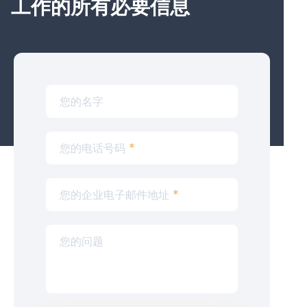
工作的所有必要信息
您的名字
您的电话号码
*
您的企业电子邮件地址
*
您的问题