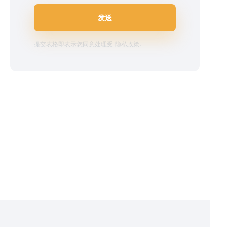
发送
提交表格即表示您同意处理受
隐私政策
.