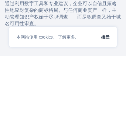
通过利用数字工具和专业建议，企业可以自信且策略
性地应对复杂的商标格局。与任何商业资产一样，主
动管理知识产权始于尽职调查——而尽职调查又始于域
名可用性审查。
本网站使用 cookies。
了解更多
.
接受
IP管理平台
你会喜欢
提出问题