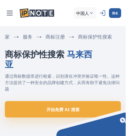
中国人
报名
家
服务
商标注册
商标保护性搜索
商标保护性搜索 
马来西
亚
通过商标数据库进行检索，识别潜在冲突并验证唯一性。这种
方法提供了一种安全的品牌创建方式，从而有助于避免法律问
题
开始免费 AI 搜索