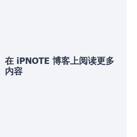
在 iPNOTE 博客上阅读更多
内容