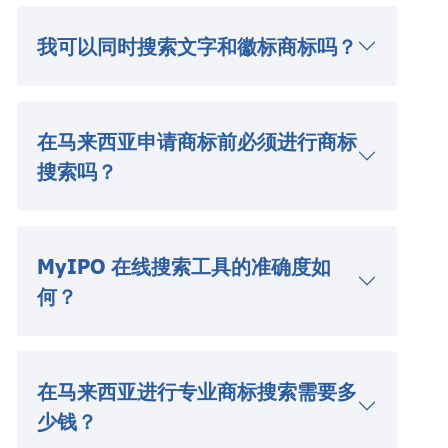
我可以同时搜索文字和徽标商标吗？
在马来西亚申请商标前必须进行商标
搜索吗？
MyIPO 在线搜索工具的准确度如
何？
在马来西亚进行专业商标搜索需要多
少钱？