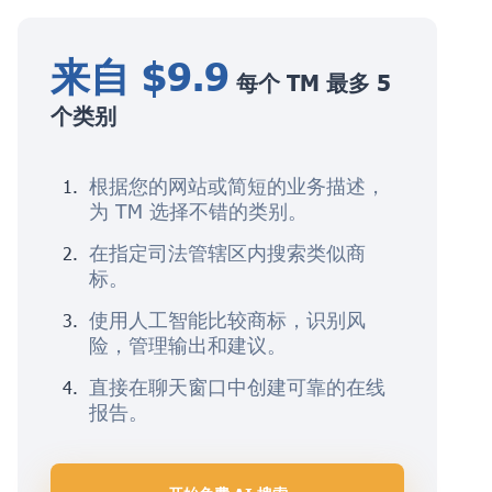
来自 $9.9
每个 TM 最多 5
个类别
根据您的网站或简短的业务描述，
为 TM 选择不错的类别。
在指定司法管辖区内搜索类似商
标。
使用人工智能比较商标，识别风
险，管理输出和建议。
直接在聊天窗口中创建可靠的在线
报告。