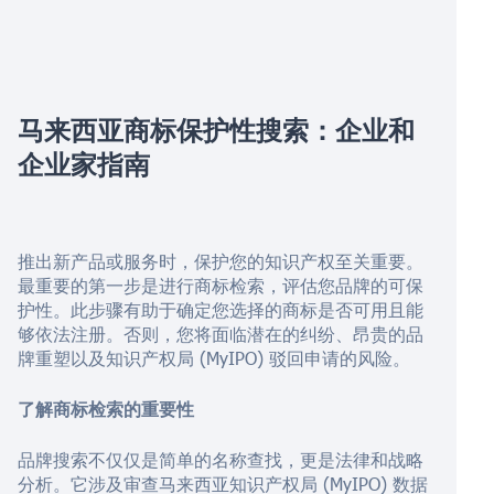
马来西亚商标保护性搜索：企业和
企业家指南
推出新产品或服务时，保护您的知识产权至关重要。
最重要的第一步是进行商标检索，评估您品牌的可保
护性。此步骤有助于确定您选择的商标是否可用且能
够依法注册。否则，您将面临潜在的纠纷、昂贵的品
牌重塑以及知识产权局 (MyIPO) 驳回申请的风险。
了解商标检索的重要性
品牌搜索不仅仅是简单的名称查找，更是法律和战略
分析。它涉及审查马来西亚知识产权局 (MyIPO) 数据