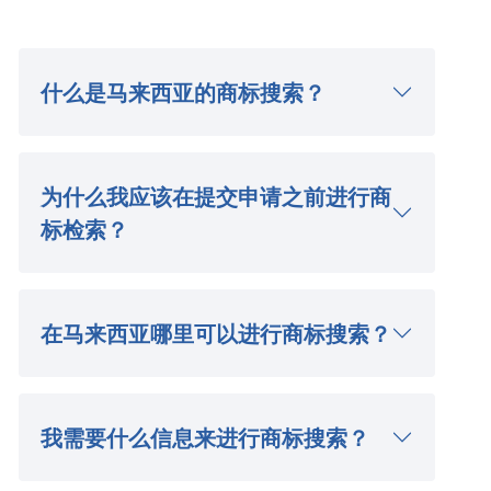
什么是马来西亚的商标搜索？
为什么我应该在提交申请之前进行商
标检索？
在马来西亚哪里可以进行商标搜索？
我需要什么信息来进行商标搜索？