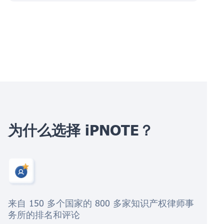
为什么选择 iPNOTE？
来自 150 多个国家的 800 多家知识产权律师事
务所的排名和评论