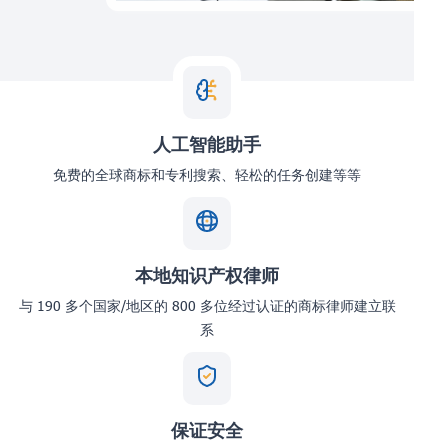
人工智能助手
免费的全球商标和专利搜索、轻松的任务创建等等
本地知识产权律师
与 190 多个国家/地区的 800 多位经过认证的商标律师建立联
系
保证安全