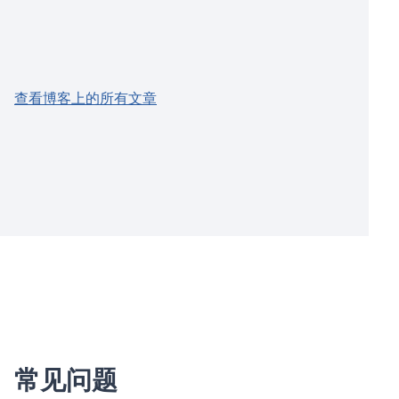
查看博客上的所有文章
常见问题