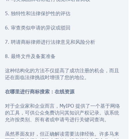
5. 独特性和法律保护性的评估
6. 审查类似申请的异议或驳回
7. 聘请商标律师进行法律意见和风险分析
8. 最终文件及备案准备
这种结构化的方法不仅提高了成功注册的机会，而且
还在面临法律挑战时增强了您的地位。
在哪里进行商标搜索：在线资源
对于企业家和企业而言，MyIPO 提供了一个基于网络
的工具，可供公众免费访问其知识产权记录。该系统
允许按类别、所有者或申请号进行关键词查询。
虽然界面友好，但正确解读需要法律经验。许多马来