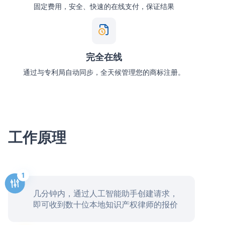
固定费用，安全、快速的在线支付，保证结果
完全在线
通过与专利局自动同步，全天候管理您的商标注册。
工作原理
几分钟内，通过人工智能助手创建请求，
即可收到数十位本地知识产权律师的报价