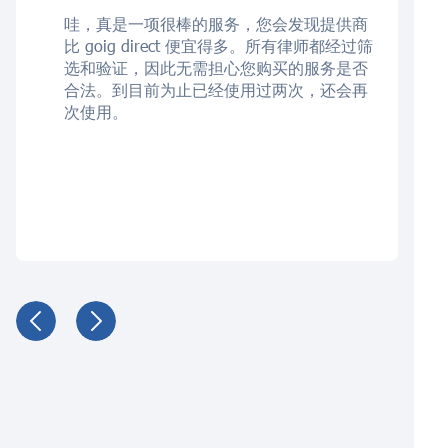
哇，真是一项很棒的服务，您会发现提供商
比 goig direct 便宜得多。所有律师都经过筛
选和验证，因此无需担心您购买的服务是否
合法。到目前为止已经使用过两次，还会再
次使用。