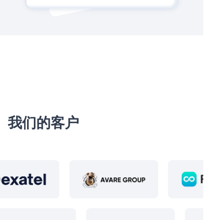
我们的客户