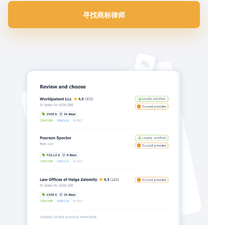
寻找商标律师