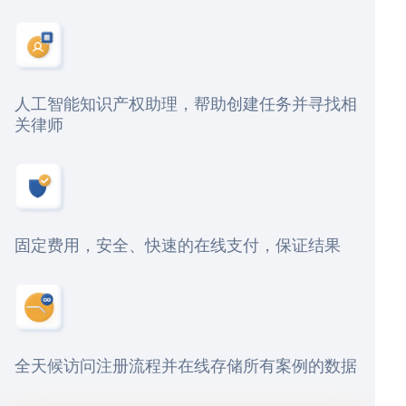
人工智能知识产权助理，帮助创建任务并寻找相
关律师
固定费用，安全、快速的在线支付，保证结果
全天候访问注册流程并在线存储所有案例的数据