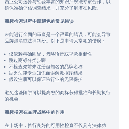
西亚公司选择与经验丰富的知识产权法专家合作，以
确保准确评估调查结果，并充分了解潜在风险。
商标检索过程中应避免的常见错误
未能进行全面的审查是一个严重的错误，可能会导致
品牌混淆或法律纠纷。以下是申请人常犯的错误：
仅依赖精确匹配，忽略语音或视觉相似性
跳过商标分类步骤
不检查先前未注册但知名的品牌名称
缺乏法律专业知识而误解数据库结果
假设注册可以保证跨行业的无限保护
避免这些陷阱可以提高您的商标获得批准和长期执行
的机会。
商标搜索在品牌战略中的作用
在市场中，执行良好的可用性检查不仅具有法律功