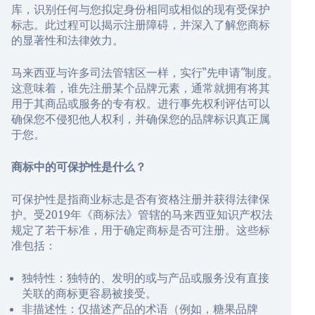
库，识别任何与您拟定身份相同或相似的现有受保护
标志。此过程可以揭示注册障碍，并深入了解您商标
的显著性和法律效力。
马来西亚与许多司法管辖区一样，实行“先申请”制度。
这意味着，谁先注册某个品牌元素，通常就拥有将其
用于其商品或服务的专有权。进行事先权利评估可以
确保您不侵犯他人权利，并确保您的品牌标识真正属
于您。
商标中的可保护性是什么？
可保护性是指商业标志是否有资格注册并获得法律保
护。受2019年《商标法》管辖的马来西亚知识产权法
规定了若干标准，用于确定商标是否可注册。这些标
准包括：
独特性：独特的、发明的或与产品或服务没有直接
关联的商标更容易被接受。
非描述性：仅描述产品的术语（例如，糖果品牌