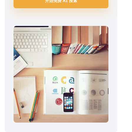
开始免费 AI 搜索