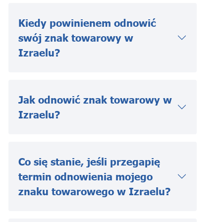
Kiedy powinienem odnowić
swój znak towarowy w
Izraelu?
Jak odnowić znak towarowy w
Izraelu?
Co się stanie, jeśli przegapię
termin odnowienia mojego
znaku towarowego w Izraelu?