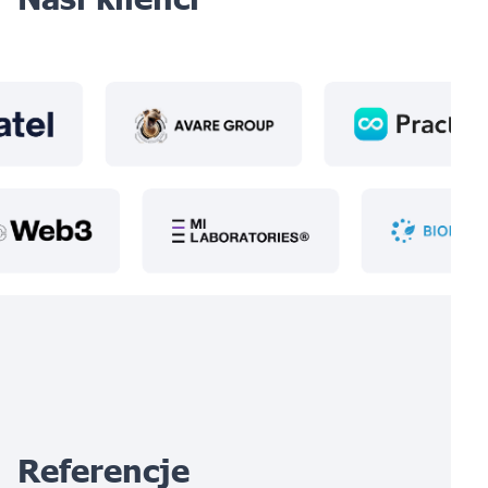
Referencje