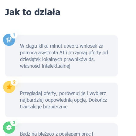
Jak to działa
W ciągu kilku minut utwórz wniosek za
pomocą asystenta AI i otrzymaj oferty od
dziesiątek lokalnych prawników ds.
własności intelektualnej
Przeglądaj oferty, porównuj je i wybierz
najbardziej odpowiednią opcję. Dokończ
transakcję bezpiecznie
Bądź na bieżąco z postępem prac i