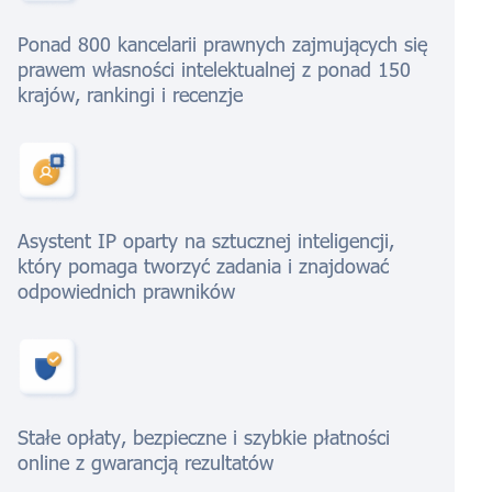
Ponad 800 kancelarii prawnych zajmujących się
prawem własności intelektualnej z ponad 150
krajów, rankingi i recenzje
Asystent IP oparty na sztucznej inteligencji,
który pomaga tworzyć zadania i znajdować
odpowiednich prawników
Stałe opłaty, bezpieczne i szybkie płatności
online z gwarancją rezultatów