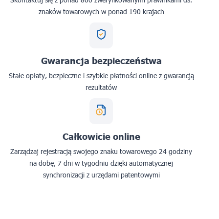
znaków towarowych w ponad 190 krajach
Gwarancja bezpieczeństwa
Stałe opłaty, bezpieczne i szybkie płatności online z gwarancją
rezultatów
Całkowicie online
Zarządzaj rejestracją swojego znaku towarowego 24 godziny
na dobę, 7 dni w tygodniu dzięki automatycznej
synchronizacji z urzędami patentowymi