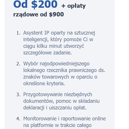
Od $200
+ opłaty
rządowe od $900
Asystent IP oparty na sztucznej
inteligencji, który pomoże Ci w
ciągu kilku minut utworzyć
szczegółowe zadanie.
Wybór najodpowiedniejszego
lokalnego rzecznika prawniczego ds.
znaków towarowych w oparciu o
określone kryteria.
Przygotowywanie niezbędnych
dokumentów, pomoc w składaniu
deklaracji i uiszczaniu opłat.
Monitorowanie i raportowanie online
na platformie w trakcie całego