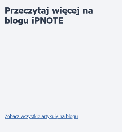
Przeczytaj więcej na
blogu iPNOTE
Zobacz wszystkie artykuły na blogu