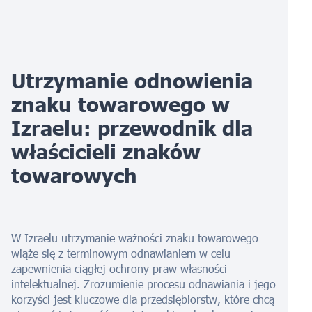
Utrzymanie odnowienia
znaku towarowego w
Izraelu: przewodnik dla
właścicieli znaków
towarowych
W Izraelu utrzymanie ważności znaku towarowego
wiąże się z terminowym odnawianiem w celu
zapewnienia ciągłej ochrony praw własności
intelektualnej. Zrozumienie procesu odnawiania i jego
korzyści jest kluczowe dla przedsiębiorstw, które chcą