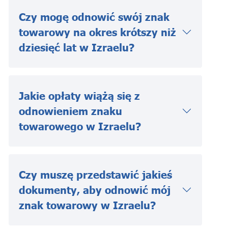
Czy mogę odnowić swój znak
towarowy na okres krótszy niż
dziesięć lat w Izraelu?
Jakie opłaty wiążą się z
odnowieniem znaku
towarowego w Izraelu?
Czy muszę przedstawić jakieś
dokumenty, aby odnowić mój
znak towarowy w Izraelu?