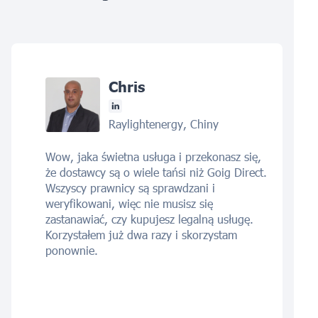
Chris
Raylightenergy, Chiny
Wow, jaka świetna usługa i przekonasz się,
że dostawcy są o wiele tańsi niż Goig Direct.
Wszyscy prawnicy są sprawdzani i
weryfikowani, więc nie musisz się
zastanawiać, czy kupujesz legalną usługę.
Korzystałem już dwa razy i skorzystam
ponownie.