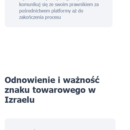
komunikuj się ze swoim prawnikiem za
pośrednictwem platformy aż do
zakończenia procesu
Odnowienie i ważność
znaku towarowego w
Izraelu