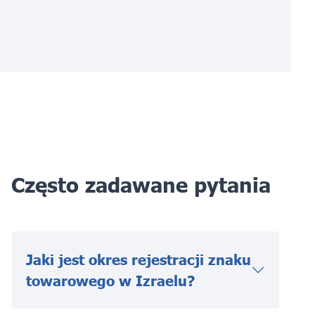
Często zadawane pytania
Jaki jest okres rejestracji znaku
towarowego w Izraelu?