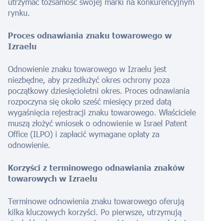
utrzymać tożsamość swojej marki na konkurencyjnym
rynku.
Proces odnawiania znaku towarowego w
Izraelu
Odnowienie znaku towarowego w Izraelu jest
niezbędne, aby przedłużyć okres ochrony poza
początkowy dziesięcioletni okres. Proces odnawiania
rozpoczyna się około sześć miesięcy przed datą
wygaśnięcia rejestracji znaku towarowego. Właściciele
muszą złożyć wniosek o odnowienie w Israel Patent
Office (ILPO) i zapłacić wymagane opłaty za
odnowienie.
Korzyści z terminowego odnawiania znaków
towarowych w Izraelu
Terminowe odnowienia znaku towarowego oferują
kilka kluczowych korzyści. Po pierwsze, utrzymują