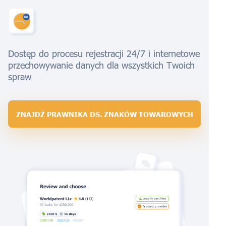
Dostęp do procesu rejestracji 24/7 i internetowe
przechowywanie danych dla wszystkich Twoich
spraw
ZNAJDŹ PRAWNIKA DS. ZNAKÓW TOWAROWYCH