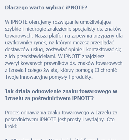
Dlaczego warto wybrać iPNOTE?
W iPNOTE oferujemy rozwiązanie umożliwiające
szybkie i niedrogie znalezienie specjalisty ds. znaków
towarowych. Nasza platforma zapewnia przyjazny dla
użytkownika rynek, na którym możesz przeglądać
dostawców usług, zostawiać opinie i kontaktować się
z ich przedstawicielami. W iPNOTE znajdziesz
zweryfikowanych prawników ds. znaków towarowych
z Izraela i całego świata, którzy pomogą Ci chronić
Twoje innowacyjne pomysły i produkty.
Jak działa odnowienie znaku towarowego w
Izraelu za pośrednictwem iPNOTE?
Proces odnawiania znaku towarowego w Izraelu za
pośrednictwem iPNOTE jest prosty i wydajny. Oto
kroki: