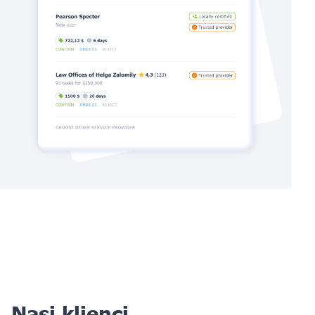
Nasi klienci