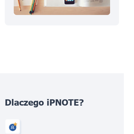
Dlaczego iPNOTE?