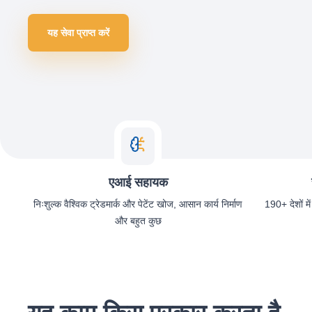
यह सेवा प्राप्त करें
एआई सहायक
निःशुल्क वैश्विक ट्रेडमार्क और पेटेंट खोज, आसान कार्य निर्माण
190+ देशों में
और बहुत कुछ