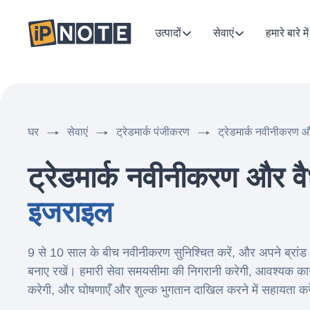
उत्पादों
सेवाएं
हमारे बारे में
घर
सेवाएं
ट्रेडमार्क पंजीकरण
ट्रेडमार्क नवीनीकरण औ
ट्रेडमार्क नवीनीकरण और व
इजराइल
9 से 10 साल के बीच नवीनीकरण सुनिश्चित करें, और अपने ब्रां
बनाए रखें। हमारी सेवा समयसीमा की निगरानी करेगी, आवश्यक काग
करेगी, और घोषणाएँ और शुल्क भुगतान दाखिल करने में सहायता कर