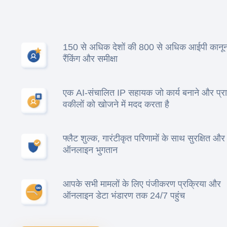
150 से अधिक देशों की 800 से अधिक आईपी कानून 
रैंकिंग और समीक्षा
एक AI-संचालित IP सहायक जो कार्य बनाने और प्र
वकीलों को खोजने में मदद करता है
फ्लैट शुल्क, गारंटीकृत परिणामों के साथ सुरक्षित और 
ऑनलाइन भुगतान
आपके सभी मामलों के लिए पंजीकरण प्रक्रिया और
ऑनलाइन डेटा भंडारण तक 24/7 पहुंच