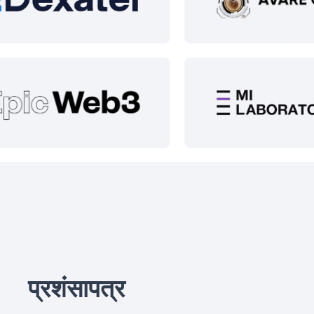
प्रशंसापत्र