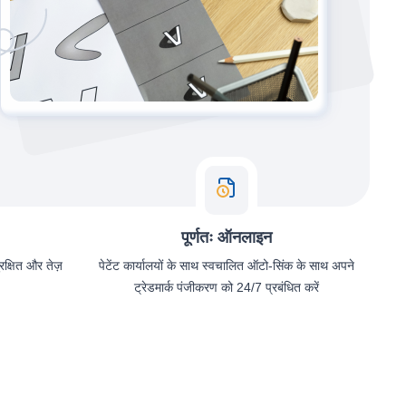
पूर्णतः ऑनलाइन
ुरक्षित और तेज़
पेटेंट कार्यालयों के साथ स्वचालित ऑटो-सिंक के साथ अपने
ट्रेडमार्क पंजीकरण को 24/7 प्रबंधित करें