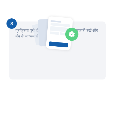
3
प्रक्रिया पूरी होने तक प्रगति के बारे में जानकारी रखें और
मंच के माध्यम से अपने वकील से संवाद करें