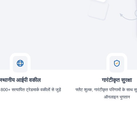
स्थानीय आईपी वकील
गारंटीकृत सुरक्षा
 800+ सत्यापित ट्रेडमार्क वकीलों से जुड़ें
फ्लैट शुल्क, गारंटीकृत परिणामों के साथ स
ऑनलाइन भुगतान