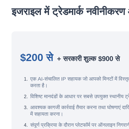
इजराइल में ट्रेडमार्क नवीनीकरण
$200 से
+ सरकारी शुल्क $900 से
एक AI-संचालित IP सहायक जो आपको मिनटों में विस्तृत
करता है।
विशिष्ट मानदंडों के आधार पर सबसे उपयुक्त स्थानीय 
आवश्यक कागजी कार्रवाई तैयार करना तथा घोषणाएं दा
में सहायता करना।
संपूर्ण प्रक्रिया के दौरान प्लेटफॉर्म पर ऑनलाइन निगरान