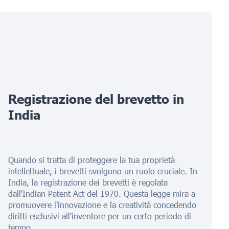
Registrazione del brevetto in
India
Quando si tratta di proteggere la tua proprietà
intellettuale, i brevetti svolgono un ruolo cruciale. In
India, la registrazione dei brevetti è regolata
dall'Indian Patent Act del 1970. Questa legge mira a
promuovere l'innovazione e la creatività concedendo
diritti esclusivi all'inventore per un certo periodo di
tempo.