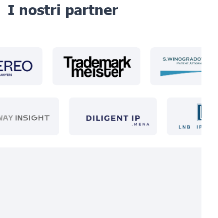
I nostri partner