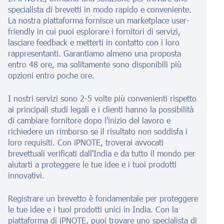
specialista di brevetti in modo rapido e conveniente.
La nostra piattaforma fornisce un marketplace user-
friendly in cui puoi esplorare i fornitori di servizi,
lasciare feedback e metterti in contatto con i loro
rappresentanti. Garantiamo almeno una proposta
entro 48 ore, ma solitamente sono disponibili più
opzioni entro poche ore.
I nostri servizi sono 2-5 volte più convenienti rispetto
ai principali studi legali e i clienti hanno la possibilità
di cambiare fornitore dopo l'inizio del lavoro e
richiedere un rimborso se il risultato non soddisfa i
loro requisiti. Con iPNOTE, troverai avvocati
brevettuali verificati dall'India e da tutto il mondo per
aiutarti a proteggere le tue idee e i tuoi prodotti
innovativi.
Registrare un brevetto è fondamentale per proteggere
le tue idee e i tuoi prodotti unici in India. Con la
piattaforma di iPNOTE, puoi trovare uno specialista di