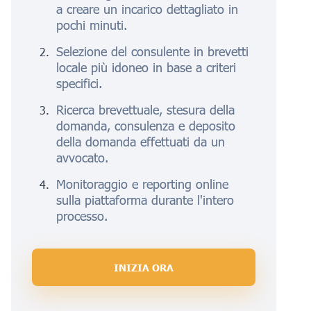
a creare un incarico dettagliato in
pochi minuti.
Selezione del consulente in brevetti
locale più idoneo in base a criteri
specifici.
Ricerca brevettuale, stesura della
domanda, consulenza e deposito
della domanda effettuati da un
avvocato.
Monitoraggio e reporting online
sulla piattaforma durante l'intero
processo.
INIZIA ORA