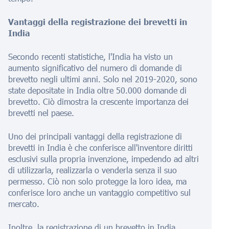
Vantaggi della registrazione dei brevetti in
India
Secondo recenti statistiche, l'India ha visto un
aumento significativo del numero di domande di
brevetto negli ultimi anni. Solo nel 2019-2020, sono
state depositate in India oltre 50.000 domande di
brevetto. Ciò dimostra la crescente importanza dei
brevetti nel paese.
Uno dei principali vantaggi della registrazione di
brevetti in India è che conferisce all'inventore diritti
esclusivi sulla propria invenzione, impedendo ad altri
di utilizzarla, realizzarla o venderla senza il suo
permesso. Ciò non solo protegge la loro idea, ma
conferisce loro anche un vantaggio competitivo sul
mercato.
Inoltre, la registrazione di un brevetto in India