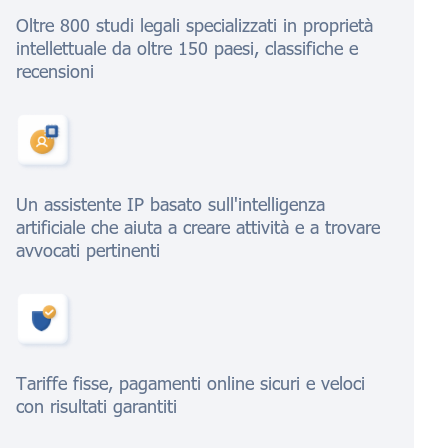
Oltre 800 studi legali specializzati in proprietà
intellettuale da oltre 150 paesi, classifiche e
recensioni
Un assistente IP basato sull'intelligenza
artificiale che aiuta a creare attività e a trovare
avvocati pertinenti
Tariffe fisse, pagamenti online sicuri e veloci
con risultati garantiti