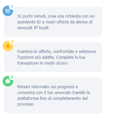
In pochi minuti, crea una richiesta con un
assistente AI e ricevi offerte da decine di
avvocati IP locali
Esamina le offerte, confrontale e seleziona
l'opzione più adatta. Completa la tua
transazione in modo sicuro
Rimani informato sui progressi e
comunica con il tuo avvocato tramite la
piattaforma fino al completamento del
processo