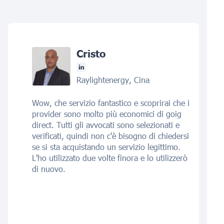
Cristo
Raylightenergy, Cina
Wow, che servizio fantastico e scoprirai che i
provider sono molto più economici di goig
direct. Tutti gli avvocati sono selezionati e
verificati, quindi non c'è bisogno di chiedersi
se si sta acquistando un servizio legittimo.
L'ho utilizzato due volte finora e lo utilizzerò
di nuovo.