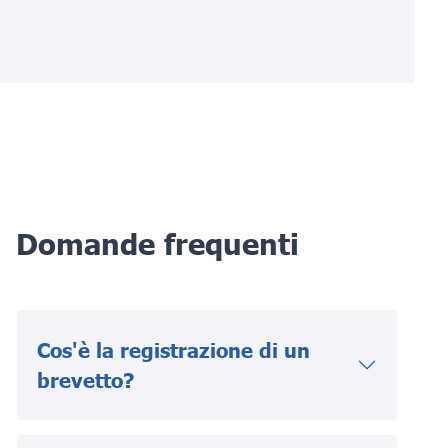
Domande frequenti
Cos'è la registrazione di un
brevetto?