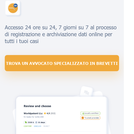
Accesso 24 ore su 24, 7 giorni su 7 al processo
di registrazione e archiviazione dati online per
tutti i tuoi casi
TROVA UN AVVOCATO SPECIALIZZATO IN BREVETTI