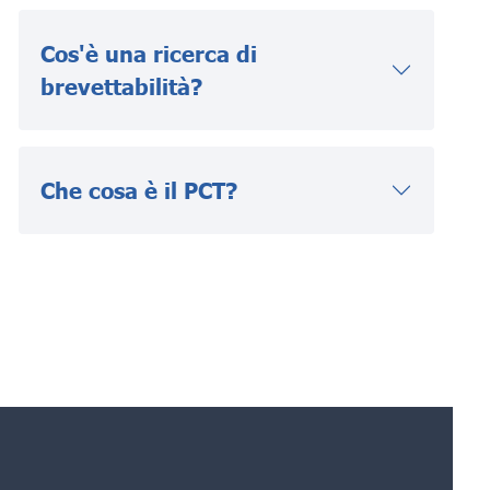
Cos'è una ricerca di
brevettabilità?
Che cosa è il PCT?