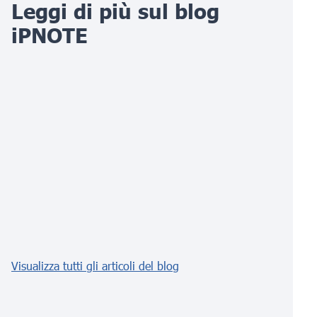
Leggi di più sul blog
iPNOTE
Visualizza tutti gli articoli del blog