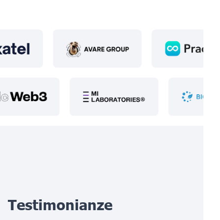
Testimonianze