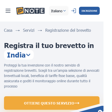
Italiano
ISCRIZIONE
Casa
Servizi
Registrazione del brevetto
Registra il tuo brevetto in
India
Proteggi la tua invenzione con il nostro servizio di
registrazione brevetti. Scegli tra un'ampia selezione di avvocati
brevettuali locali, beneficia di tariffe fisse basse, qualità
assicurata e goditi il monitoraggio online durante tutto il
processo
OTTIENI QUESTO SERVIZIO