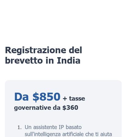
Registrazione del
brevetto in India
Da $850
+ tasse
governative da $360
Un assistente IP basato
sull'intelligenza artificiale che ti aiuta