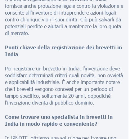
fornisce anche protezione legale contro la violazione e
consente all'inventore di intraprendere azioni legali
contro chiunque violi i suoi diritti. Ciò può salvarli da
potenziali perdite e aiutarli a mantenere la loro quota
di mercato.
Punti chiave della registrazione dei brevetti in
India
Per registrare un brevetto in India, l'invenzione deve
soddisfare determinati criteri quali novità, non ovvietà
e applicabilità industriale. È anche importante notare
che i brevetti vengono concessi per un periodo di
tempo specifico, solitamente 20 anni, dopodiché
l'invenzione diventa di pubblico dominio.
Come trovare uno specialista in brevetti in
India in modo rapido e conveniente?
In iPNOTE, offriamo una soluzione per trovare uno