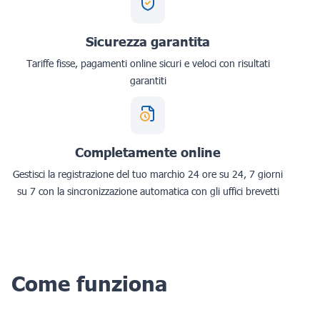
Sicurezza garantita
Tariffe fisse, pagamenti online sicuri e veloci con risultati
garantiti
Completamente online
Gestisci la registrazione del tuo marchio 24 ore su 24, 7 giorni
su 7 con la sincronizzazione automatica con gli uffici brevetti
Come funziona