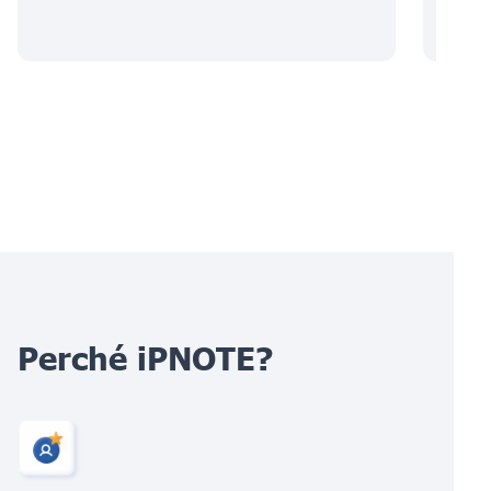
Perché iPNOTE?