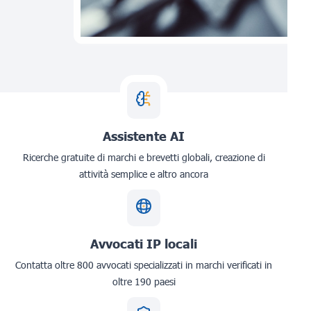
Assistente AI
Ricerche gratuite di marchi e brevetti globali, creazione di
attività semplice e altro ancora
Avvocati IP locali
Contatta oltre 800 avvocati specializzati in marchi verificati in
oltre 190 paesi