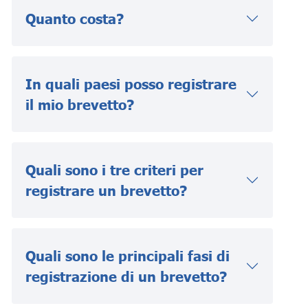
Quanto costa?
In quali paesi posso registrare
il mio brevetto?
Quali sono i tre criteri per
registrare un brevetto?
Quali sono le principali fasi di
registrazione di un brevetto?