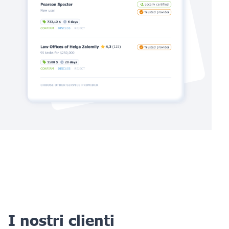
I nostri clienti