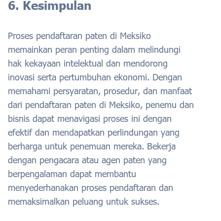
6. Kesimpulan
Proses pendaftaran paten di Meksiko
memainkan peran penting dalam melindungi
hak kekayaan intelektual dan mendorong
inovasi serta pertumbuhan ekonomi. Dengan
memahami persyaratan, prosedur, dan manfaat
dari pendaftaran paten di Meksiko, penemu dan
bisnis dapat menavigasi proses ini dengan
efektif dan mendapatkan perlindungan yang
berharga untuk penemuan mereka. Bekerja
dengan pengacara atau agen paten yang
berpengalaman dapat membantu
menyederhanakan proses pendaftaran dan
memaksimalkan peluang untuk sukses.