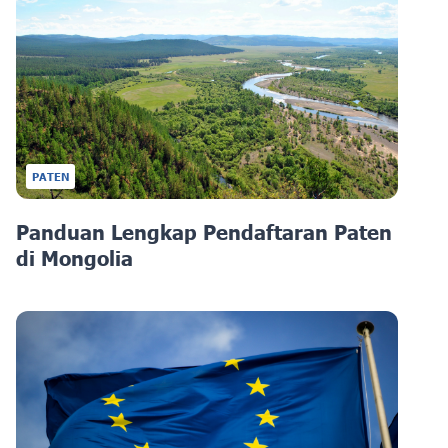
PATEN
Panduan Lengkap Pendaftaran Paten
di Mongolia