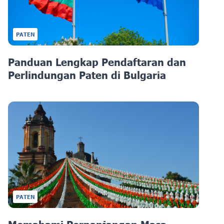
PATEN
Panduan Lengkap Pendaftaran dan
Perlindungan Paten di Bulgaria
PATEN