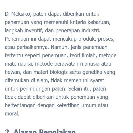
Di Meksiko, paten dapat diberikan untuk
penemuan yang memenuhi kriteria kebaruan,
langkah inventif, dan penerapan industri.
Penemuan ini dapat mencakup produk, proses,
atau perbaikannya. Namun, jenis penemuan
tertentu seperti penemuan, teori ilmiah, metode
matematika, metode perawatan manusia atau
hewan, dan materi biologis serta genetika yang
ditemukan di alam, tidak memenuhi syarat
untuk perlindungan paten. Selain itu, paten
tidak dapat diberikan untuk penemuan yang
bertentangan dengan ketertiban umum atau
moral.
2. Alasan Penolakan