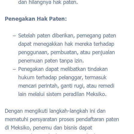
dan hilangnya hak paten.
Penegakan Hak Paten:
Setelah paten diberikan, pemegang paten
dapat menegakkan hak mereka terhadap
penggunaan, pembuatan, atau penjualan
penemuan paten tanpa izin.
Penegakan dapat melibatkan tindakan
hukum terhadap pelanggar, termasuk
mencari perintah, ganti rugi, atau remedi
lain melalui sistem peradilan Meksiko.
Dengan mengikuti langkah-langkah ini dan
mematuhi persyaratan proses pendaftaran paten
di Meksiko, penemu dan bisnis dapat