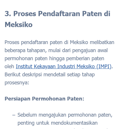
3. Proses Pendaftaran Paten di
Meksiko
Proses pendaftaran paten di Meksiko melibatkan
beberapa tahapan, mulai dari pengajuan awal
permohonan paten hingga pemberian paten
oleh
Institut Kekayaan Industri Meksiko (IMPI)
.
Berikut deskripsi mendetail setiap tahap
prosesnya:
Persiapan Permohonan Paten:
Sebelum mengajukan permohonan paten,
penting untuk mendokumentasikan