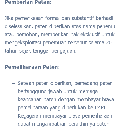
Pemberian Paten:
Jika pemeriksaan formal dan substantif berhasil
diselesaikan, paten diberikan atas nama penemu
atau pemohon, memberikan hak eksklusif untuk
mengeksploitasi penemuan tersebut selama 20
tahun sejak tanggal pengajuan.
Pemeliharaan Paten:
Setelah paten diberikan, pemegang paten
bertanggung jawab untuk menjaga
keabsahan paten dengan membayar biaya
pemeliharaan yang diperlukan ke IMPI.
Kegagalan membayar biaya pemeliharaan
dapat mengakibatkan berakhirnya paten