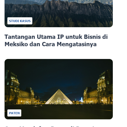
STUDI KASUS
Tantangan Utama IP untuk Bisnis di
Meksiko dan Cara Mengatasinya
PATEN