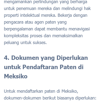
mengamankan perlindungan yang berharga
untuk penemuan mereka dan melindungi hak
properti intelektual mereka. Bekerja dengan
pengacara atau agen paten yang
berpengalaman dapat membantu menavigasi
kompleksitas proses dan memaksimalkan
peluang untuk sukses.
4. Dokumen yang Diperlukan
untuk Pendaftaran Paten di
Meksiko
Untuk mendaftarkan paten di Meksiko,
dokumen-dokumen berikut biasanya diperlukan: