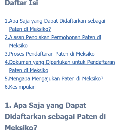
Daftar Isi
1.
Apa Saja yang Dapat Didaftarkan sebagai
Paten di Meksiko?
2.
Alasan Penolakan Permohonan Paten di
Meksiko
3.
Proses Pendaftaran Paten di Meksiko
4.
Dokumen yang Diperlukan untuk Pendaftaran
Paten di Meksiko
5.
Mengapa Mengajukan Paten di Meksiko?
6.
Kesimpulan
1. Apa Saja yang Dapat
Didaftarkan sebagai Paten di
Meksiko?