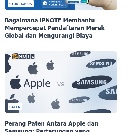
STUDI KASUS
Bagaimana iPNOTE Membantu
Mempercepat Pendaftaran Merek
Global dan Mengurangi Biaya
PATEN
Perang Paten Antara Apple dan
Samsung: Pertarungan yang