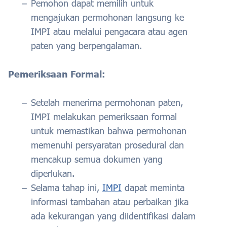
Pemohon dapat memilih untuk
mengajukan permohonan langsung ke
IMPI atau melalui pengacara atau agen
paten yang berpengalaman.
Pemeriksaan Formal:
Setelah menerima permohonan paten,
IMPI melakukan pemeriksaan formal
untuk memastikan bahwa permohonan
memenuhi persyaratan prosedural dan
mencakup semua dokumen yang
diperlukan.
Selama tahap ini,
IMPI
dapat meminta
informasi tambahan atau perbaikan jika
ada kekurangan yang diidentifikasi dalam