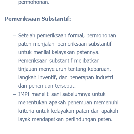
permohonan.
Pemeriksaan Substantif:
Setelah pemeriksaan formal, permohonan
paten menjalani pemeriksaan substantif
untuk menilai kelayakan patennya.
Pemeriksaan substantif melibatkan
tinjauan menyeluruh tentang kebaruan,
langkah inventif, dan penerapan industri
dari penemuan tersebut.
IMPI meneliti seni sebelumnya untuk
menentukan apakah penemuan memenuhi
kriteria untuk kelayakan paten dan apakah
layak mendapatkan perlindungan paten.