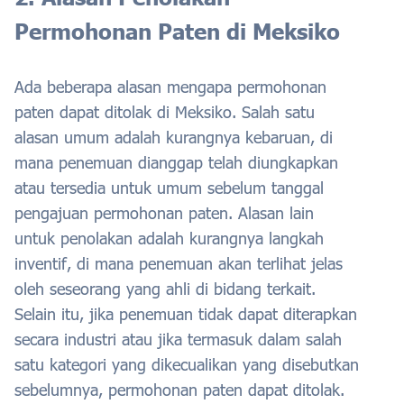
Permohonan Paten di Meksiko
Ada beberapa alasan mengapa permohonan
paten dapat ditolak di Meksiko. Salah satu
alasan umum adalah kurangnya kebaruan, di
mana penemuan dianggap telah diungkapkan
atau tersedia untuk umum sebelum tanggal
pengajuan permohonan paten. Alasan lain
untuk penolakan adalah kurangnya langkah
inventif, di mana penemuan akan terlihat jelas
oleh seseorang yang ahli di bidang terkait.
Selain itu, jika penemuan tidak dapat diterapkan
secara industri atau jika termasuk dalam salah
satu kategori yang dikecualikan yang disebutkan
sebelumnya, permohonan paten dapat ditolak.