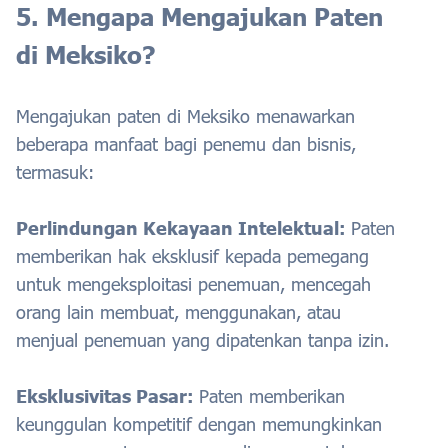
5. Mengapa Mengajukan Paten
di Meksiko?
Mengajukan paten di Meksiko menawarkan
beberapa manfaat bagi penemu dan bisnis,
termasuk:
Perlindungan Kekayaan Intelektual:
Paten
memberikan hak eksklusif kepada pemegang
untuk mengeksploitasi penemuan, mencegah
orang lain membuat, menggunakan, atau
menjual penemuan yang dipatenkan tanpa izin.
Eksklusivitas Pasar:
Paten memberikan
keunggulan kompetitif dengan memungkinkan