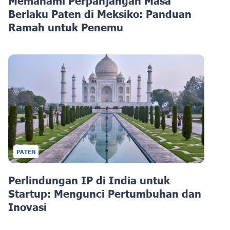
Memahami Perpanjangan Masa
Berlaku Paten di Meksiko: Panduan
Ramah untuk Penemu
PATEN
Perlindungan IP di India untuk
Startup: Mengunci Pertumbuhan dan
Inovasi