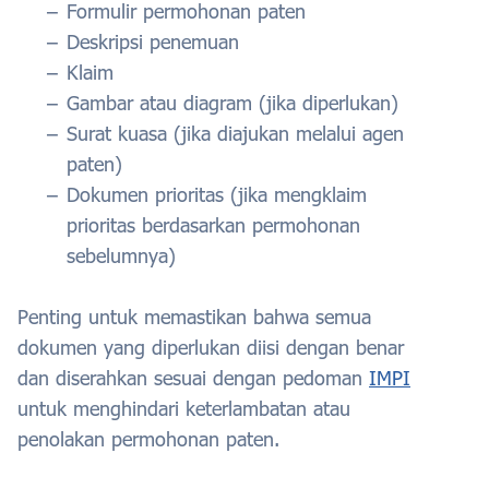
Formulir permohonan paten
Deskripsi penemuan
Klaim
Gambar atau diagram (jika diperlukan)
Surat kuasa (jika diajukan melalui agen
paten)
Dokumen prioritas (jika mengklaim
prioritas berdasarkan permohonan
sebelumnya)
Penting untuk memastikan bahwa semua
dokumen yang diperlukan diisi dengan benar
dan diserahkan sesuai dengan pedoman
IMPI
untuk menghindari keterlambatan atau
penolakan permohonan paten.