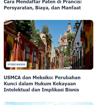
Cara Mendaftar Paten di Prancis:
Persyaratan, Biaya, dan Manfaat
STUDI KASUS
USMCA dan Meksiko: Perubahan
Kunci dalam Hukum Kekayaan
Intelektual dan Implikasi Bisnis