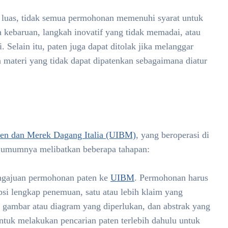
 luas, tidak semua permohonan memenuhi syarat untuk
kebaruan, langkah inovatif yang tidak memadai, atau
Selain itu, paten juga dapat ditolak jika melanggar
n materi yang tidak dapat dipatenkan sebagaimana diatur
ten dan Merek Dagang Italia (UIBM)
, yang beroperasi di
 umumnya melibatkan beberapa tahapan:
ngajuan permohonan paten ke
UIBM
. Permohonan harus
psi lengkap penemuan, satu atau lebih klaim yang
, gambar atau diagram yang diperlukan, dan abstrak yang
tuk melakukan pencarian paten terlebih dahulu untuk