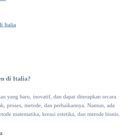
 Italia
n di Italia?
 yang baru, inovatif, dan dapat diterapkan secara
duk, proses, metode, dan perbaikannya. Namun, ada
etode matematika, kreasi estetika, dan metode bisnis.
a