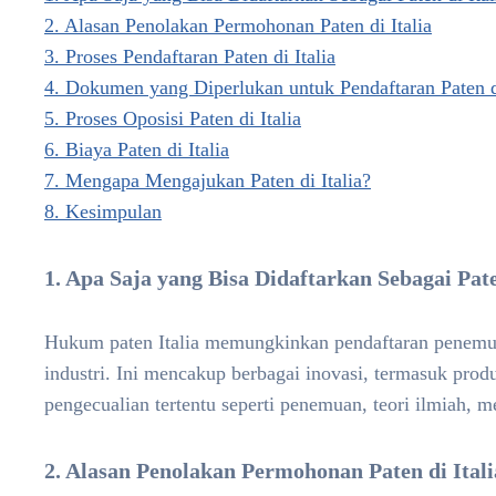
2. Alasan Penolakan Permohonan Paten di Italia
3. Proses Pendaftaran Paten di Italia
4. Dokumen yang Diperlukan untuk Pendaftaran Paten di
5. Proses Oposisi Paten di Italia
6. Biaya Paten di Italia
7. Mengapa Mengajukan Paten di Italia?
8. Kesimpulan
1. Apa Saja yang Bisa Didaftarkan Sebagai Pate
Hukum paten Italia memungkinkan pendaftaran penemuan
industri. Ini mencakup berbagai inovasi, termasuk pro
pengecualian tertentu seperti penemuan, teori ilmiah, m
2. Alasan Penolakan Permohonan Paten di Itali