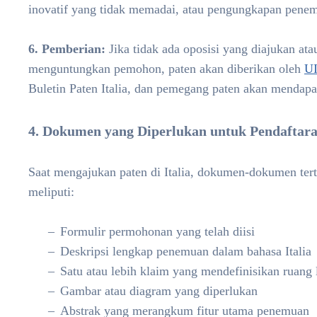
inovatif yang tidak memadai, atau pengungkapan penem
6. Pemberian:
Jika tidak ada oposisi yang diajukan ata
menguntungkan pemohon, paten akan diberikan oleh
U
Buletin Paten Italia, dan pemegang paten akan mendapat
4. Dokumen yang Diperlukan untuk Pendaftaran
Saat mengajukan paten di Italia, dokumen-dokumen te
meliputi:
Formulir permohonan yang telah diisi
Deskripsi lengkap penemuan dalam bahasa Italia
Satu atau lebih klaim yang mendefinisikan ruang 
Gambar atau diagram yang diperlukan
Abstrak yang merangkum fitur utama penemuan