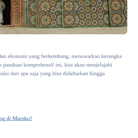
 dan ekonomi yang berkembang, menawarkan kerangka
 panduan komprehensif ini, kita akan menjelajahi
lai dari apa saja yang bisa didaftarkan hingga
ang di Maroko?