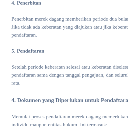
4. Penerbitan
Penerbitan merek dagang memberikan periode dua bulan
Jika tidak ada keberatan yang diajukan atau jika kebera
pendaftaran.
5. Pendaftaran
Setelah periode keberatan selesai atau keberatan disele
pendaftaran sama dengan tanggal pengajuan, dan seluru
rata.
4. Dokumen yang Diperlukan untuk Pendaftar
Memulai proses pendaftaran merek dagang memerlukan
individu maupun entitas hukum. Ini termasuk: