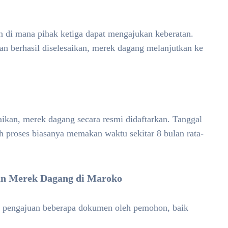
 di mana pihak ketiga dapat mengajukan keberatan.
tan berhasil diselesaikan, merek dagang melanjutkan ke
saikan, merek dagang secara resmi didaftarkan. Tanggal
h proses biasanya memakan waktu sekitar 8 bulan rata-
an Merek Dagang di Maroko
 pengajuan beberapa dokumen oleh pemohon, baik