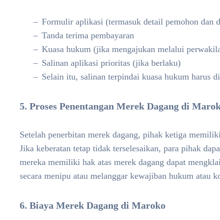
Formulir aplikasi (termasuk detail pemohon dan d
Tanda terima pembayaran
Kuasa hukum (jika mengajukan melalui perwakil
Salinan aplikasi prioritas (jika berlaku)
Selain itu, salinan terpindai kuasa hukum harus d
5. Proses Penentangan Merek Dagang di Maro
Setelah penerbitan merek dagang, pihak ketiga memilik
Jika keberatan tetap tidak terselesaikan, para pihak da
mereka memiliki hak atas merek dagang dapat mengklaim
secara menipu atau melanggar kewajiban hukum atau ko
6. Biaya Merek Dagang di Maroko