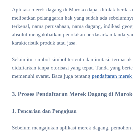
Aplikasi merek dagang di Maroko dapat ditolak berdasark
melibatkan pelanggaran hak yang sudah ada sebelumnya,
terkenal, nama perusahaan, nama dagang, indikasi geograf
absolut mengakibatkan penolakan berdasarkan tanda ya
karakteristik produk atau jasa.
Selain itu, simbol-simbol tertentu dan imitasi, termasu
didaftarkan tanpa otorisasi yang tepat. Tanda yang bert
memenuhi syarat. Baca juga tentang
pendaftaran merek 
3. Proses Pendaftaran Merek Dagang di Marok
1. Pencarian dan Pengajuan
Sebelum mengajukan aplikasi merek dagang, pemohon 