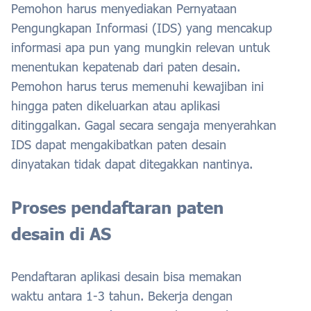
Pemohon harus menyediakan Pernyataan
Pengungkapan Informasi (IDS) yang mencakup
informasi apa pun yang mungkin relevan untuk
menentukan kepatenab dari paten desain.
Pemohon harus terus memenuhi kewajiban ini
hingga paten dikeluarkan atau aplikasi
ditinggalkan. Gagal secara sengaja menyerahkan
IDS dapat mengakibatkan paten desain
dinyatakan tidak dapat ditegakkan nantinya.
Proses pendaftaran paten
desain di AS
Pendaftaran aplikasi desain bisa memakan
waktu antara 1-3 tahun. Bekerja dengan