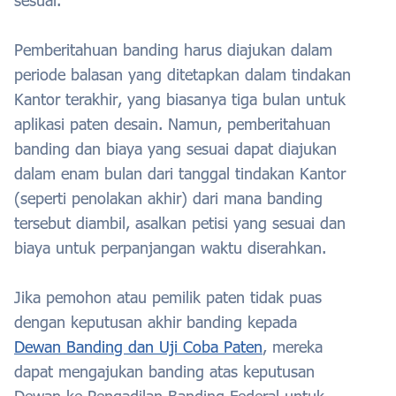
sesuai.
Pemberitahuan banding harus diajukan dalam
periode balasan yang ditetapkan dalam tindakan
Kantor terakhir, yang biasanya tiga bulan untuk
aplikasi paten desain. Namun, pemberitahuan
banding dan biaya yang sesuai dapat diajukan
dalam enam bulan dari tanggal tindakan Kantor
(seperti penolakan akhir) dari mana banding
tersebut diambil, asalkan petisi yang sesuai dan
biaya untuk perpanjangan waktu diserahkan.
Jika pemohon atau pemilik paten tidak puas
dengan keputusan akhir banding kepada
Dewan Banding dan Uji Coba Paten
, mereka
dapat mengajukan banding atas keputusan