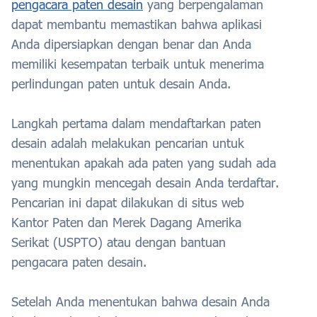
pengacara paten desain
yang berpengalaman
dapat membantu memastikan bahwa aplikasi
Anda dipersiapkan dengan benar dan Anda
memiliki kesempatan terbaik untuk menerima
perlindungan paten untuk desain Anda.
Langkah pertama dalam mendaftarkan paten
desain adalah melakukan pencarian untuk
menentukan apakah ada paten yang sudah ada
yang mungkin mencegah desain Anda terdaftar.
Pencarian ini dapat dilakukan di situs web
Kantor Paten dan Merek Dagang Amerika
Serikat (USPTO) atau dengan bantuan
pengacara paten desain.
Setelah Anda menentukan bahwa desain Anda