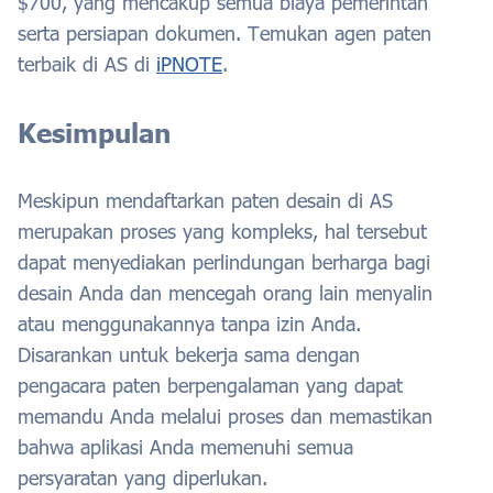
$700, yang mencakup semua biaya pemerintah
serta persiapan dokumen. Temukan agen paten
terbaik di AS di
iPNOTE
.
Kesimpulan
Meskipun mendaftarkan paten desain di AS
merupakan proses yang kompleks, hal tersebut
dapat menyediakan perlindungan berharga bagi
desain Anda dan mencegah orang lain menyalin
atau menggunakannya tanpa izin Anda.
Disarankan untuk bekerja sama dengan
pengacara paten berpengalaman yang dapat
memandu Anda melalui proses dan memastikan
bahwa aplikasi Anda memenuhi semua
persyaratan yang diperlukan.