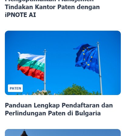
Tindakan Kantor Paten dengan
iPNOTE AI
PATEN
Panduan Lengkap Pendaftaran dan
Perlindungan Paten di Bulgaria