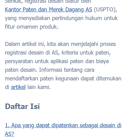
Serikat, registrasi desain diatur oleh
Kantor Paten dan Merek Dagang AS
(USPTO),
yang menyediakan perlindungan hukum untuk
fitur ornamen produk.
Dalam artikel ini, kita akan menjelajahi proses
registrasi desain di AS, kriteria untuk paten,
persyaratan untuk aplikasi paten dan biaya
paten desain. Informasi tentang cara
mendaftarkan paten kegunaan dapat ditemukan
di
artikel
lain kami.
Daftar Isi
1. Apa yang dapat dipatenkan sebagai desain di
AS?