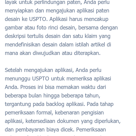
layak untuk perlindungan paten, Anda perlu
menyiapkan dan mengajukan aplikasi paten
desain ke USPTO. Aplikasi harus mencakup
gambar atau foto rinci desain, bersama dengan
deskripsi tertulis desain dan satu klaim yang
mendefinisikan desain dalam istilah artikel di
mana akan diwujudkan atau diterapkan.
Setelah mengajukan aplikasi, Anda perlu
menunggu USPTO untuk memeriksa aplikasi
Anda. Proses ini bisa memakan waktu dari
beberapa bulan hingga beberapa tahun,
tergantung pada backlog aplikasi. Pada tahap
pemeriksaan formal, kebenaran pengisian
aplikasi, ketersediaan dokumen yang diperlukan,
dan pembayaran biaya dicek. Pemeriksaan