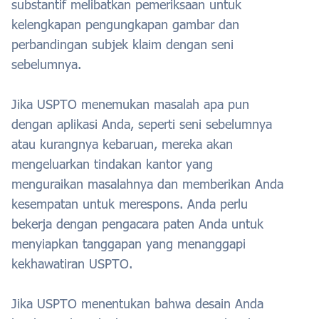
substantif melibatkan pemeriksaan untuk
kelengkapan pengungkapan gambar dan
perbandingan subjek klaim dengan seni
sebelumnya.
Jika USPTO menemukan masalah apa pun
dengan aplikasi Anda, seperti seni sebelumnya
atau kurangnya kebaruan, mereka akan
mengeluarkan tindakan kantor yang
menguraikan masalahnya dan memberikan Anda
kesempatan untuk merespons. Anda perlu
bekerja dengan pengacara paten Anda untuk
menyiapkan tanggapan yang menanggapi
kekhawatiran USPTO.
Jika USPTO menentukan bahwa desain Anda