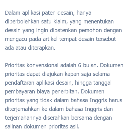
Dalam aplikasi paten desain, hanya
diperbolehkan satu klaim, yang menentukan
desain yang ingin dipatenkan pemohon dengan
mengacu pada artikel tempat desain tersebut
ada atau diterapkan.
Prioritas konvensional adalah 6 bulan. Dokumen
prioritas dapat diajukan kapan saja selama
pendaftaran aplikasi desain, hingga tanggal
pembayaran biaya penerbitan. Dokumen
prioritas yang tidak dalam bahasa Inggris harus
diterjemahkan ke dalam bahasa Inggris dan
terjemahannya diserahkan bersama dengan
salinan dokumen prioritas asli.