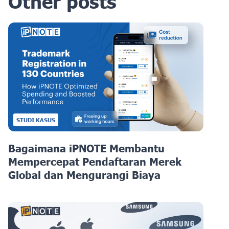
Other posts
STUDI KASUS
Bagaimana iPNOTE Membantu
Mempercepat Pendaftaran Merek
Global dan Mengurangi Biaya