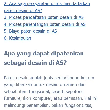
2. Apa saja persyaratan untuk mendaftarkan
paten desain di AS?
3. Proses pendaftaran paten desain di AS
4. Proses penentangan paten desain di AS
5. Biaya paten desain di AS
6. Kesimpulan
Apa yang dapat dipatenkan
sebagai desain di AS?
Paten desain adalah jenis perlindungan hukum
yang diberikan untuk desain ornamen dari
sebuah item fungsional, seperti sepotong
furniture, ikon komputer, atau perhiasan. Hal ini
melindungi penampilan, bukan fungsionalitas,