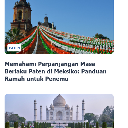
PATEN
Memahami Perpanjangan Masa
Berlaku Paten di Meksiko: Panduan
Ramah untuk Penemu