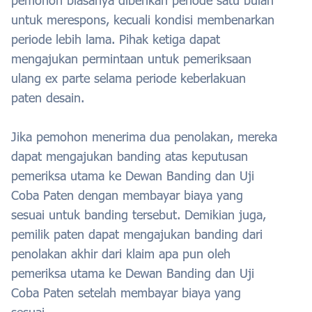
pemohon biasanya diberikan periode satu bulan
untuk merespons, kecuali kondisi membenarkan
periode lebih lama. Pihak ketiga dapat
mengajukan permintaan untuk pemeriksaan
ulang ex parte selama periode keberlakuan
paten desain.
Jika pemohon menerima dua penolakan, mereka
dapat mengajukan banding atas keputusan
pemeriksa utama ke Dewan Banding dan Uji
Coba Paten dengan membayar biaya yang
sesuai untuk banding tersebut. Demikian juga,
pemilik paten dapat mengajukan banding dari
penolakan akhir dari klaim apa pun oleh
pemeriksa utama ke Dewan Banding dan Uji
Coba Paten setelah membayar biaya yang