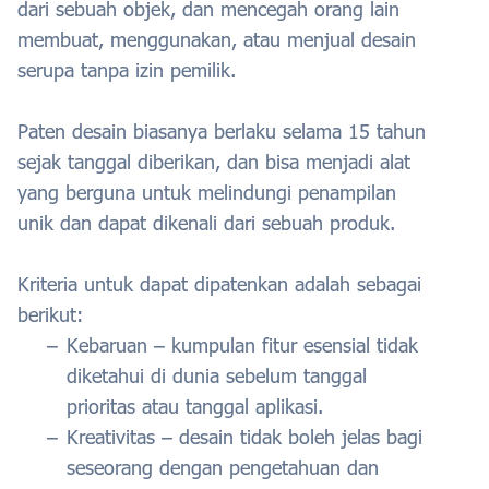
dari sebuah objek, dan mencegah orang lain
membuat, menggunakan, atau menjual desain
serupa tanpa izin pemilik.
Paten desain biasanya berlaku selama 15 tahun
sejak tanggal diberikan, dan bisa menjadi alat
yang berguna untuk melindungi penampilan
unik dan dapat dikenali dari sebuah produk.
Kriteria untuk dapat dipatenkan adalah sebagai
berikut:
Kebaruan – kumpulan fitur esensial tidak
diketahui di dunia sebelum tanggal
prioritas atau tanggal aplikasi.
Kreativitas – desain tidak boleh jelas bagi
seseorang dengan pengetahuan dan