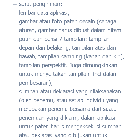
surat pengiriman;
lembar data aplikasi;
gambar atau foto paten desain (sebagai
aturan, gambar harus dibuat dalam hitam
putih dan berisi 7 tampilan: tampilan
depan dan belakang, tampilan atas dan
bawah, tampilan samping (kanan dan kiri),
tampilan perspektif. Juga dimungkinkan
untuk menyertakan tampilan rinci dalam
pembesaran);
sumpah atau deklarasi yang dilaksanakan
(oleh penemu, atau setiap individu yang
merupakan penemu bersama dari suatu
penemuan yang diklaim, dalam aplikasi
untuk paten harus mengeksekusi sumpah
atau deklarasi yang ditujukan untuk