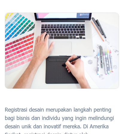
Registrasi desain merupakan langkah penting
bagi bisnis dan individu yang ingin melindungi
desain unik dan inovatif mereka. Di Amerika