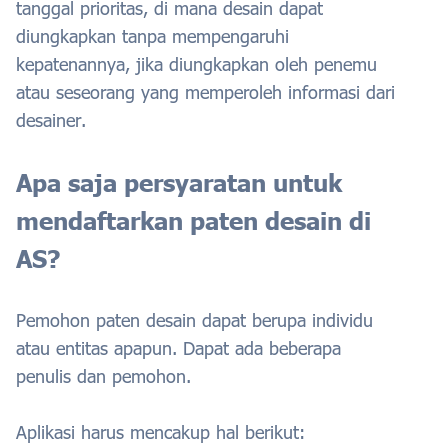
tanggal prioritas, di mana desain dapat
diungkapkan tanpa mempengaruhi
kepatenannya, jika diungkapkan oleh penemu
atau seseorang yang memperoleh informasi dari
desainer.
Apa saja persyaratan untuk
mendaftarkan paten desain di
AS?
Pemohon paten desain dapat berupa individu
atau entitas apapun. Dapat ada beberapa
penulis dan pemohon.
Aplikasi harus mencakup hal berikut: