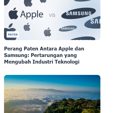
PATEN
Perang Paten Antara Apple dan
Samsung: Pertarungan yang
Mengubah Industri Teknologi