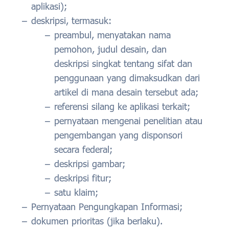
aplikasi);
deskripsi, termasuk:
preambul, menyatakan nama
pemohon, judul desain, dan
deskripsi singkat tentang sifat dan
penggunaan yang dimaksudkan dari
artikel di mana desain tersebut ada;
referensi silang ke aplikasi terkait;
pernyataan mengenai penelitian atau
pengembangan yang disponsori
secara federal;
deskripsi gambar;
deskripsi fitur;
satu klaim;
Pernyataan Pengungkapan Informasi;
dokumen prioritas (jika berlaku).