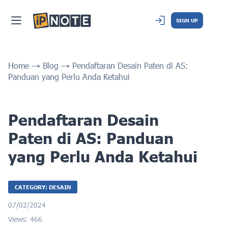
SIGN UP
Home
Blog
Pendaftaran Desain Paten di AS:
Panduan yang Perlu Anda Ketahui
Pendaftaran Desain
Paten di AS: Panduan
yang Perlu Anda Ketahui
CATEGORY: DESAIN
07/02/2024
Views: 466