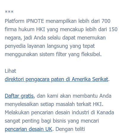
***
Platform iPNOTE menampilkan lebih dari 700
firma hukum HKI yang mencakup lebih dari 150
negara, jadi Anda selalu dapat menemukan
penyedia layanan langsung yang tepat
menggunakan sistem filter yang fleksibel.
Lihat
direktori pengacara paten di Amerika Serikat
.
Daftar gratis
, dan kami akan membantu Anda
menyelesaikan setiap masalah terkait HKI.
Melakukan pencarian desain industri di Kanada
sangat penting bagi bisnis yang mencari
pencarian desain UK
. Dengan teliti