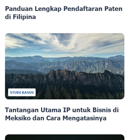
Panduan Lengkap Pendaftaran Paten
di Filipina
STUDI KASUS
Tantangan Utama IP untuk Bisnis di
Meksiko dan Cara Mengatasinya