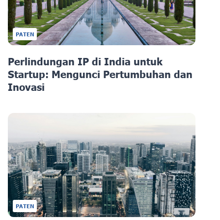
PATEN
Perlindungan IP di India untuk
Startup: Mengunci Pertumbuhan dan
Inovasi
PATEN