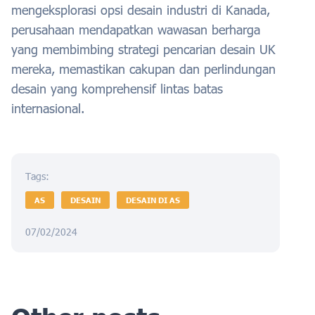
mengeksplorasi opsi desain industri di Kanada,
perusahaan mendapatkan wawasan berharga
yang membimbing strategi pencarian desain UK
mereka, memastikan cakupan dan perlindungan
desain yang komprehensif lintas batas
internasional.
Tags:
AS
DESAIN
DESAIN DI AS
07/02/2024