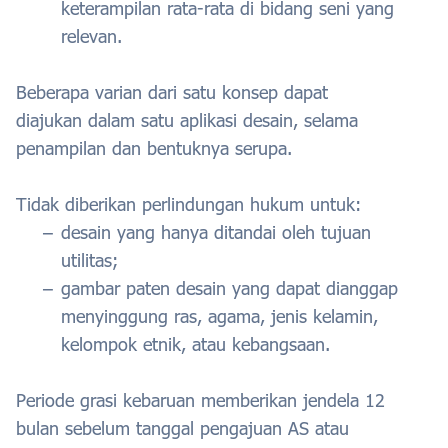
keterampilan rata-rata di bidang seni yang
relevan.
Beberapa varian dari satu konsep dapat
diajukan dalam satu aplikasi desain, selama
penampilan dan bentuknya serupa.
Tidak diberikan perlindungan hukum untuk:
desain yang hanya ditandai oleh tujuan
utilitas;
gambar paten desain yang dapat dianggap
menyinggung ras, agama, jenis kelamin,
kelompok etnik, atau kebangsaan.
Periode grasi kebaruan memberikan jendela 12
bulan sebelum tanggal pengajuan AS atau