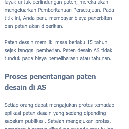
layak untuk perlindungan paten, mereka akan
mengeluarkan Pemberitahuan Persetujuan. Pada
titik ini, Anda perlu membayar biaya penerbitan
dan paten akan diberikan.
Paten desain memiliki masa berlaku 15 tahun
sejak tanggal pemberian. Paten desain AS tidak
tunduk pada biaya pemeliharaan atau tahunan.
Proses penentangan paten
desain di AS
Setiap orang dapat mengajukan protes terhadap
aplikasi paten desain yang sedang dipending
sebelum publikasi. Setelah mengajukan protes,