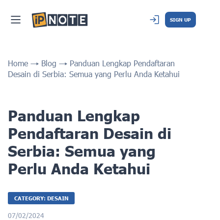
SIGN UP
Home
Blog
Panduan Lengkap Pendaftaran
Desain di Serbia: Semua yang Perlu Anda Ketahui
Panduan Lengkap
Pendaftaran Desain di
Serbia: Semua yang
Perlu Anda Ketahui
CATEGORY: DESAIN
07/02/2024