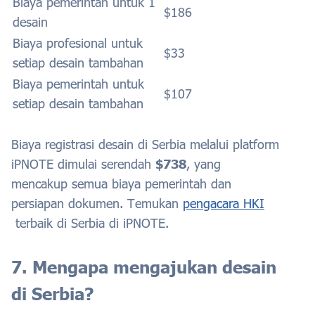
Biaya pemerintah untuk 1
$186
desain
Biaya profesional untuk
$33
setiap desain tambahan
Biaya pemerintah untuk
$107
setiap desain tambahan
Biaya registrasi desain di Serbia melalui platform
iPNOTE dimulai serendah
$738
, yang
mencakup semua biaya pemerintah dan
persiapan dokumen. Temukan
pengacara HKI
terbaik
di Serbia
di iPNOTE.
7. Mengapa mengajukan desain
di Serbia?