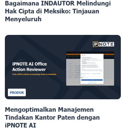
Bagaimana INDAUTOR Melindungi
Hak Cipta di Meksiko: Tinjauan
Menyeluruh
PRODUK
Mengoptimalkan Manajemen
Tindakan Kantor Paten dengan
iPNOTE AI