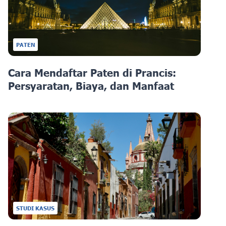
PATEN
Cara Mendaftar Paten di Prancis:
Persyaratan, Biaya, dan Manfaat
STUDI KASUS