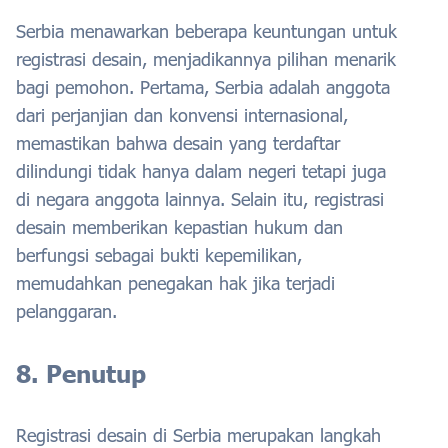
Serbia menawarkan beberapa keuntungan untuk
registrasi desain, menjadikannya pilihan menarik
bagi pemohon. Pertama, Serbia adalah anggota
dari perjanjian dan konvensi internasional,
memastikan bahwa desain yang terdaftar
dilindungi tidak hanya dalam negeri tetapi juga
di negara anggota lainnya. Selain itu, registrasi
desain memberikan kepastian hukum dan
berfungsi sebagai bukti kepemilikan,
memudahkan penegakan hak jika terjadi
pelanggaran.
8. Penutup
Registrasi desain di Serbia merupakan langkah