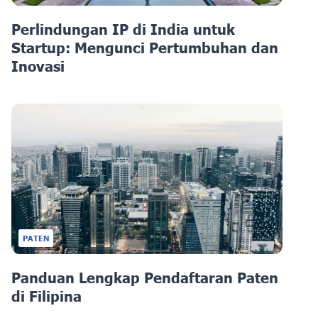
Perlindungan IP di India untuk
Startup: Mengunci Pertumbuhan dan
Inovasi
PATEN
Panduan Lengkap Pendaftaran Paten
di Filipina