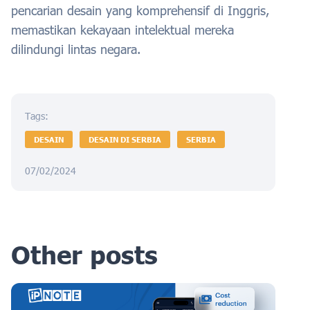
pencarian desain yang komprehensif di Inggris,
memastikan kekayaan intelektual mereka
dilindungi lintas negara.
Tags:
DESAIN
DESAIN DI SERBIA
SERBIA
07/02/2024
Other posts