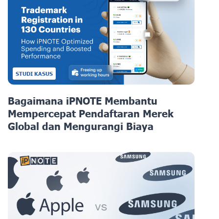
STUDI KASUS
Bagaimana iPNOTE Membantu
Mempercepat Pendaftaran Merek
Global dan Mengurangi Biaya