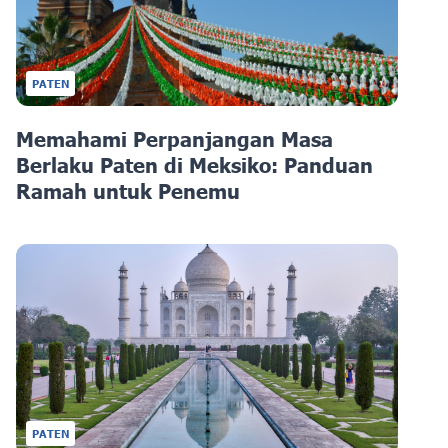
PATEN
Memahami Perpanjangan Masa
Berlaku Paten di Meksiko: Panduan
Ramah untuk Penemu
PATEN