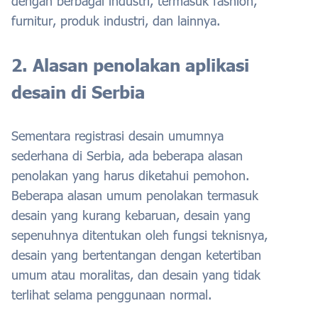
dengan berbagai industri, termasuk fashion,
furnitur, produk industri, dan lainnya.
2. Alasan penolakan aplikasi
desain di Serbia
Sementara registrasi desain umumnya
sederhana di Serbia, ada beberapa alasan
penolakan yang harus diketahui pemohon.
Beberapa alasan umum penolakan termasuk
desain yang kurang kebaruan, desain yang
sepenuhnya ditentukan oleh fungsi teknisnya,
desain yang bertentangan dengan ketertiban
umum atau moralitas, dan desain yang tidak
terlihat selama penggunaan normal.