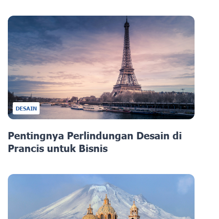
DESAIN
Pentingnya Perlindungan Desain di
Prancis untuk Bisnis