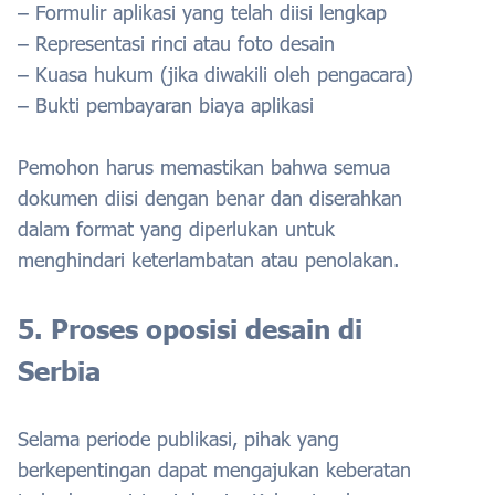
– Formulir aplikasi yang telah diisi lengkap
– Representasi rinci atau foto desain
– Kuasa hukum (jika diwakili oleh pengacara)
– Bukti pembayaran biaya aplikasi
Pemohon harus memastikan bahwa semua
dokumen diisi dengan benar dan diserahkan
dalam format yang diperlukan untuk
menghindari keterlambatan atau penolakan.
5. Proses oposisi desain di
Serbia
Selama periode publikasi, pihak yang
berkepentingan dapat mengajukan keberatan