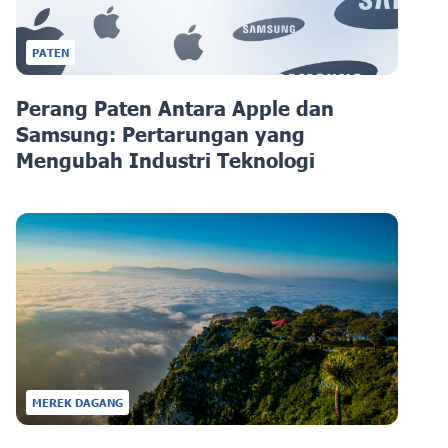
PATEN
Perang Paten Antara Apple dan
Samsung: Pertarungan yang
Mengubah Industri Teknologi
MEREK DAGANG