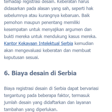
terhadap registrasi desain. Keberatan harus
didasarkan pada alasan yang sah, seperti hak
sebelumnya atau kurangnya kebaruan. Baik
pemohon maupun penentang memiliki
kesempatan untuk menyajikan argumen dan
bukti mereka untuk mendukung kasus mereka.
Kantor Kekayaan Intelektual Serbia
kemudian
akan mengevaluasi keberatan dan membuat
keputusan sesuai.
6. Biaya desain di Serbia
Biaya registrasi desain di Serbia dapat bervariasi
tergantung pada beberapa faktor, termasuk
jumlah desain yang didaftarkan dan layanan
tambahan yang diperlukan.