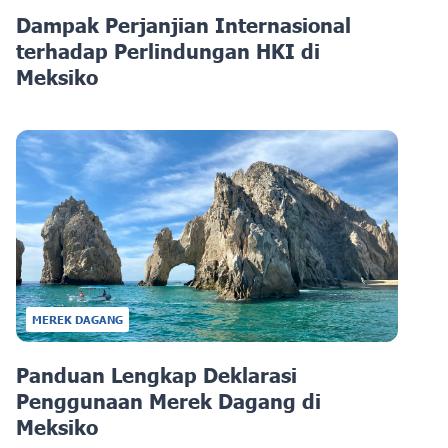
Dampak Perjanjian Internasional
terhadap Perlindungan HKI di
Meksiko
MEREK DAGANG
Panduan Lengkap Deklarasi
Penggunaan Merek Dagang di
Meksiko