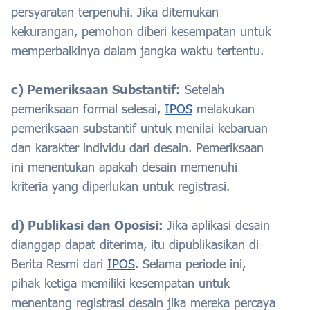
persyaratan terpenuhi. Jika ditemukan
kekurangan, pemohon diberi kesempatan untuk
memperbaikinya dalam jangka waktu tertentu.
c) Pemeriksaan Substantif:
Setelah
pemeriksaan formal selesai,
IPOS
melakukan
pemeriksaan substantif untuk menilai kebaruan
dan karakter individu dari desain. Pemeriksaan
ini menentukan apakah desain memenuhi
kriteria yang diperlukan untuk registrasi.
d) Publikasi dan Oposisi:
Jika aplikasi desain
dianggap dapat diterima, itu dipublikasikan di
Berita Resmi dari
IPOS
. Selama periode ini,
pihak ketiga memiliki kesempatan untuk
menentang registrasi desain jika mereka percaya