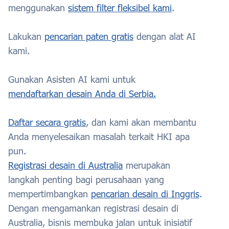
menggunakan
sistem filter fleksibel kami
.
Lakukan
pencarian paten gratis
dengan alat AI
kami.
Gunakan Asisten AI kami untuk
mendaftarkan desain Anda di Serbia.
Daftar secara gratis
, dan kami akan membantu
Anda menyelesaikan masalah terkait HKI apa
pun.
Registrasi desain di Australia
merupakan
langkah penting bagi perusahaan yang
mempertimbangkan
pencarian desain di Inggris
.
Dengan mengamankan registrasi desain di
Australia, bisnis membuka jalan untuk inisiatif