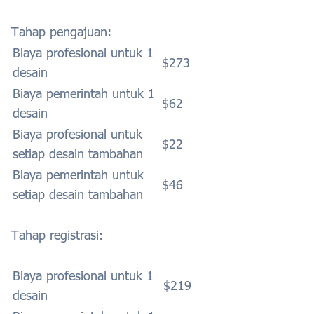
Tahap pengajuan:
Biaya profesional untuk 1
$273
desain
Biaya pemerintah untuk 1
$62
desain
Biaya profesional untuk
$22
setiap desain tambahan
Biaya pemerintah untuk
$46
setiap desain tambahan
Tahap registrasi:
Biaya profesional untuk 1
$219
desain