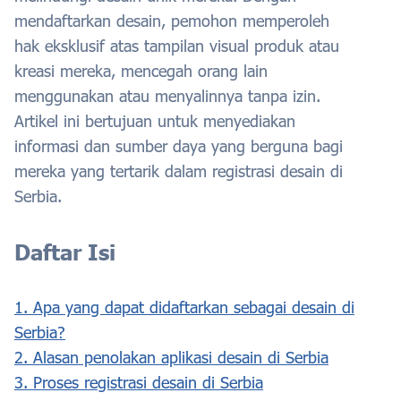
mendaftarkan desain, pemohon memperoleh
hak eksklusif atas tampilan visual produk atau
kreasi mereka, mencegah orang lain
menggunakan atau menyalinnya tanpa izin.
Artikel ini bertujuan untuk menyediakan
informasi dan sumber daya yang berguna bagi
mereka yang tertarik dalam registrasi desain di
Serbia.
Daftar Isi
1. Apa yang dapat didaftarkan sebagai desain di
Serbia?
2. Alasan penolakan aplikasi desain di Serbia
3. Proses registrasi desain di Serbia