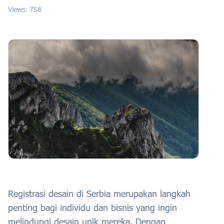
Views: 758
Registrasi desain di Serbia merupakan langkah
penting bagi individu dan bisnis yang ingin
melindungi desain unik mereka. Dengan