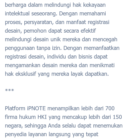
berharga dalam melindungi hak kekayaan
intelektual seseorang. Dengan memahami
proses, persyaratan, dan manfaat registrasi
desain, pemohon dapat secara efektif
melindungi desain unik mereka dan mencegah
penggunaan tanpa izin. Dengan memanfaatkan
registrasi desain, individu dan bisnis dapat
mengamankan desain mereka dan menikmati
hak eksklusif yang mereka layak dapatkan.
***
Platform iPNOTE menampilkan lebih dari 700
firma hukum HKI yang mencakup lebih dari 150
negara, sehingga Anda selalu dapat menemukan
penyedia layanan langsung yang tepat