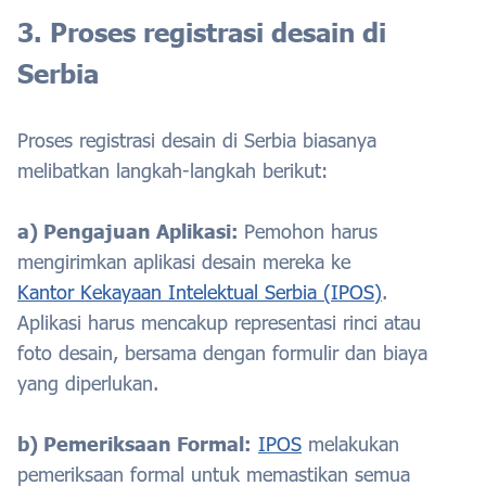
3. Proses registrasi desain di
Serbia
Proses registrasi desain di Serbia biasanya
melibatkan langkah-langkah berikut:
a) Pengajuan Aplikasi:
Pemohon harus
mengirimkan aplikasi desain mereka ke
Kantor Kekayaan Intelektual Serbia (IPOS)
.
Aplikasi harus mencakup representasi rinci atau
foto desain, bersama dengan formulir dan biaya
yang diperlukan.
b) Pemeriksaan Formal:
IPOS
melakukan
pemeriksaan formal untuk memastikan semua