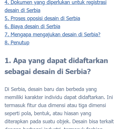
4. Dokumen yang diperlukan untuk registrasi
desain di Serbia
5. Proses oposisi desain di Serbia
6. Biaya desain di Serbia
7. Mengapa mengajukan desain di Serbia?
8. Penutup
1. Apa yang dapat didaftarkan
sebagai desain di Serbia?
Di Serbia, desain baru dan berbeda yang
memiliki karakter individu dapat didaftarkan. Ini
termasuk fitur dua dimensi atau tiga dimensi
seperti pola, bentuk, atau hiasan yang
diterapkan pada suatu objek. Desain bisa terkait