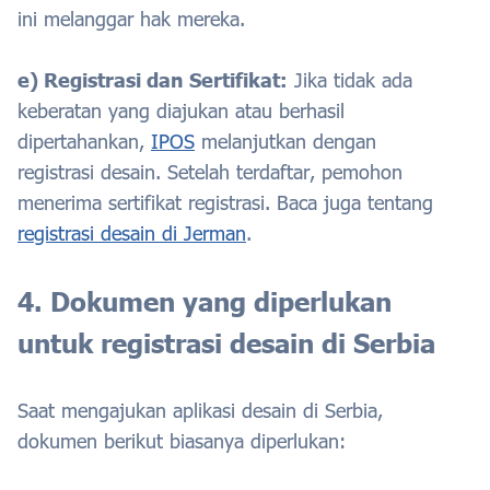
ini melanggar hak mereka.
e) Registrasi dan Sertifikat:
Jika tidak ada
keberatan yang diajukan atau berhasil
dipertahankan,
IPOS
melanjutkan dengan
registrasi desain. Setelah terdaftar, pemohon
menerima sertifikat registrasi. Baca juga tentang
registrasi desain di Jerman
.
4. Dokumen yang diperlukan
untuk registrasi desain di Serbia
Saat mengajukan aplikasi desain di Serbia,
dokumen berikut biasanya diperlukan: