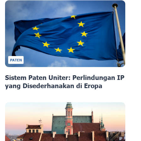
PATEN
Sistem Paten Uniter: Perlindungan IP
yang Disederhanakan di Eropa