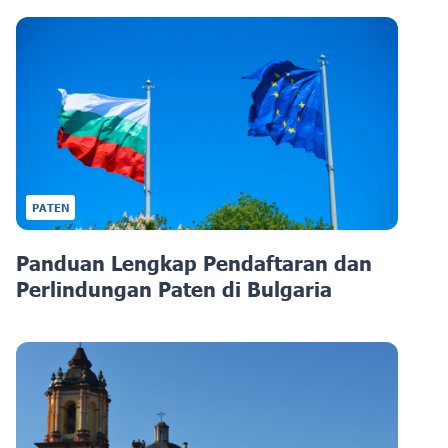
PATEN
Panduan Lengkap Pendaftaran dan
Perlindungan Paten di Bulgaria