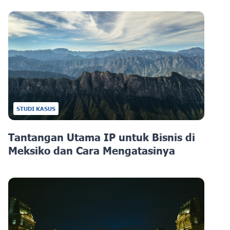
STUDI KASUS
Tantangan Utama IP untuk Bisnis di
Meksiko dan Cara Mengatasinya