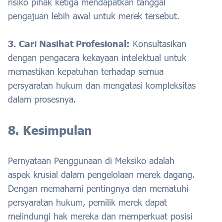
risiko pihak ketiga mendapatkan tanggal
pengajuan lebih awal untuk merek tersebut.
3. Cari Nasihat Profesional:
Konsultasikan
dengan pengacara kekayaan intelektual untuk
memastikan kepatuhan terhadap semua
persyaratan hukum dan mengatasi kompleksitas
dalam prosesnya.
8. Kesimpulan
Pernyataan Penggunaan di Meksiko adalah
aspek krusial dalam pengelolaan merek dagang.
Dengan memahami pentingnya dan mematuhi
persyaratan hukum, pemilik merek dapat
melindungi hak mereka dan memperkuat posisi