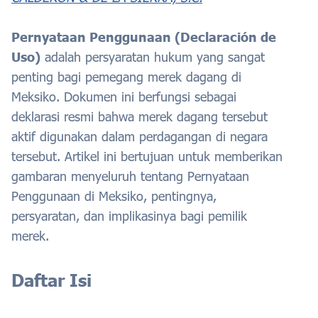
Pernyataan Penggunaan (Declaración de
Uso)
adalah persyaratan hukum yang sangat
penting bagi pemegang merek dagang di
Meksiko. Dokumen ini berfungsi sebagai
deklarasi resmi bahwa merek dagang tersebut
aktif digunakan dalam perdagangan di negara
tersebut. Artikel ini bertujuan untuk memberikan
gambaran menyeluruh tentang Pernyataan
Penggunaan di Meksiko, pentingnya,
persyaratan, dan implikasinya bagi pemilik
merek.
Daftar Isi