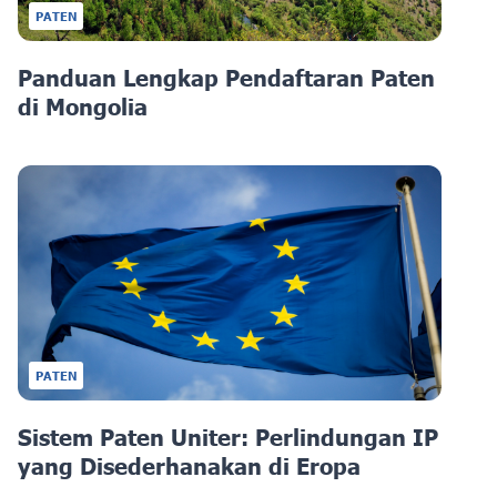
PATEN
Panduan Lengkap Pendaftaran Paten
di Mongolia
PATEN
Sistem Paten Uniter: Perlindungan IP
yang Disederhanakan di Eropa