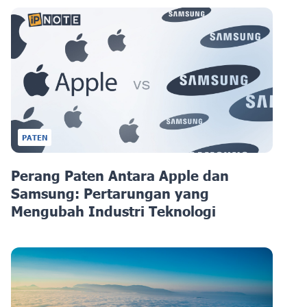
PATEN
Perang Paten Antara Apple dan
Samsung: Pertarungan yang
Mengubah Industri Teknologi