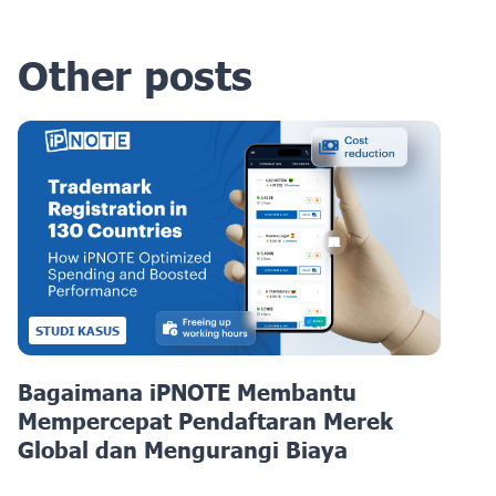
Other posts
STUDI KASUS
Bagaimana iPNOTE Membantu
Mempercepat Pendaftaran Merek
Global dan Mengurangi Biaya