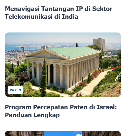
Menavigasi Tantangan IP di Sektor
Telekomunikasi di India
PATEN
Program Percepatan Paten di Israel:
Panduan Lengkap