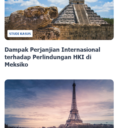
STUDI KASUS
Dampak Perjanjian Internasional
terhadap Perlindungan HKI di
Meksiko