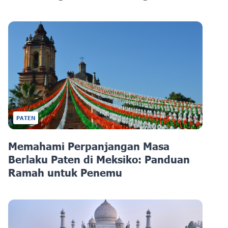
PATEN
Memahami Perpanjangan Masa
Berlaku Paten di Meksiko: Panduan
Ramah untuk Penemu