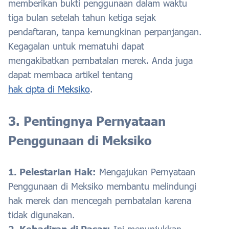
memberikan bukti penggunaan dalam waktu
tiga bulan setelah tahun ketiga sejak
pendaftaran, tanpa kemungkinan perpanjangan.
Kegagalan untuk mematuhi dapat
mengakibatkan pembatalan merek. Anda juga
dapat membaca artikel tentang
hak cipta di Meksiko
.
3. Pentingnya Pernyataan
Penggunaan di Meksiko
1. Pelestarian Hak:
Mengajukan Pernyataan
Penggunaan di Meksiko membantu melindungi
hak merek dan mencegah pembatalan karena
tidak digunakan.
2. Kehadiran di Pasar:
Ini menunjukkan