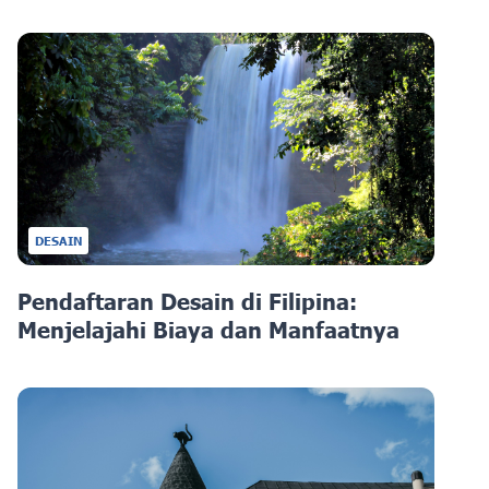
DESAIN
Pendaftaran Desain di Filipina:
Menjelajahi Biaya dan Manfaatnya