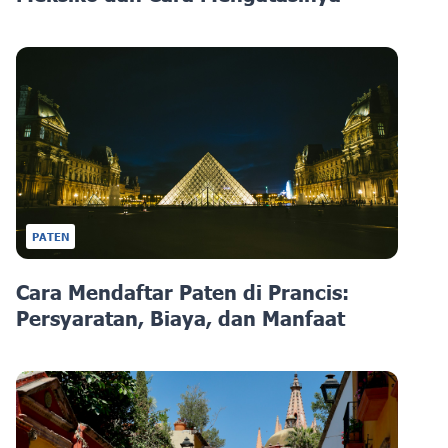
PATEN
Cara Mendaftar Paten di Prancis:
Persyaratan, Biaya, dan Manfaat