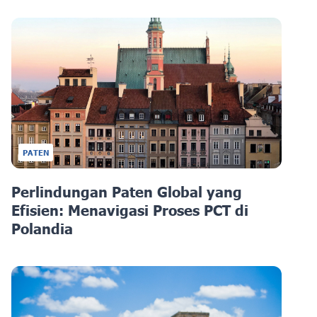
PATEN
Perlindungan Paten Global yang
Efisien: Menavigasi Proses PCT di
Polandia