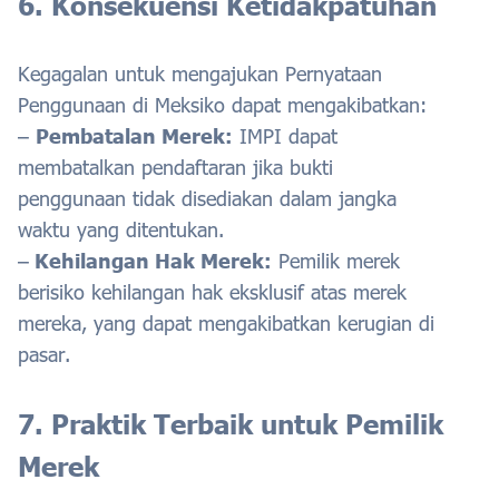
6. Konsekuensi Ketidakpatuhan
Kegagalan untuk mengajukan Pernyataan
Penggunaan di Meksiko dapat mengakibatkan:
–
Pembatalan Merek:
IMPI dapat
membatalkan pendaftaran jika bukti
penggunaan tidak disediakan dalam jangka
waktu yang ditentukan.
–
Kehilangan Hak Merek:
Pemilik merek
berisiko kehilangan hak eksklusif atas merek
mereka, yang dapat mengakibatkan kerugian di
pasar.
7. Praktik Terbaik untuk Pemilik
Merek