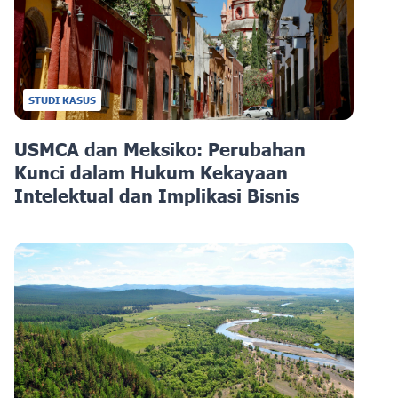
STUDI KASUS
USMCA dan Meksiko: Perubahan
Kunci dalam Hukum Kekayaan
Intelektual dan Implikasi Bisnis