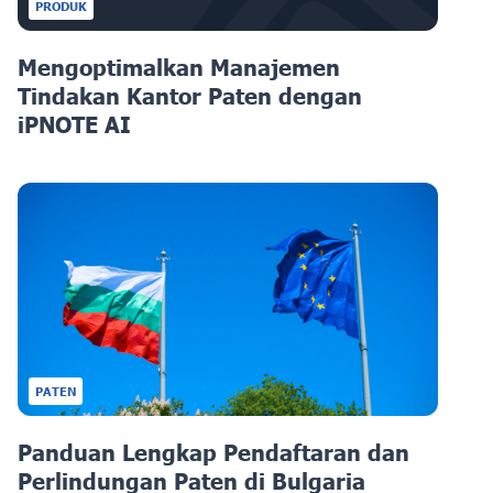
PRODUK
Mengoptimalkan Manajemen
Tindakan Kantor Paten dengan
iPNOTE AI
PATEN
Panduan Lengkap Pendaftaran dan
Perlindungan Paten di Bulgaria