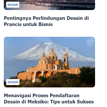
DESAIN
Pentingnya Perlindungan Desain di
Prancis untuk Bisnis
DESAIN
Menavigasi Proses Pendaftaran
Desain di Meksiko: Tips untuk Sukses