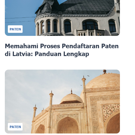
PATEN
Memahami Proses Pendaftaran Paten
di Latvia: Panduan Lengkap
PATEN