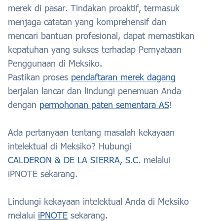
merek di pasar. Tindakan proaktif, termasuk
menjaga catatan yang komprehensif dan
mencari bantuan profesional, dapat memastikan
kepatuhan yang sukses terhadap Pernyataan
Penggunaan di Meksiko.
Pastikan proses
pendaftaran merek dagang
berjalan lancar dan lindungi penemuan Anda
dengan
permohonan paten sementara AS
!
Ada pertanyaan tentang masalah kekayaan
intelektual di Meksiko? Hubungi
CALDERON & DE LA SIERRA, S.C.
melalui
iPNOTE sekarang.
Lindungi kekayaan intelektual Anda di Meksiko
melalui
iPNOTE
sekarang.