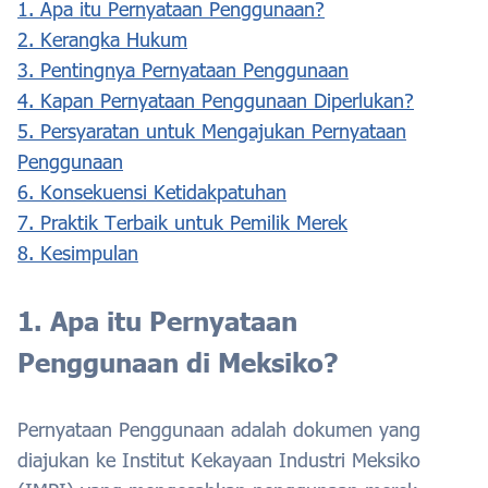
1. Apa itu Pernyataan Penggunaan?
2. Kerangka Hukum
3. Pentingnya Pernyataan Penggunaan
4. Kapan Pernyataan Penggunaan Diperlukan?
5. Persyaratan untuk Mengajukan Pernyataan
Penggunaan
6. Konsekuensi Ketidakpatuhan
7. Praktik Terbaik untuk Pemilik Merek
8. Kesimpulan
1. Apa itu Pernyataan
Penggunaan di Meksiko?
Pernyataan Penggunaan adalah dokumen yang
diajukan ke Institut Kekayaan Industri Meksiko