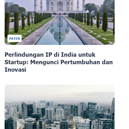
PATEN
Perlindungan IP di India untuk
Startup: Mengunci Pertumbuhan dan
Inovasi