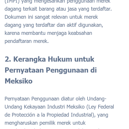
(IMPI) yang mengesahkan penggunaan merek
dagang terkait barang atau jasa yang terdaftar.
Dokumen ini sangat relevan untuk merek
dagang yang terdaftar dan aktif digunakan,
karena membantu menjaga keabsahan
pendaftaran merek.
2. Kerangka Hukum untuk
Pernyataan Penggunaan di
Meksiko
Pernyataan Penggunaan diatur oleh Undang-
Undang Kekayaan Industri Meksiko (Ley Federal
de Protección a la Propiedad Industrial), yang
mengharuskan pemilik merek untuk