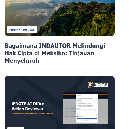
MEREK DAGANG
Bagaimana INDAUTOR Melindungi
Hak Cipta di Meksiko: Tinjauan
Menyeluruh