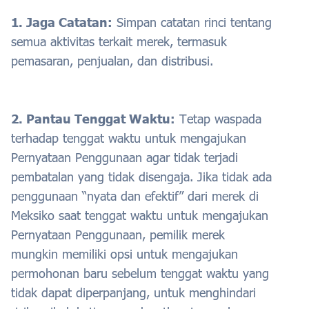
1. Jaga Catatan:
Simpan catatan rinci tentang
semua aktivitas terkait merek, termasuk
pemasaran, penjualan, dan distribusi.
2. Pantau Tenggat Waktu:
Tetap waspada
terhadap tenggat waktu untuk mengajukan
Pernyataan Penggunaan agar tidak terjadi
pembatalan yang tidak disengaja. Jika tidak ada
penggunaan “nyata dan efektif” dari merek di
Meksiko saat tenggat waktu untuk mengajukan
Pernyataan Penggunaan, pemilik merek
mungkin memiliki opsi untuk mengajukan
permohonan baru sebelum tenggat waktu yang
tidak dapat diperpanjang, untuk menghindari