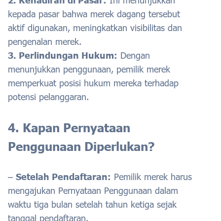
kepada pasar bahwa merek dagang tersebut
aktif digunakan, meningkatkan visibilitas dan
pengenalan merek.
3. Perlindungan Hukum:
Dengan
menunjukkan penggunaan, pemilik merek
memperkuat posisi hukum mereka terhadap
potensi pelanggaran.
4. Kapan Pernyataan
Penggunaan Diperlukan?
–
Setelah Pendaftaran:
Pemilik merek harus
mengajukan Pernyataan Penggunaan dalam
waktu tiga bulan setelah tahun ketiga sejak
tanggal pendaftaran.