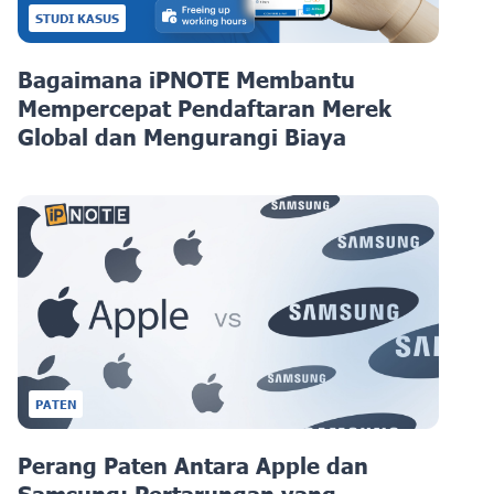
STUDI KASUS
Bagaimana iPNOTE Membantu
Mempercepat Pendaftaran Merek
Global dan Mengurangi Biaya
PATEN
Perang Paten Antara Apple dan