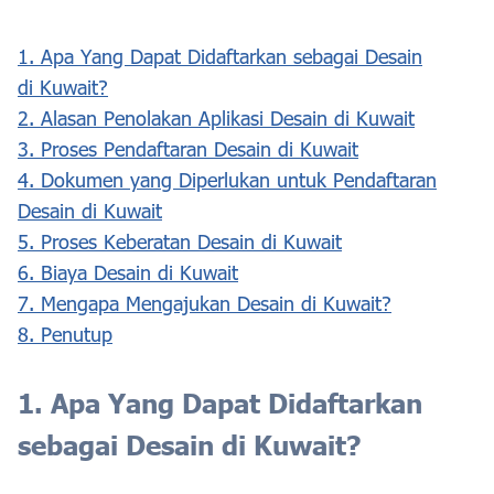
1. Apa Yang Dapat Didaftarkan sebagai Desain
di Kuwait?
2. Alasan Penolakan Aplikasi Desain di Kuwait
3. Proses Pendaftaran Desain di Kuwait
4. Dokumen yang Diperlukan untuk Pendaftaran
Desain di Kuwait
5. Proses Keberatan Desain di Kuwait
6. Biaya Desain di Kuwait
7. Mengapa Mengajukan Desain di Kuwait?
8. Penutup
1. Apa Yang Dapat Didaftarkan
sebagai Desain di Kuwait?