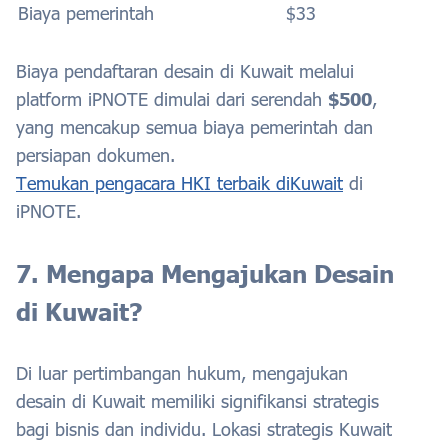
Biaya pemerintah
$33
Biaya pendaftaran desain di
Kuwait
melalui
platform iPNOTE dimulai dari serendah
$500
,
yang mencakup semua biaya pemerintah dan
persiapan dokumen.
Temukan pengacara HKI terbaik di
Kuwait
di
iPNOTE.
7. Mengapa Mengajukan Desain
di Kuwait?
Di luar pertimbangan hukum, mengajukan
desain di Kuwait memiliki signifikansi strategis
bagi bisnis dan individu. Lokasi strategis Kuwait