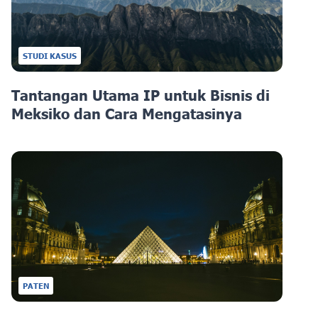
STUDI KASUS
Tantangan Utama IP untuk Bisnis di
Meksiko dan Cara Mengatasinya
PATEN