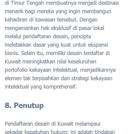
di Timur Tengah membuatnya menjadi destinasi
menarik bagi mereka yang ingin membangun
kehadiran di kawasan tersebut. Dengan
mengamankan hak eksklusif di pasar lokal
melalui pendaftaran desain, pencipta
meletakkan dasar yang kuat untuk ekspansi
bisnis. Selain itu, memiliki desain terdaftar di
Kuwait meningkatkan nilai keseluruhan
portofolio kekayaan intelektual, menjadikannya
elemen tak terpisahkan dari strategi kekayaan
intelektual yang komprehensif.
8. Penutup
Pendaftaran desain di Kuwait melampaui
sekadar kepatuhan hukum; ini adalah tindakan