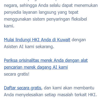
negara, sehingga Anda selalu dapat menemukan
penyedia layanan langsung yang tepat
menggunakan sistem penyaringan fleksibel
kami.
Mulai lindungi HKI Anda di Kuwait
dengan
Asisten AI kami sekarang.
Periksa orisinalitas merek Anda dengan alat
pencarian merek dagang AI kami
secara gratis!
Daftar secara gratis
, dan kami akan membantu
Anda menyelesaikan setiap masalah terkait HKI.