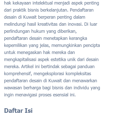
hak kekayaan intelektual menjadi aspek penting
dari praktik bisnis berkelanjutan. Pendaftaran
desain di Kuwait berperan penting dalam
melindungi hasil kreativitas dan inovasi. Di luar
perlindungan hukum yang diberikan,
pendaftaran desain menetapkan kerangka
kepemilikan yang jelas, memungkinkan pencipta
untuk menegaskan hak mereka dan
mengkapitalisasi aspek estetika unik dari desain
mereka. Artikel ini bertindak sebagai panduan
komprehensif, mengeksplorasi kompleksitas
pendaftaran desain di Kuwait dan menawarkan
wawasan berharga bagi bisnis dan individu yang
ingin menavigasi proses esensial ini.
Daftar Isi