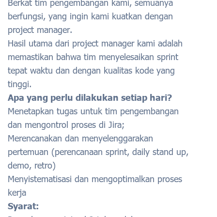
Berkat tim pengembangan kami, semuanya
berfungsi, yang ingin kami kuatkan dengan
project manager.
Hasil utama dari project manager kami adalah
memastikan bahwa tim menyelesaikan sprint
tepat waktu dan dengan kualitas kode yang
tinggi.
Apa yang perlu dilakukan setiap hari?
Menetapkan tugas untuk tim pengembangan
dan mengontrol proses di Jira;
Merencanakan dan menyelenggarakan
pertemuan (perencanaan sprint, daily stand up,
demo, retro)
Menyistematisasi dan mengoptimalkan proses
kerja
Syarat: