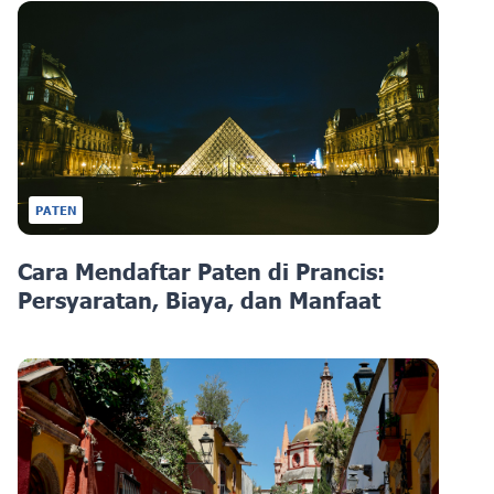
PATEN
Cara Mendaftar Paten di Prancis:
Persyaratan, Biaya, dan Manfaat