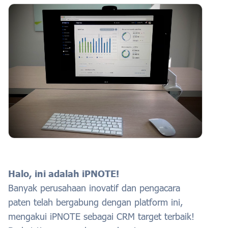
Halo, ini adalah iPNOTE!
Banyak perusahaan inovatif dan pengacara
paten telah bergabung dengan platform ini,
mengakui iPNOTE sebagai CRM target terbaik!