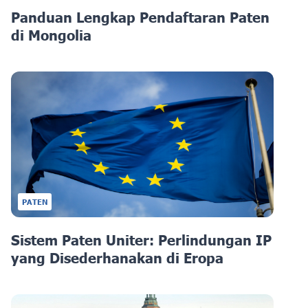
Panduan Lengkap Pendaftaran Paten
di Mongolia
PATEN
Sistem Paten Uniter: Perlindungan IP
yang Disederhanakan di Eropa