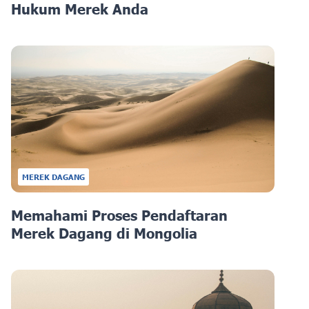
Hukum Merek Anda
MEREK DAGANG
Memahami Proses Pendaftaran
Merek Dagang di Mongolia