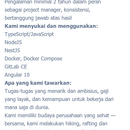
Pengalaman minimal 2 tahun dalam peran
sebagai project manager, konsistensi,
bertanggung jawab atas hasil
Kami menyukai dan menggunakan:
TypeScript/JavaScript
NodeJS
NestJS
Docker, Docker Compose
GitLab CE
Angular 10
Apa yang kami tawarkan:
Tugas-tugas yang menarik dan ambisius, gaji
yang layak, dan kemampuan untuk bekerja dari
mana saja di dunia.
Kami memiliki budaya perusahaan yang sehat —
bersama, kami melakukan hiking, rafting dan