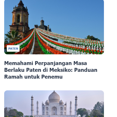
PATEN
Memahami Perpanjangan Masa
Berlaku Paten di Meksiko: Panduan
Ramah untuk Penemu