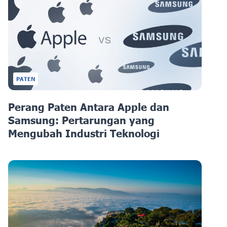
PATEN
Perang Paten Antara Apple dan
Samsung: Pertarungan yang
Mengubah Industri Teknologi