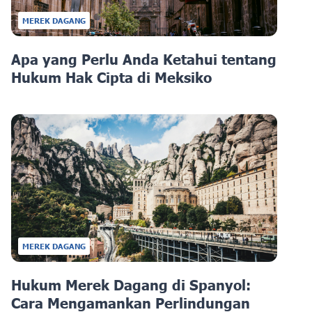
MEREK DAGANG
Apa yang Perlu Anda Ketahui tentang
Hukum Hak Cipta di Meksiko
MEREK DAGANG
Hukum Merek Dagang di Spanyol:
Cara Mengamankan Perlindungan