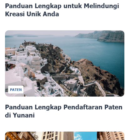
Panduan Lengkap untuk Melindungi
Kreasi Unik Anda
PATEN
Panduan Lengkap Pendaftaran Paten
di Yunani