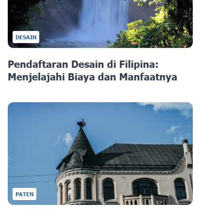
DESAIN
Pendaftaran Desain di Filipina:
Menjelajahi Biaya dan Manfaatnya
PATEN