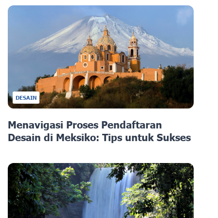
DESAIN
Menavigasi Proses Pendaftaran
Desain di Meksiko: Tips untuk Sukses