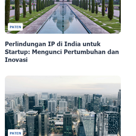
PATEN
Perlindungan IP di India untuk
Startup: Mengunci Pertumbuhan dan
Inovasi
PATEN