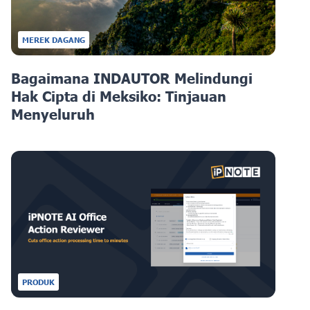
MEREK DAGANG
Bagaimana INDAUTOR Melindungi
Hak Cipta di Meksiko: Tinjauan
Menyeluruh
PRODUK