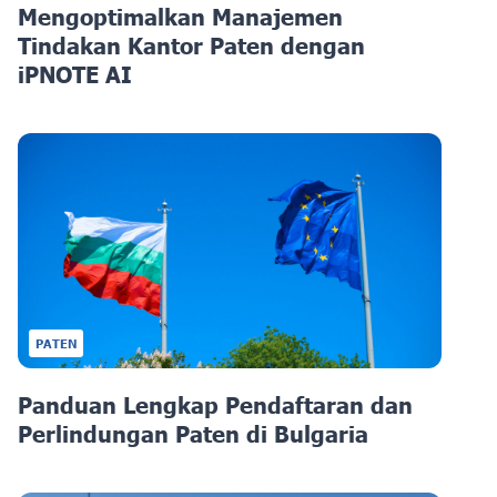
Mengoptimalkan Manajemen
Tindakan Kantor Paten dengan
iPNOTE AI
PATEN
Panduan Lengkap Pendaftaran dan
Perlindungan Paten di Bulgaria