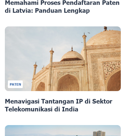
Memahami Proses Pendaftaran Paten
di Latvia: Panduan Lengkap
PATEN
Menavigasi Tantangan IP di Sektor
Telekomunikasi di India