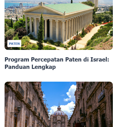
PATEN
Program Percepatan Paten di Israel:
Panduan Lengkap