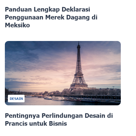
Panduan Lengkap Deklarasi
Penggunaan Merek Dagang di
Meksiko
DESAIN
Pentingnya Perlindungan Desain di
Prancis untuk Bisnis