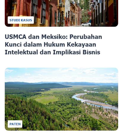
STUDI KASUS
USMCA dan Meksiko: Perubahan
Kunci dalam Hukum Kekayaan
Intelektual dan Implikasi Bisnis
PATEN