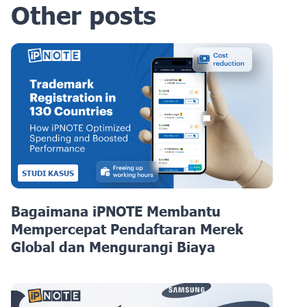
Other posts
STUDI KASUS
Bagaimana iPNOTE Membantu
Mempercepat Pendaftaran Merek
Global dan Mengurangi Biaya