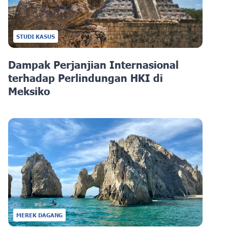
STUDI KASUS
Dampak Perjanjian Internasional
terhadap Perlindungan HKI di
Meksiko
MEREK DAGANG