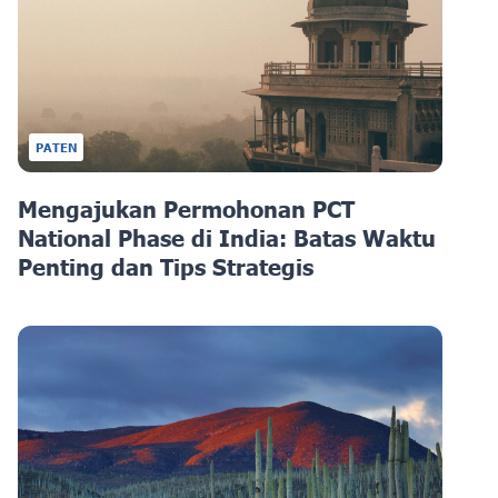
PATEN
Mengajukan Permohonan PCT
National Phase di India: Batas Waktu
Penting dan Tips Strategis