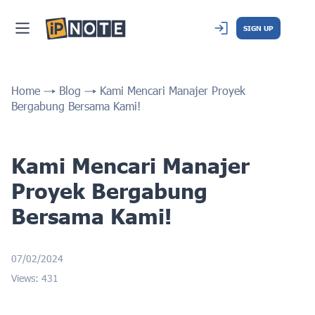
SIGN UP
Home
Blog
Kami Mencari Manajer Proyek
Bergabung Bersama Kami!
Kami Mencari Manajer
Proyek Bergabung
Bersama Kami!
07/02/2024
Views: 431