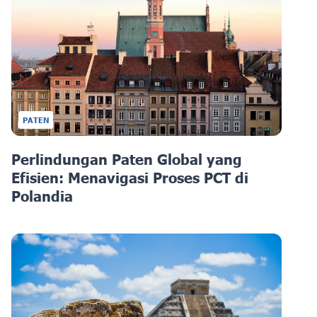
PATEN
Perlindungan Paten Global yang
Efisien: Menavigasi Proses PCT di
Polandia