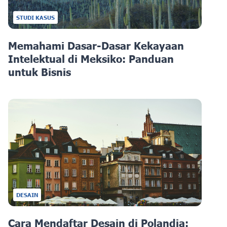
STUDI KASUS
Memahami Dasar-Dasar Kekayaan
Intelektual di Meksiko: Panduan
untuk Bisnis
DESAIN
Cara Mendaftar Desain di Polandia: