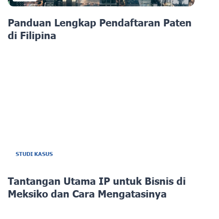
Panduan Lengkap Pendaftaran Paten
di Filipina
STUDI KASUS
Tantangan Utama IP untuk Bisnis di
Meksiko dan Cara Mengatasinya