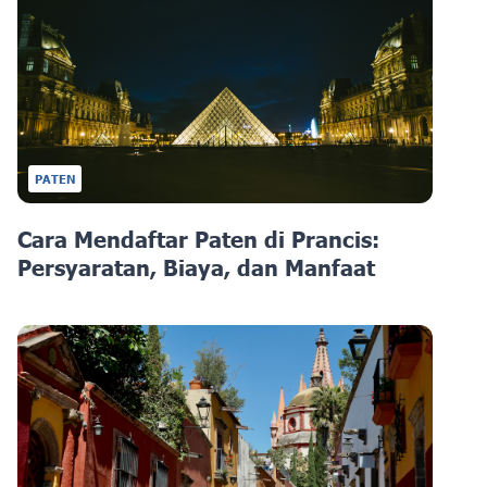
PATEN
Cara Mendaftar Paten di Prancis:
Persyaratan, Biaya, dan Manfaat