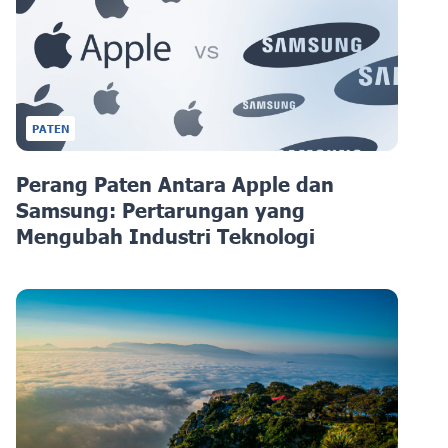
PATEN
Perang Paten Antara Apple dan
Samsung: Pertarungan yang
Mengubah Industri Teknologi