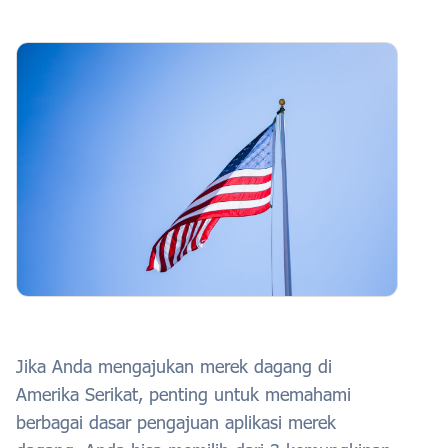
Jika Anda mengajukan merek dagang di
Amerika Serikat, penting untuk memahami
berbagai dasar pengajuan aplikasi merek