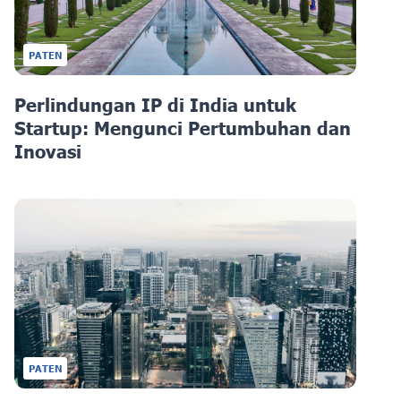
PATEN
Perlindungan IP di India untuk
Startup: Mengunci Pertumbuhan dan
Inovasi
PATEN