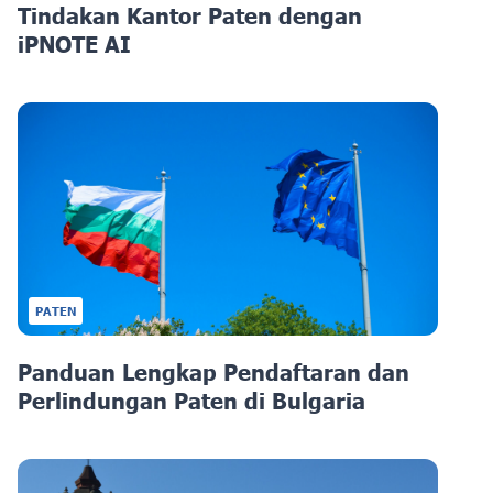
Tindakan Kantor Paten dengan
iPNOTE AI
PATEN
Panduan Lengkap Pendaftaran dan
Perlindungan Paten di Bulgaria