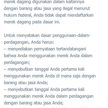
merek dagang digunakan dalam kaitannya
dengan barang atau jasa yang ilegal menurut
hukum federal, Anda tidak dapat mendaftarkan
merek dagang pada dasar ini.
Untuk menyatakan dasar penggunaan-dalam-
perdagangan, Anda harus:
– menyediakan pernyataan tertandatangani
bahwa Anda menggunakan merek Anda dalam
perdagangan;
– menyebutkan tanggal Anda pertama kali
menggunakan merek Anda di mana saja dengan
barang atau jasa Anda;
– menyebutkan tanggal Anda pertama kali
menggunakan merek Anda dalam perdagangan
dengan barang atau jasa Anda;