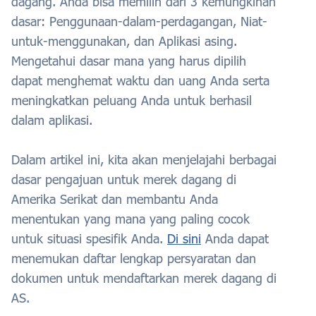
dagang. Anda bisa memilih dari 3 kemungkinan
dasar: Penggunaan-dalam-perdagangan, Niat-
untuk-menggunakan, dan Aplikasi asing.
Mengetahui dasar mana yang harus dipilih
dapat menghemat waktu dan uang Anda serta
meningkatkan peluang Anda untuk berhasil
dalam aplikasi.
Dalam artikel ini, kita akan menjelajahi berbagai
dasar pengajuan untuk merek dagang di
Amerika Serikat dan membantu Anda
menentukan yang mana yang paling cocok
untuk situasi spesifik Anda.
Di sini
Anda dapat
menemukan daftar lengkap persyaratan dan
dokumen untuk mendaftarkan merek dagang di
AS.