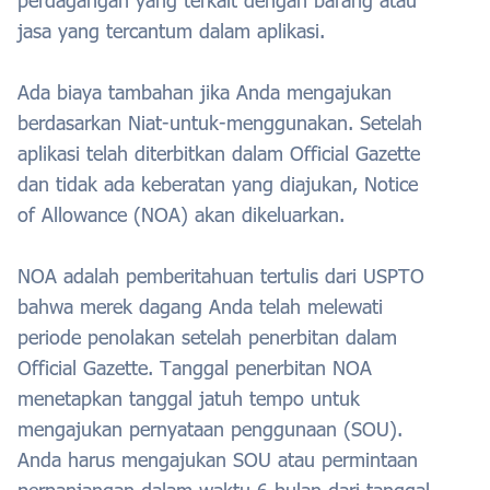
perdagangan yang terkait dengan barang atau
jasa yang tercantum dalam aplikasi.
Ada biaya tambahan jika Anda mengajukan
berdasarkan Niat-untuk-menggunakan. Setelah
aplikasi telah diterbitkan dalam Official Gazette
dan tidak ada keberatan yang diajukan, Notice
of Allowance (NOA) akan dikeluarkan.
NOA adalah pemberitahuan tertulis dari USPTO
bahwa merek dagang Anda telah melewati
periode penolakan setelah penerbitan dalam
Official Gazette. Tanggal penerbitan NOA
menetapkan tanggal jatuh tempo untuk
mengajukan pernyataan penggunaan (SOU).
Anda harus mengajukan SOU atau permintaan