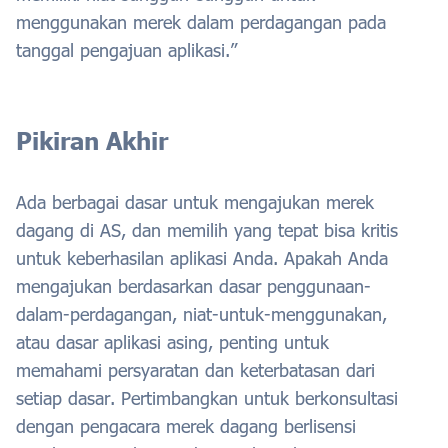
menggunakan merek dalam perdagangan pada
tanggal pengajuan aplikasi.”
Pikiran Akhir
Ada berbagai dasar untuk mengajukan merek
dagang di AS, dan memilih yang tepat bisa kritis
untuk keberhasilan aplikasi Anda. Apakah Anda
mengajukan berdasarkan dasar penggunaan-
dalam-perdagangan, niat-untuk-menggunakan,
atau dasar aplikasi asing, penting untuk
memahami persyaratan dan keterbatasan dari
setiap dasar. Pertimbangkan untuk berkonsultasi
dengan pengacara merek dagang berlisensi