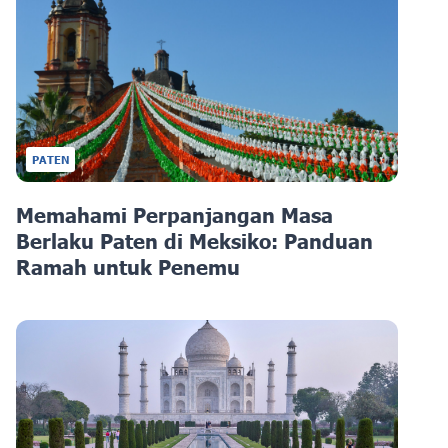
PATEN
Memahami Perpanjangan Masa
Berlaku Paten di Meksiko: Panduan
Ramah untuk Penemu