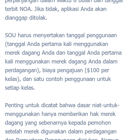
perpanjangan dalam waktu 6 bulan dari tanggal
terbit NOA. Jika tidak, aplikasi Anda akan
dianggap ditolak.
SOU harus menyertakan tanggal penggunaan
(tanggal Anda pertama kali menggunakan
merek dagang Anda dan tanggal Anda pertama
kali menggunakan merek dagang Anda dalam
perdagangan), biaya pengajuan ($100 per
kelas), dan satu contoh penggunaan untuk
setiap kelas.
Penting untuk dicatat bahwa dasar niat-untuk-
menggunakan hanya memberikan hak merek
dagang yang sebenarnya kepada pemohon
setelah merek digunakan dalam perdagangan