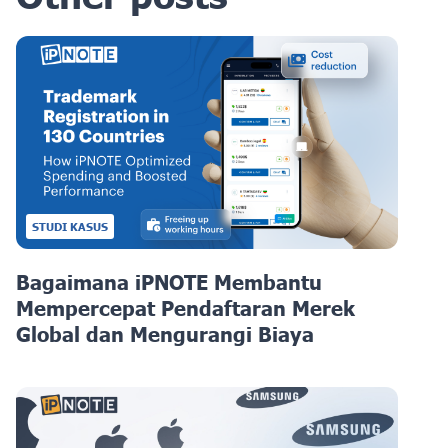
STUDI KASUS
Bagaimana iPNOTE Membantu
Mempercepat Pendaftaran Merek
Global dan Mengurangi Biaya