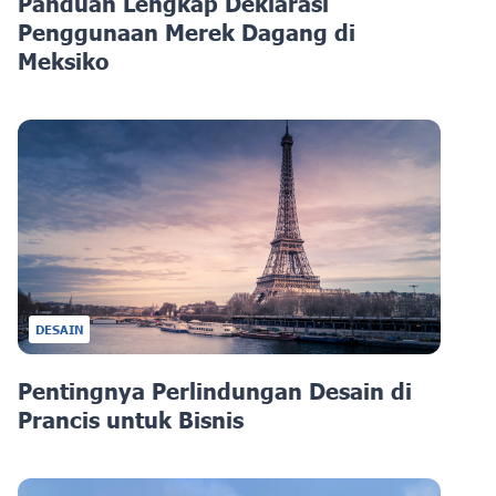
Panduan Lengkap Deklarasi
Penggunaan Merek Dagang di
Meksiko
DESAIN
Pentingnya Perlindungan Desain di
Prancis untuk Bisnis