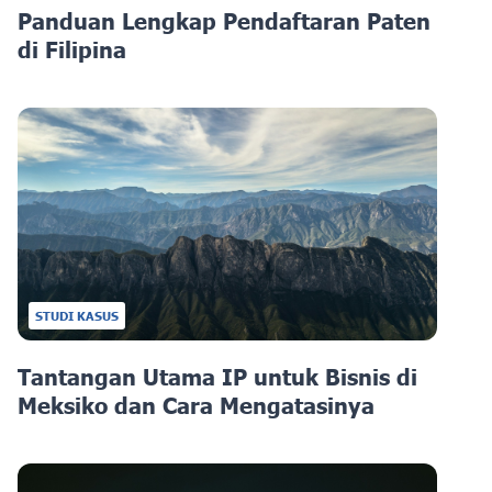
Panduan Lengkap Pendaftaran Paten
di Filipina
STUDI KASUS
Tantangan Utama IP untuk Bisnis di
Meksiko dan Cara Mengatasinya