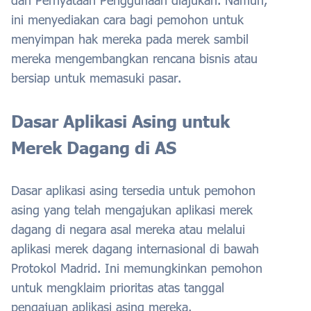
dan Pernyataan Penggunaan diajukan. Namun,
ini menyediakan cara bagi pemohon untuk
menyimpan hak mereka pada merek sambil
mereka mengembangkan rencana bisnis atau
bersiap untuk memasuki pasar.
Dasar Aplikasi Asing untuk
Merek Dagang di AS
Dasar aplikasi asing tersedia untuk pemohon
asing yang telah mengajukan aplikasi merek
dagang di negara asal mereka atau melalui
aplikasi merek dagang internasional di bawah
Protokol Madrid. Ini memungkinkan pemohon
untuk mengklaim prioritas atas tanggal
pengajuan aplikasi asing mereka.