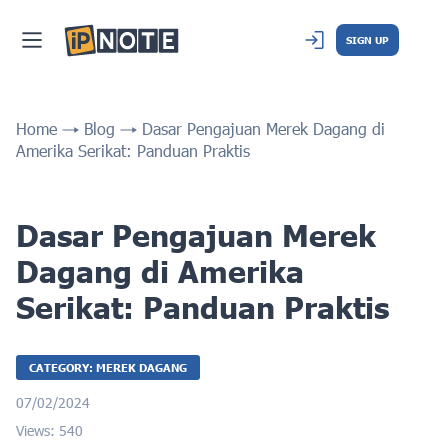
SIGN UP
Home
Blog
Dasar Pengajuan Merek Dagang di
Amerika Serikat: Panduan Praktis
Dasar Pengajuan Merek
Dagang di Amerika
Serikat: Panduan Praktis
CATEGORY: MEREK DAGANG
07/02/2024
Views: 540