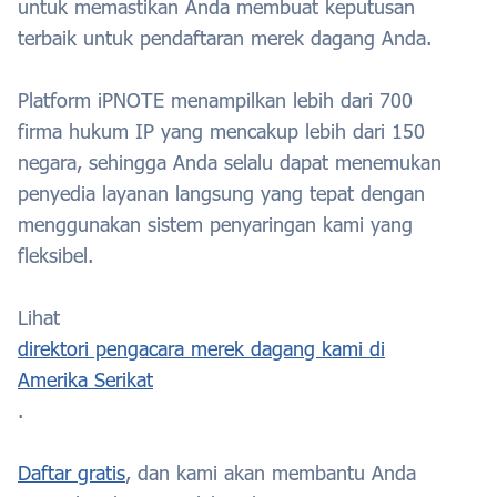
untuk memastikan Anda membuat keputusan
terbaik untuk pendaftaran merek dagang Anda.
Platform iPNOTE menampilkan lebih dari 700
firma hukum IP yang mencakup lebih dari 150
negara, sehingga Anda selalu dapat menemukan
penyedia layanan langsung yang tepat dengan
menggunakan sistem penyaringan kami yang
fleksibel.
Lihat
direktori pengacara merek dagang kami di
Amerika Serikat
.
Daftar gratis
, dan kami akan membantu Anda