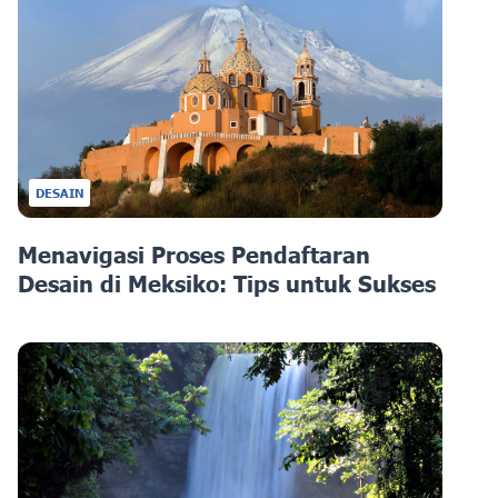
DESAIN
Menavigasi Proses Pendaftaran
Desain di Meksiko: Tips untuk Sukses