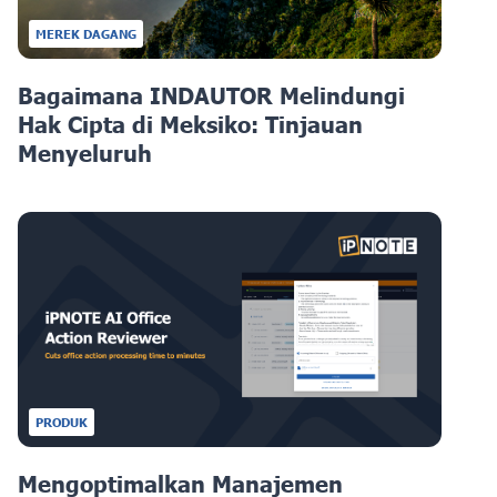
MEREK DAGANG
Bagaimana INDAUTOR Melindungi
Hak Cipta di Meksiko: Tinjauan
Menyeluruh
PRODUK
Mengoptimalkan Manajemen