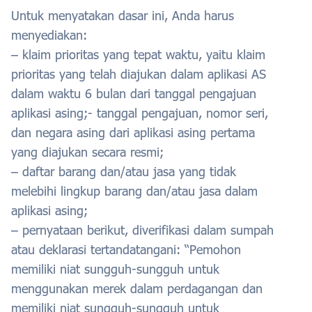
Untuk menyatakan dasar ini, Anda harus
menyediakan:
– klaim prioritas yang tepat waktu, yaitu klaim
prioritas yang telah diajukan dalam aplikasi AS
dalam waktu 6 bulan dari tanggal pengajuan
aplikasi asing;- tanggal pengajuan, nomor seri,
dan negara asing dari aplikasi asing pertama
yang diajukan secara resmi;
– daftar barang dan/atau jasa yang tidak
melebihi lingkup barang dan/atau jasa dalam
aplikasi asing;
– pernyataan berikut, diverifikasi dalam sumpah
atau deklarasi tertandatangani: “Pemohon
memiliki niat sungguh-sungguh untuk
menggunakan merek dalam perdagangan dan
memiliki niat sungguh-sungguh untuk