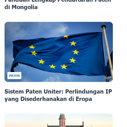
di Mongolia
PATEN
Sistem Paten Uniter: Perlindungan IP
yang Disederhanakan di Eropa