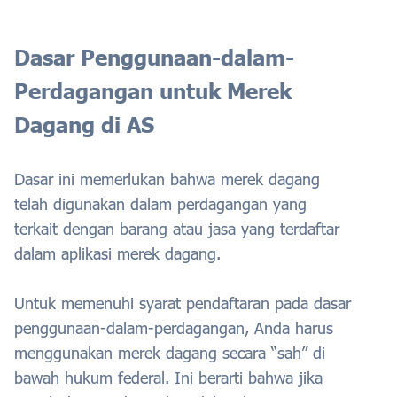
Dasar Penggunaan-dalam-
Perdagangan untuk Merek
Dagang di AS
Dasar ini memerlukan bahwa merek dagang
telah digunakan dalam perdagangan yang
terkait dengan barang atau jasa yang terdaftar
dalam aplikasi merek dagang.
Untuk memenuhi syarat pendaftaran pada dasar
penggunaan-dalam-perdagangan, Anda harus
menggunakan merek dagang secara “sah” di
bawah hukum federal. Ini berarti bahwa jika