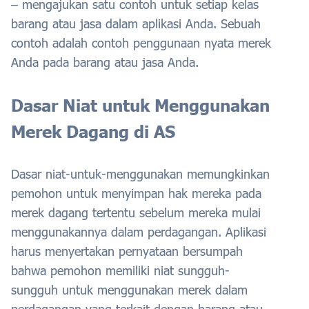
– mengajukan satu contoh untuk setiap kelas
barang atau jasa dalam aplikasi Anda. Sebuah
contoh adalah contoh penggunaan nyata merek
Anda pada barang atau jasa Anda.
Dasar Niat untuk Menggunakan
Merek Dagang di AS
Dasar niat-untuk-menggunakan memungkinkan
pemohon untuk menyimpan hak mereka pada
merek dagang tertentu sebelum mereka mulai
menggunakannya dalam perdagangan. Aplikasi
harus menyertakan pernyataan bersumpah
bahwa pemohon memiliki niat sungguh-
sungguh untuk menggunakan merek dalam