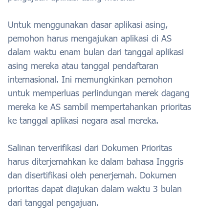
Untuk menggunakan dasar aplikasi asing,
pemohon harus mengajukan aplikasi di AS
dalam waktu enam bulan dari tanggal aplikasi
asing mereka atau tanggal pendaftaran
internasional. Ini memungkinkan pemohon
untuk memperluas perlindungan merek dagang
mereka ke AS sambil mempertahankan prioritas
ke tanggal aplikasi negara asal mereka.
Salinan terverifikasi dari Dokumen Prioritas
harus diterjemahkan ke dalam bahasa Inggris
dan disertifikasi oleh penerjemah. Dokumen
prioritas dapat diajukan dalam waktu 3 bulan
dari tanggal pengajuan.