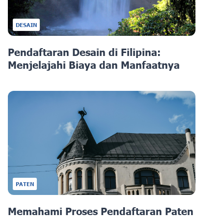
DESAIN
Pendaftaran Desain di Filipina:
Menjelajahi Biaya dan Manfaatnya
PATEN
Memahami Proses Pendaftaran Paten