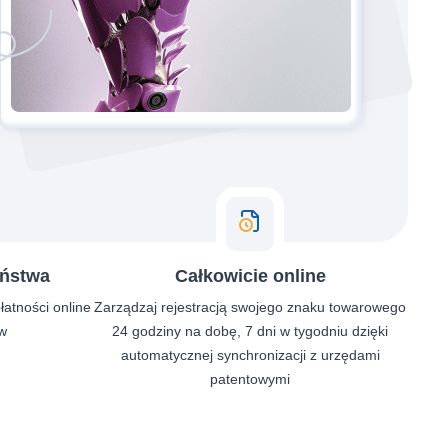
eństwa
Całkowicie online
łatności online
Zarządzaj rejestracją swojego znaku towarowego
w
24 godziny na dobę, 7 dni w tygodniu dzięki
automatycznej synchronizacji z urzędami
patentowymi