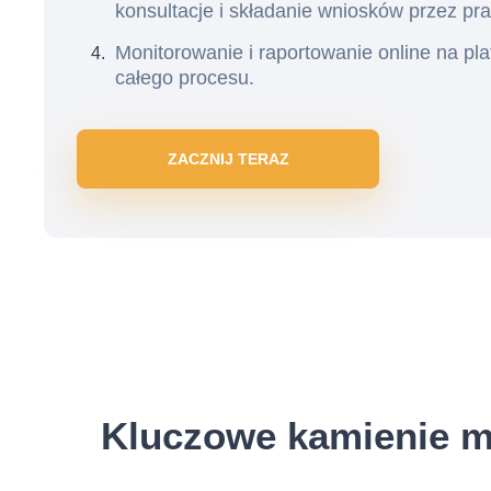
konsultacje i składanie wniosków przez pr
Monitorowanie i raportowanie online na pla
całego procesu.
ZACZNIJ TERAZ
Kluczowe kamienie mi